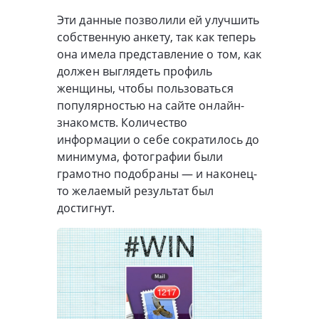
Эти данные позволили ей улучшить
собственную анкету, так как теперь
она имела представление о том, как
должен выглядеть профиль
женщины, чтобы пользоваться
популярностью на сайте онлайн-
знакомств. Количество
информации о себе сократилось до
минимума, фотографии были
грамотно подобраны — и наконец-
то желаемый результат был
достигнут.