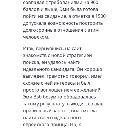
совпадал с требованиями на 900
баллов и выше, Эми была готова
пойти на свидание, а отметка в 1500
допускала возможность построить
долгосрочные отношения с этим
человеком.
Итак, вернувшись на сайт
знакомств с новой стратегией
поиска, ей удалось найти
идеального кандидата. Он хорошо
выглядел, грамотно говорил, имел
схожие с ней интересы и был
просто воплощением ее желаний.
Эми Вэб безумно обрадовалась
такому результату: выходит, создав
правильный запрос, она смогла
найти своего идеального
еврейского принца. Но, к