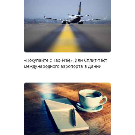
«Покупайте с Tax-Free», или Сплит-тест
международного аэропорта в Дании