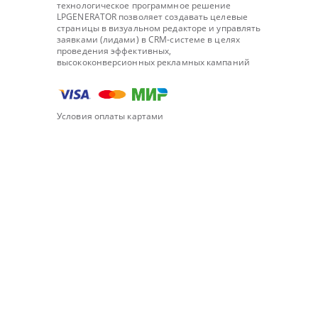
технологическое программное решение
LPGENERATOR позволяет создавать целевые
страницы в визуальном редакторе и управлять
заявками (лидами) в CRM-системе в целях
проведения эффективных,
высококонверсионных рекламных кампаний
Условия оплаты картами