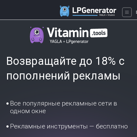
Возвращайте до 18% с
пополнений рекламы
Все популярные рекламные сети в
одном окне
Рекламные инструменты — бесплатно