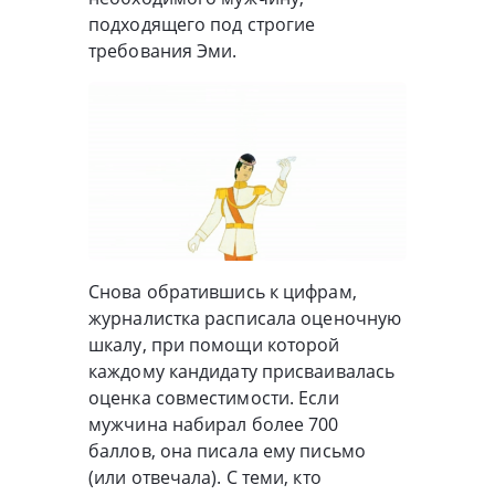
подходящего под строгие
требования Эми.
Снова обратившись к цифрам,
журналистка расписала оценочную
шкалу, при помощи которой
каждому кандидату присваивалась
оценка совместимости. Если
мужчина набирал более 700
баллов, она писала ему письмо
(или отвечала). С теми, кто