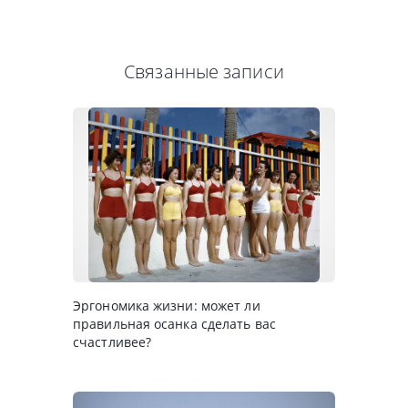
Связанные записи
Эргономика жизни: может ли
правильная осанка сделать вас
счастливее?