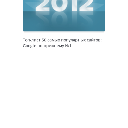
Топ-лист 50 самых популярных сайтов:
Google по-прежнему №1!