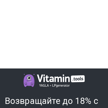
Возвращайте до 18% с