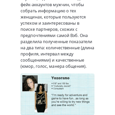
фейк-аккаунтов мужчин, чтобы
собрать информацию о тех
женщинах, которые пользуются
успехом и заинтересованы в
поиске партнеров, схожих с
предпочтениями самой Вэб. Она
разделила полученные показатели
на два типа: количественные (длина
профиля, интервал между
сообщениями) и качественные
(юмор, голос, манера общения).