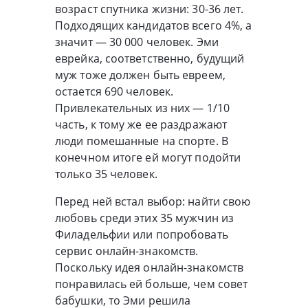
возраст спутника жизни: 30-36 лет.
Подходящих кандидатов всего 4%, а
значит — 30 000 человек. Эми
еврейка, соответственно, будущий
муж тоже должен быть евреем,
остается 690 человек.
Привлекательных из них — 1/10
часть, к тому же ее раздражают
люди помешанные на спорте. В
конечном итоге ей могут подойти
только 35 человек.
Перед ней встал выбор: найти свою
любовь среди этих 35 мужчин из
Филадельфии или попробовать
сервис онлайн-знакомств.
Поскольку идея онлайн-знакомств
понравилась ей больше, чем совет
бабушки, то Эми решила