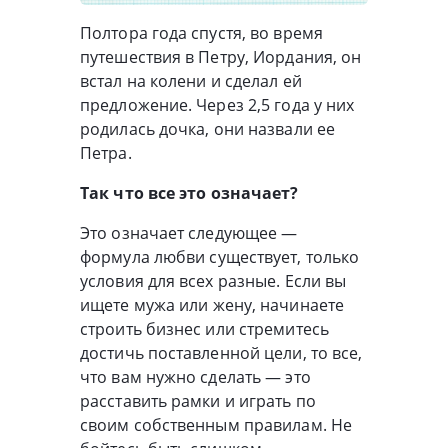
Полтора года спустя, во время
путешествия в Петру, Иордания, он
встал на колени и сделал ей
предложение. Через 2,5 года у них
родилась дочка, они назвали ее
Петра.
Так что все это означает?
Это означает следующее —
формула любви существует, только
условия для всех разные. Если вы
ищете мужа или жену, начинаете
строить бизнес или стремитесь
достичь поставленной цели, то все,
что вам нужно сделать — это
расставить рамки и играть по
своим собственным правилам. Не