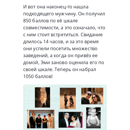
И вот она наконец-то нашла
подходящего мужчину. Он получил
850 баллов по её шкале
совместимости, а это означало, что
с ним стоит встретиться. Свидание
длилось 14 часов, и за это время
они успели посетить множество
заведений, а когда он привёз ее
домой, Эми заново оценила его по
своей шкале. Теперь он набрал
1050 баллов!