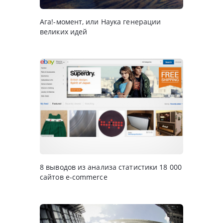
Ага!-момент, или Наука генерации
великих идей
8 выводов из анализа статистики 18 000
сайтов e-commerce