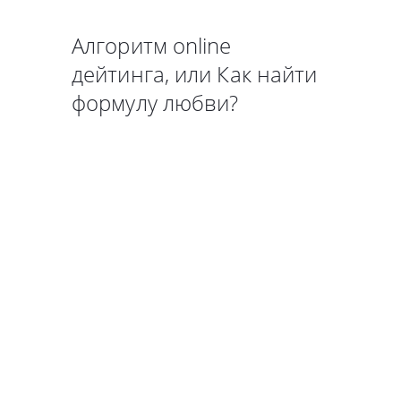
Алгоритм online
дейтинга, или Как найти
формулу любви?