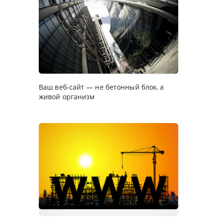
Ваш веб-сайт — не бетонный блок, а
живой организм