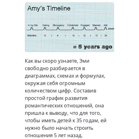
Как вы скоро узнаете, Эми
свободно разбирается в
диаграммах, схемах и формулах,
окружая себя огромным
количеством цифр. Составив
простой график развития
романтических отношений, она
пришла к выводу, что для того,
чтобы иметь детей к 35 годам, ей
нужно было начать строить
отношения 5 лет назад.