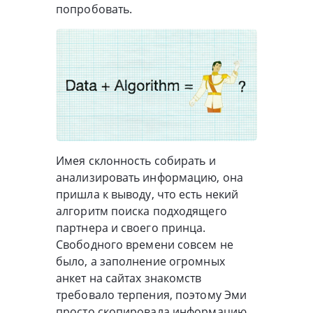
попробовать.
Имея склонность собирать и
анализировать информацию, она
пришла к выводу, что есть некий
алгоритм поиска подходящего
партнера и своего принца.
Свободного времени совсем не
было, а заполнение огромных
анкет на сайтах знакомств
требовало терпения, поэтому Эми
просто скопировала информацию