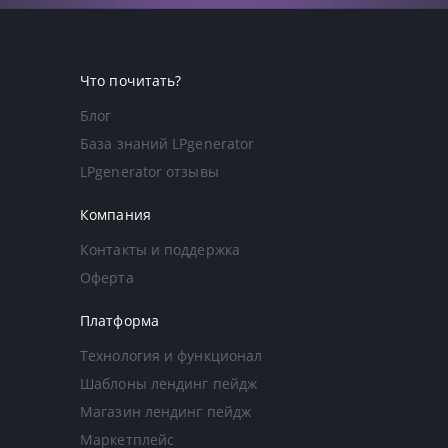
Что почитать?
Блог
База знаний LPgenerator
LPgenerator отзывы
Компания
Контакты и поддержка
Оферта
Платформа
Технология и функционал
Шаблоны лендинг пейдж
Магазин лендинг пейдж
Маркетплейс