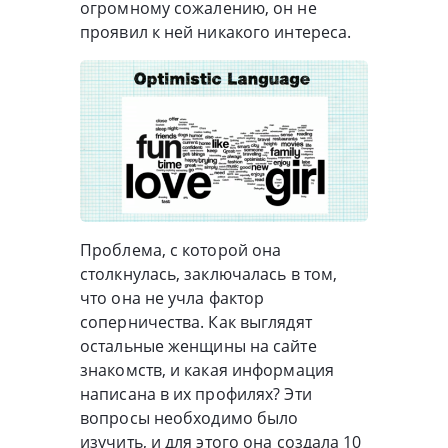
огромному сожалению, он не
проявил к ней никакого интереса.
Проблема, с которой она
столкнулась, заключалась в том,
что она не учла фактор
соперничества. Как выглядят
остальные женщины на сайте
знакомств, и какая информация
написана в их профилях? Эти
вопросы необходимо было
изучить, и для этого она создала 10