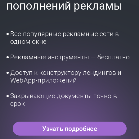
пополнений рекламы
Все популярные рекламные сети в
одном окне
Рекламные инструменты — бесплатно
Доступ к конструктору лендингов и
WebApp-приложений
Закрывающие документы точно в
срок
Узнать подробнее