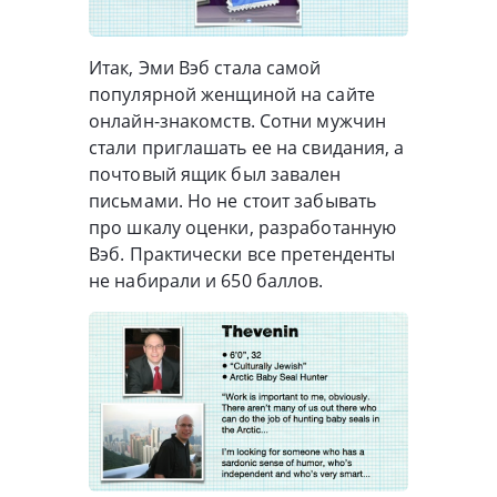
Итак, Эми Вэб стала самой
популярной женщиной на сайте
онлайн-знакомств. Сотни мужчин
стали приглашать ее на свидания, а
почтовый ящик был завален
письмами. Но не стоит забывать
про шкалу оценки, разработанную
Вэб. Практически все претенденты
не набирали и 650 баллов.