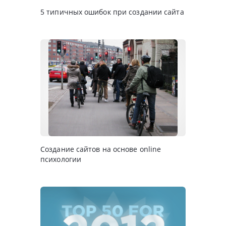
5 типичных ошибок при создании сайта
Создание сайтов на основе online
психологии