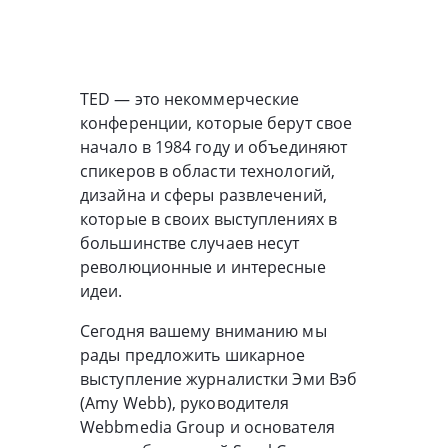
TED — это некоммерческие
конференции, которые берут свое
начало в 1984 году и объединяют
спикеров в области технологий,
дизайна и сферы развлечений,
которые в своих выступлениях в
большинстве случаев несут
революционные и интересные
идеи.
Сегодня вашему вниманию мы
рады предложить шикарное
выступление журналистки Эми Вэб
(Amy Webb), руководителя
Webbmedia Group и основателя