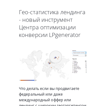
Гео-статистика лендинга
- новый инструмент
Центра оптимизации
конверсии LPgenerator
Что делать если вы продвигаете
федеральный или даже
международный оффер или
лендинг с широким геотаргетингом