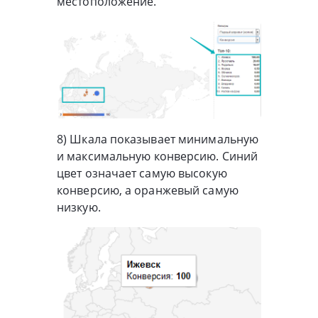
местоположение.
8) Шкала показывает минимальную
и максимальную конверсию. Синий
цвет означает самую высокую
конверсию, а оранжевый самую
низкую.