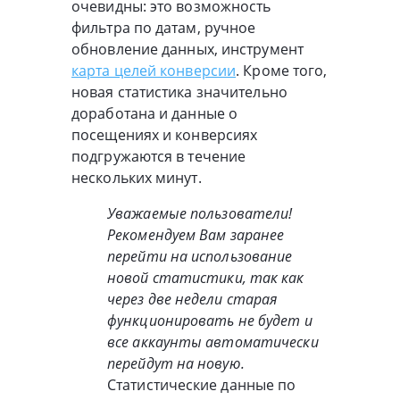
очевидны: это возможность
фильтра по датам, ручное
обновление данных, инструмент
карта целей конверсии
. Кроме того,
новая статистика значительно
доработана и данные о
посещениях и конверсиях
подгружаются в течение
нескольких минут.
Уважаемые пользователи!
Рекомендуем Вам заранее
перейти на использование
новой статистики, так как
через две недели старая
функционировать не будет и
все аккаунты автоматически
перейдут на новую.
Статистические данные по