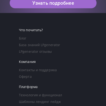
Узнать подробнее
Что почитать?
Блог
База знаний LPgenerator
LPgenerator отзывы
Компания
Контакты и поддержка
Оферта
Платформа
Технология и функционал
Шаблоны лендинг пейдж