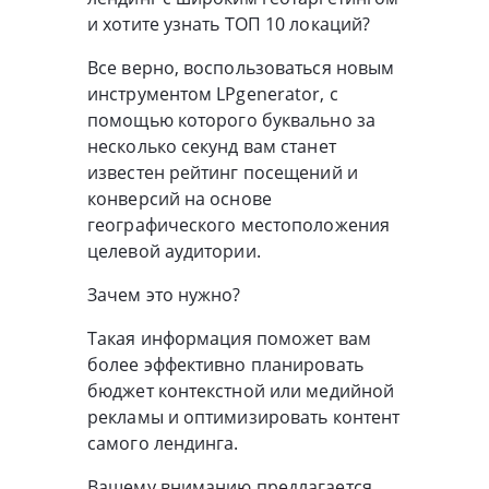
и хотите узнать ТОП 10 локаций?
Все верно, воспользоваться новым
инструментом LPgenerator, с
помощью которого буквально за
несколько секунд вам станет
известен рейтинг посещений и
конверсий на основе
географического местоположения
целевой аудитории.
Зачем это нужно?
Такая информация поможет вам
более эффективно планировать
бюджет контекстной или медийной
рекламы и оптимизировать контент
самого лендинга.
Вашему вниманию предлагается