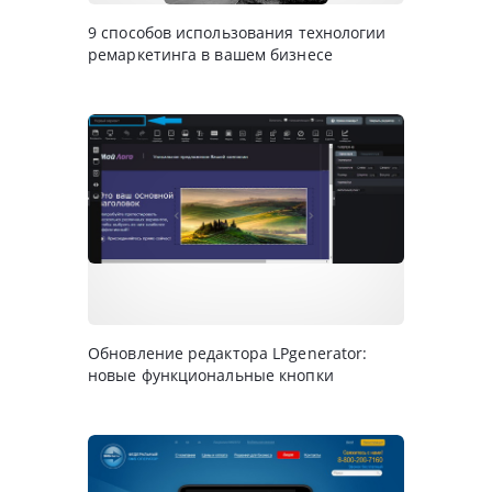
9 способов использования технологии
ремаркетинга в вашем бизнесе
Обновление редактора LPgenerator:
новые функциональные кнопки