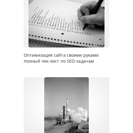
Оптимизация сайта своими руками:
полный чек-лист по SEO-задачам