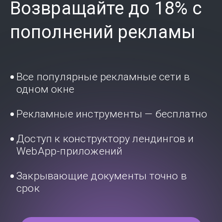
Возвращайте до 18% с
пополнений рекламы
Все популярные рекламные сети в
одном окне
Рекламные инструменты — бесплатно
Доступ к конструктору лендингов и
WebApp-приложений
Закрывающие документы точно в
срок