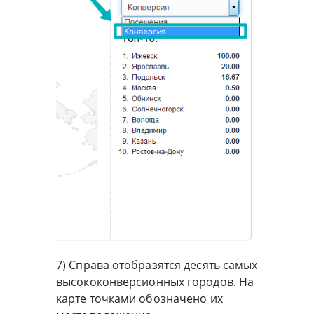
7) Справа отобразятся десять самых
высококонверсионных городов. На
карте точками обозначено их