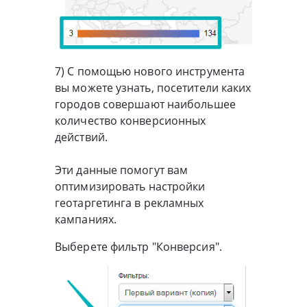
7) С помощью нового инструмента
вы можете узнать, посетители каких
городов совершают наибольшее
количество конверсионных
действий.
Эти данные помогут вам
оптимизировать настройки
геотаргетинга в рекламных
кампаниях.
Выберете фильтр "Конверсия".