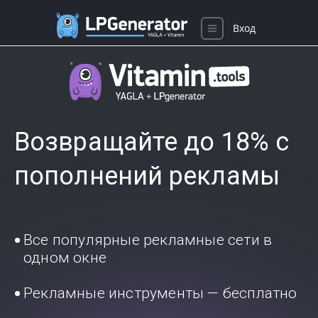
Вход
Возвращайте до 18% с
пополнений рекламы
Все популярные рекламные сети в
одном окне
Рекламные инструменты — бесплатно