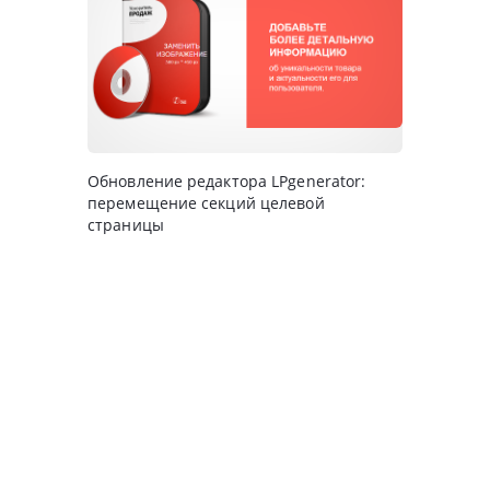
Обновление редактора LPgenerator:
перемещение секций целевой
страницы