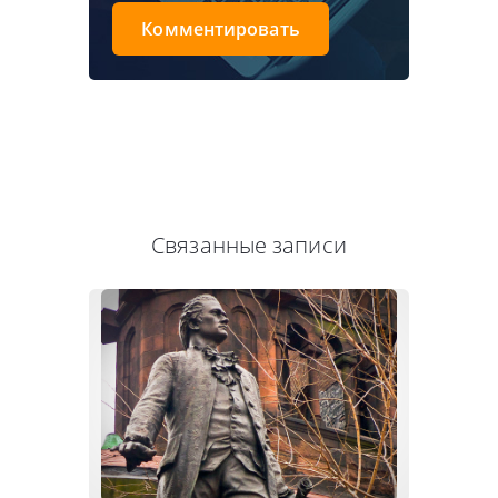
Комментировать
Связанные записи