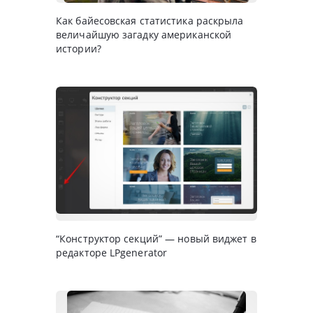
Как байесовская статистика раскрыла
величайшую загадку американской
истории?
“Конструктор секций” — новый виджет в
редакторе LPgenerator