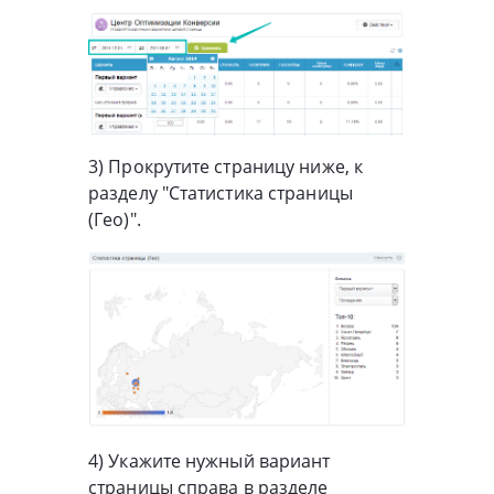
3) Прокрутите страницу ниже, к
разделу "Статистика страницы
(Гео)".
4) Укажите нужный вариант
страницы справа в разделе