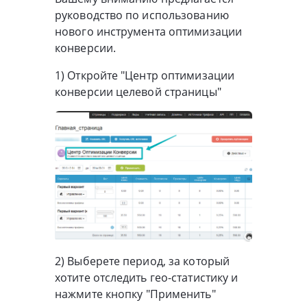
руководство по использованию
нового инструмента оптимизации
конверсии.
1) Откройте "Центр оптимизации
конверсии целевой страницы"
2) Выберете период, за который
хотите отследить гео-статистику и
нажмите кнопку "Применить"