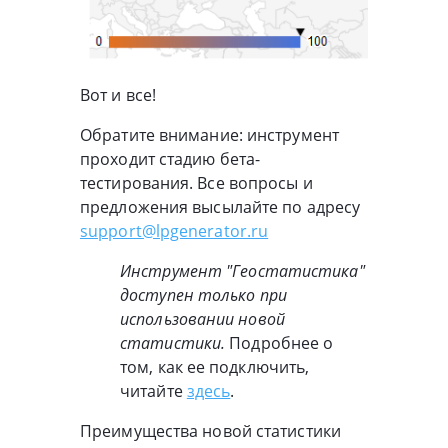
Вот и все!
Обратите внимание: инструмент
проходит стадию бета-
тестирования. Все вопросы и
предложения высылайте по адресу
support@lpgenerator.ru
Инструмент "Геостатистика"
доступен только при
использовании новой
статистики.
Подробнее о
том, как ее подключить,
читайте
здесь
.
Преимущества новой статистики