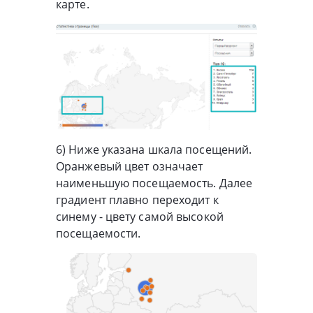
карте.
6) Ниже указана шкала посещений.
Оранжевый цвет означает
наименьшую посещаемость. Далее
градиент плавно переходит к
синему - цвету самой высокой
посещаемости.