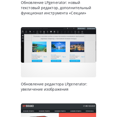
Обновление LPgenerator: новый
текстовый редактор, дополнительный
функционал инструмента «Секции»
Обновление редактора LPgenerator:
увеличение изображения