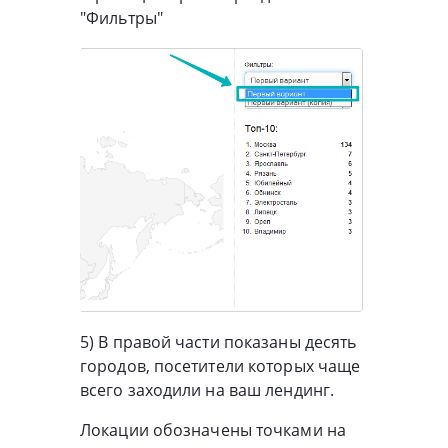
"Фильтры"
5) В правой части показаны десять
городов, посетители которых чаще
всего заходили на ваш лендинг.
Локации обозначены точками на