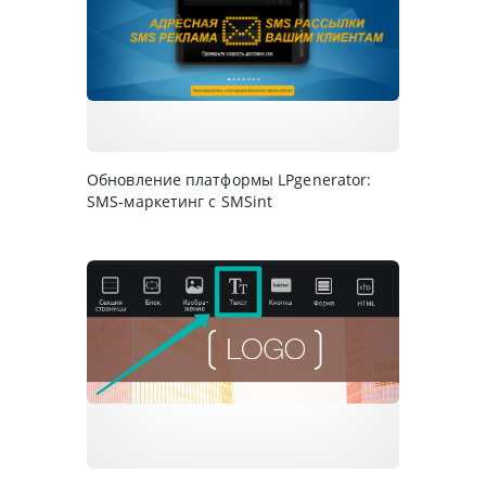
Обновление платформы LPgenerator:
SMS-маркетинг с SMSint