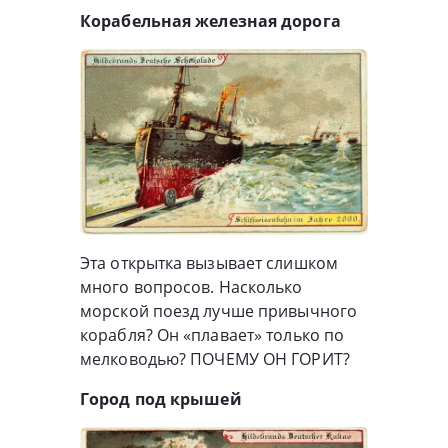
Корабельная железная дорога
Эта открытка вызывает слишком
много вопросов. Насколько
морской поезд лучше привычного
корабля? Он «плавает» только по
мелководью? ПОЧЕМУ ОН ГОРИТ?
Город под крышей