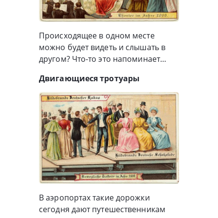
Происходящее в одном месте
можно будет видеть и слышать в
другом? Что-то это напоминает…
Двигающиеся тротуары
В аэропортах такие дорожки
сегодня дают путешественникам