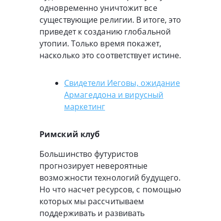
одновременно уничтожит все
существующие религии. В итоге, это
приведет к созданию глобальной
утопии. Только время покажет,
насколько это соответствует истине.
Свидетели Иеговы, ожидание
Армагеддона и вирусный
маркетинг
Римский клуб
Большинство футуристов
прогнозирует невероятные
возможности технологий будущего.
Но что насчет ресурсов, с помощью
которых мы рассчитываем
поддерживать и развивать