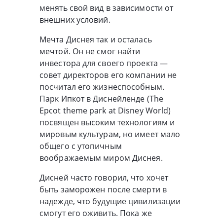
менять свой вид в зависимости от
внешних условий.
Мечта Диснея так и осталась
мечтой. Он не смог найти
инвестора для своего проекта —
совет директоров его компании не
посчитал его жизнеспособным.
Парк Ипкот в Диснейленде (The
Epcot theme park at Disney World)
посвящен высоким технологиям и
мировым культурам, но имеет мало
общего с утопичным
воображаемым миром Диснея.
Дисней часто говорил, что хочет
быть заморожен после смерти в
надежде, что будущие цивилизации
смогут его оживить. Пока же