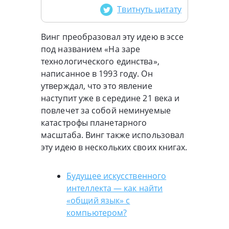
Твитнуть цитату
Винг преобразовал эту идею в эссе
под названием «На заре
технологического единства»,
написанное в 1993 году. Он
утверждал, что это явление
наступит уже в середине 21 века и
повлечет за собой неминуемые
катастрофы планетарного
масштаба. Винг также использовал
эту идею в нескольких своих книгах.
Будущее искусственного
интеллекта — как найти
«общий язык» с
компьютером?