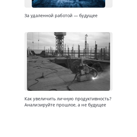
За удаленной работой — будущее
Как увеличить личную продуктивность?
Анализируйте прошлое, а не будущее