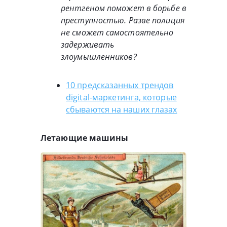
рентгеном поможет в борьбе в
преступностью. Разве полиция
не сможет самостоятельно
задерживать
злоумышленников?
10 предсказанных трендов
digital-маркетинга, которые
сбываются на наших глазах
Летающие машины