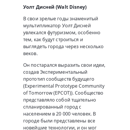
Уолт Дисней (Walt Disney)
В свои зрелые годы знаменитый
мультипликатор Уолт Дисней
увлекался футуризмом, особенно
тем, как будут строиться и
выглядеть города через несколько
веков.
Он постарался выразить свои идеи,
создав Экспериментальный
прототип сообществ будущего
(Experimental Prototype Community
of Tomorrow (EPCOT)). Сообщество
представляло собой тщательно
спланированный город с
населением в 20 000 человек. В
городе были представлены все
новейшие технологии, и он мог