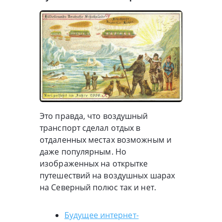
Это правда, что воздушный
транспорт сделал отдых в
отдаленных местах возможным и
даже популярным. Но
изображенных на открытке
путешествий на воздушных шарах
на Северный полюс так и нет.
Будущее интернет-