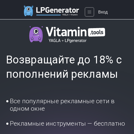
Вход
Возвращайте до 18% с
пополнений рекламы
Все популярные рекламные сети в
одном окне
Рекламные инструменты — бесплатно