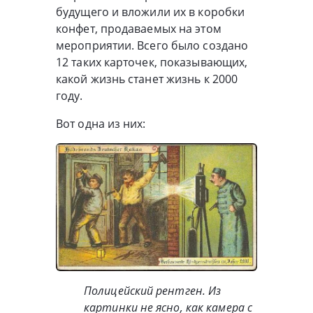
будущего и вложили их в коробки
конфет, продаваемых на этом
мероприятии. Всего было создано
12 таких карточек, показывающих,
какой жизнь станет жизнь к 2000
году.
Вот одна из них:
Полицейский рентген. Из
картинки не ясно, как камера с