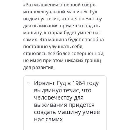
«Размышления о первой сверх-
интеллектуальной машине». Гуд
выдвинул тезис, что человечеству
для выживания придется создать
машину, которая будет умнее нас
самих. Эта машина будет способна
постоянно улучшать себя,
становясь все более совершенной,
не имея при этом никаких границ
для развития.
Ирвинг Гуд в 1964 году
выдвинул тезис, что
человечеству для
выживания придется
создать машину умнее
нас самих