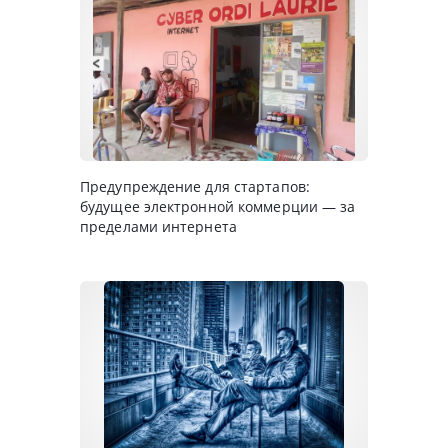
Предупреждение для стартапов:
будущее электронной коммерции — за
пределами интернета