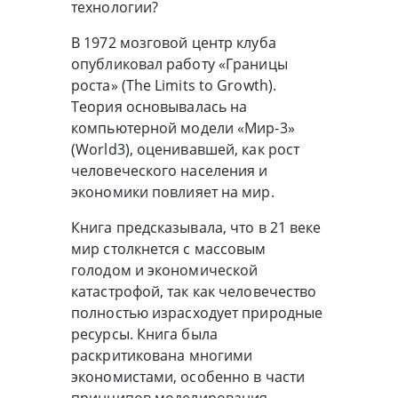
технологии?
В 1972 мозговой центр клуба
опубликовал работу «Границы
роста» (The Limits to Growth).
Теория основывалась на
компьютерной модели «Мир-3»
(World3), оценивавшей, как рост
человеческого населения и
экономики повлияет на мир.
Книга предсказывала, что в 21 веке
мир столкнется с массовым
голодом и экономической
катастрофой, так как человечество
полностью израсходует природные
ресурсы. Книга была
раскритикована многими
экономистами, особенно в части