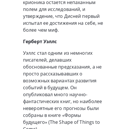
крионика остается непаханным
полем для исследований, и
утверждение, что Дисней первый
испытал ее достижения на себе, не
более чем миф.
Герберт Уэллс
Уэллс стал одним из немногих
писателей, делавших
обоснованные предсказания, а не
просто рассказывавших о
возможных вариантах развития
событий в будущем. Он
опубликовал много научно-
фантастических книг, но наиболее
невероятные его прогнозы были
собраны в книге «Формы
будущего» (The Shape of Things to