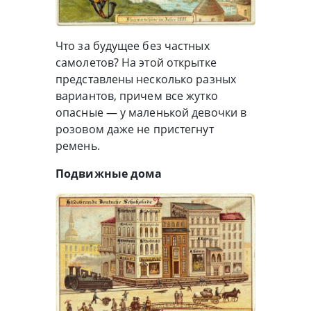
Что за будущее без частных
самолетов? На этой открытке
представлены несколько разных
вариантов, причем все жутко
опасные — у маленькой девочки в
розовом даже не пристегнут
ремень.
Подвижные дома