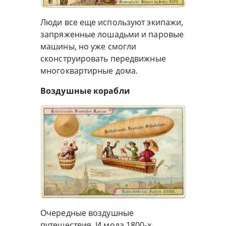
Люди все еще используют экипажи,
запряженные лошадьми и паровые
машины, но уже смогли
сконструировать передвижные
многоквартирные дома.
Воздушные корабли
Очередные воздушные
путешествия. И мода 1800-х.