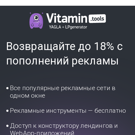
Возвращайте до 18% с
пополнений рекламы
Все популярные рекламные сети в
одном окне
Рекламные инструменты — бесплатно
Доступ к конструктору лендингов и
WebApp-приложений