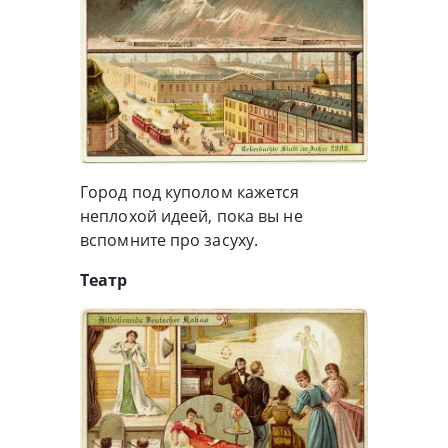
Город под куполом кажется
неплохой идеей, пока вы не
вспомните про засуху.
Театр