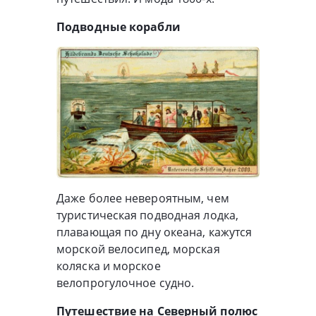
Подводные корабли
Даже более невероятным, чем
туристическая подводная лодка,
плавающая по дну океана, кажутся
морской велосипед, морская
коляска и морское
велопрогулочное судно.
Путешествие на Северный полюс