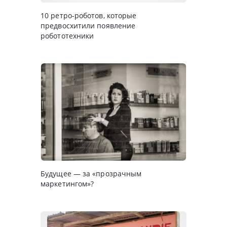
10 ретро-роботов, которые
предвосхитили появление
робототехники
Будущее — за «прозрачным
маркетингом»?