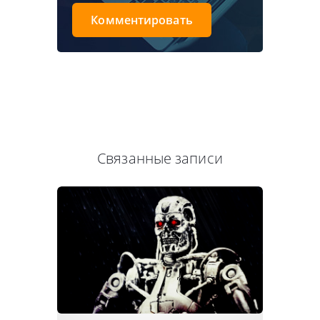
Комментировать
Связанные записи