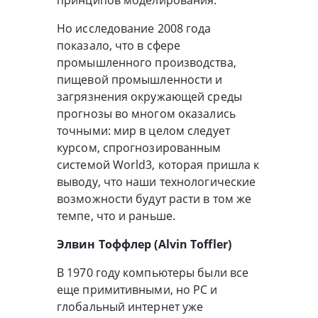
принципов моделирования.
Но исследование 2008 года
показало, что в сфере
промышленного производства,
пищевой промышленности и
загрязнения окружающей среды
прогнозы во многом оказались
точными: мир в целом следует
курсом, спрогнозированным
системой World3, которая пришла к
выводу, что наши технологические
возможности будут расти в том же
темпе, что и раньше.
Элвин Тоффлер (Alvin Toffler)
В 1970 году компьютеры были все
еще примитивными, но PC и
глобальный интернет уже