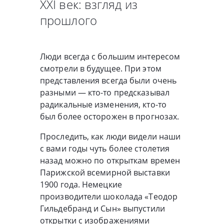
XXI век: взгляд из
прошлого
Люди всегда с большим интересом
смотрели в будущее. При этом
представления всегда были очень
разными — кто-то предсказывал
радикальные изменения, кто-то
был более осторожен в прогнозах.
Проследить, как люди видели наши
с вами годы чуть более столетия
назад можно по открыткам времен
Парижской всемирной выставки
1900 года. Немецкие
производители шоколада «Теодор
Гильдебранд и Сын» выпустили
открытки с изображениями