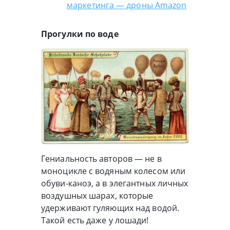
маркетинга — дроны Amazon
Прогулки по воде
Гениальность авторов — не в
моноцикле с водяным колесом или
обуви-каноэ, а в элегантных личных
воздушных шарах, которые
удерживают гуляющих над водой.
Такой есть даже у лошади!