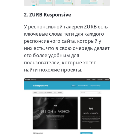
2. ZURB Responsive
У респонсивной галереи ZURB есть
ключевые слова теги для каждого
респонсивного сайта, который у
них есть, что в свою очередь делает
его более удобным для
пользователей, которые хотят
найти похожие проекты.