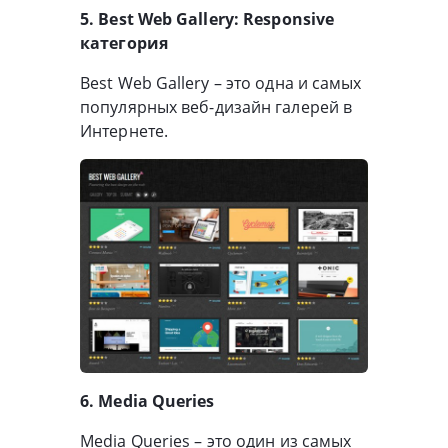
5. Best Web Gallery: Responsive
категория
Best Web Gallery – это одна и самых
популярных веб-дизайн галерей в
Интернете.
6. Media Queries
Media Queries – это один из самых