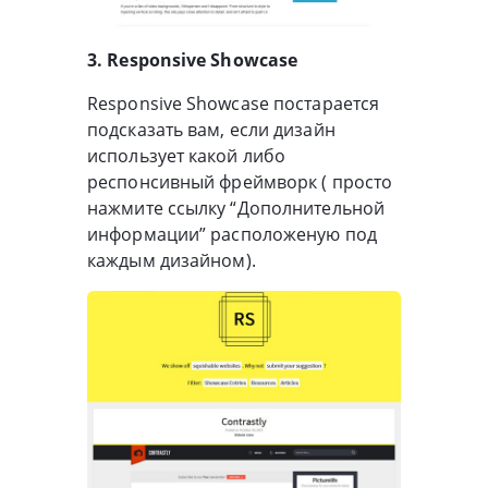
3. Responsive Showcase
Responsive Showcase постарается
подсказать вам, если дизайн
использует какой либо
респонсивный фреймворк ( просто
нажмите ссылку “Дополнительной
информации” расположеную под
каждым дизайном).