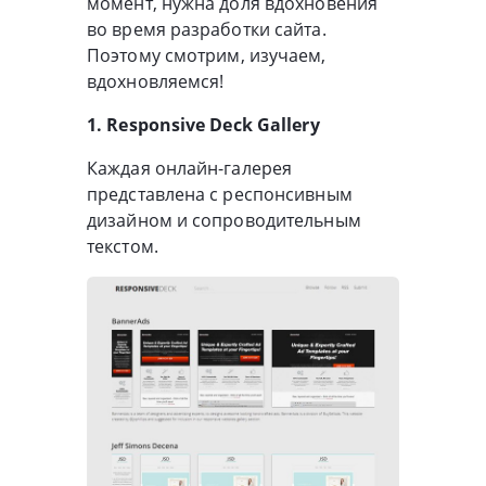
момент, нужна доля вдохновения
во время разработки сайта.
Поэтому смотрим, изучаем,
вдохновляемся!
1. Responsive Deck Gallery
Каждая онлайн-галерея
представлена с респонсивным
дизайном и сопроводительным
текстом.