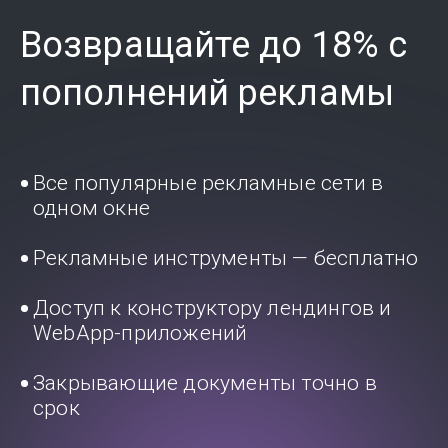
Возвращайте до 18% с
пополнений рекламы
Все популярные рекламные сети в
одном окне
Рекламные инструменты — бесплатно
Доступ к конструктору лендингов и
WebApp-приложений
Закрывающие документы точно в
срок