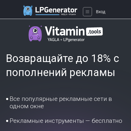
Вход
Возвращайте до 18% с
пополнений рекламы
Все популярные рекламные сети в
одном окне
Рекламные инструменты — бесплатно