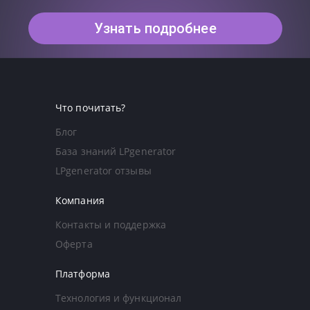
Узнать подробнее
Что почитать?
Блог
База знаний LPgenerator
LPgenerator отзывы
Компания
Контакты и поддержка
Оферта
Платформа
Технология и функционал