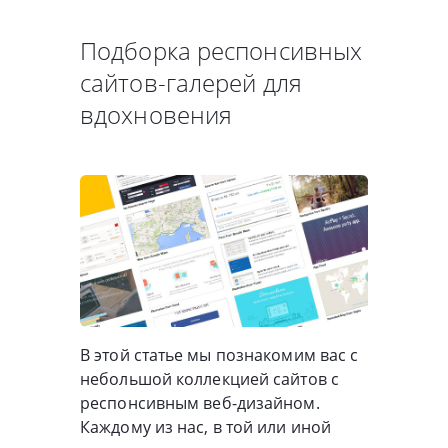
Подборка респонсивных
сайтов-галерей для
вдохновения
В этой статье мы познакомим вас с
небольшой коллекцией сайтов с
респонсивным веб-дизайном.
Каждому из нас, в той или иной