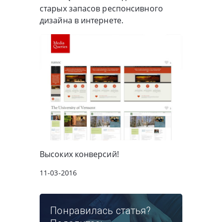
старых запасов респонсивного
дизайна в интернете.
Высоких конверсий!
11-03-2016
Понравилась статья?