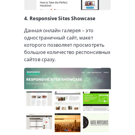
4. Responsive Sites Showcase
Данная онлайн галерея – это
одностраничный сайт, макет
которого позволяет просмотреть
большое количество респонсивных
сайтов сразу.