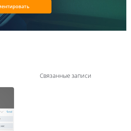
ентировать
Связанные записи