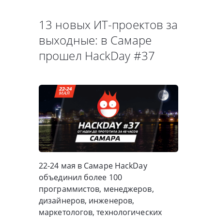
13 новых ИТ-проектов за
выходные: в Самаре
прошел HackDay #37
22-24 мая в Самаре HackDay
объединил более 100
программистов, менеджеров,
дизайнеров, инженеров,
маркетологов, технологических