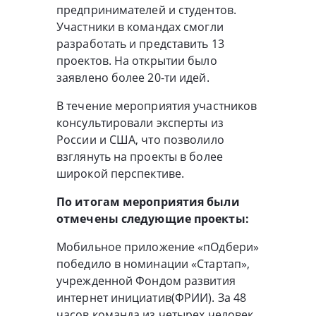
предпринимателей и студентов.
Участники в командах смогли
разработать и представить 13
проектов. На открытии было
заявлено более 20-ти идей.
В течение мероприятия участников
консультировали эксперты из
России и США, что позволило
взглянуть на проекты в более
широкой перспективе.
По итогам мероприятия были
отмечены следующие проекты:
Мобильное приложение «пОдбери»
победило в номинации «Стартап»,
учрежденной Фондом развития
интернет инициатив(ФРИИ). За 48
часов команда из четырех человек