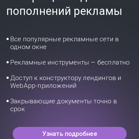
пополнений рекламы
Все популярные рекламные сети в
одном окне
Рекламные инструменты — бесплатно
Доступ к конструктору лендингов и
WebApp-приложений
Закрывающие документы точно в
срок
Узнать подробнее