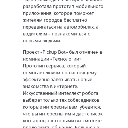
разработала прототип мобильного
приложения, которое поможет
жителям городов бесплатно
передвигаться на автомобилях, а
водителям – познакомиться с
новыми людьми.
Проект «Pickup Bot» был отмечен в
номинации «Технологии».
Прототип сервиса, который
помогает людям по-настоящему
эффективно завязывать новые
знакомства в интернете.
Искусственный интеллект робота
выберет только тех собеседников,
которые интересны вам, убедится,
что вы интересны им и даст список
контактов, с которыми вы сможете
продолжить общение. Больше не