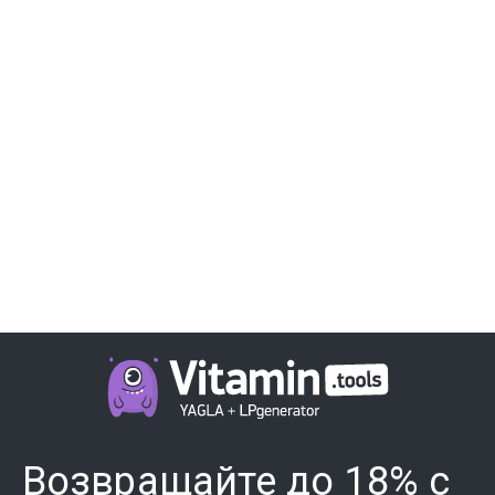
Возвращайте до 18% с