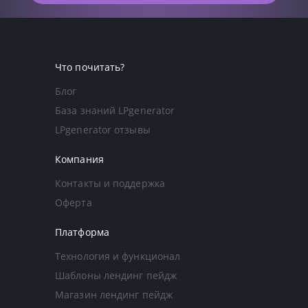
Что почитать?
Блог
База знаний LPgenerator
LPgenerator отзывы
Компания
Контакты и поддержка
Оферта
Платформа
Технология и функционал
Шаблоны лендинг пейдж
Магазин лендинг пейдж