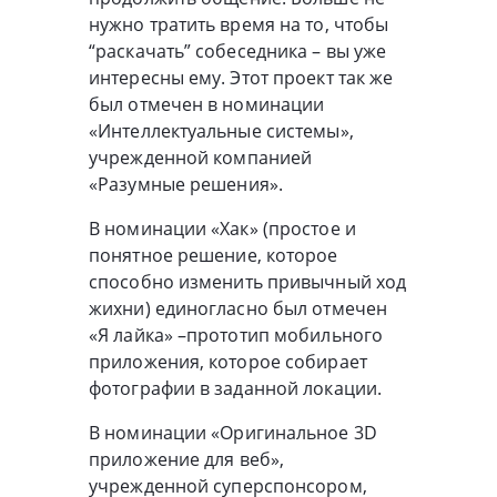
нужно тратить время на то, чтобы
“раскачать” собеседника – вы уже
интересны ему. Этот проект так же
был отмечен в номинации
«Интеллектуальные системы»,
учрежденной компанией
«Разумные решения».
В номинации «Хак» (простое и
понятное решение, которое
способно изменить привычный ход
жихни) единогласно был отмечен
«Я лайка» –прототип мобильного
приложения, которое собирает
фотографии в заданной локации.
В номинации «Оригинальное 3D
приложение для веб»,
учрежденной суперспонсором,