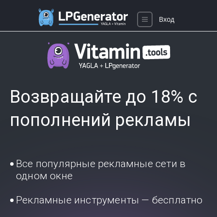
Вход
Возвращайте до 18% с
пополнений рекламы
Все популярные рекламные сети в
одном окне
Рекламные инструменты — бесплатно