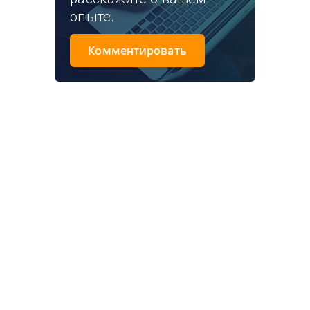
опыте.
Комментировать