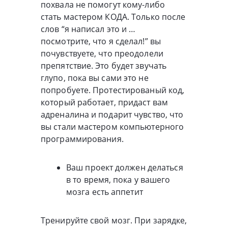
похвала не помогут кому-либо
стать мастером КОДА. Только после
слов “я написал это и …
посмотрите, что я сделал!” вы
почувствуете, что преодолели
препятствие. Это будет звучать
глупо, пока вы сами это не
попробуете. Протестированый код,
который работает, придаст вам
адреналина и подарит чувство, что
вы стали мастером компьютерного
программирования.
Ваш проект должен делаться
в то время, пока у вашего
мозга есть аппетит
Тренируйте свой мозг. При зарядке,