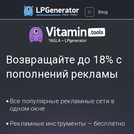
Вход
Возвращайте до 18% с
пополнений рекламы
Все популярные рекламные сети в
одном окне
Рекламные инструменты — бесплатно