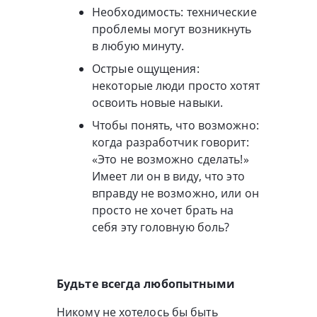
Необходимость: технические
проблемы могут возникнуть
в любую минуту.
Острые ощущения:
некоторые люди просто хотят
освоить новые навыки.
Чтобы понять, что возможно:
когда разработчик говорит:
«Это не возможно сделать!»
Имеет ли он в виду, что это
вправду не возможно, или он
просто не хочет брать на
себя эту головную боль?
Будьте всегда любопытными
Никому не хотелось бы быть