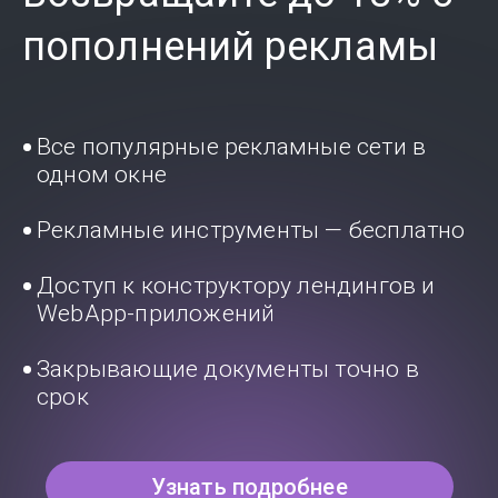
пополнений рекламы
Все популярные рекламные сети в
одном окне
Рекламные инструменты — бесплатно
Доступ к конструктору лендингов и
WebApp-приложений
Закрывающие документы точно в
срок
Узнать подробнее