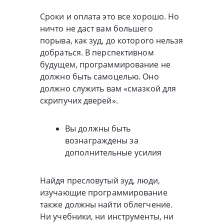
Сроки и оплата это все хорошо. Но
ничто не даст вам большего
порыва, как зуд, до которого нельзя
добраться. В перспективном
будущем, программирование не
должно быть самоцелью. Оно
должно служить вам «смазкой для
скрипучих дверей».
Вы должны быть
вознаграждены за
дополнительные усилия
Найдя пресловутый зуд, люди,
изучающие программирование
также должны найти облегчение.
Ни учебники, ни инструменты, ни