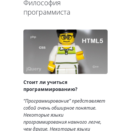
Философия
программиста
Стоит ли учиться
программированию?
“Программирование” представляет
собой очень обширное понятие.
Некоторые языки
программирования намного легче,
чем другие. Некоторые языки