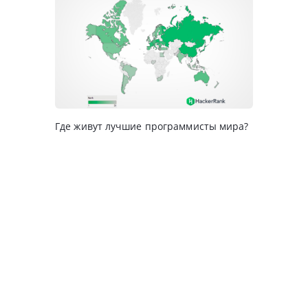
Где живут лучшие программисты мира?