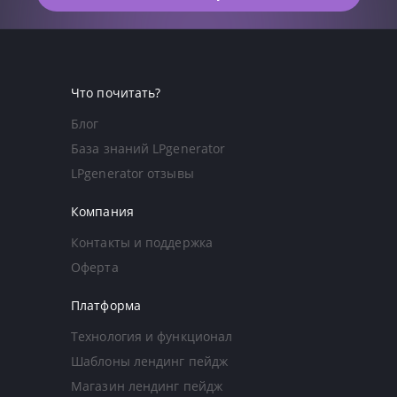
Что почитать?
Блог
База знаний LPgenerator
LPgenerator отзывы
Компания
Контакты и поддержка
Оферта
Платформа
Технология и функционал
Шаблоны лендинг пейдж
Магазин лендинг пейдж