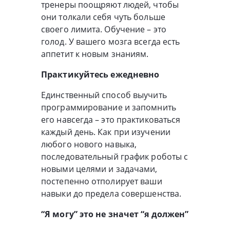
тренеры поощряют людей, чтобы
они толкали себя чуть больше
своего лимита. Обучение – это
голод. У вашего мозга всегда есть
аппетит к новым знаниям.
Практикуйтесь ежедневно
Единственный способ выучить
программирование и запомнить
его навсегда – это практиковаться
каждый день. Как при изучении
любого нового навыка,
последовательный график роботы с
новыми целями и задачами,
постепенно отполирует ваши
навыки до предела совершенства.
“Я могу” это не значет “я должен”