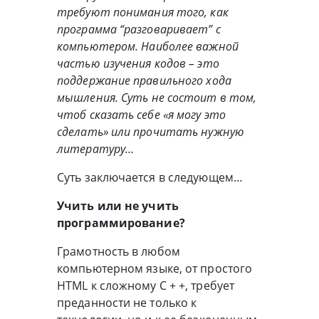
требуют понимания того, как
программа “разговаривает” с
компьютером. Наиболее важной
частью изучения кодов – это
поддержание правильного хода
мышления. Суть не состоит в том,
чтоб сказать себе «я могу это
сделать» или прочитать нужную
литературу…
Суть заключается в следующем…
Учить или не учить
программирование?
Грамотность в любом
компьютерном языке, от простого
HTML к сложному C + +, требует
преданности не только к