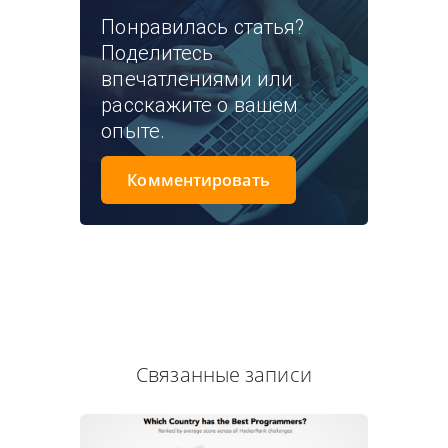
Понравилась статья?
Поделитесь
впечатлениями или
расскажите о вашем
опыте.
Комментировать
Связанные записи