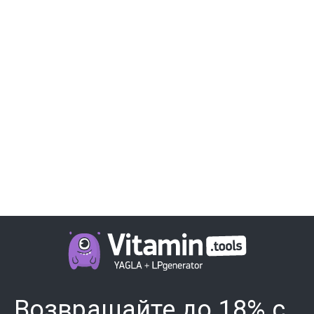
Возвращайте до 18% с