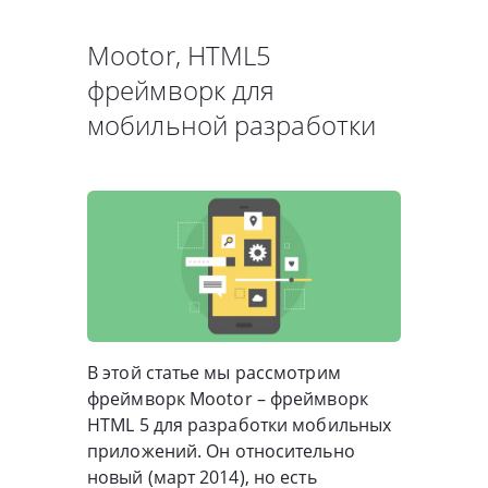
Mootor, HTML5
фреймворк для
мобильной разработки
В этой статье мы рассмотрим
фреймворк Mootor – фреймворк
HTML 5 для разработки мобильных
приложений. Он относительно
новый (март 2014), но есть