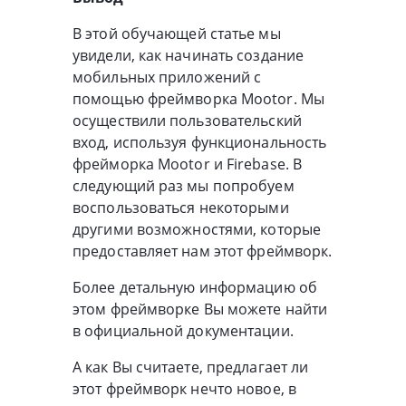
В этой обучающей статье мы
увидели, как начинать создание
мобильных приложений с
помощью фреймворка Mootor. Мы
осуществили пользовательский
вход, используя функциональность
фрейморка Mootor и Firebase. В
следующий раз мы попробуем
воспользоваться некоторыми
другими возможностями, которые
предоставляет нам этот фреймворк.
Более детальную информацию об
этом фреймворке Вы можете найти
в официальной документации.
А как Вы считаете, предлагает ли
этот фреймворк нечто новое, в