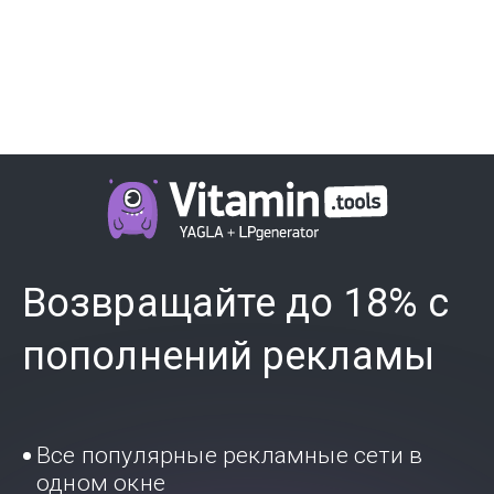
Возвращайте до 18% с
пополнений рекламы
Все популярные рекламные сети в
одном окне