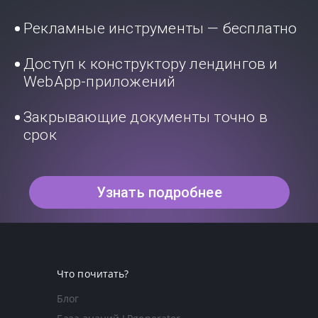
Рекламные инструменты — бесплатно
Доступ к конструктору лендингов и
WebApp-приложений
Закрывающие документы точно в
срок
Узнать подробнее
Что почитать?
Блог