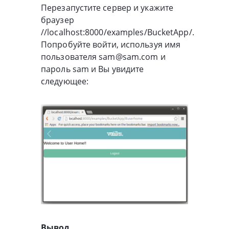
Перезапустите сервер и укажите
браузер
//localhost:8000/examples/BucketApp/.
Попробуйте войти, используя имя
пользователя sam@sam.com и
пароль sam и Вы увидите
следующее:
Вывод