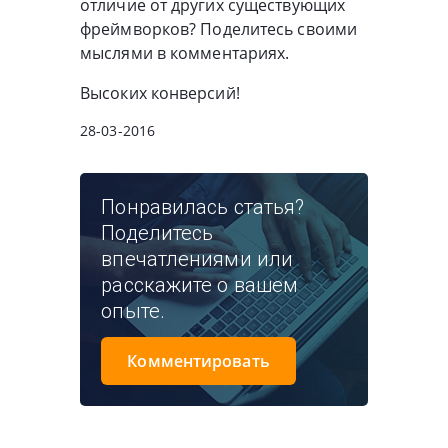
отличие от других существующих
фреймворков? Поделитесь своими
мыслями в комментариях.
Высоких конверсий!
28-03-2016
Понравилась статья?
Поделитесь
впечатлениями или
расскажите о вашем
опыте.
Комментировать