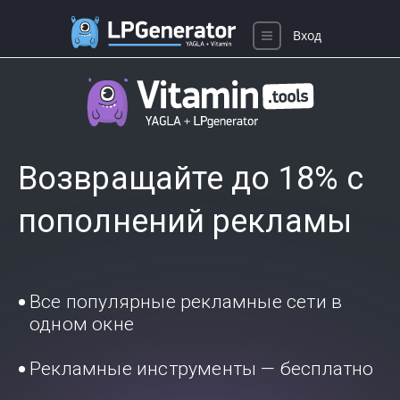
Вход
Возвращайте до 18% с
пополнений рекламы
Все популярные рекламные сети в
одном окне
Рекламные инструменты — бесплатно