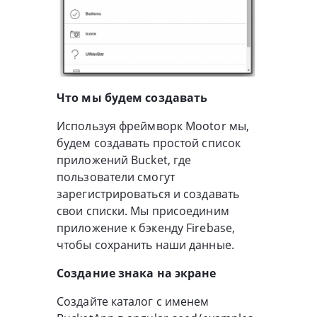
Что мы будем создавать
Используя фреймворк Mootor мы,
будем создавать простой список
приложений Bucket, где
пользователи смогут
зарегистрироваться и создавать
свои списки. Мы присоединим
приложение к бэкенду Firebase,
чтобы сохранить наши данные.
Создание знака на экране
Создайте каталог с именем