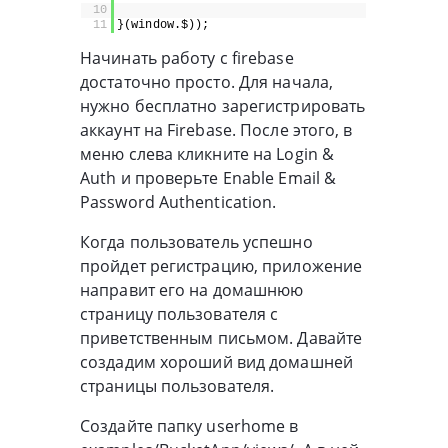
10
11
}(window.$));
Начинать работу с firebase
достаточно просто. Для начала,
нужно бесплатно зарегистрировать
аккаунт на Firebase. После этого, в
меню слева кликните на Login &
Auth и проверьте Enable Email &
Password Authentication.
Когда пользователь успешно
пройдет регистрацию, приложение
направит его на домашнюю
страницу пользователя с
приветственным письмом. Давайте
создадим хороший вид домашней
страницы пользователя.
Создайте папку userhome в