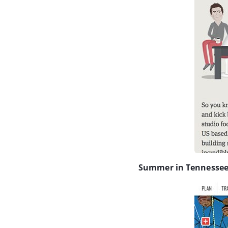
Summer in Tennesse