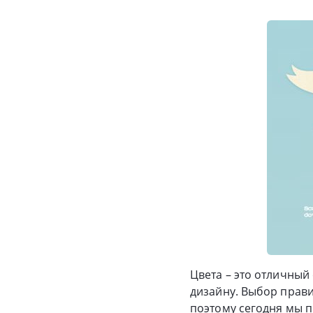
Цвета – это отличный
дизайну. Выбор прав
поэтому сегодня мы п