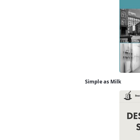
Simple as Milk