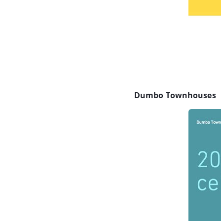
Dumbo Townhouses