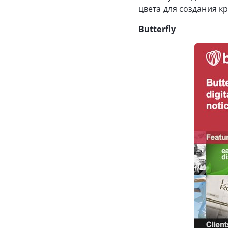
цвета для создания к
Butterfly