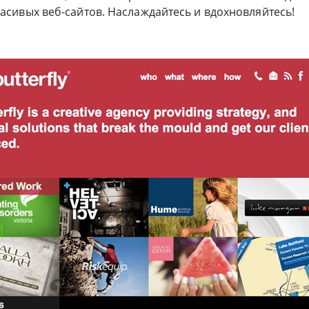
расивых веб-сайтов. Наслаждайтесь и вдохновляйтесь!