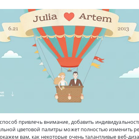
 способ привлечь внимание, добавить индивидуальности
ильной цветовой палитры может полностью изменить ре
окажем вам, как некоторые очень талантливые веб-ди