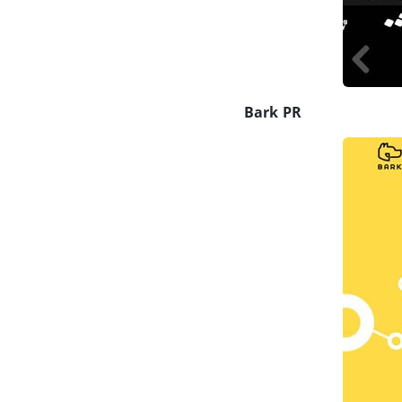
Bark PR