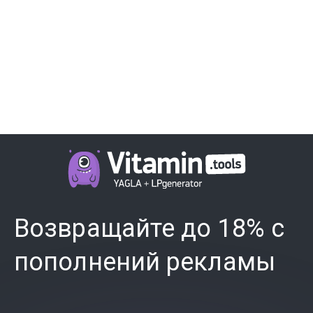
Возвращайте до 18% с
пополнений рекламы