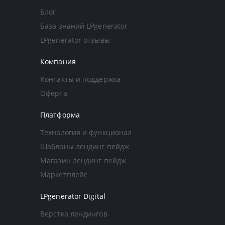
Блог
База знаний LPgenerator
LPgenerator отзывы
Компания
Контакты и поддержка
Оферта
Платформа
Технология и функционал
Шаблоны лендинг пейдж
Магазин лендинг пейдж
Маркетплейс
LPgenerator Digital
Верстка лендингов