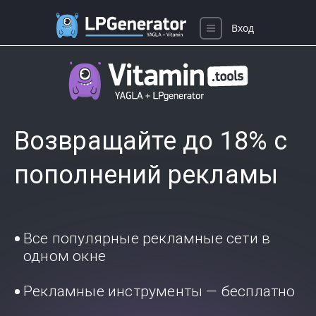
Вход
Возвращайте до 18% с
пополнений рекламы
Все популярные рекламные сети в
одном окне
Рекламные инструменты — бесплатно