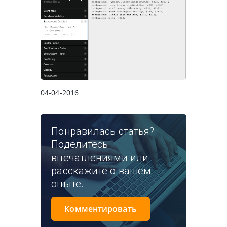
04-04-2016
Понравилась статья?
Поделитесь
впечатлениями или
расскажите о вашем
опыте.
Комментировать