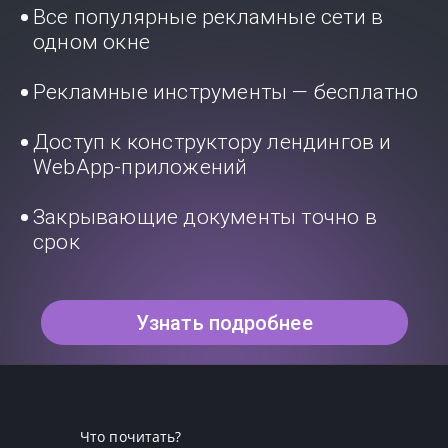
Все популярные рекламные сети в
одном окне
Рекламные инструменты — бесплатно
Доступ к конструктору лендингов и
WebApp-приложений
Закрывающие документы точно в
срок
Узнать подробнее
Что почитать?