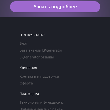
Узнать подробнее
Что почитать?
Блог
База знаний LPgenerator
LPgenerator отзывы
Компания
Контакты и поддержка
Оферта
Платформа
Технология и функционал
Шаблоны лендинг пейдж