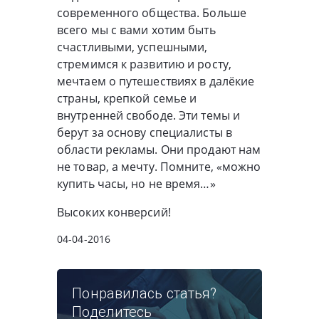
современного общества. Больше
всего мы с вами хотим быть
счастливыми, успешными,
стремимся к развитию и росту,
мечтаем о путешествиях в далёкие
страны, крепкой семье и
внутренней свободе. Эти темы и
берут за основу специалисты в
области рекламы. Они продают нам
не товар, а мечту. Помните, «можно
купить часы, но не время…»
Высоких конверсий!
04-04-2016
Понравилась статья?
Поделитесь