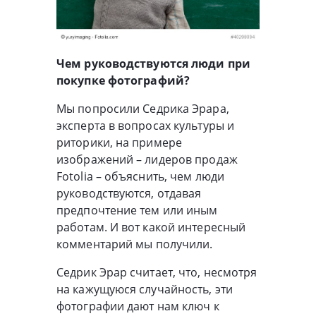
Чем руководствуются люди при
покупке фотографий?
Мы попросили Седрика Эрара,
эксперта в вопросах культуры и
риторики, на примере
изображений – лидеров продаж
Fotolia – объяснить, чем люди
руководствуются, отдавая
предпочтение тем или иным
работам. И вот какой интересный
комментарий мы получили.
Седрик Эрар считает, что, несмотря
на кажущуюся случайность, эти
фотографии дают нам ключ к