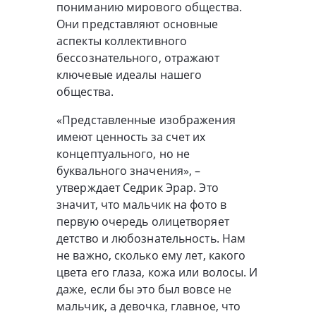
пониманию мирового общества.
Они представляют основные
аспекты коллективного
бессознательного, отражают
ключевые идеалы нашего
общества.
«Представленные изображения
имеют ценность за счет их
концептуального, но не
буквального значения», –
утверждает Седрик Эрар. Это
значит, что мальчик на фото в
первую очередь олицетворяет
детство и любознательность. Нам
не важно, сколько ему лет, какого
цвета его глаза, кожа или волосы. И
даже, если бы это был вовсе не
мальчик, а девочка, главное, что