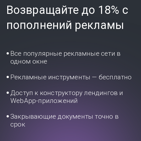
Возвращайте до 18% с
пополнений рекламы
Все популярные рекламные сети в
одном окне
Рекламные инструменты — бесплатно
Доступ к конструктору лендингов и
WebApp-приложений
Закрывающие документы точно в
срок