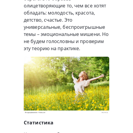
олицетворяющие то, чем все хотят
обладать: молодость, красота,
детство, счастье. Это
универсальные, беспроигрышные
темы – эмоциональные мишени. Но
не будем голословны и проверим
эту теорию на практике.
Статистика