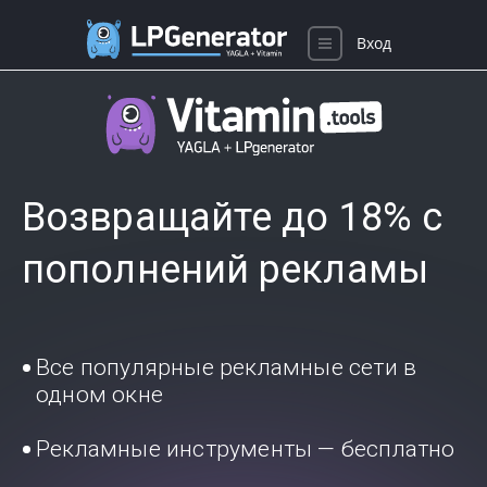
Вход
Возвращайте до 18% с
пополнений рекламы
Все популярные рекламные сети в
одном окне
Рекламные инструменты — бесплатно