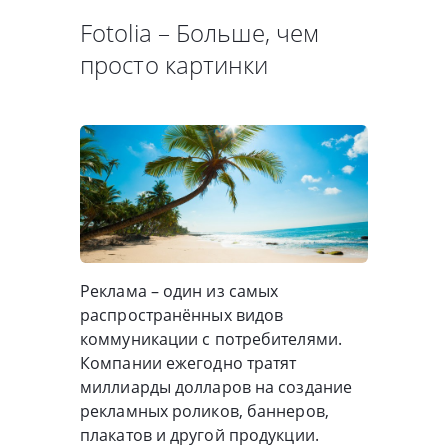
Fotolia – Больше, чем
просто картинки
Реклама – один из самых
распространённых видов
коммуникации с потребителями.
Компании ежегодно тратят
миллиарды долларов на создание
рекламных роликов, баннеров,
плакатов и другой продукции.