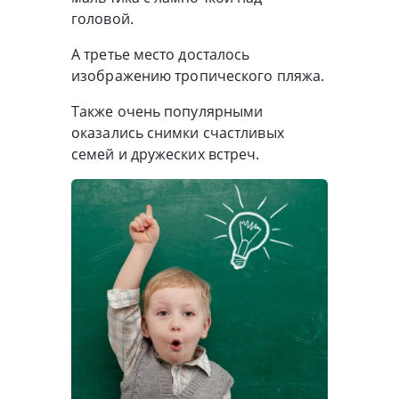
головой.
А третье место досталось
изображению тропического пляжа.
Также очень популярными
оказались снимки счастливых
семей и дружеских встреч.