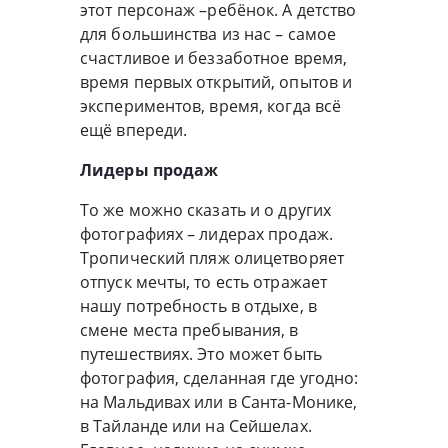
этот персонаж –ребёнок. А детство
для большинства из нас – самое
счастливое и беззаботное время,
время первых открытий, опытов и
экспериментов, время, когда всё
ещё впереди.
Лидеры продаж
То же можно сказать и о других
фотографиях – лидерах продаж.
Тропический пляж олицетворяет
отпуск мечты, то есть отражает
нашу потребность в отдыхе, в
смене места пребывания, в
путешествиях. Это может быть
фотография, сделанная где угодно:
на Мальдивах или в Санта-Монике,
в Тайланде или на Сейшелах.