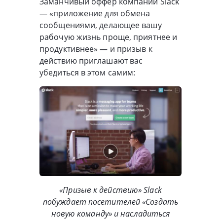
Заманчивый оффер компании Slack
— «приложение для обмена
сообщениями, делающее вашу
рабочую жизнь проще, приятнее и
продуктивнее» — и призыв к
действию приглашают вас
убедиться в этом самим:
«Призыв к действию» Slack
побуждает посетителей «Создать
новую команду» и насладиться