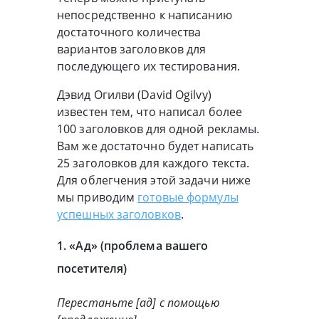
непосредственно к написанию
достаточного количества
вариантов заголовков для
последующего их тестирования.
Дэвид Огилви (David Ogilvy)
известен тем, что написал более
100 заголовков для одной рекламы.
Вам же достаточно будет написать
25 заголовков для каждого текста.
Для облегчения этой задачи ниже
мы приводим
готовые формулы
успешных заголовков
.
1. «Ад» (проблема вашего
посетителя)
Перестаньте [ад] с помощью