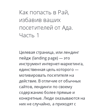
Как попасть в Рай,
избавив ваших
посетителей от Ада.
Часть 1
Целевая страница, или лендинг
пейдж (landing page) — это
инструмент интернет-маркетинга,
единственная цель которого —
мотивировать посетителя на
действие. В отличие от обычных
сайтов, лендинги по своему
содержанию более прямые и
конкретные. Люди оказываются на
них не случайно, а приходят с