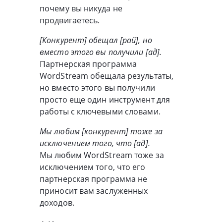
почему вы никуда не
продвигаетесь.
[Конкурент] обещал [рай], но
вместо этого вы получили [ад].
Партнерская программа
WordStream обещала результаты,
но вместо этого вы получили
просто еще один инструмент для
работы с ключевыми словами.
Мы любим [конкурент] тоже за
исключением того, что [ад].
Мы любим WordStream тоже за
исключением того, что его
партнерская программа не
приносит вам заслуженных
доходов.