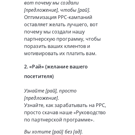
вот почему мы создали
[предложение], чтобы [рай].
Оптимизация PPC-кампаний
оставляет желать лучшего, вот
почему мы создали нашу
партнерскую программу, чтобы
поразить ваших клиентов и
мотивировать их платить вам.
2. «Рай» (желание вашего
посетителя)
Узнайте [рай], просто
[предложение].
Узнайте, как зарабатывать на PPC,
просто скачав наше «Руководство
по партнерской программе».
Вы хотите [рай] без [ад].