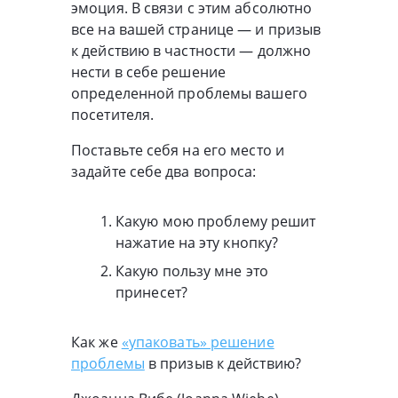
эмоция. В связи с этим абсолютно
все на вашей странице — и призыв
к действию в частности — должно
нести в себе решение
определенной проблемы вашего
посетителя.
Поставьте себя на его место и
задайте себе два вопроса:
Какую мою проблему решит
нажатие на эту кнопку?
Какую пользу мне это
принесет?
Как же
«упаковать» решение
проблемы
в призыв к действию?