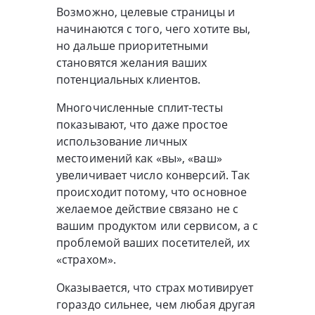
Возможно, целевые страницы и
начинаются с того, чего хотите вы,
но дальше приоритетными
становятся желания ваших
потенциальных клиентов.
Многочисленные сплит-тесты
показывают, что даже простое
использование личных
местоимений как «вы», «ваш»
увеличивает число конверсий. Так
происходит потому, что основное
желаемое действие связано не с
вашим продуктом или сервисом, а с
проблемой ваших посетителей, их
«страхом».
Оказывается, что страх мотивирует
гораздо сильнее, чем любая другая