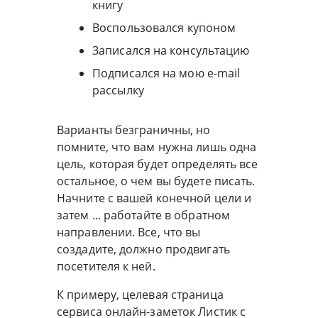
книгу
Воспользовался купоном
Записался на консультацию
Подписался на мою e-mail
рассылку
Варианты безграничны, но
помните, что вам нужна лишь одна
цель, которая будет определять все
остальное, о чем вы будете писать.
Начните с вашей конечной цели и
затем ... работайте в обратном
направлении. Все, что вы
создадите, должно продвигать
посетителя к ней.
К примеру, целевая страница
сервиса онлайн-заметок Листик с