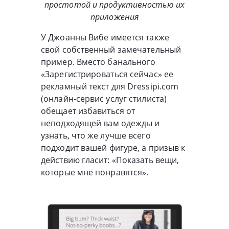
простотой и продуктивностью их
приложения
У Джоанны Вибе имеется также
свой собственный замечательный
пример. Вместо банального
«Зарегистрироваться сейчас» ее
рекламный текст для Dressipi.com
(онлайн-сервис услуг стилиста)
обещает избавиться от
неподходящей вам одежды и
узнать, что же лучше всего
подходит вашей фигуре, а призыв к
действию гласит: «Показать вещи,
которые мне понравятся».