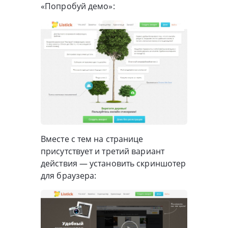
«Попробуй демо»:
Вместе с тем на странице
присутствует и третий вариант
действия — установить скриншотер
для браузера: