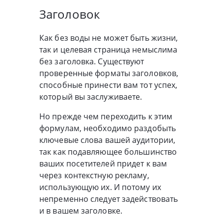
Заголовок
Как без воды не может быть жизни,
так и целевая страница немыслима
без заголовка. Существуют
проверенные форматы заголовков,
способные принести вам тот успех,
который вы заслуживаете.
Но прежде чем переходить к этим
формулам, необходимо раздобыть
ключевые слова вашей аудитории,
так как подавляющее большинство
ваших посетителей придет к вам
через контекстную рекламу,
использующую их. И потому их
непременно следует задействовать
и в вашем заголовке.