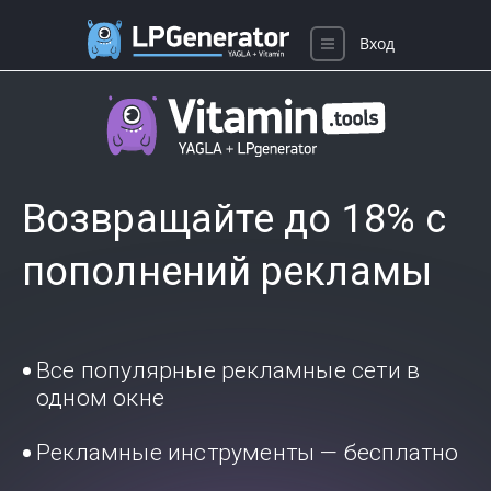
Вход
Возвращайте до 18% с
пополнений рекламы
Все популярные рекламные сети в
одном окне
Рекламные инструменты — бесплатно