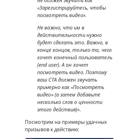
не должен звучать как
«Зарегистрируйтесь, чтобы
посмотреть видео».
Не важно, что им в
действительности нужно
будет сделать это. Важно, в
конце концов, только то, чего
хочет конечный пользователь
(end user). А он хочет
посмотреть видео. Поэтому
ваш CTA должен звучать
примерно как «Посмотреть
видео» (а затем добавьте
несколько слов о ценности
этого действия)».
Посмотрим на примеры удачных
призывов к действию: