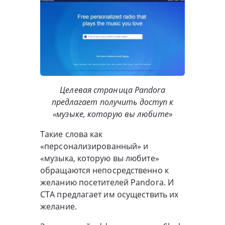
Целевая страница Pandora
предлагает получить доступ к
«музыке, которую вы любите»
Такие слова как
«персонализированный» и
«музыка, которую вы любите»
обращаются непосредственно к
желанию посетителей Pandora. И
CTA предлагает им осуществить их
желание.