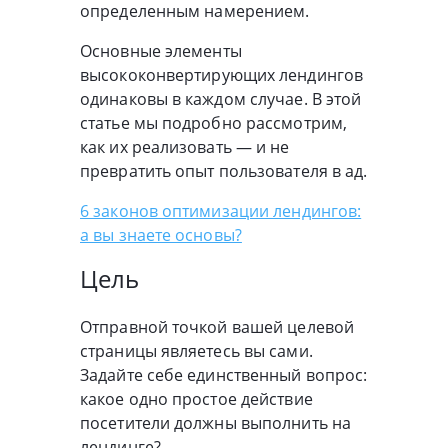
определенным намерением.
Основные элементы
высококонвертирующих лендингов
одинаковы в каждом случае. В этой
статье мы подробно рассмотрим,
как их реализовать — и не
превратить опыт пользователя в ад.
6 законов оптимизации лендингов:
а вы знаете основы?
Цель
Отправной точкой вашей целевой
страницы являетесь вы сами.
Задайте себе единственный вопрос:
какое одно простое действие
посетители должны выполнить на
лендинге?