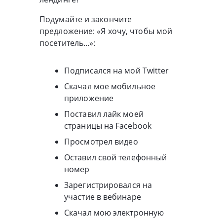
Подумайте и закончите
предложение: «Я хочу, чтобы мой
посетитель...»:
Подписался на мой Twitter
Скачал мое мобильное
приложение
Поставил лайк моей
страницы на Facebook
Просмотрел видео
Оставил свой телефонный
номер
Зарегистрировался на
участие в вебинаре
Скачал мою электронную