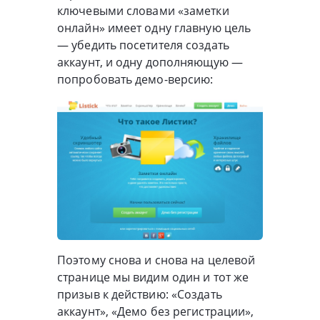
ключевыми словами «заметки
онлайн» имеет одну главную цель
— убедить посетителя создать
аккаунт, и одну дополняющую —
попробовать демо-версию:
Поэтому снова и снова на целевой
странице мы видим один и тот же
призыв к действию: «Создать
аккаунт», «Демо без регистрации»,