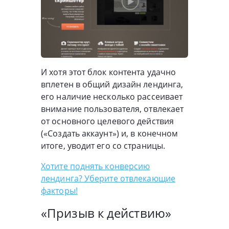
И хотя этот блок контента удачно
вплетен в общий дизайн лендинга,
его наличие несколько рассеивает
внимание пользователя, отвлекает
от основного целевого действия
(«Создать аккаунт») и, в конечном
итоге, уводит его со страницы.
Хотите поднять конверсию
лендинга? Уберите отвлекающие
факторы!
«Призыв к действию»