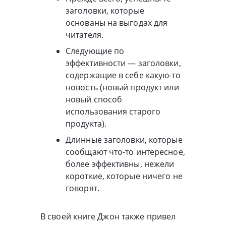
заголовки, которые
основаны на выгодах для
читателя.
Следующие по
эффективности — заголовки,
содержащие в себе какую-то
новость (новый продукт или
новый способ
использования старого
продукта).
Длинные заголовки, которые
сообщают что-то интересное,
более эффективны, нежели
короткие, которые ничего не
говорят.
В своей книге Джон также привел