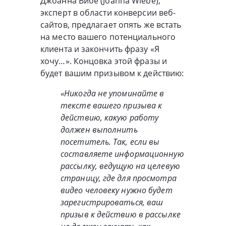
Джоанна Вибе (Joanna Wiebe),
эксперт в области конверсии веб-
сайтов, предлагает опять же встать
на место вашего потенциального
клиента и закончить фразу «Я
хочу…». Концовка этой фразы и
будет вашим призывом к действию:
«Никогда не упоминайте в
тексте вашего призыва к
действию, какую работу
должен выполнить
посетитель. Так, если вы
составляете информационную
рассылку, ведущую на целевую
страницу, где для просмотра
видео человеку нужно будет
зарегистрироваться, ваш
призыв к действию в рассылке