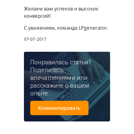
Желаем вам успехов и высоких
конверсий!
С уважением, команда LPgenerator.
07-07-2017
Понравилась статья?
Поделитесь
впечатлениями или
расскажите о вашем
опыте.
Комментировать