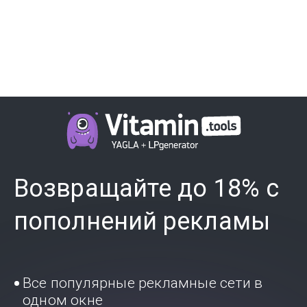
Возвращайте до 18% с
пополнений рекламы
Все популярные рекламные сети в
одном окне