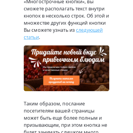
«Многострочные кнопки», вы
сможете располагать текст внутри
кнопок в несколько строк. Об этой и
множестве других функций кнопки
Вы сможете узнать из
следующей
статьи
.
Таким образом, послание
посетителям вашей страницы
может быть еще более полным и
призывающим, при этом кнопка не
будет занимать слишком много