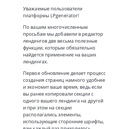
Уважаемые пользователи
платформы LPgenerator!
По вашим многочисленным
просьбам мы добавили в редактор
лендингов две весьма полезные
функции, которым обязательно
найдется применение на ваших
лендингах.
Первое обновление делает процесс
создания страниц намного удобнее
и экономит ваше время, ведь если
вы ранее копировали секции с
одного вашего лендинга на другой
и при этом на секции
располагались элементы,
использующие сторонние шрифты,
вам каждый раз приходилось