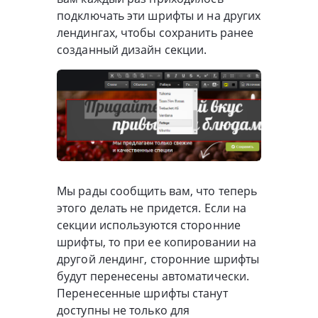
подключать эти шрифты и на других
лендингах, чтобы сохранить ранее
созданный дизайн секции.
Мы рады сообщить вам, что теперь
этого делать не придется. Если на
секции используются сторонние
шрифты, то при ее копировании на
другой лендинг, сторонние шрифты
будут перенесены автоматически.
Перенесенные шрифты станут
доступны не только для