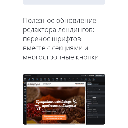
Полезное обновление
редактора лендингов:
перенос шрифтов
вместе с секциями и
многострочные кнопки