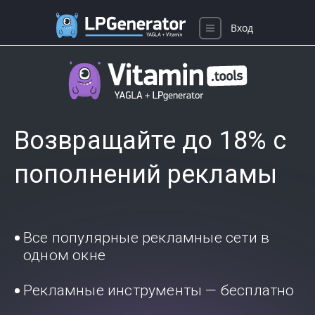
Вход
Возвращайте до 18% с
пополнений рекламы
Все популярные рекламные сети в
одном окне
Рекламные инструменты — бесплатно