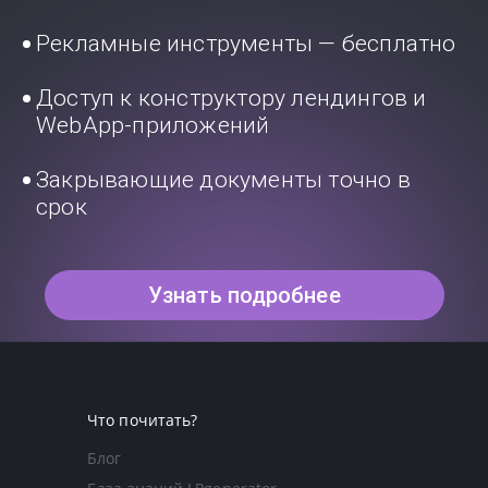
Рекламные инструменты — бесплатно
Доступ к конструктору лендингов и
WebApp-приложений
Закрывающие документы точно в
срок
Узнать подробнее
Что почитать?
Блог