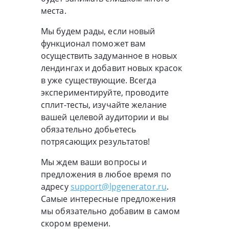
места.
Мы будем рады, если новый
функционал поможет вам
осуществить задуманное в новых
лендингах и добавит новых красок
в уже существующие. Всегда
экспериментируйте, проводите
сплит-тесты, изучайте желание
вашей целевой аудитории и вы
обязательно добьетесь
потрясающих результатов!
Мы ждем ваши вопросы и
предложения в любое время по
адресу
support@lpgenerator.ru
.
Самые интересные предложения
мы обязательно добавим в самом
скором времени.