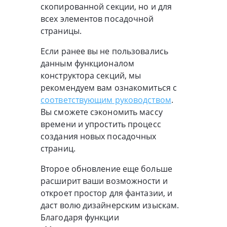
скопированной секции, но и для
всех элементов посадочной
страницы.
Если ранее вы не пользовались
данным функционалом
конструктора секций, мы
рекомендуем вам ознакомиться с
соответствующим руководством
.
Вы сможете сэкономить массу
времени и упростить процесс
создания новых посадочных
страниц.
Второе обновление еще больше
расширит ваши возможности и
откроет простор для фантазии, и
даст волю дизайнерским изыскам.
Благодаря функции