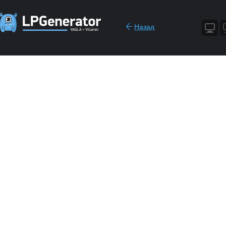
Назад