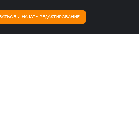
ВАТЬСЯ И НАЧАТЬ РЕДАКТИРОВАНИЕ