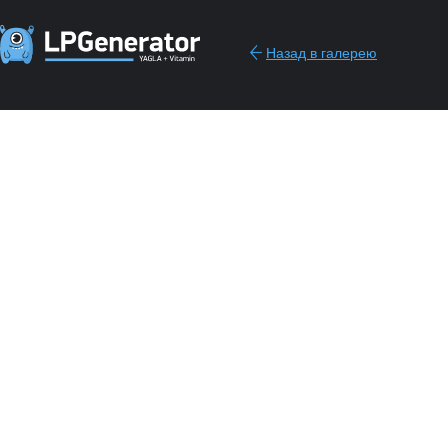
Назад в галерею