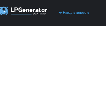
Назад в галерею