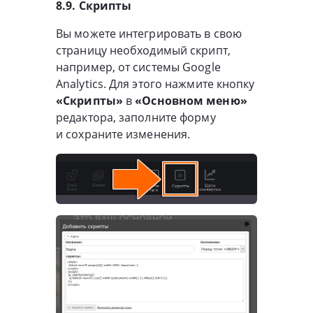
8.9. Скрипты
Вы можете интегрировать в свою
страницу необходимый скрипт,
например, от системы Google
Analytics. Для этого нажмите кнопку
«Скрипты»
в
«Основном меню»
редактора, заполните форму
и сохраните изменения.