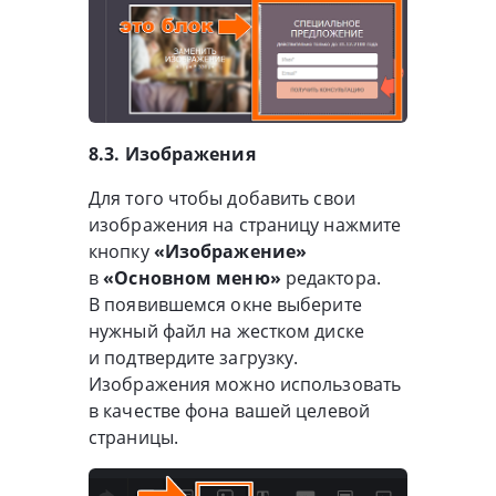
8.3. Изображения
Для того чтобы добавить свои
изображения на страницу нажмите
кнопку
«Изображение»
в
«Основном меню»
редактора.
В появившемся окне выберите
нужный файл на жестком диске
и подтвердите загрузку.
Изображения можно использовать
в качестве фона вашей целевой
страницы.