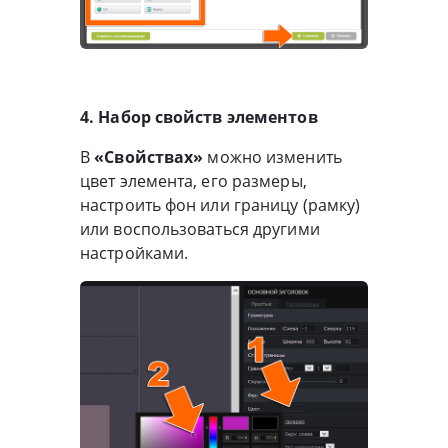
4. Набор свойств элементов
В
«Свойствах»
можно изменить
цвет элемента, его размеры,
настроить фон или границу (рамку)
или воспользоваться другими
настройками.