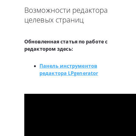
Возможности редактора
целевых страниц
Обновленная статья по работе с
редактором здесь:
Панель инструментов
редактора LPgenerator