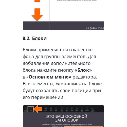
8.2. Блоки
Блоки применяются в качестве
фона для группы элементов. Для
добавления дополнительного
блока нажмите кнопку
«Блок»
в «
Основном меню»
редактора.
Все элементы, «лежащие» на блоке
будут сохранять свои позиции при
его перемещении.