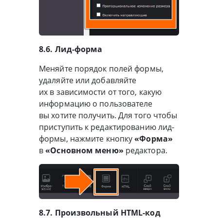
8.6. Лид-форма
Меняйте порядок полей формы,
удаляйте или добавляйте
их в зависимости от того, какую
информацию о пользователе
вы хотите получить. Для того чтобы
приступить к редактированию лид-
формы, нажмите кнопку
«Форма»
в
«Основном меню»
редактора.
8.7. Произвольный HTML-код