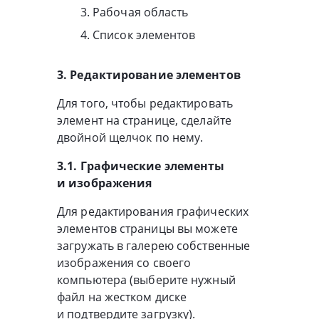
Рабочая область
Список элементов
3. Редактирование элементов
Для того, чтобы редактировать
элемент на странице, сделайте
двойной щелчок по нему.
3.1. Графические элементы
и изображения
Для редактирования графических
элементов страницы вы можете
загружать в галерею собственные
изображения со своего
компьютера (выберите нужный
файл на жестком диске
и подтвердите загрузку).