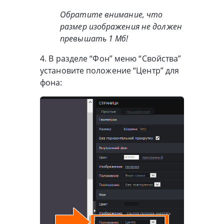
Обратите внимание, что
размер изображения не должен
превышать 1 Мб!
4. В разделе “Фон” меню “Свойства”
установите положение “Центр” для
фона: