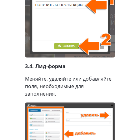
3.4. Лид-форма
Меняйте, удаляйте или добавляйте
поля, необходимые для
заполнения.