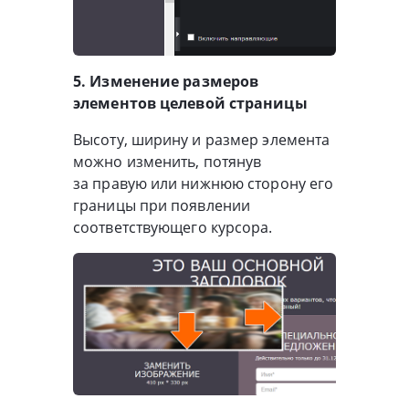
5. Изменение размеров
элементов целевой страницы
Высоту, ширину и размер элемента
можно изменить, потянув
за правую или нижнюю сторону его
границы при появлении
соответствующего курсора.