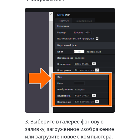
3. Выберите в галерее фоновую
заливку, загруженное изображение
и
ли загрузите новое с компьютера.