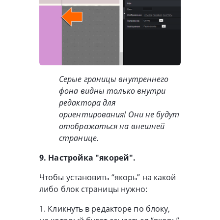
Серые границы внутреннего
фона видны только внутри
редактора для
ориентирования! Они не будут
отображаться на внешней
странице.
9. Настройка "якорей".
Чтобы установить “якорь” на какой
либо блок страницы нужно:
1. Кликнуть в редакторе по блоку,