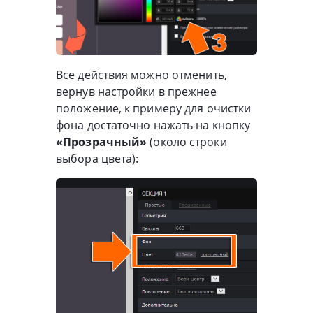
Все действия можно отменить,
вернув настройки в прежнее
положение, к примеру для очистки
фона достаточно нажать на кнопку
«Прозрачный»
(около строки
выбора цвета):