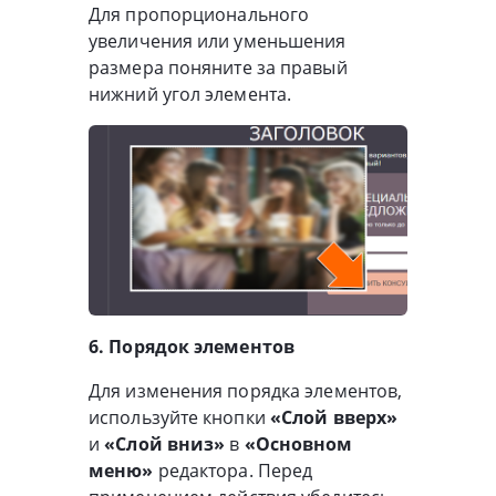
Для пропорционального
увеличения или уменьшения
размера поняните за правый
нижний угол элемента.
6. Порядок элементов
Для изменения порядка элементов,
используйте кнопки
«Слой вверх»
и
«Слой вниз»
в
«Основном
меню»
редактора. Перед