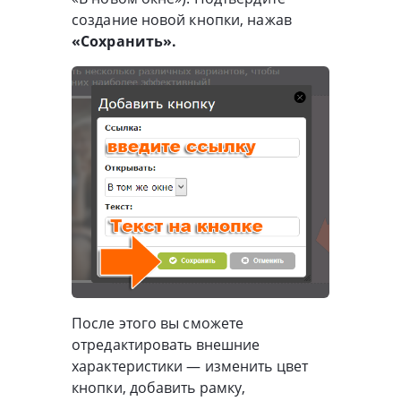
создание новой кнопки, нажав
«Сохранить».
После этого вы сможете
отредактировать внешние
характеристики — изменить цвет
кнопки, добавить рамку,