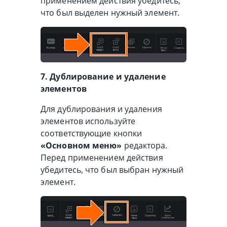
применением действия убедитесь,
что был выделен нужный элемент.
7. Дублирование и удаление
элементов
Для дублирования и удаления
элементов используйте
соответствующие кнопки
«Основном меню»
редактора.
Перед применением действия
убедитесь, что был выбран нужный
элемент.