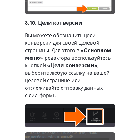
8.10. Цели конверсии
Вы можете обозначить цели
конверсии для своей целевой
страницы. Для этого в
«Основном
меню»
редактора воспользуйтесь
кнопкой
«Цели конверсии»,
выберите любую ссылку на вашей
целевой странице или
отслеживайте отправку данных
с лид-формы.