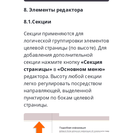
8. Элементы редактора
8.1.Секции
Секции применяются для
логической группировки элементов
целевой страницы (по высоте). Для
добавления дополнительной
секции нажмите кнопку
«Секция
страницы»
в
«Основном меню»
редактора. Высоту любой секции
легко регулировать посредством
направляющей, выделенной
пунктиром по бокам целевой
страницы.