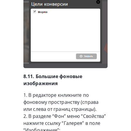
8.11. Большие фоновые
изображения
1. В редакторе кнликните по
фоновому пространству (справа
или слева от границ страницы).
2. В разделе “Фон” меню “Свойства”
нажмите ссылку “Галерея” в поле
“Изображение”: