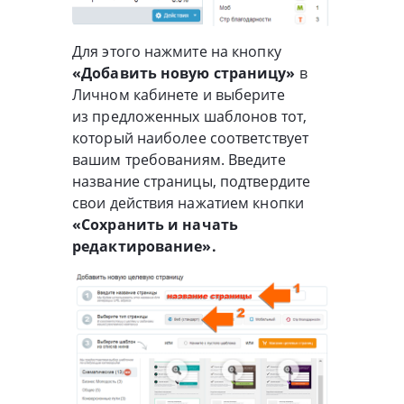
Для этого нажмите на кнопку
«Добавить новую страницу»
в
Личном кабинете и выберите
из предложенных шаблонов тот,
который наиболее соответствует
вашим требованиям.
Введите
название страницы, подтвердите
свои действия нажатием кнопки
«Сохранить и начать
редактирование».