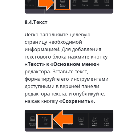
8.4.Текст
Легко заполняйте целевую
страницу необходимой
информацией. Для добавления
текстового блока нажмите кнопку
«Текст»
в
«Основном меню»
редактора. Вставьте текст,
форматируйте его инструментами,
доступными в верхней панели
редактора текста, и опубликуйте,
нажав кнопку
«Сохранить».