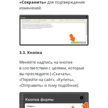
«Сохранить»
для подтверждения
изменений.
3.3. Кнопка
Меняйте надпись на кнопке
в соответствии с целями, которые
вы преследуете («Скачать»,
«Перейти на сайт», «Купить»,
«Отправить» и тому подобное).