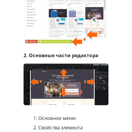
2. Основные части редактора
Основное меню
Свойства элемента