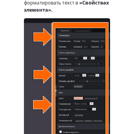
форматировать текст в
«Свойствах
элемента».