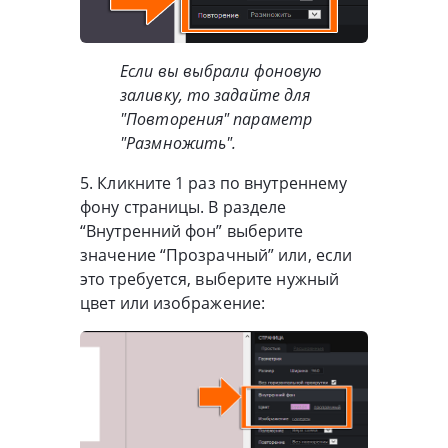
Если вы выбрали фоновую
заливку, то задайте для
"Повторения" параметр
"Размножить".
5. Кликните 1 раз по внутреннему
фону страницы. В разделе
“Внутренний фон” выберите
значение “Прозрачный” или, если
это требуется, выберите нужный
цвет или изображение: