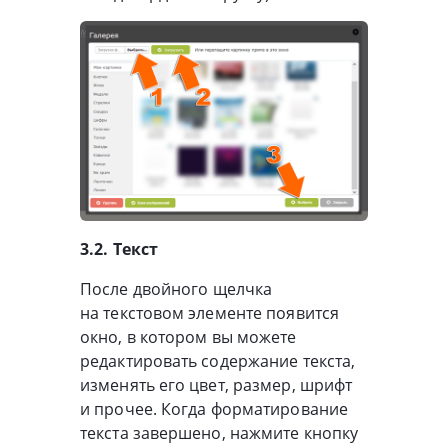
3.2. Текст
После двойного щелчка
на текстовом элементе появится
окно, в котором вы можете
редактировать содержание текста,
изменять его цвет, размер, шрифт
и прочее. Когда форматирование
текста завершено, нажмите кнопку