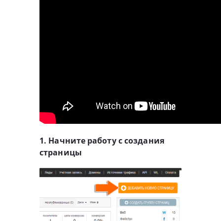
1. Начните работу с создания
страницы