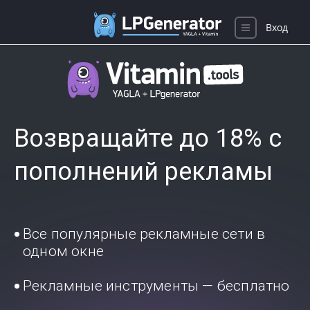
Вход
Возвращайте до 18% с
пополнений рекламы
Все популярные рекламные сети в
одном окне
Рекламные инструменты — бесплатно