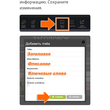
информацию. Сохраните
изменения.