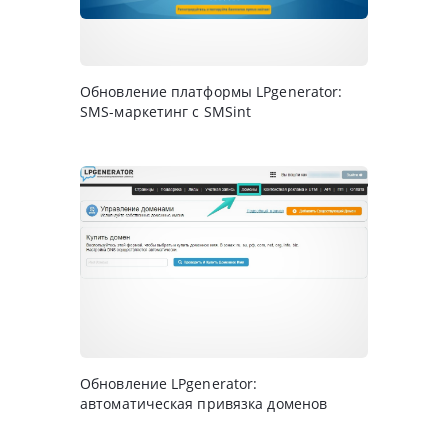
Обновление платформы LPgenerator:
SMS-маркетинг с SMSint
Обновление LPgenerator:
автоматическая привязка доменов