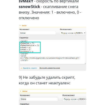
svMaxY
- скорость по вертикали
ssnowStick
- скапливание снега
внизу. Значения: 1 - включено, 0 -
отключено
9) Не забудьте удалить скрипт,
когда он станет неактуален: