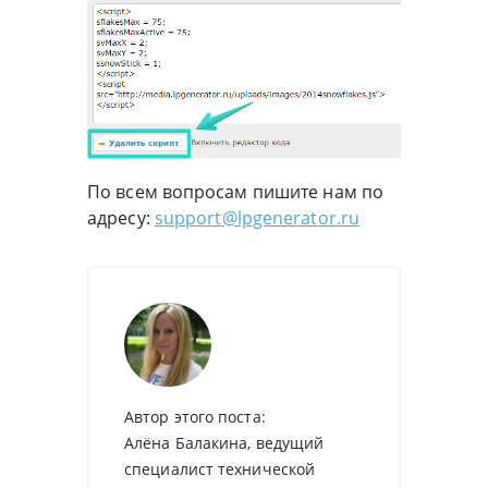
По всем вопросам пишите нам по
адресу:
support@lpgenerator.ru
Автор этого поста:
Алёна Балакина, ведущий
специалист технической