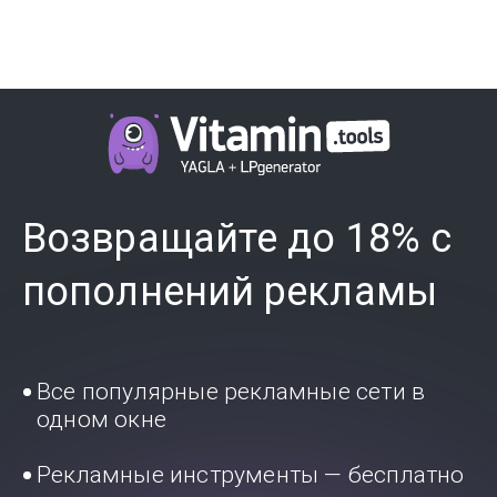
Возвращайте до 18% с
пополнений рекламы
Все популярные рекламные сети в
одном окне
Рекламные инструменты — бесплатно