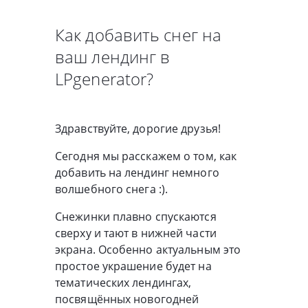
Как добавить снег на
ваш лендинг в
LPgenerator?
Здравствуйте, дорогие друзья!
Сегодня мы расскажем о том, как
добавить на лендинг немного
волшебного снега :).
Снежинки плавно спускаются
сверху и тают в нижней части
экрана. Особенно актуальным это
простое украшение будет на
тематических лендингах,
посвящённых новогодней