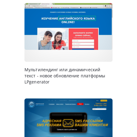
Мультилендинг или динамический
текст - новое обновление платформы
LPgenerator