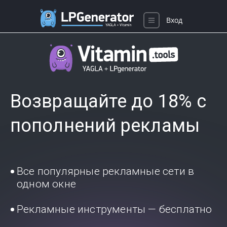
Вход
Возвращайте до 18% с
пополнений рекламы
Все популярные рекламные сети в
одном окне
Рекламные инструменты — бесплатно