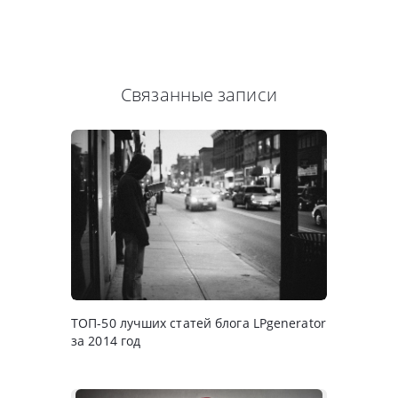
Связанные записи
ТОП-50 лучших статей блога LPgenerator
за 2014 год