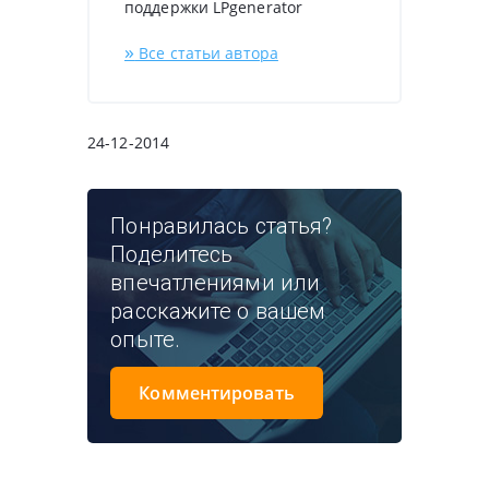
поддержки LPgenerator
»
Все статьи автора
24-12-2014
Понравилась статья?
Поделитесь
впечатлениями или
расскажите о вашем
опыте.
Комментировать