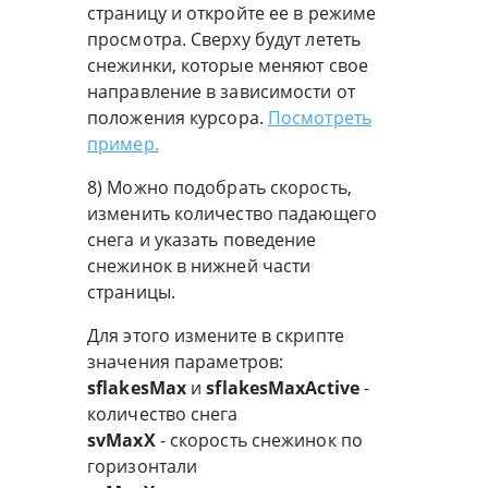
страницу и откройте ее в режиме
просмотра. Сверху будут лететь
снежинки, которые меняют свое
направление в зависимости от
положения курсора.
Посмотреть
пример.
8) Можно подобрать скорость,
изменить количество падающего
снега и указать поведение
снежинок в нижней части
страницы.
Для этого измените в скрипте
значения параметров:
sflakesMax
и
sflakesMaxActive
-
количество снега
svMaxX
- скорость снежинок по
горизонтали