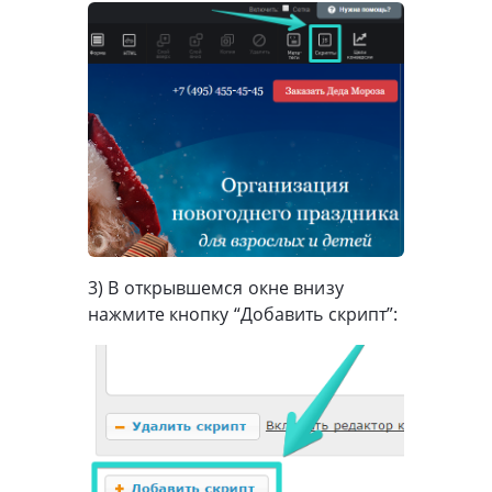
3) В открывшемся окне внизу
нажмите кнопку “Добавить скрипт”: