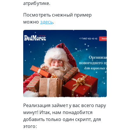
атрибутике.
Посмотреть снежный пример
можно
здесь
.
Реализация займет у вас всего пару
минут! Итак, нам понадобится
добавить только один скрипт, для
этого: