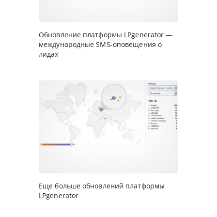
Обновление платформы LPgenerator —
международные SMS-оповещения о
лидах
Еще больше обновлений платформы
LPgenerator