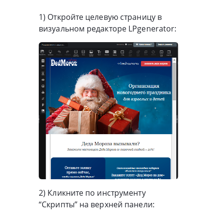
1) Откройте целевую страницу в
визуальном редакторе LPgenerator:
2) Кликните по инструменту
“Скрипты” на верхней панели: