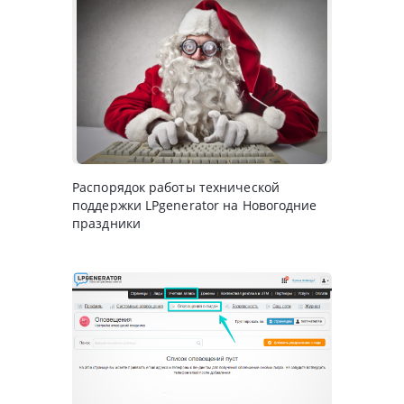
Распорядок работы технической
поддержки LPgenerator на Новогодние
праздники