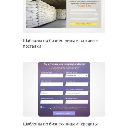
Шаблоны по бизнес-нишам: оптовые
поставки
Шаблоны по бизнес-нишам: кредиты