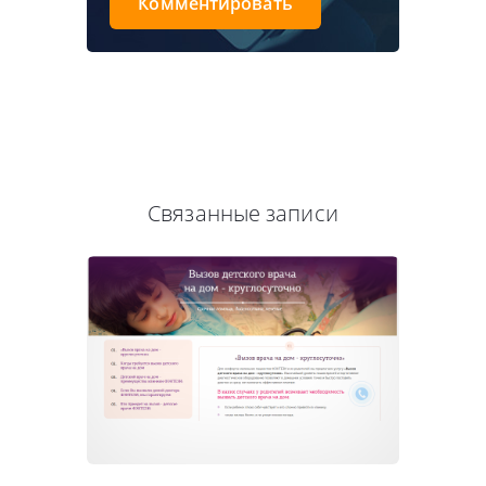
Комментировать
Связанные записи