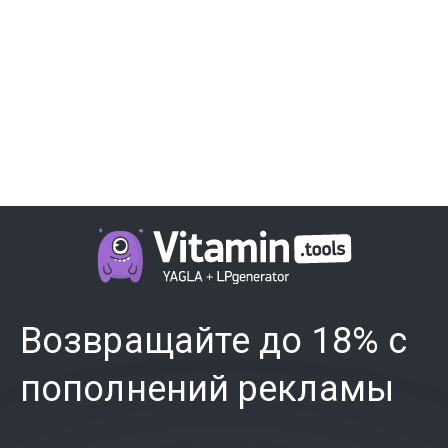
Возвращайте до 18% с
пополнений рекламы