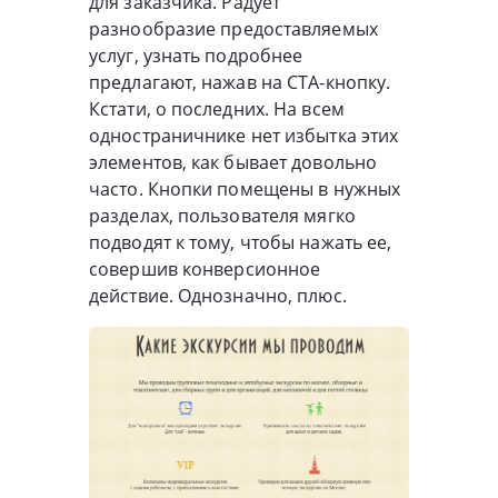
для заказчика. Радует
разнообразие предоставляемых
услуг, узнать подробнее
предлагают, нажав на CTA-кнопку.
Кстати, о последних. На всем
одностраничнике нет избытка этих
элементов, как бывает довольно
часто. Кнопки помещены в нужных
разделах, пользователя мягко
подводят к тому, чтобы нажать ее,
совершив конверсионное
действие. Однозначно, плюс.