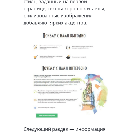
стиль, заданный на первой
странице, тексты хорошо читается,
стилизованные изображения
добавляют ярких акцентов.
Следующий раздел — информация