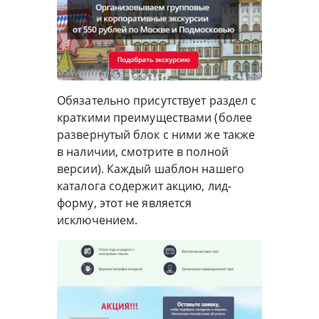
Обязательно присутствует раздел с
краткими преимуществами (более
развернутый блок с ними же также
в наличии, смотрите в полной
версии). Каждый шаблон нашего
каталога содержит акцию, лид-
форму, этот не является
исключением.