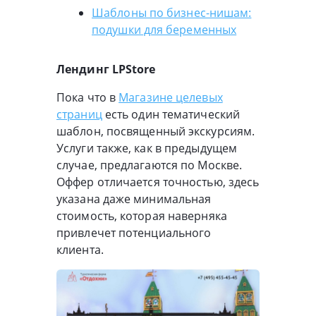
Шаблоны по бизнес-нишам:
подушки для беременных
Лендинг LPStore
Пока что в
Магазине целевых
страниц
есть один тематический
шаблон, посвященный экскурсиям.
Услуги также, как в предыдущем
случае, предлагаются по Москве.
Оффер отличается точностью, здесь
указана даже минимальная
стоимость, которая наверняка
привлечет потенциального
клиента.