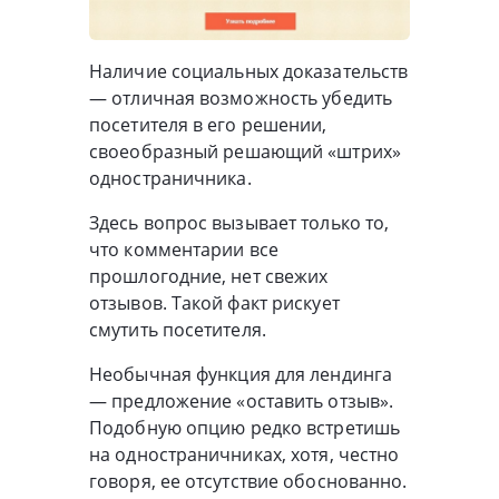
Наличие социальных доказательств
— отличная возможность убедить
посетителя в его решении,
своеобразный решающий «штрих»
одностраничника.
Здесь вопрос вызывает только то,
что комментарии все
прошлогодние, нет свежих
отзывов. Такой факт рискует
смутить посетителя.
Необычная функция для лендинга
— предложение «оставить отзыв».
Подобную опцию редко встретишь
на одностраничниках, хотя, честно
говоря, ее отсутствие обоснованно.