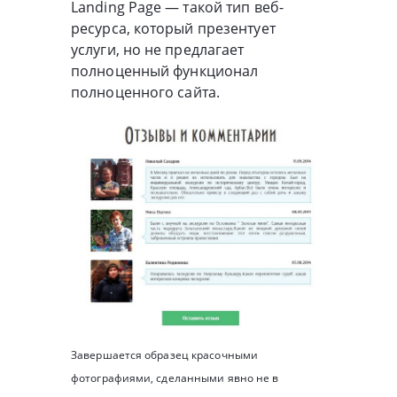
Landing Page — такой тип веб-
ресурса, который презентует
услуги, но не предлагает
полноценный функционал
полноценного сайта.
Завершается образец красочными
фотографиями, сделанными явно не в