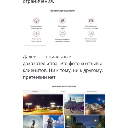
ограничения.
Далее — социальные
доказательства. Это фото и отзывы
клиенитов. Ни к тому, ни к другому,
претензий нет.