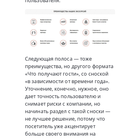
пользователя.
Следующая полоса — тоже
преимущества, но другого формата
«Что получают гости», со сноской
«в зависимости от времени года».
Уточнение, конечно, нужное, оно
дает точность пользователю и
снимает риски с компании, но
начинать раздел с такой сноски —
не лучшее решение, потому что
посетитель уже акцентирует
больше своего внимания на