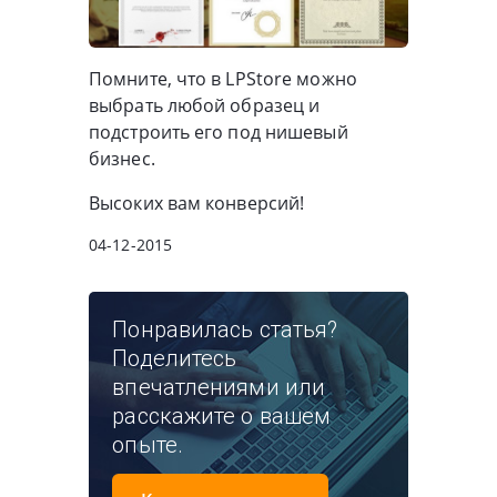
Помните, что в LPStore можно
выбрать любой образец и
подстроить его под нишевый
бизнес.
Высоких вам конверсий!
04-12-2015
Понравилась статья?
Поделитесь
впечатлениями или
расскажите о вашем
опыте.