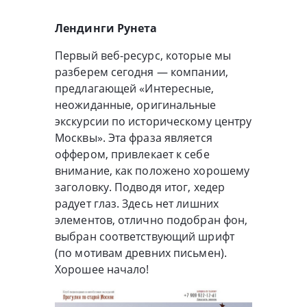
Лендинги Рунета
Первый веб-ресурс, которые мы
разберем сегодня — компании,
предлагающей «Интересные,
неожиданные, оригинальные
экскурсии по историческому центру
Москвы». Эта фраза является
оффером, привлекает к себе
внимание, как положено хорошему
заголовку. Подводя итог, хедер
радует глаз. Здесь нет лишних
элементов, отлично подобран фон,
выбран соответствующий шрифт
(по мотивам древних письмен).
Хорошее начало!