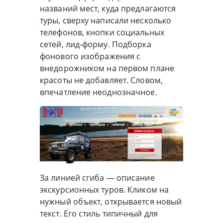
названий мест, куда предлагаются
туры, сверху написали несколько
телефонов, кнопки социальных
сетей, лид-форму. Подборка
фонового изображения с
внедорожником на первом плане
красоты не добавляет. Словом,
впечатление неоднозначное.
За линией сгиба — описание
экскурсионных туров. Кликом на
нужный объект, открывается новый
текст. Его стиль типичный для