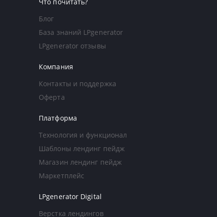
Что почитать?
Блог
База знаний LPgenerator
LPgenerator отзывы
Компания
Контакты и поддержка
Оферта
Платформа
Технология и функционал
Шаблоны лендинг пейдж
Магазин лендинг пейдж
Маркетплейс
LPgenerator Digital
Верстка лендингов