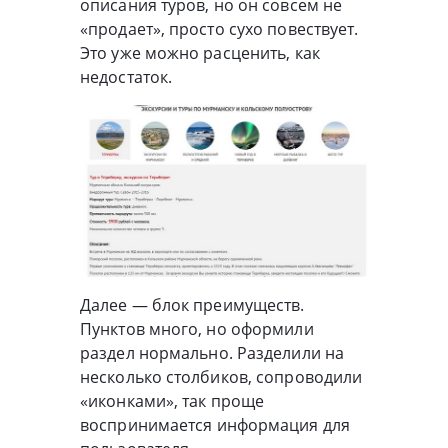
описания туров, но он совсем не
«продает», просто сухо повествует.
Это уже можно расценить, как
недостаток.
Далее — блок преимуществ.
Пунктов много, но оформили
раздел нормально. Разделили на
несколько столбиков, сопроводили
«иконками», так проще
воспринимается информация для