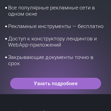
Все популярные рекламные сети в
одном окне
Рекламные инструменты — бесплатно
Доступ к конструктору лендингов и
WebApp-приложений
Закрывающие документы точно в
срок
Узнать подробнее