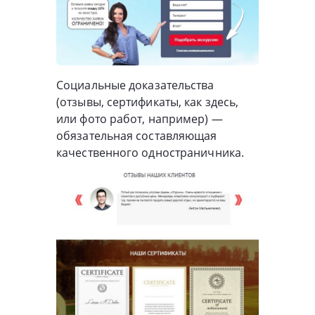
Социальные доказательства
(отзывы, сертификаты, как здесь,
или фото работ, например) —
обязательная составляющая
качественного одностраничника.