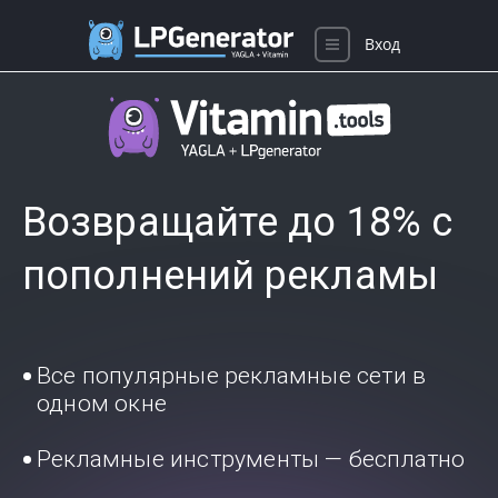
Вход
Возвращайте до 18% с
пополнений рекламы
Все популярные рекламные сети в
одном окне
Рекламные инструменты — бесплатно