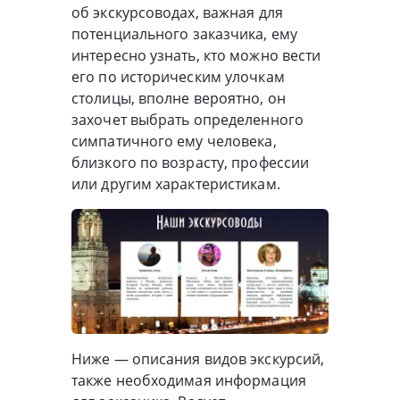
об экскурсоводах, важная для
потенциального заказчика, ему
интересно узнать, кто можно вести
его по историческим улочкам
столицы, вполне вероятно, он
захочет выбрать определенного
симпатичного ему человека,
близкого по возрасту, профессии
или другим характеристикам.
Ниже — описания видов экскурсий,
также необходимая информация