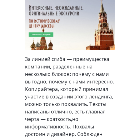
За линией сгиба — преимущества
компании, разделенные на
несколько блоков: почему с нами
выгодно, почему с нами интересно.
Копирайтера, который принимал
участие в создании этого лендинга,
можно только похвалить. Тексты
написаны отлично, есть главная
черта — краткость,но
информативность. Похвалы
достоин и дизайнер. Соблюден