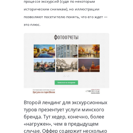
процессе экскурсий (судя по некоторым
историческим снимкам), но иллюстрации
позволяют посетителю понять, что его ждет —
это плюс.
Второй лендинг для экскурсионных
туров презентует услуги минского
бренда. Тут хедер, конечно, более
«нагружен», чем в предыдущем
случае. Оффер содержит несколько