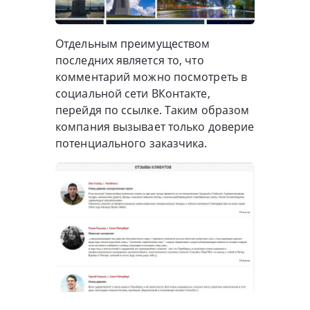
Отдельным преимуществом
последних является то, что
комментарий можно посмотреть в
социальной сети ВКонтакте,
перейдя по ссылке. Таким образом
компания вызывает только доверие
потенциального заказчика.