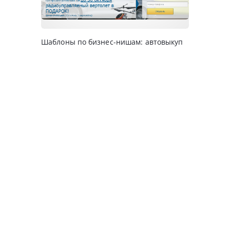
Шаблоны по бизнес-нишам: автовыкуп