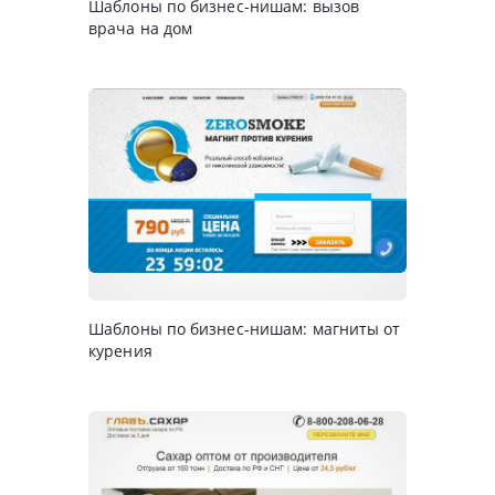
Шаблоны по бизнес-нишам: вызов
врача на дом
Шаблоны по бизнес-нишам: магниты от
курения