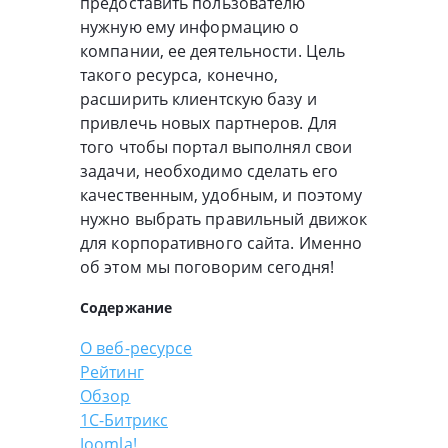
предоставить пользователю
нужную ему информацию о
компании, ее деятельности. Цель
такого ресурса, конечно,
расширить клиентскую базу и
привлечь новых партнеров. Для
того чтобы портал выполнял свои
задачи, необходимо сделать его
качественным, удобным, и поэтому
нужно выбрать правильный движок
для корпоративного сайта. Именно
об этом мы поговорим сегодня!
Содержание
О веб-ресурсе
Рейтинг
Обзор
1С-Битрикс
Joomla!