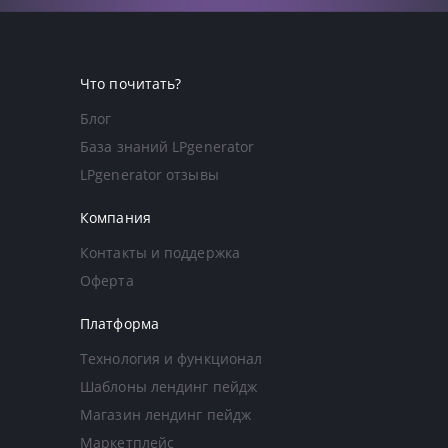
Что почитать?
Блог
База знаний LPgenerator
LPgenerator отзывы
Компания
Контакты и поддержка
Оферта
Платформа
Технология и функционал
Шаблоны лендинг пейдж
Магазин лендинг пейдж
Маркетплейс