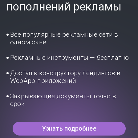
пополнений рекламы
Все популярные рекламные сети в
одном окне
Рекламные инструменты — бесплатно
Доступ к конструктору лендингов и
WebApp-приложений
Закрывающие документы точно в
срок
Узнать подробнее