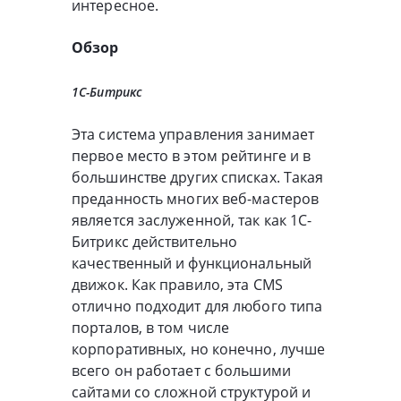
интересное.
Обзор
1С-Битрикс
Эта система управления занимает
первое место в этом рейтинге и в
большинстве других списках. Такая
преданность многих веб-мастеров
является заслуженной, так как 1С-
Битрикс действительно
качественный и функциональный
движок. Как правило, эта CMS
отлично подходит для любого типа
порталов, в том числе
корпоративных, но конечно, лучше
всего он работает с большими
сайтами со сложной структурой и