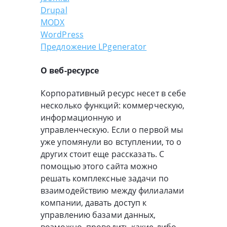
Drupal
MODX
WordPress
Предложение LPgenerator
О веб-ресурсе
Корпоративный ресурс несет в себе
несколько функций: коммерческую,
информационную и
управленческую. Если о первой мы
уже упомянули во вступлении, то о
других стоит еще рассказать. С
помощью этого сайта можно
решать комплексные задачи по
взаимодействию между филиалами
компании, давать доступ к
управлению базами данных,