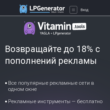
Вход
Возвращайте до 18% с
пополнений рекламы
Все популярные рекламные сети в
одном окне
Рекламные инструменты — бесплатно