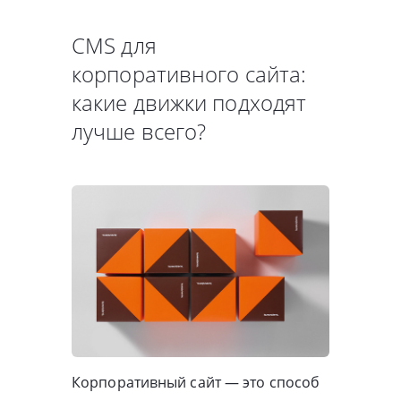
CMS для
корпоративного сайта:
какие движки подходят
лучше всего?
Корпоративный сайт — это способ