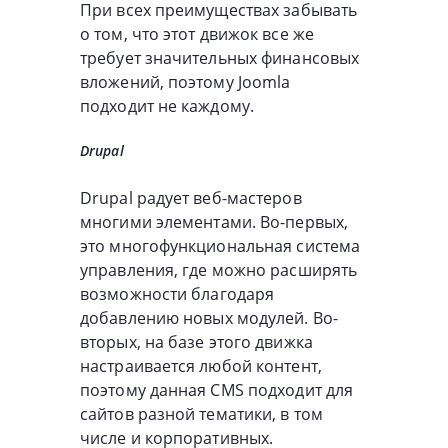
При всех преимуществах забывать
о том, что этот движок все же
требует значительных финансовых
вложений, поэтому Joomla
подходит не каждому.
Drupal
Drupal радует веб-мастеров
многими элементами. Во-первых,
это многофункциональная система
управления, где можно расширять
возможности благодаря
добавлению новых модулей. Во-
вторых, на базе этого движка
настраивается любой контент,
поэтому данная CMS подходит для
сайтов разной тематики, в том
числе и корпоративных.