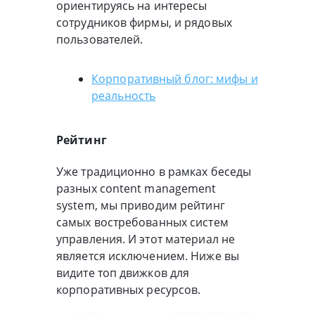
ориентируясь на интересы
сотрудников фирмы, и рядовых
пользователей.
Корпоративный блог: мифы и
реальность
Рейтинг
Уже традиционно в рамках беседы
разных content management
system, мы приводим рейтинг
самых востребованных систем
управления. И этот материал не
является исключением. Ниже вы
видите топ движков для
корпоративных ресурсов.