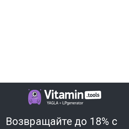
Возвращайте до 18% с