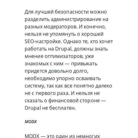
Для лучшей безопасности можно
разделить администрирование на
разных модераторов. И конечно,
нельзя не упомянуть о хорошей
SEO-настройке. Однако те, кто хочет
работать на Drupal, должны знать
мнение оптимизаторов, уже
знакомых с ним — привыкать
придется довольно долго,
необходимо упорно осваивать
систему, так как все понятно далеко
не с первого раза. И нельзя не
сказать о финансовой стороне —
Drupal не бесплатен.
MODX
MODX — это один из немногих