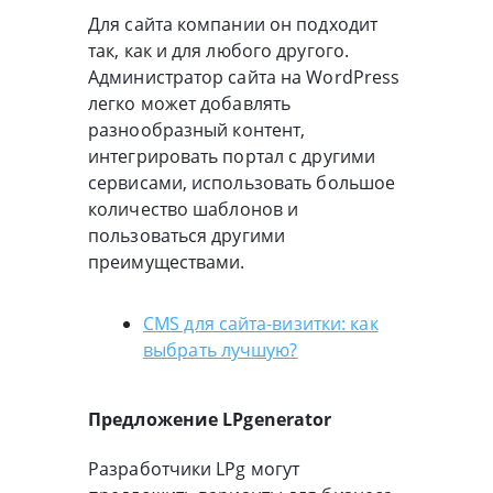
Для сайта компании он подходит
так, как и для любого другого.
Администратор сайта на WordPress
легко может добавлять
разнообразный контент,
интегрировать портал с другими
сервисами, использовать большое
количество шаблонов и
пользоваться другими
преимуществами.
CMS для сайта-визитки: как
выбрать лучшую?
Предложение LPgenerator
Разработчики LPg могут