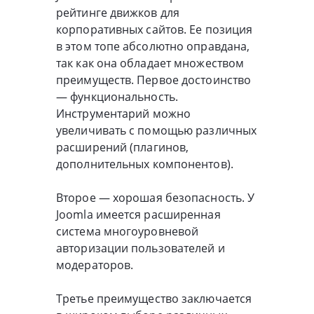
рейтинге движков для
корпоративных сайтов. Ее позиция
в этом топе абсолютно оправдана,
так как она обладает множеством
преимуществ. Первое достоинство
— функциональность.
Инструментарий можно
увеличивать с помощью различных
расширений (плагинов,
дополнительных компонентов).
Второе — хорошая безопасность. У
Joomla имеется расширенная
система многоуровневой
авторизации пользователей и
модераторов.
Третье преимущество заключается