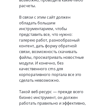
возможно, проводить какие-либо
расчеты.
В связи с этим сайт должен
обладать большим
инструментарием, чтобы
представить все, что нужно:
галерею работ, разнообразный
контент, дать форму обратной
связи, возможность скачивать
файлы, просматривать новостные
модули. И конечно, без
качественного cms для
корпоративного портала все это
сделать невозможно.
Такой веб-ресурс — прежде всего
бизнес-инструмент, он должен
работать правильно и эффективно,