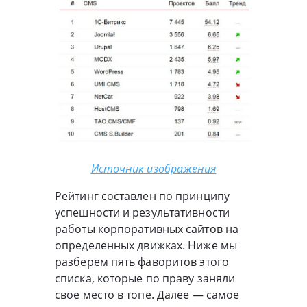
Источник изображения
Рейтинг составлен по принципу
успешности и результативности
работы корпоративных сайтов на
определенных движках. Ниже мы
разберем пять фаворитов этого
списка, которые по праву заняли
свое место в топе. Далее — самое