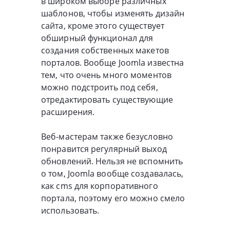
в широком выборе различных
шаблонов, чтобы изменять дизайн
сайта, кроме этого существует
обширный функционал для
создания собственных макетов
порталов. Вообще Joomla известна
тем, что очень много моментов
можно подстроить под себя,
отредактировать существующие
расширения.
Веб-мастерам также безусловно
понравится регулярный выход
обновлений. Нельзя не вспомнить
о том, Joomla вообще создавалась,
как cms для корпоративного
портала, поэтому его можно смело
использовать.