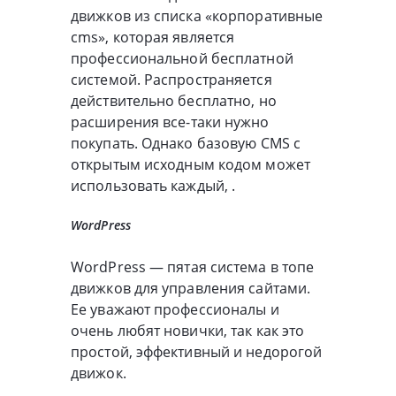
движков из списка «корпоративные
cms», которая является
профессиональной бесплатной
системой. Распространяется
действительно бесплатно, но
расширения все-таки нужно
покупать. Однако базовую CMS с
открытым исходным кодом может
использовать каждый, .
WordPress
WordPress — пятая система в топе
движков для управления сайтами.
Ее уважают профессионалы и
очень любят новички, так как это
простой, эффективный и недорогой
движок.