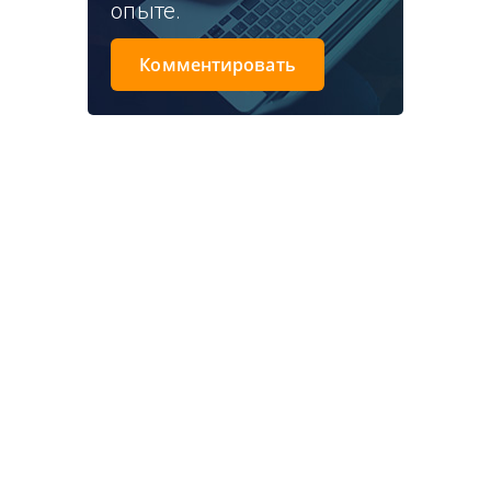
опыте.
Комментировать