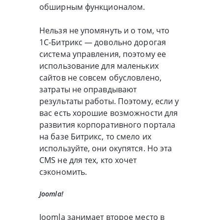
обширным функционалом.
Нельзя не упомянуть и о том, что
1С-Битрикс — довольно дорогая
система управления, поэтому ее
использование для маленьких
сайтов не совсем обусловлено,
затраты не оправдывают
результаты работы. Поэтому, если у
вас есть хорошие возможности для
развития корпоративного портала
на базе Битрикс, то смело их
используйте, они окупятся. Но эта
CMS не для тех, кто хочет
сэкономить.
Joomla!
Joomla занимает второе место в