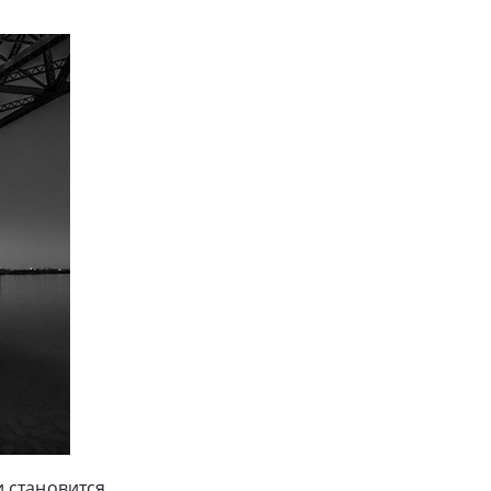
 становится