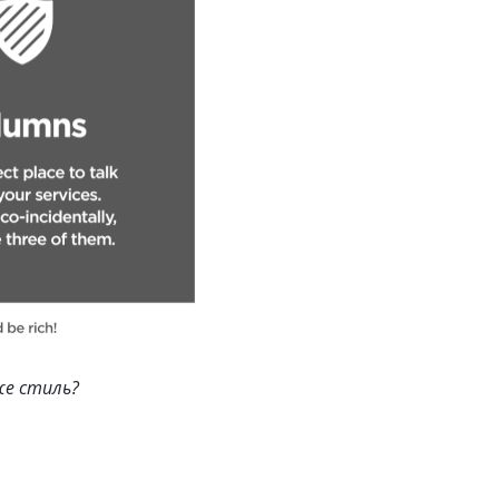
е стиль?