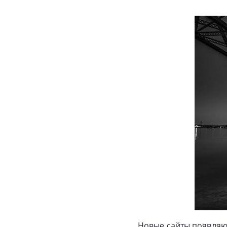
Новые сайты появляют