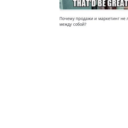
Почему продажи и маркетинг не 
между собой?