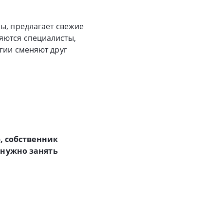
ы, предлагает свежие
яются специалисты,
гии сменяют друг
, собственник
 нужно занять