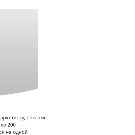
аркетингу, рекламе,
оло 200
ся на одной