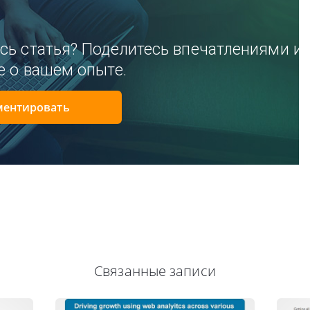
сь статья? Поделитесь впечатлениями и
е о вашем опыте.
ентировать
Связанные записи