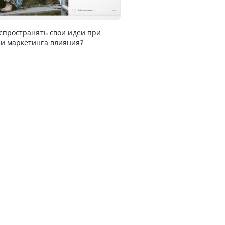
спространять свои идеи при
и маркетинга влияния?