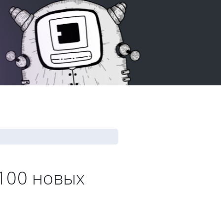
 100 новых