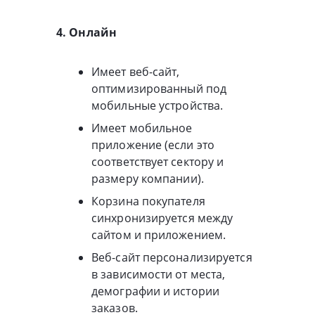
4. Онлайн
Имеет веб-сайт,
оптимизированный под
мобильные устройства.
Имеет мобильное
приложение (если это
соответствует сектору и
размеру компании).
Корзина покупателя
синхронизируется между
сайтом и приложением.
Веб-сайт персонализируется
в зависимости от места,
демографии и истории
заказов.