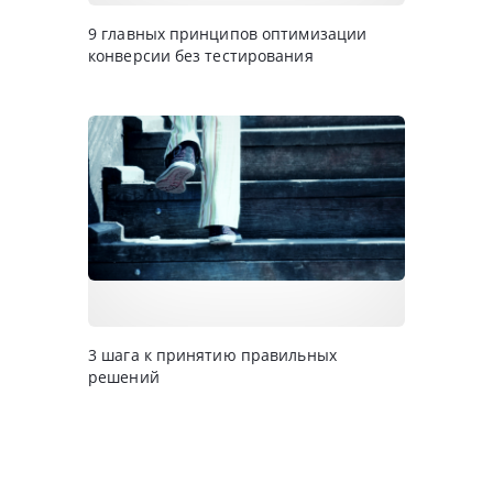
9 главных принципов оптимизации
конверсии без тестирования
3 шага к принятию правильных
решений