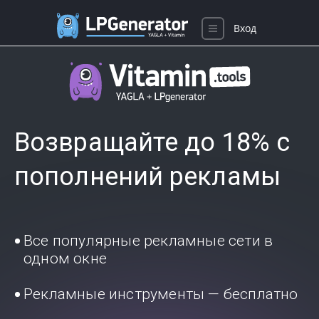
Вход
Возвращайте до 18% с
пополнений рекламы
Все популярные рекламные сети в
одном окне
Рекламные инструменты — бесплатно