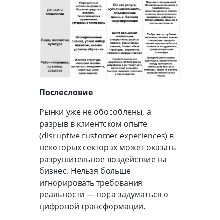
Послесловие
Рынки уже не обособлены, а
разрыв в клиентском опыте
(disruptive customer experiences) в
некоторых секторах может оказать
разрушительное воздействие на
бизнес. Нельзя больше
игнорировать требования
реальности — пора задуматься о
цифровой трансформации.