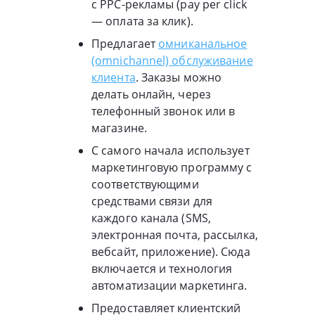
с PPC-рекламы (pay per click
— оплата за клик).
Предлагает
омниканальное
(omnichannel) обслуживание
клиента
. Заказы можно
делать онлайн, через
телефонный звонок или в
магазине.
С самого начала использует
маркетинговую программу с
соответствующими
средствами связи для
каждого канала (SMS,
электронная почта, рассылка,
вебсайт, приложение). Сюда
включается и технология
автоматизации маркетинга.
Предоставляет клиентский