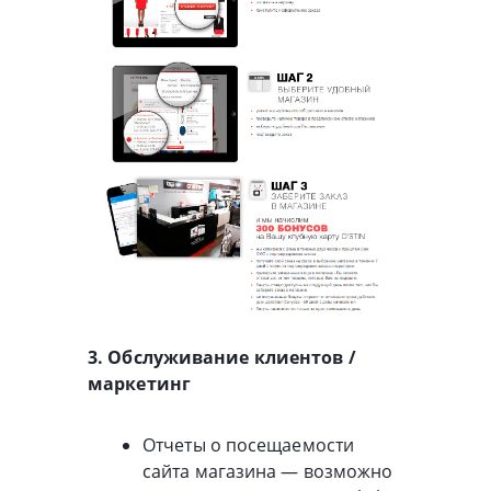
3. Обслуживание клиентов /
маркетинг
Отчеты о посещаемости
сайта магазина — возможно