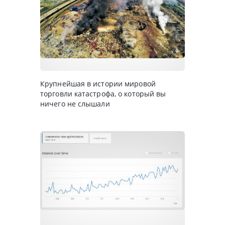
Крупнейшая в истории мировой
торговли катастрофа, о который вы
ничего не слышали