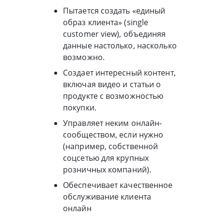
Пытается создать «единый
образ клиента» (single
customer view), объединяя
данные настолько, насколько
возможно.
Создает интересный контент,
включая видео и статьи о
продукте с возможностью
покупки.
Управляет неким онлайн-
сообществом, если нужно
(например, собственной
соцсетью для крупных
розничных компаний).
Обеспечивает качественное
обслуживание клиента
онлайн