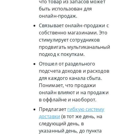
что товар из запасов может
быть использован для
онлайн-продаж.
Связывает онлайн-продажи с
собственно магазинами. Это
стимулирует сотрудников
продвигать мультиканальный
подход к покупкам.
Отошел от раздельного
подсчета доходов и расходов
для каждого канала сбыта.
Понимает, что продажи
онлайн влияют и на продажи
в оффлайне и наоборот.
Предлагает
гибкую систему
доставки
(в тот же день, на
следующий день, в
указанный день, до пункта