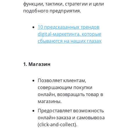
функции, тактики, стратегии и цели
подобного предприятия.
10 предсказанных трендов
digital-маркетинга, которые
сбываются на наших глазах
1. Магазин
Позволяет клиентам,
совершающим покупки
онлайн, возвращать товар в
магазины.
Предоставляет возможность
онлайн-заказа и самовывоза
(click-and-collect).