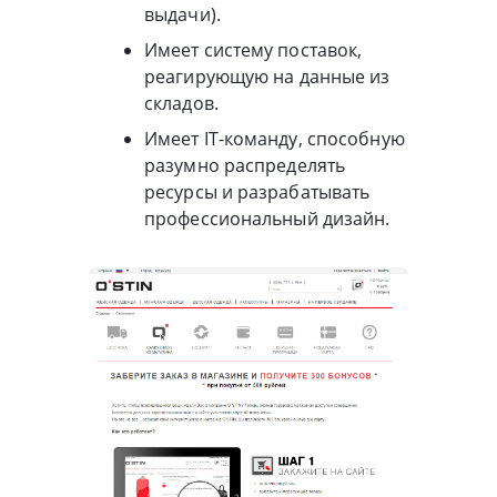
выдачи).
Имеет систему поставок,
реагирующую на данные из
складов.
Имеет IT-команду, способную
разумно распределять
ресурсы и разрабатывать
профессиональный дизайн.