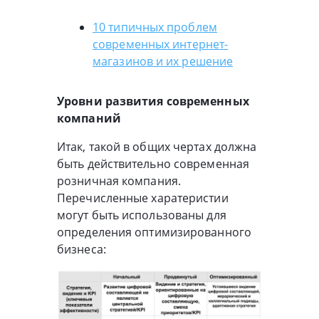
10 типичных проблем
современных интернет-
магазинов и их решение
Уровни развития современных
компаний
Итак, такой в общих чертах должна
быть действительно современная
розничная компания.
Перечисленные харатеристии
могут быть использованы для
определения оптимизированного
бизнеса: