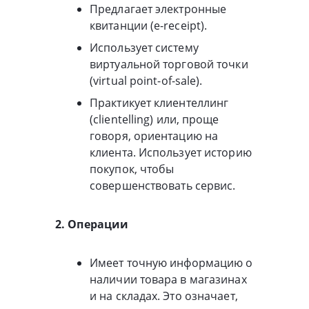
Предлагает электронные
квитанции (e-receipt).
Использует систему
виртуальной торговой точки
(virtual point-of-sale).
Практикует клиентеллинг
(clientelling) или, проще
говоря, ориентацию на
клиента. Использует историю
покупок, чтобы
совершенствовать сервис.
2. Операции
Имеет точную информацию о
наличии товара в магазинах
и на складах. Это означает,