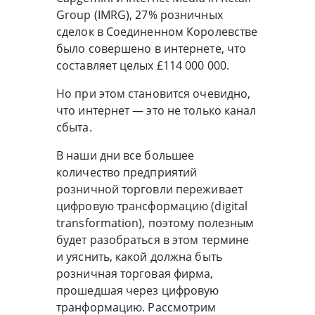
Group (IMRG), 27% розничных
сделок в Соединенном Королевстве
было совершено в интернете, что
составляет целых £114 000 000.
Но при этом становится очевидно,
что интернет — это не только канал
сбыта.
В наши дни все большее
количество предприятий
розничной торговли переживает
цифровую трансформацию (digital
transformation), поэтому полезным
будет разобраться в этом термине
и уяснить, какой должна быть
розничная торговая фирма,
прошедшая через цифровую
транформацию. Рассмотрим