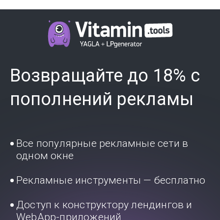
Возвращайте до 18% с
пополнений рекламы
Все популярные рекламные сети в
одном окне
Рекламные инструменты — бесплатно
Доступ к конструктору лендингов и
WebApp-приложений