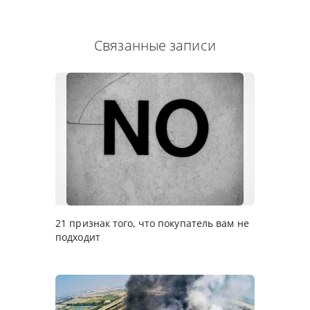
Связанные записи
21 признак того, что покупатель вам не
подходит