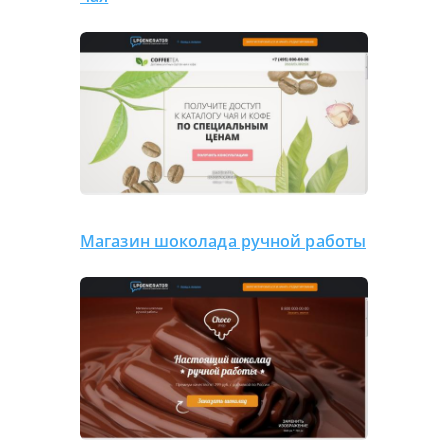
Магазин шоколада ручной работы