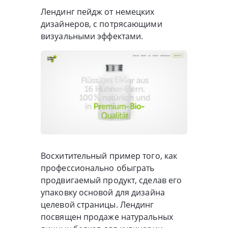
Лендинг пейдж от немецких
дизайнеров, с потрясающими
визуальными эффектами.
Восхитительный пример того, как
профессионально обыграть
продвигаемый продукт, сделав его
упаковку основой для дизайна
целевой страницы. Лендинг
посвящен продаже натуральных