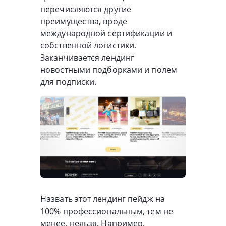
перечисляются другие
преимущества, вроде
международной сертификации и
собственной логистики.
Заканчивается лендинг
новостными подборками и полем
для подписки.
Назвать этот лендинг пейдж на
100% профессиональным, тем не
менее, нельзя. Например,