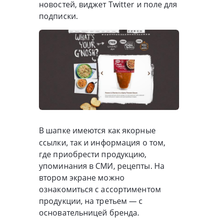
новостей, виджет Twitter и поле для
подписки.
В шапке имеются как якорные
ссылки, так и информация о том,
где приобрести продукцию,
упоминания в СМИ, рецепты. На
втором экране можно
ознакомиться с ассортиментом
продукции, на третьем — с
основательницей бренда.