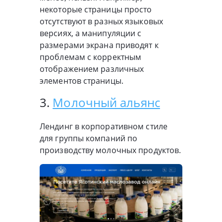
некоторые страницы просто
отсутствуют в разных языковых
версиях, а манипуляции с
размерами экрана приводят к
проблемам с корректным
отображением различных
элементов страницы.
3.
Молочный альянс
Лендинг в корпоративном стиле
для группы компаний по
производству молочных продуктов.