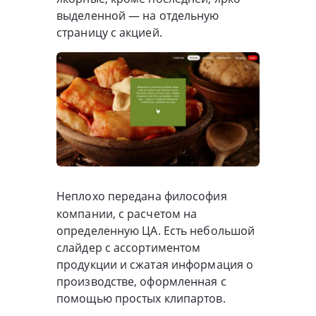
выделенной — на отдельную
страницу с акцией.
Неплохо передана философия
компании, с расчетом на
определенную ЦА. Есть небольшой
слайдер с ассортиментом
продукции и сжатая информация о
производстве, оформленная с
помощью простых клипартов.