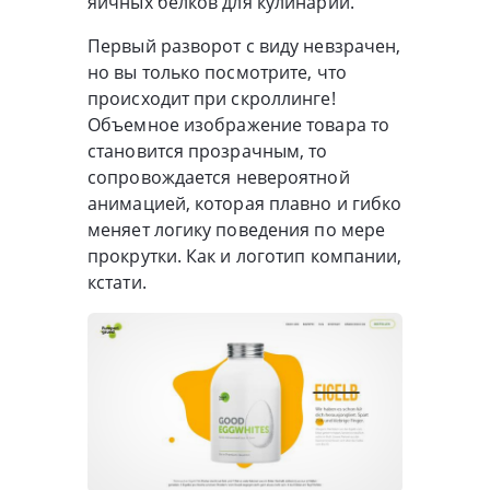
яичных белков для кулинарии.
Первый разворот с виду невзрачен,
но вы только посмотрите, что
происходит при скроллинге!
Объемное изображение товара то
становится прозрачным, то
сопровождается невероятной
анимацией, которая плавно и гибко
меняет логику поведения по мере
прокрутки. Как и логотип компании,
кстати.