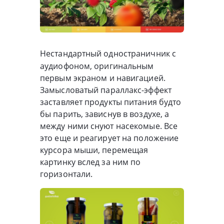
Нестандартный одностраничник с
аудиофоном, оригинальным
первым экраном и навигацией.
Замысловатый параллакс-эффект
заставляет продукты питания будто
бы парить, зависнув в воздухе, а
между ними снуют насекомые. Все
это еще и реагирует на положение
курсора мыши, перемещая
картинку вслед за ним по
горизонтали.