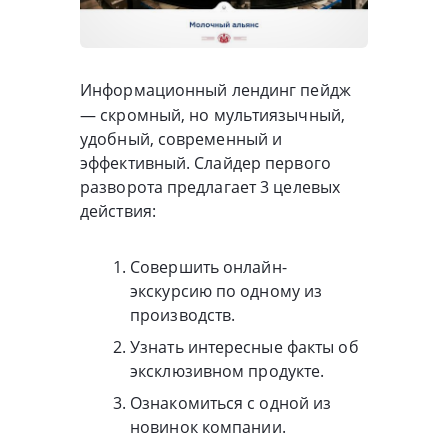
Информационный лендинг пейдж
— скромный, но мультиязычный,
удобный, современный и
эффективный. Слайдер первого
разворота предлагает 3 целевых
действия:
Совершить онлайн-
экскурсию по одному из
производств.
Узнать интересные факты об
эксклюзивном продукте.
Ознакомиться с одной из
новинок компании.