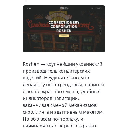
Roshen — крупнейший украинский
производитель кондитерских
изделий. Неудивительно, что
лендинг у него трендовый, начиная
с полноэкранного меню, удобных
индикаторов навигации,
заканчивая сменой механизмов
скроллинга и адаптивным макетом.
Но обо всем по-порядку, и
начинаем мы с первого экрана с