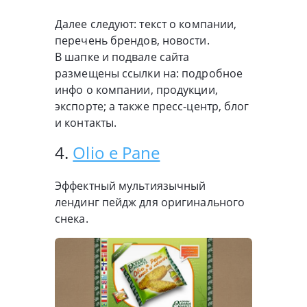
Далее следуют: текст о компании,
перечень брендов, новости.
В шапке и подвале сайта
размещены ссылки на: подробное
инфо о компании, продукции,
экспорте; а также пресс-центр, блог
и контакты.
4.
Olio e Pane
Эффектный мультиязычный
лендинг пейдж для оригинального
снека.