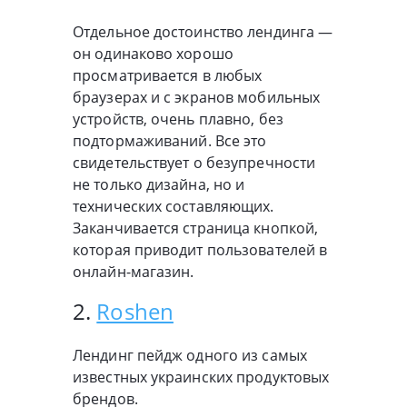
Отдельное достоинство лендинга —
он одинаково хорошо
просматривается в любых
браузерах и с экранов мобильных
устройств, очень плавно, без
подтормаживаний. Все это
свидетельствует о безупречности
не только дизайна, но и
технических составляющих.
Заканчивается страница кнопкой,
которая приводит пользователей в
онлайн-магазин.
2.
Roshen
Лендинг пейдж одного из самых
известных украинских продуктовых
брендов.