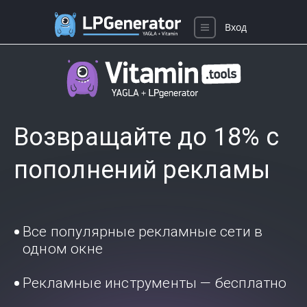
Вход
Возвращайте до 18% с
пополнений рекламы
Все популярные рекламные сети в
одном окне
Рекламные инструменты — бесплатно