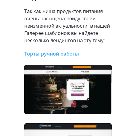
Так как ниша продуктов питания
очень насыщена ввиду своей
неизменной актуальности, в нашей
Галерее шаблонов вы найдете
несколько лендингов на эту тему:
Торты ручной работы