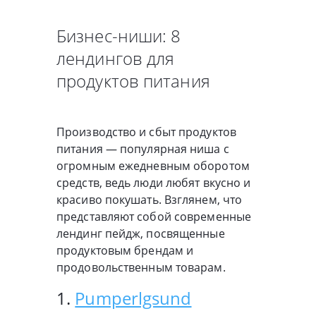
Бизнес-ниши: 8
лендингов для
продуктов питания
Производство и сбыт продуктов
питания — популярная ниша с
огромным ежедневным оборотом
средств, ведь люди любят вкусно и
красиво покушать. Взглянем, что
представляют собой современные
лендинг пейдж, посвященные
продуктовым брендам и
продовольственным товарам.
1.
Pumperlgsund