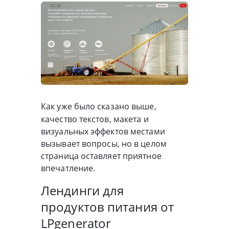
Как уже было сказано выше,
качество текстов, макета и
визуальных эффектов местами
вызывает вопросы, но в целом
страница оставляет приятное
впечатление.
Лендинги для
продуктов питания от
LPgenerator