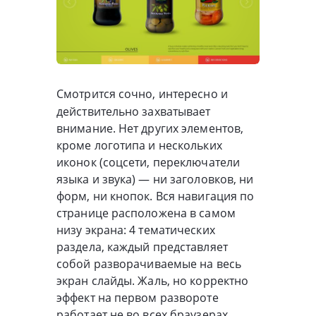
Смотрится сочно, интересно и
действительно захватывает
внимание. Нет других элементов,
кроме логотипа и нескольких
иконок (соцсети, переключатели
языка и звука) — ни заголовков, ни
форм, ни кнопок. Вся навигация по
странице расположена в самом
низу экрана: 4 тематических
раздела, каждый представляет
собой разворачиваемые на весь
экран слайды. Жаль, но корректно
эффект на первом развороте
работает не во всех браузерах.