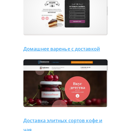
Домашнее варенье с доставкой
Доставка элитных сортов кофе и
чая