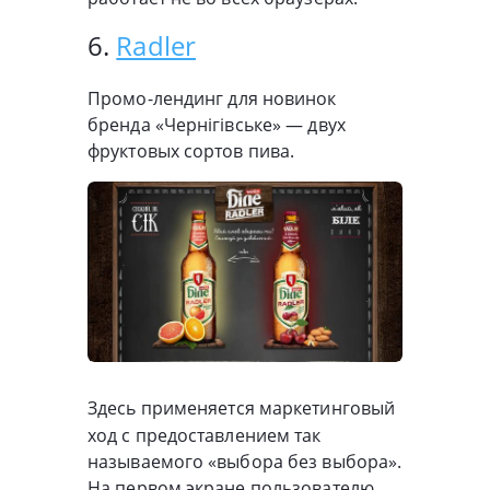
6.
Radler
Промо-лендинг для новинок
бренда «Чернігівське» — двух
фруктовых сортов пива.
Здесь применяется маркетинговый
ход с предоставлением так
называемого «выбора без выбора».
На первом экране пользователю