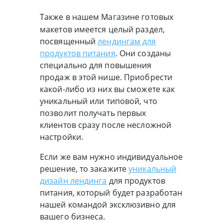
Также в нашем Магазине готовых
макетов имеется целый раздел,
посвященный
лендингам для
продуктов питания
. Они созданы
специально для повышения
продаж в этой нише. Приобрести
какой-либо из них вы сможете как
уникальный или типовой, что
позволит получать первых
клиентов сразу после несложной
настройки.
Если же вам нужно индивидуальное
решение, то закажите
уникальный
дизайн лендинга
для продуктов
питания, который будет разработан
нашей командой эксклюзивно для
вашего бизнеса.