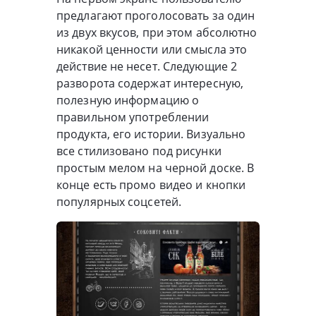
предлагают проголосовать за один
из двух вкусов, при этом абсолютно
никакой ценности или смысла это
действие не несет. Следующие 2
разворота содержат интересную,
полезную информацию о
правильном употреблении
продукта, его истории. Визуально
все стилизовано под рисунки
простым мелом на черной доске. В
конце есть промо видео и кнопки
популярных соцсетей.