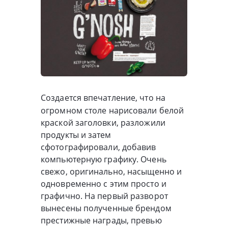
Создается впечатление, что на
огромном столе нарисовали белой
краской заголовки, разложили
продукты и затем
сфотографировали, добавив
компьютерную графику. Очень
свежо, оригинально, насыщенно и
одновременно с этим просто и
графично. На первый разворот
вынесены полученные брендом
престижные награды, превью