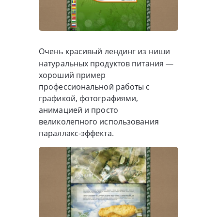
Очень красивый лендинг из ниши
натуральных продуктов питания —
хороший пример
профессиональной работы с
графикой, фотографиями,
анимацией и просто
великолепного использования
параллакс-эффекта.