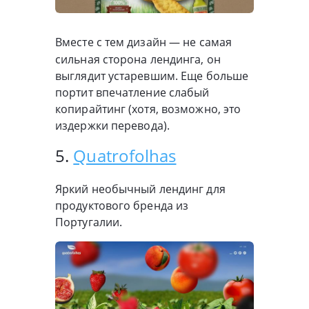
Вместе с тем дизайн — не самая
сильная сторона лендинга, он
выглядит устаревшим. Еще больше
портит впечатление слабый
копирайтинг (хотя, возможно, это
издержки перевода).
5.
Quatrofolhas
Яркий необычный лендинг для
продуктового бренда из
Португалии.