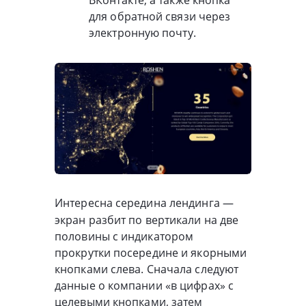
для обратной связи через
электронную почту.
Интересна середина лендинга —
экран разбит по вертикали на две
половины с индикатором
прокрутки посередине и якорными
кнопками слева. Сначала следуют
данные о компании «в цифрах» с
целевыми кнопками, затем