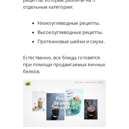
отдельные категории:
Низкоуглеводные рецепты.
Высокоуглеводные рецепты.
Протеиновые шейки и смузи.
Естественно, все блюда готовятся
при помощи продвигаемых яичных
белков.