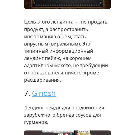
Цель этого лендинга — не продать
продукт, а распространить
информацию о нем, стать
вирусным (виральным). Это
типичный информационный
лендинг пейдж, на хорошем
адаптивном макете, не требующий
от пользователя ничего, кроме
расшаривания.
7.
G'nosh
Лендинг пейдж для продвижения
зарубежного бренда соусов для
гурманов.