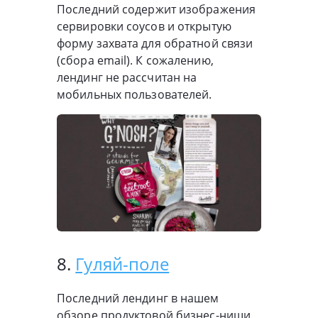
Последний содержит изображения
сервировки соусов и открытую
форму захвата для обратной связи
(сбора email). К сожалению,
лендинг не рассчитан на
мобильных пользователей.
8.
Гуляй-поле
Последний лендинг в нашем
обзоре продуктовой бизнес-ниши