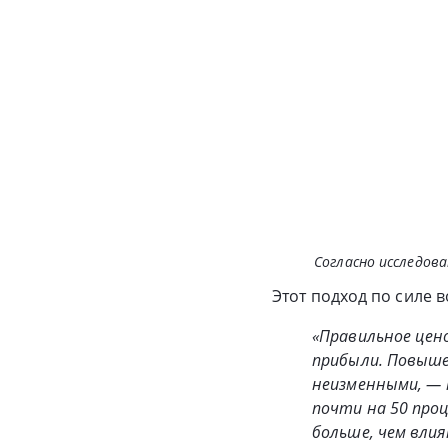
Согласно исследов
Этот подход по силе 
«Правильное цен
прибыли. Повыше
неизменными, — 
почти на 50 проц
больше, чем влия