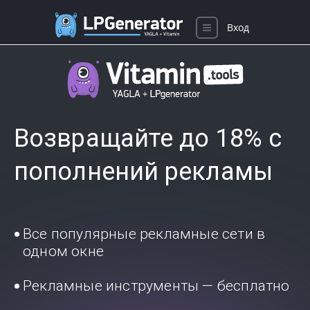
Вход
Возвращайте до 18% с
пополнений рекламы
Все популярные рекламные сети в
одном окне
Рекламные инструменты — бесплатно