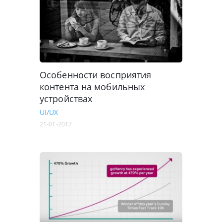
Особенности восприятия
контента на мобильных
устройствах
UI/UX
21-01-2017