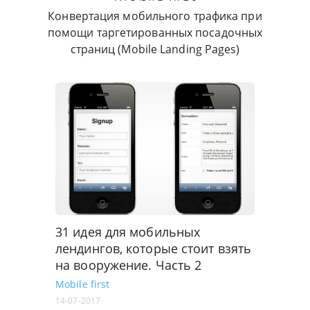
Конвертация мобильного трафика при
помощи таргетированных посадочных
страниц (Mobile Landing Pages)
31 идея для мобильных
лендингов, которые стоит взять
на вооружение. Часть 2
Mobile first
14-07-2017