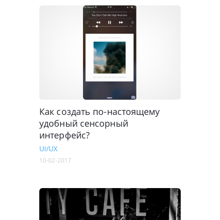
Как создать по-настоящему
удобный сенсорный
интерфейс?
UI/UX
10-02-2017