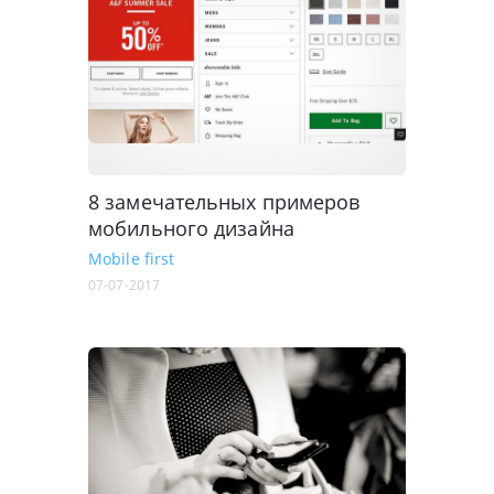
8 замечательных примеров
мобильного дизайна
Mobile first
07-07-2017