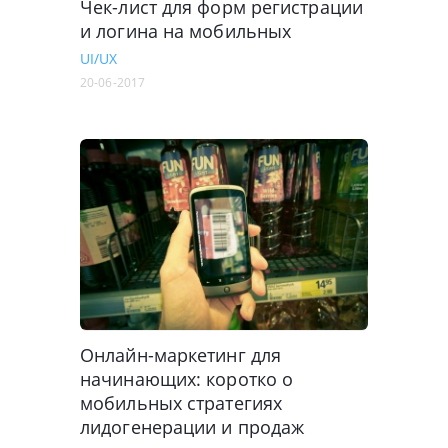
Чек-лист для форм регистрации
и логина на мобильных
UI/UX
20-06-2017
Онлайн-маркетинг для
начинающих: коротко о
мобильных стратегиях
лидогенерации и продаж