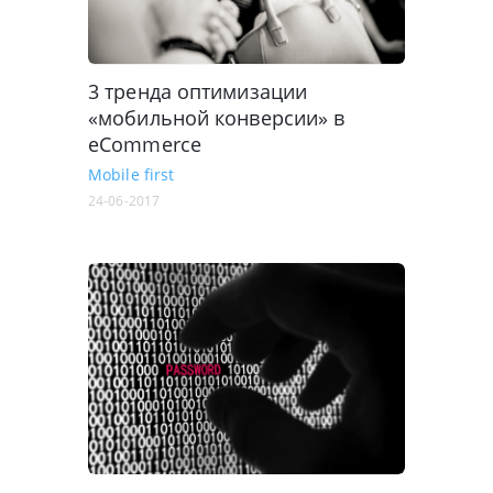
3 тренда оптимизации
«мобильной конверсии» в
eCommerce
Mobile first
24-06-2017