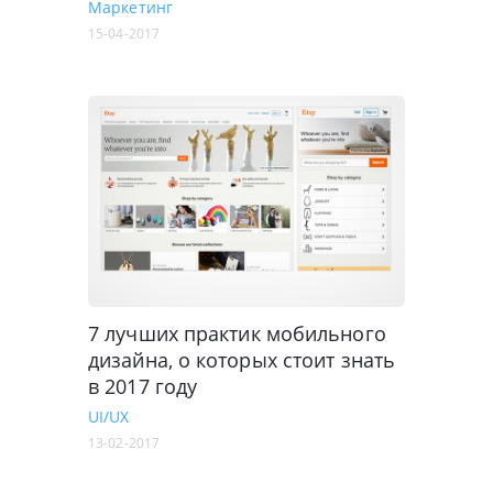
Маркетинг
15-04-2017
7 лучших практик мобильного
дизайна, о которых стоит знать
в 2017 году
UI/UX
13-02-2017