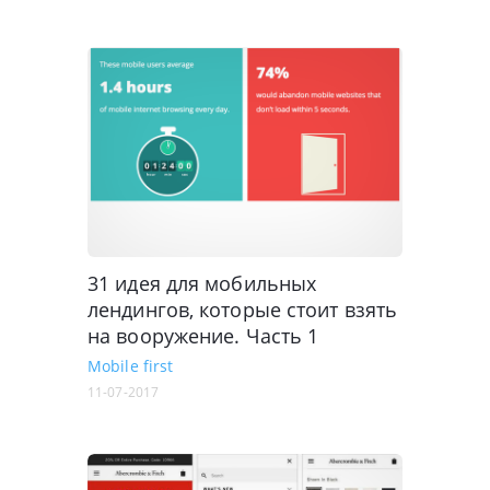
31 идея для мобильных
лендингов, которые стоит взять
на вооружение. Часть 1
Mobile first
11-07-2017