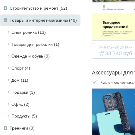
Строительство и ремонт (52)
Товары и интернет-магазины (49)
Электроника (13)
Товары для рыбалки (1)
Уникальный дизайн
33 740 руб.
Одежда и обувь (9)
Cпорт (4)
Аксессуары для
Дом (11)
Куплен как неуника
Подарки (3)
Офис (2)
Продукты (5)
Тренинги (9)