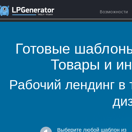
Возможности
Готовые шаблоны
Товары и и
Рабочий лендинг в 
ди
Выберите любой шаблон из