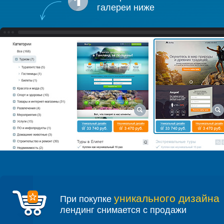
галереи ниже
уникального дизайна
При покупке
лендинг снимается с продажи