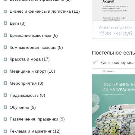
Бизнес и финансы и логистика (12)
Дети (8)
Уникальный дизайн
33 740 руб.
Домашние животные (6)
Компьютерная помощь (5)
Постельное бел
Красота и мода (17)
Куплен как неуника
Медицина и спорт (18)
Мероприятия (8)
Недвижимость (8)
Обучение (9)
Развлечения, праздники (9)
Реклама и маркетинг (12)