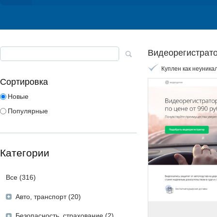
Видеорегистрат
Куплен как неуника
Сортировка
Новые
Популярные
Категории
Все (316)
Авто, транспорт (20)
Безопасность, страхование (2)