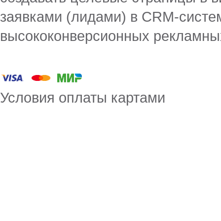
заявками (лидами) в CRM-систе
высококонверсионных рекламны
Условия оплаты картами