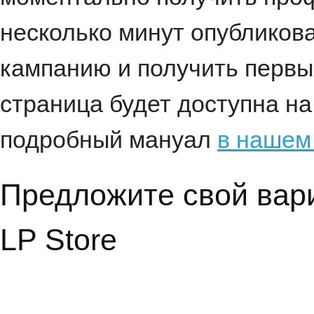
несколько минут опубликова
кампанию и получить первы
страница будет доступна на
подробный мануал
в нашем
Предложите свой вар
LP Store