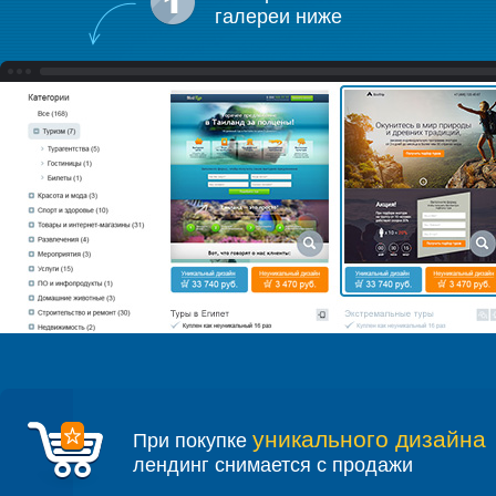
галереи ниже
уникального дизайна
При покупке
лендинг снимается с продажи