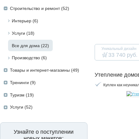
Строительство и ремонт (52)
Интерьер (6)
Услуги (18)
Все для дома (22)
Уникальный дизайн
33 740 руб.
Производство (6)
Товары и интернет-магазины (49)
Утепление домо
Тренинги (9)
Куплен как неуника
Туризм (19)
Услуги (52)
Узнайте о поступлении
новых макетов: