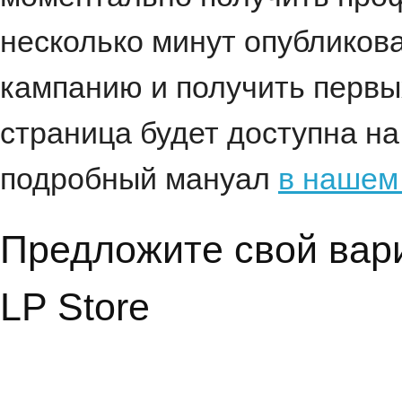
несколько минут опубликова
кампанию и получить первы
страница будет доступна на
подробный мануал
в нашем
Предложите свой вар
LP Store