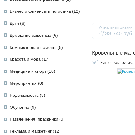
Бизнес и финансы и логистика (12)
Дети (8)
Уникальный дизайн
33 740 руб.
Домашние животные (6)
Компьютерная помощь (5)
Кровельные мат
Красота и мода (17)
Куплен как неуника
Медицина и спорт (18)
Мероприятия (8)
Недвижимость (8)
Обучение (9)
Развлечения, праздники (9)
Реклама и маркетинг (12)