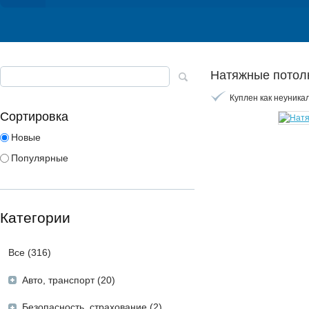
Натяжные потол
Куплен как неуника
Сортировка
Новые
Популярные
Категории
Все (316)
Авто, транспорт (20)
Безопасность, страхование (2)