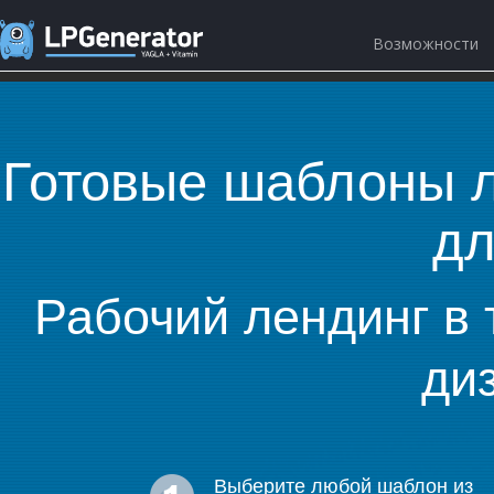
Возможности
Готовые шаблоны л
дл
Рабочий лендинг в 
ди
Выберите любой шаблон из