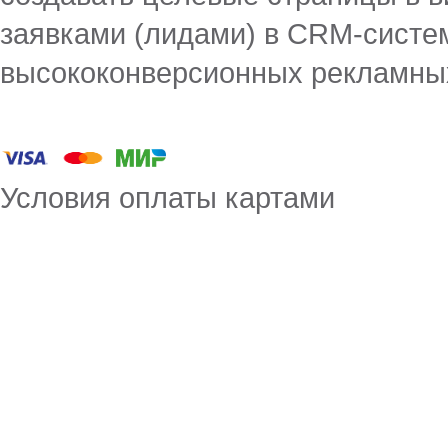
заявками (лидами) в CRM-систе
высококонверсионных рекламны
Условия оплаты картами