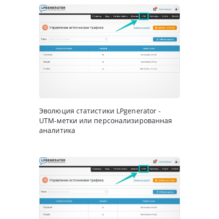
Эволюция статистики LPgenerator -
UTM-метки или персонализированная
аналитика