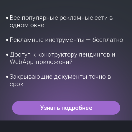
Все популярные рекламные сети в
одном окне
Рекламные инструменты — бесплатно
Доступ к конструктору лендингов и
WebApp-приложений
Закрывающие документы точно в
срок
Узнать подробнее