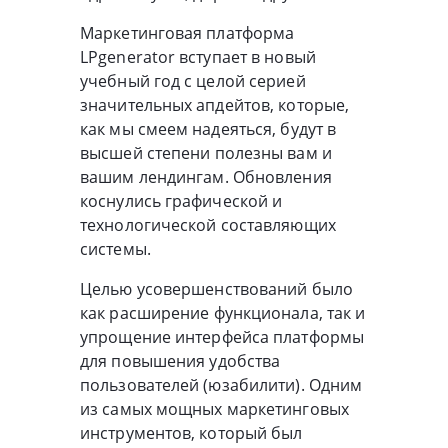
Маркетинговая платформа
LPgenerator вступает в новый
учебный год с целой серией
значительных апдейтов, которые,
как мы смеем надеяться, будут в
высшей степени полезны вам и
вашим лендингам. Обновления
коснулись графической и
технологической составляющих
системы.
Целью усовершенствований было
как расширение функционала, так и
упрощение интерфейса платформы
для повышения удобства
пользователей (юзабилити). Одним
из самых мощных маркетинговых
инструментов, который был