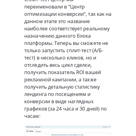
переименовали в “Центр
оптимизации конверсии”, так как на
данном этапе это название
наиболее соответствует реальному
назначению данного блока
платформы. Теперь вы сможете не
только запустить сплит-тест (А/Б-
тест) в несколько кликов, но и
отследить весь цикл сделки,
получить показатель ROI вашей
рекламной кампании, а также
получить детальную статистику
лендинга по посещениям и
конверсии в виде наглядных
графиков (за 24 часа и 30 дней) по
часам: