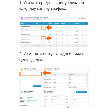
1. Указать среднюю цену клика по
каждому каналу трафика:
2. Изменять статус каждого лида и
цену сделки: