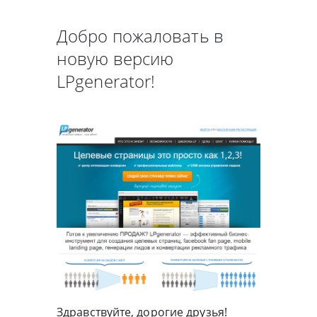
Добро пожаловать в
новую версию
LPgenerator!
Здравствуйте, дорогие друзья!