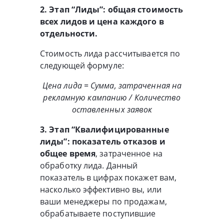
2. Этап “Лиды”: общая стоимость
всех лидов и цена каждого в
отдельности.
Стоимость лида рассчитывается по
следующей формуле:
Цена лида = Сумма, затраченная на
рекламную кампанию / Количество
оставленных заявок
3. Этап “Квалифицированные
лиды”: показатель отказов и
общее время
, затраченное на
обработку лида. Данный
показатель в цифрах покажет вам,
насколько эффективно вы, или
ваши менеджеры по продажам,
обрабатываете поступившие