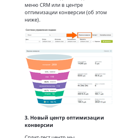
меню CRM или в центре
оптимизации конверсии (об этом
ниже).
3. Новый центр оптимизации
конверсии
Сплит-тест центр мы