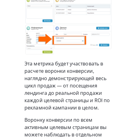
Эта метрика будет участвовать в
расчете воронки конверсии,
наглядно демонстрирующей весь
цикл продаж — от посещения
лендинга до реальной продажи
каждой целевой страницы и ROI по
рекламной кампании в целом.
Воронку конверсии по всем
активным целевым страницам вы
можете наблюдать в отдельном