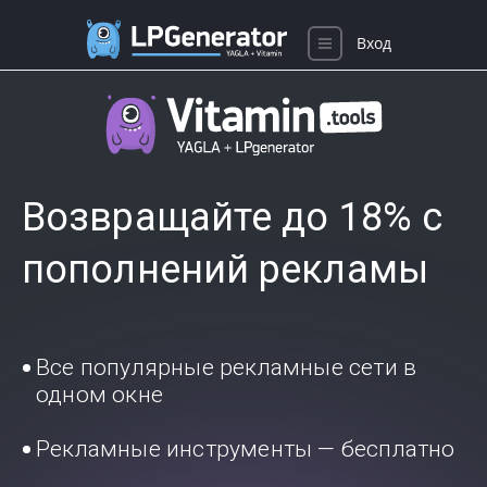
Вход
Возвращайте до 18% с
пополнений рекламы
Все популярные рекламные сети в
одном окне
Рекламные инструменты — бесплатно