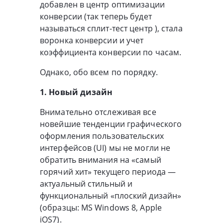
добавлен в центр оптимизации
конверсии (так теперь будет
называться сплит-тест центр ), стала
воронка конверсии и учет
коэффициента конверсии по часам.
Однако, обо всем по порядку.
1. Новый дизайн
Внимательно отслеживая все
новейшие тенденции графического
оформления пользовательских
интерфейсов (UI) мы не могли не
обратить внимания на «самый
горячий хит» текущего периода —
актуальный стильный и
функциональный «плоский дизайн»
(образцы: MS Windows 8, Apple
iOS7).