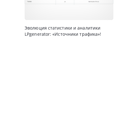
Эволюция статистики и аналитики
LPgenerator: «Источники трафика»!