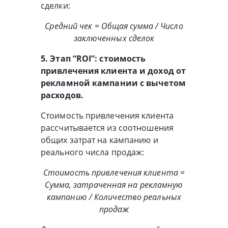
сделки:
Средний чек = Общая сумма / Число
заключенных сделок
5. Этап “ROI”: стоимость
привлечения клиента и доход от
рекламной кампании с вычетом
расходов.
Стоимость привлечения клиента
рассчитывается из соотношения
общих затрат на кампанию и
реального числа продаж:
Стоимость привлечения клиента =
Сумма, затраченная на рекламную
кампанию / Количество реальных
продаж