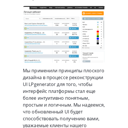
Мы применили принципы плоского
дизайна в процессе реконструкции
UI LPgenerator для того, чтобы
интерфейс платформы стал еще
более интуитивно понятным,
простым и логичным. Мы надеемся,
что обновленный UI будет
способствовать получению вами,
уважаемые клиенты нашего