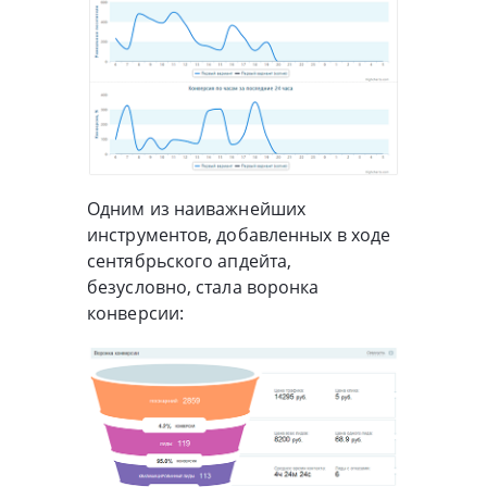
Одним из наиважнейших
инструментов, добавленных в ходе
сентябрьского апдейта,
безусловно, стала воронка
конверсии: