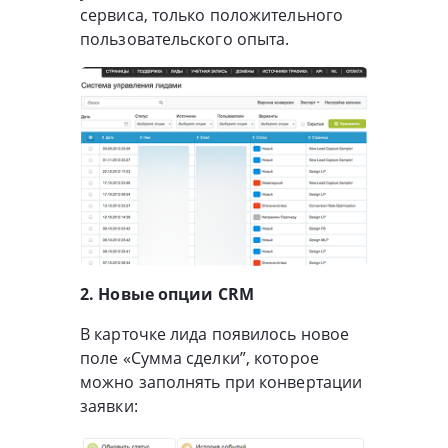
сервиса, только положительного
пользовательского опыта.
2. Новые опции CRM
В карточке лида появилось новое
поле «Сумма сделки”, которое
можно заполнять при конвертации
заявки: