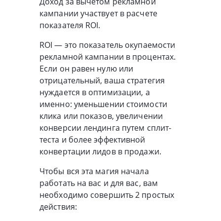
Доход за вычетом рекламной
кампании участвует в расчете
показателя ROI.
ROI — это показатель окупаемости
рекламной кампании в процентах.
Если он равен нулю или
отрицательный, ваша стратегия
нуждается в оптимизации, а
именно: уменьшении стоимости
клика или показов, увеличении
конверсии лендинга путем сплит-
теста и более эффективной
конвертации лидов в продажи.
Чтобы вся эта магия начала
работать на вас и для вас, вам
необходимо совершить 2 простых
действия: