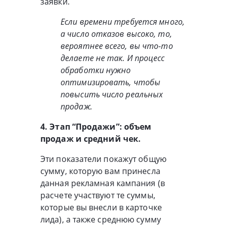
заявки.
Если времени требуется много,
а число отказов высоко, то,
вероятнее всего, вы что-то
делаете не так. И процесс
обработки нужно
оптимизировать, чтобы
повысить число реальных
продаж.
4. Этап “Продажи”: объем
продаж и средний чек.
Эти показатели покажут общую
сумму, которую вам принесла
данная рекламная кампания (в
расчете участвуют те суммы,
которые вы внесли в карточке
лида), а также среднюю сумму