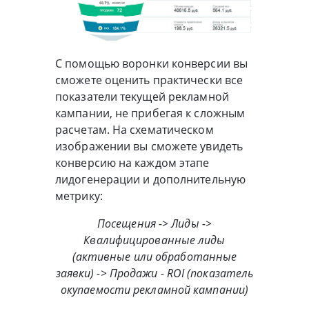
С помощью воронки конверсии вы
сможете оценить практически все
показатели текущей рекламной
кампании, не прибегая к сложным
расчетам. На схематическом
изображении вы сможете увидеть
конверсию на каждом этапе
лидогенерации и дополнительную
метрику:
Посещения -> Лиды ->
Квалифицированные лиды
(активные или обработанные
заявки) -> Продажи - ROI (показатель
окупаемости рекламной кампании)