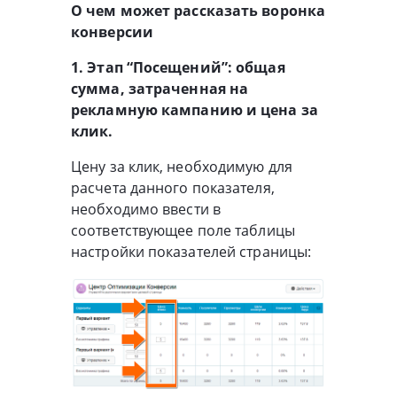
О чем может рассказать воронка
конверсии
1. Этап “Посещений”: общая
сумма, затраченная на
рекламную кампанию и цена за
клик.
Цену за клик, необходимую для
расчета данного показателя,
необходимо ввести в
соответствующее поле таблицы
настройки показателей страницы: