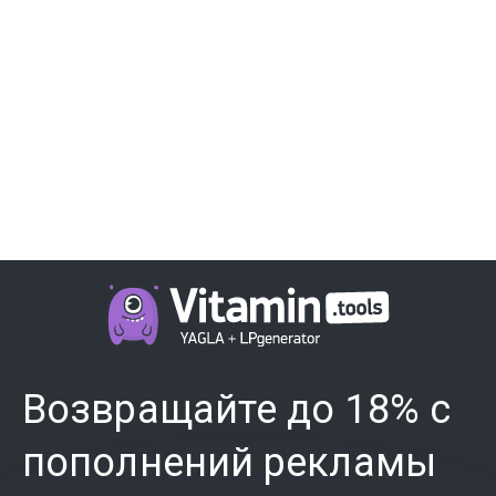
Возвращайте до 18% с
пополнений рекламы