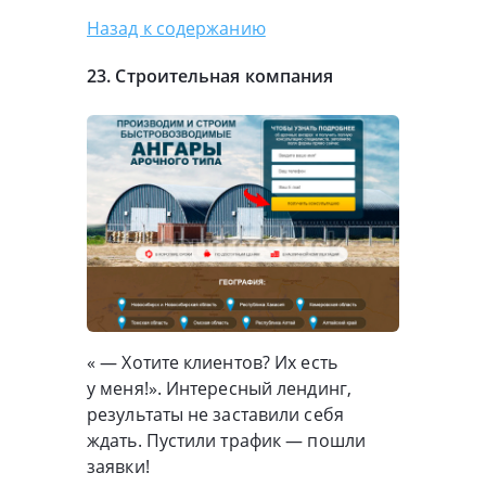
Назад к содержанию
23. Строительная компания
« — Хотите клиентов? Их есть
у меня!». Интересный лендинг,
результаты не заставили себя
ждать. Пустили трафик — пошли
заявки!