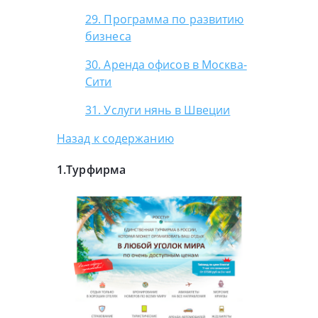
29. Программа по развитию
бизнеса
30. Аренда офисов в Москва-
Сити
31. Услуги нянь в Швеции
Назад к содержанию
1.Турфирма