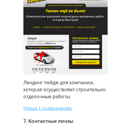
Лендинг пейдж для компании,
которая осуществляет строительно-
отделочные работы.
Назад к содержанию
7. Контактные линзы