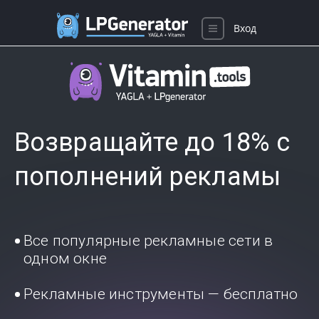
Вход
Возвращайте до 18% с
пополнений рекламы
Все популярные рекламные сети в
одном окне
Рекламные инструменты — бесплатно