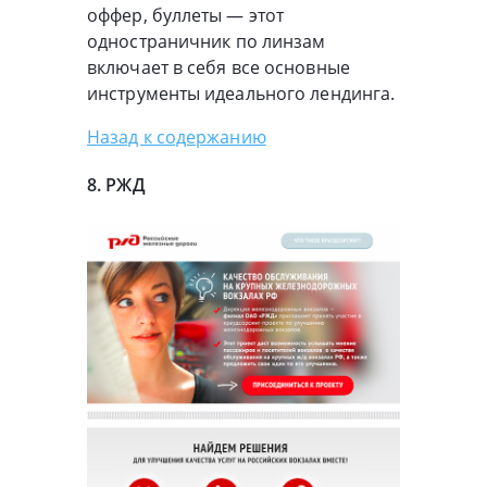
оффер, буллеты — этот
одностраничник по линзам
включает в себя все основные
инструменты идеального лендинга.
Назад к содержанию
8. РЖД