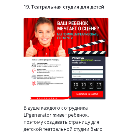
19. Театральная студия для детей
В душе каждого сотрудника
LPgenerator живет ребенок,
поэтому создавать страницу для
детской театральной студии было