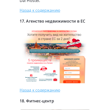
Da! Hostel.
Назад к содержанию
17. Агенство недвижимости в ЕС
Назад к содержанию
18.
Фитнес-центр