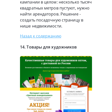
кампании в целом: несколько тысяч
квадратных метров пустуют, нужно
найти арендаторов. Решение -
создать посадочную страницу в
нише недвижимости.
Назад к содержанию
14. Товары для художников