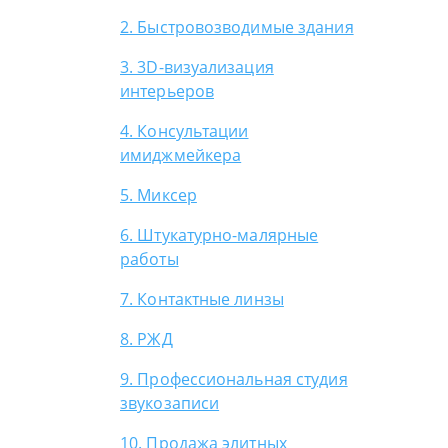
2. Быстровозводимые здания
3. 3D-визуализация
интерьеров
4. Консультации
имиджмейкера
5. Миксер
6. Штукатурно-малярные
работы
7. Контактные линзы
8. РЖД
9. Профессиональная студия
звукозаписи
10. Продажа элитных