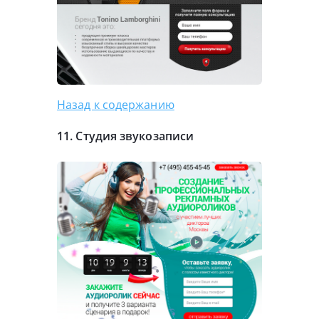
Назад к содержанию
11. Студия звукозаписи