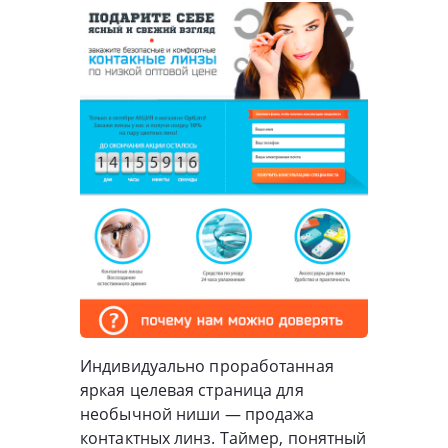
Индивидуально проработанная
яркая целевая страница для
необычной ниши — продажа
контактных линз. Таймер, понятный