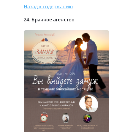
Назад к содержанию
24. Брачное агенство