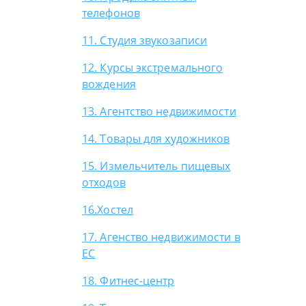
телефонов
11. Студия звукозаписи
12. Курсы экстремального
вождения
13. Агентство недвижимости
14. Товары для художников
15. Измельчитель пищевых
отходов
16.Хостел
17. Агенство недвижимости в
ЕС
18. Фитнес-центр