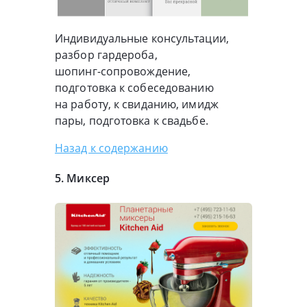
Индивидуальные консультации,
разбор гардероба,
шопинг-сопровождение
,
подготовка к собеседованию
на работу, к свиданию, имидж
пары, подготовка к свадьбе.
Назад к содержанию
5. Миксер