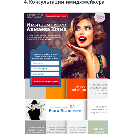
4. Консультации имиджмейкера