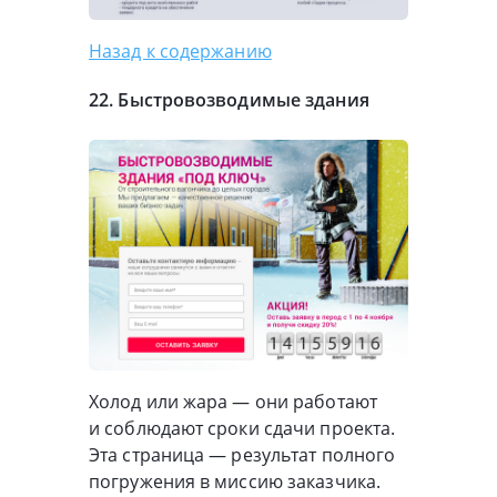
Назад к содержанию
22. Быстровозводимые здания
Холод или жара — они работают
и соблюдают сроки сдачи проекта.
Эта страница — результат полного
погружения в миссию заказчика.