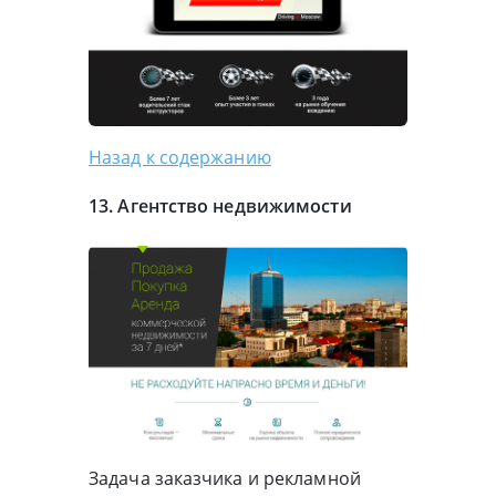
Назад к содержанию
13. Агентство недвижимости
Задача заказчика и рекламной