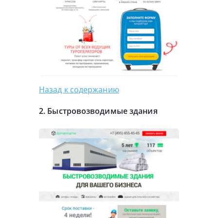
Назад к содержанию
2. Быстровозводимые здания