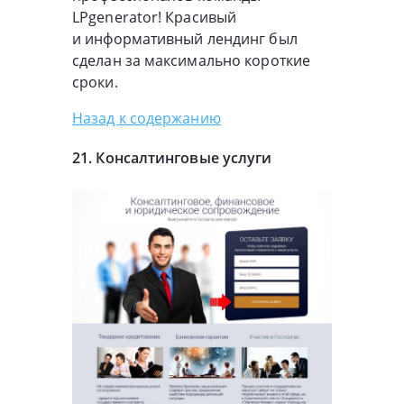
LPgenerator! Красивый
и информативный лендинг был
сделан за максимально короткие
сроки.
Назад к содержанию
21. Консалтинговые услуги