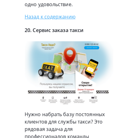
одно удовольствие.
Назад к содержанию
20. Сервис заказа такси
Нужно набрать базу постоянных
клиентов для службы такси? Это
рядовая задача для
профессионалов команды