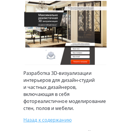
Разработка
3D-визуализации
интерьеров для
дизайн-студий
и частных дизайнеров,
включающая в себя
фотореалистичное моделирование
стен, полов и мебели.
Назад к содержанию