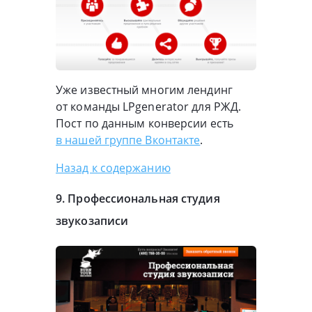
Уже известный многим лендинг
от команды LPgenerator для РЖД.
Пост по данным конверсии есть
в нашей группе Вконтакте
.
Назад к содержанию
9. Профессиональная студия
звукозаписи