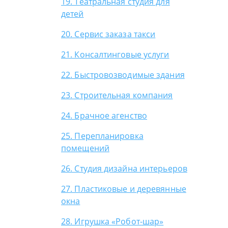
19. Театральная студия для
детей
20. Сервис заказа такси
21. Консалтинговые услуги
22. Быстровозводимые здания
23. Строительная компания
24. Брачное агенство
25. Перепланировка
помещений
26. Студия дизайна интерьеров
27. Пластиковые и деревянные
окна
28. Игрушка «Робот-шар»