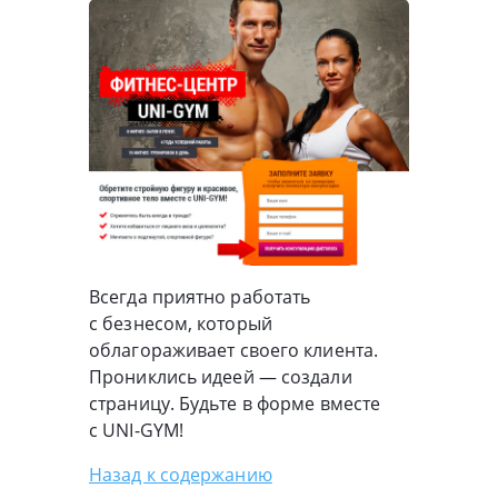
Всегда приятно работать
с безнесом, который
облагораживает своего клиента.
Прониклись идеей — создали
страницу. Будьте в форме вместе
с
UNI-GYM
!
Назад к содержанию