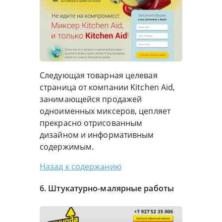
Следующая товарная целевая
страница от компании Kitchen Aid,
занимающейся продажей
одноименных миксеров, цепляет
прекрасно отрисованным
дизайном и информативным
содержимым.
Назад к содержанию
6.
Штукатурно-малярные
работы