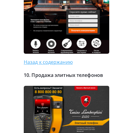
Назад к содержанию
10. Продажа элитных телефонов