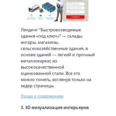
Лендинг “Быстровозводимые
здания «под ключ»” — склады,
ангары, магазины,
сельскохозяйственные здания, в
основе зданий — легкий и прочный
металлокаркас из
высококачественной
оцинкованной стали. Все это
можно понять, взглянув только на
хедер страницы.
Назад к содержанию
3.
3D-визуализация
интерьеров