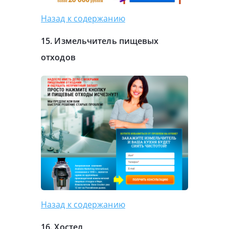
Назад к содержанию
15. Измельчитель пищевых
отходов
Назад к содержанию
16. Хостел