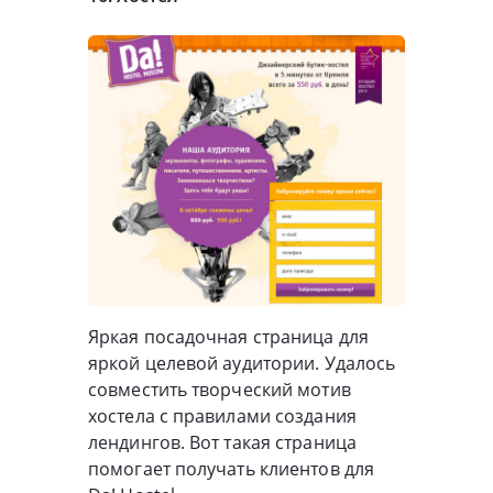
Яркая посадочная страница для
яркой целевой аудитории. Удалось
совместить творческий мотив
хостела с правилами создания
лендингов. Вот такая страница
помогает получать клиентов для