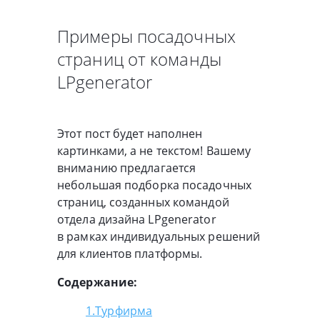
Примеры посадочных
страниц от команды
LPgenerator
Этот пост будет наполнен
картинками, а не текстом! Вашему
вниманию предлагается
небольшая подборка посадочных
страниц, созданных командой
отдела дизайна LPgenerator
в рамках индивидуальных решений
для клиентов платформы.
Содержание:
1.Турфирма