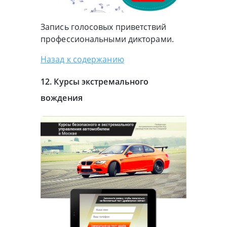
Запись голосовых приветствий
профессиональными дикторами.
Назад к содержанию
12. Курсы экстремального
вождения