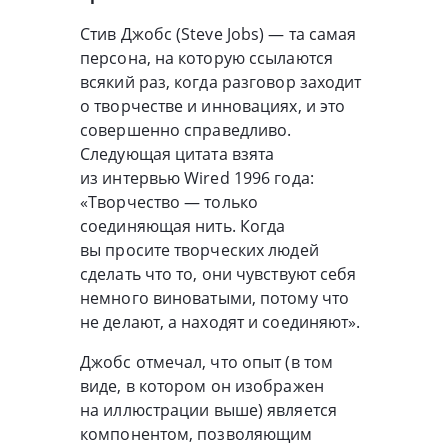
Стив Джобс (Steve Jobs) — та самая
персона, на которую ссылаются
всякий раз, когда разговор заходит
о творчестве и инновациях, и это
совершенно справедливо.
Следующая цитата взята
из интервью Wired 1996 года:
«Творчество — только
соединяющая нить. Когда
вы просите творческих людей
сделать что то, они чувствуют себя
немного виноватыми, потому что
не делают, а находят и соединяют».
Джобс отмечал, что опыт (в том
виде, в котором он изображен
на иллюстрации выше) является
компонентом, позволяющим