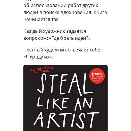
об использовании работ других
людей в поиске вдохновения. Книга
начинается так:
Каждый художник задается
вопросом: «Где брать идеи?»
Честный художник отвечает себе:
«Я краду их».