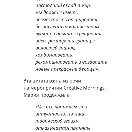
настоящий вклад в мир,
мы должны иметь
возможность оперировать
бесчисленным количеством
пунктов опыта, скрещивать
идеи, расширять границы
областей знания,
комбинировать,
рекомбинировать и возводить
новые прекрасные дворцы».
Эта цитата взята из речи
на мероприятии Creative Mornings.
Мария продолжила:
«Мы все понимаем это
интуитивно, но наш
творческий эгоизм
отказывается принять