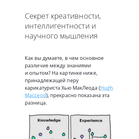
Секрет креативности,
интеллигентности и
научного мышления
Как вы думаете, в чем основное
различие между знаниями
и опытом? На картинке ниже,
принадлежащей перу
карикатуриста Хью МакЛеода (
Hugh
MacLeod
), прекрасно показана эта
разница.