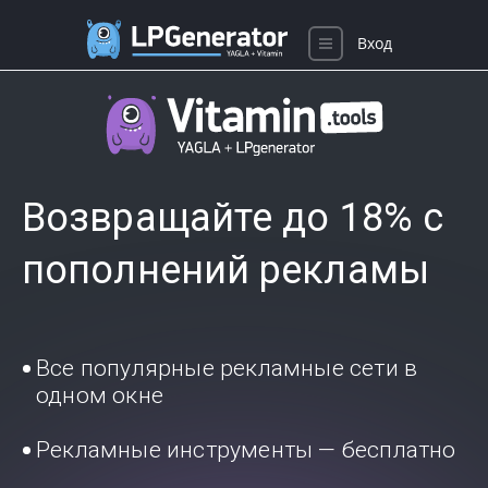
Вход
Возвращайте до 18% с
пополнений рекламы
Все популярные рекламные сети в
одном окне
Рекламные инструменты — бесплатно