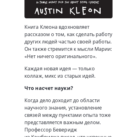
Книга Клеона вдохновляет
рассказом о том, как сделать работу
других людей частью своей работы.
Он также стремится к мысли Марии:
«Нет ничего оригинального».
Каждая новая идея — только
коллаж, микс из старых идей.
Что насчет науки?
Когда дело доходит до области
научного знания, установление
связей между пунктами опыта тоже
представляется важным делом.
Профессор Беверидж