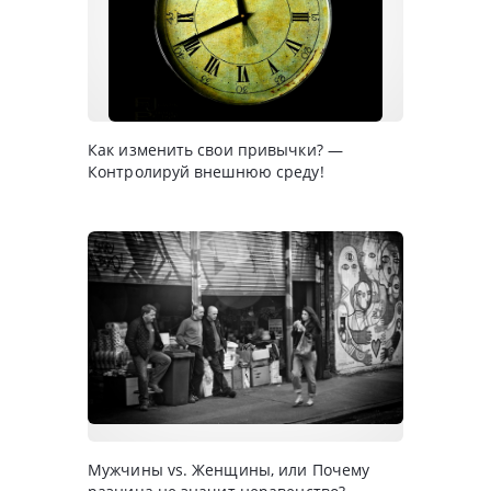
Как изменить свои привычки? —
Контролируй внешнюю среду!
Мужчины vs. Женщины, или Почему