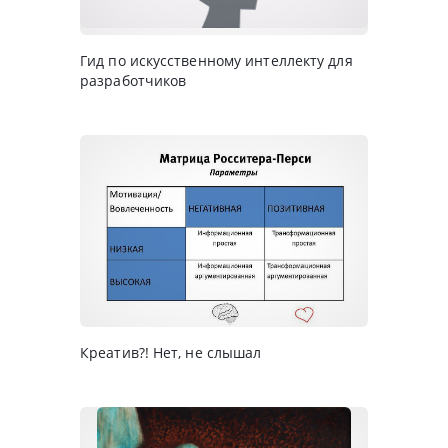
Гид по искусственному интеллекту для
разработчиков
Креатив?! Нет, не слышал