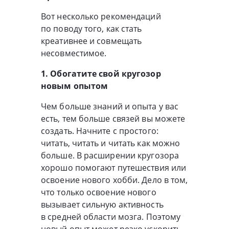
Вот несколько рекомендаций
по поводу того, как стать
креативнее и совмещать
несовместимое.
1. Обогатите свой кругозор
новым опытом
Чем больше знаний и опыта у вас
есть, тем больше связей вы можете
создать. Начните с простого:
читать, читать и читать как можно
больше. В расширении кругозора
хорошо помогают путешествия или
освоение нового хобби. Дело в том,
что только освоение нового
вызывает сильную активность
в средней области мозга. Поэтому