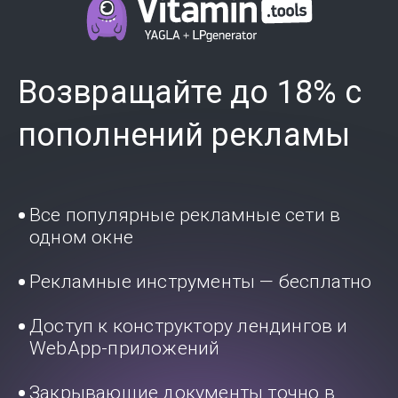
Возвращайте до 18% с
пополнений рекламы
Все популярные рекламные сети в
одном окне
Рекламные инструменты — бесплатно
Доступ к конструктору лендингов и
WebApp-приложений
Закрывающие документы точно в