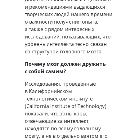
и рекомендациями выдающихся
творческих людей нашего времени
о важности получения опыта,
а также с рядом интересных
исследований, показывающих, что
уровень интеллекта тесно связан
со структурой головного мозга.
Почему мозг должен дружить
с собой самим?
Исследования, проведенные
в Калифорнийском
технологическом институте
(California Institute of Technology)
показали, что зоны коры,
отвечающие за интеллект,
находятся по всему головному
мозгу, а не в отдельно взятом его