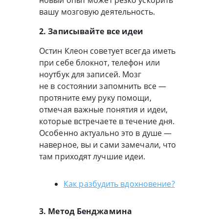
новый опыт может резко ускорить
вашу мозговую деятельность.
2. Записывайте все идеи
Остин Клеон советует всегда иметь
при себе блокнот, телефон или
ноутбук для записей. Мозг
не в состоянии запомнить все —
протяните ему руку помощи,
отмечая важные понятия и идеи,
которые встречаете в течение дня.
Особенно актуально это в душе —
наверное, вы и сами замечали, что
там приходят лучшие идеи.
Как разбудить вдохновение?
3. Метод Бенджамина