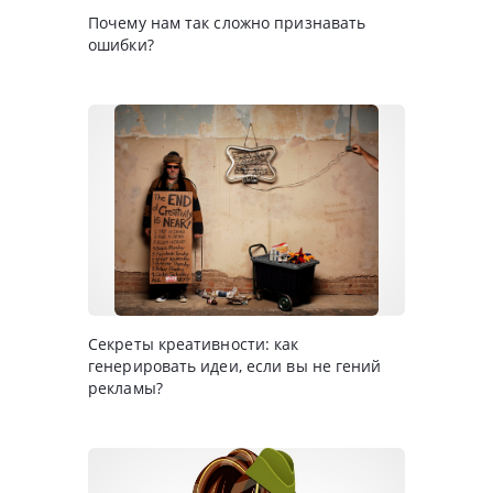
Почему нам так сложно признавать
ошибки?
Секреты креативности: как
генерировать идеи, если вы не гений
рекламы?