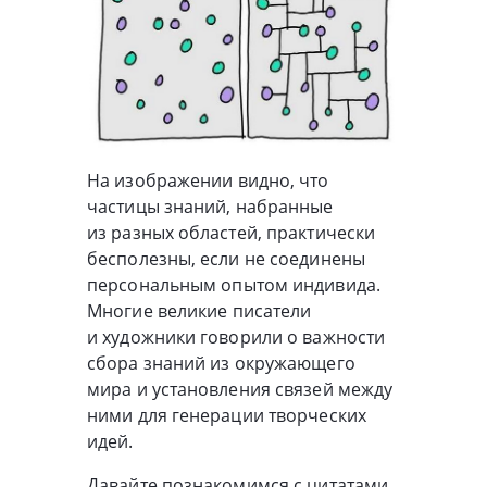
На изображении видно, что
частицы знаний, набранные
из разных областей, практически
бесполезны, если не соединены
персональным опытом индивида.
Многие великие писатели
и художники говорили о важности
сбора знаний из окружающего
мира и установления связей между
ними для генерации творческих
идей.
Давайте познакомимся с цитатами