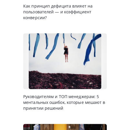
Как принцип дефицита влияет на
пользователей — и коэффициент
конверсии?
Руководителям и ТОП менеджерам: 5
ментальных ошибок, которые мешают в
принятии решений