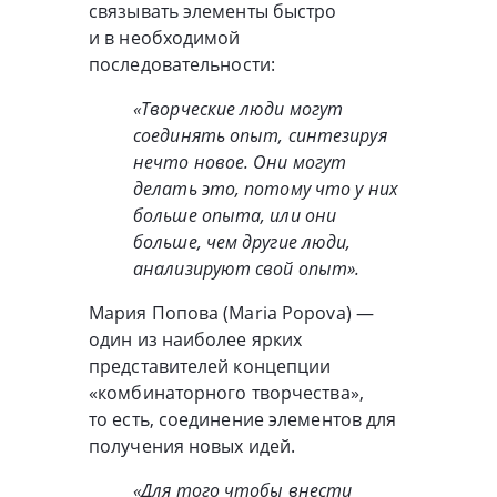
связывать элементы быстро
и в необходимой
последовательности:
«Творческие люди могут
соединять опыт, синтезируя
нечто новое. Они могут
делать это, потому что у них
больше опыта, или они
больше, чем другие люди,
анализируют свой опыт».
Мария Попова (Maria Popova) —
один из наиболее ярких
представителей концепции
«комбинаторного творчества»,
то есть, соединение элементов для
получения новых идей.
«Для того чтобы внести