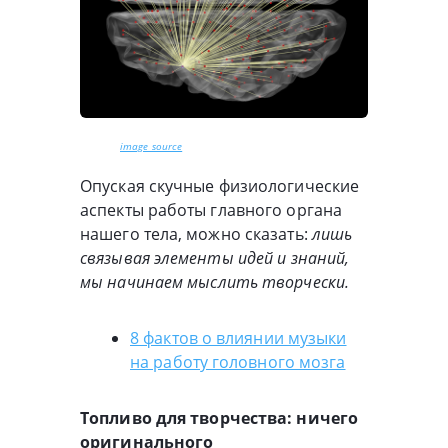
image source
Опуская скучные физиологические
аспекты работы главного органа
нашего тела, можно сказать:
лишь
связывая элементы идей и знаний,
мы начинаем мыслить творчески.
8 фактов о влиянии музыки
на работу головного мозга
Топливо для творчества: ничего
оригинального