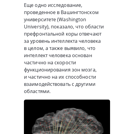
Еще одно исследование,
проведенное в Вашингтонском
университете (Washington
University), показало, что области
префронтальной коры отвечают
за уровень интеллекта человека
в целом, а также выявило, что
интеллект человека основан
частично на скорости
функционирования зон мозга,
и частично на их способности
взаимодействовать с другими
областями.