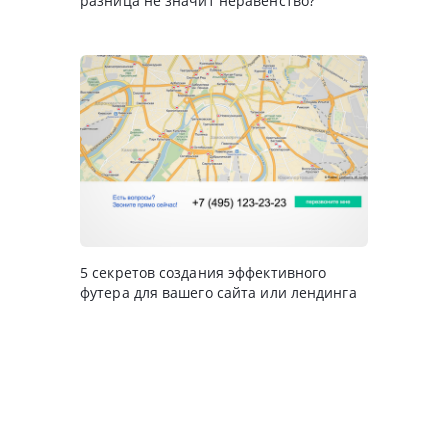
разница не значит неравенство?
5 секретов создания эффективного
футера для вашего сайта или лендинга