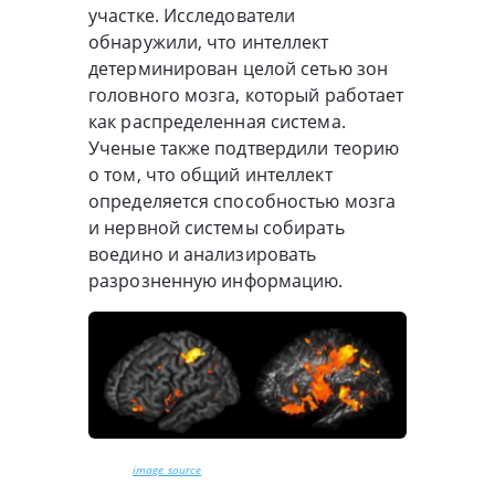
участке. Исследователи
обнаружили, что интеллект
детерминирован целой сетью зон
головного мозга, который работает
как распределенная система.
Ученые также подтвердили теорию
о том, что общий интеллект
определяется способностью мозга
и нервной системы собирать
воедино и анализировать
разрозненную информацию.
image source