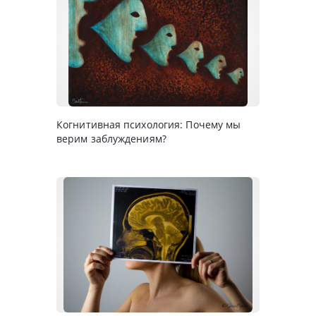
Когнитивная психология: Почему мы
верим заблуждениям?