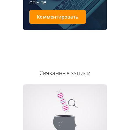
опыте.
Комментировать
Связанные записи