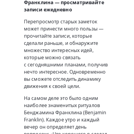
Франклина — просматривайте
записи ежедневно
Перепросмотр старых заметок
может принести много пользы —
прочитайте записи, которые
сделали раньше, и обнаружите
множество интересных идей,
которые можно связать
с сегодняшними планами, получив
нечто интересное. Одновременно
вы сможете отследить динамику
движения к своей цели.
На самом деле это было одним
наиболее знаменитых ритуалов
Бенджамина Франклина (Benjamin
Franklin). Каждое утро и каждый
вечер он определяет день