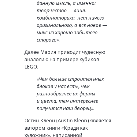
данную мысль, а именно:
творчество — лишь
комбинаторика, нет ничего
оригинального, а все новое —
микс из хорошо забытого
старого».
Далее Мария приводит чудесную
аналогию на примере кубиков
LEGO:
«Чем больше строительных
блоков у нас есть, чем
разнообразнее их формы
и цвета, тем интереснее
получится наш дворец».
Остин Клеон (Austin Kleon) является
автором книги «Кради как
художник», написанной