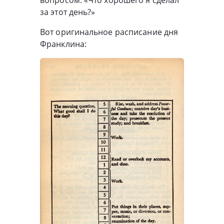
вопросом: «Что хорошего я сделал
за этот день?»
Вот оригинальное расписание дня
Франклина: