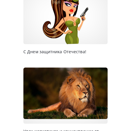
С Днем защитника Отечества!