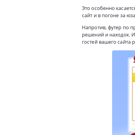
Это особенно касаетс
сайт и в погоне за ю
Напротив, футер по 
решений и находок. И
гостей вашего сайта