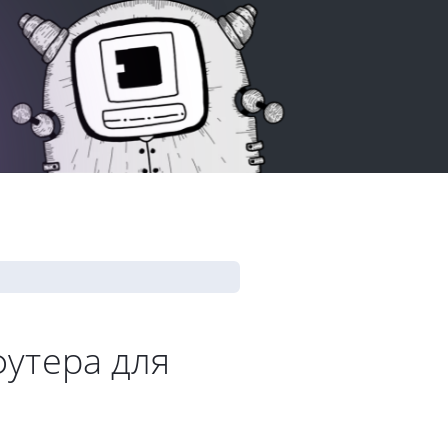
футера для