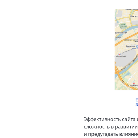
Эффективность сайта 
сложность в развитии
и предугадать влияние