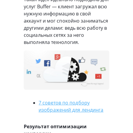
услуг Buffer — клиент загружал всю
нужную информацию в свой
аккаунт и мог спокойно заниматься
другими делами: ведь всю работу в
социальных сетях за него
выполняла технология.
7 советов по подбору
изображений для лендинга
Результат оптимизации