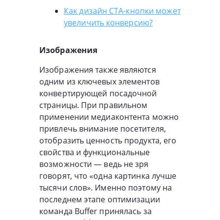
Как дизайн CTA-кнопки может
увеличить конверсию?
Изображения
Изображения также являются
одним из ключевых элементов
конвертирующей посадочной
страницы. При правильном
применении медиаконтента можно
привлечь внимание посетителя,
отобразить ценность продукта, его
свойства и функциональные
возможности — ведь не зря
говорят, что «одна картинка лучше
тысячи слов». Именно поэтому на
последнем этапе оптимизации
команда Buffer принялась за