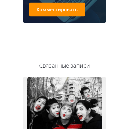
Комментировать
Связанные записи