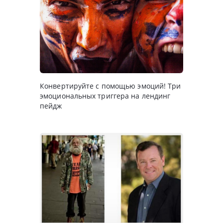
Конвертируйте с помощью эмоций! Три
эмоциональных триггера на лендинг
пейдж