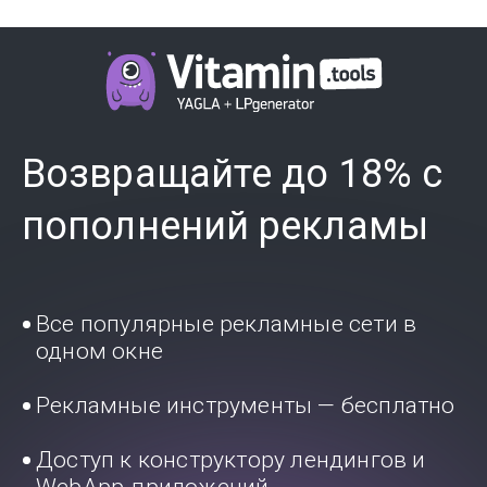
Возвращайте до 18% с
пополнений рекламы
Все популярные рекламные сети в
одном окне
Рекламные инструменты — бесплатно
Доступ к конструктору лендингов и
WebApp-приложений