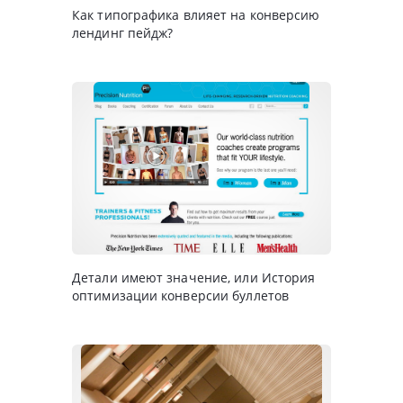
Как типографика влияет на конверсию
лендинг пейдж?
Детали имеют значение, или История
оптимизации конверсии буллетов