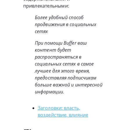
привлекательными:
Более удобный способ
продвижения в социальных
сетях
При помощи Buffer ваш
контент будет
распространяться в
социальных сетях в самое
лучшее для этого время,
предоставляя подписчикам
больше важной и интересной
информации.
Заголовки: власть,
воздействие, влияние