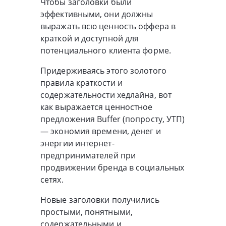
Чтобы заголовки были
эффективными, они должны
выражать всю ценность оффера в
краткой и доступной для
потенциального клиента форме.
Придерживаясь этого золотого
правила краткости и
содержательности хедлайна, вот
как выражается ценностное
предложения Buffer (попросту, УТП)
— экономия времени, денег и
энергии интернет-
предпринимателей при
продвижении бренда в социальных
сетях.
Новые заголовки получились
простыми, понятными,
содержательными и