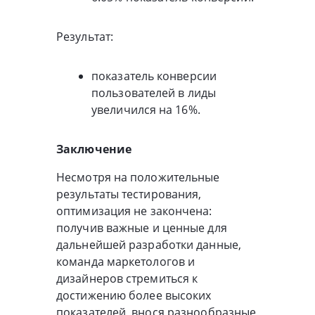
Результат:
показатель конверсии
пользователей в лиды
увеличился на 16%.
Заключение
Несмотря на положительные
результаты тестирования,
оптимизация не закончена:
получив важные и ценные для
дальнейшей разработки данные,
команда маркетологов и
дизайнеров стремиться к
достижению более высоких
показателей, внося разнообразные