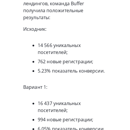
лендингов, команда Buffer
получила положительные
результаты:
Исходник:
14 566 уникальных
посетителей;
762 новые регистрации;
5.23% показатель конверсии.
Вариант 1:
16 437 уникальных
посетителей;
994 новые регистрации;
6.05% показатель конверсии.