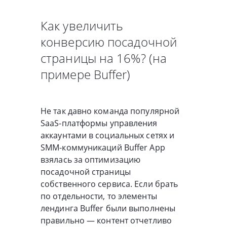
Как увеличить
конверсию посадочной
страницы на 16%? (на
примере Buffer)
Не так давно команда популярной
SaaS-платформы управления
аккаунтами в социальных сетях и
SMM-коммуникаций Buffer App
взялась за оптимизацию
посадочной страницы
собственного сервиса. Если брать
по отдельности, то элементы
лендинга Buffer были выполнены
правильно — контент отчетливо