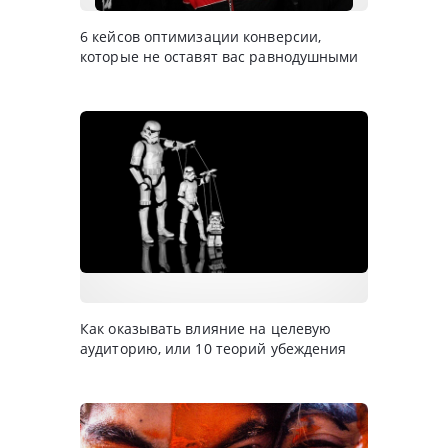
6 кейсов оптимизации конверсии,
которые не оставят вас равнодушными
Как оказывать влияние на целевую
аудиторию, или 10 теорий убеждения