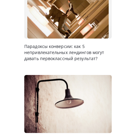
Парадоксы конверсии: как 5
непривлекательных лендингов могут
давать первоклассный результат?