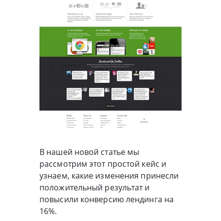
В нашей новой статье мы
рассмотрим этот простой кейс и
узнаем, какие изменения принесли
положительный результат и
повысили конверсию лендинга на
16%.