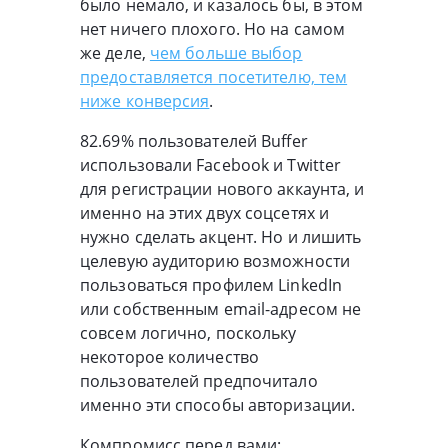
было немало, и казалось бы, в этом
нет ничего плохого. Но на самом
же деле,
чем больше выбор
предоставляется посетителю, тем
ниже конверсия
.
82.69% пользователей Buffer
использовали Facebook и Twitter
для регистрации нового аккаунта, и
именно на этих двух соцсетях и
нужно сделать акцент. Но и лишить
целевую аудиторию возможности
пользоваться профилем LinkedIn
или собственным email-адресом не
совсем логично, поскольку
некоторое количество
пользователей предпочитало
именно эти способы авторизации.
Компромисс перед вами: