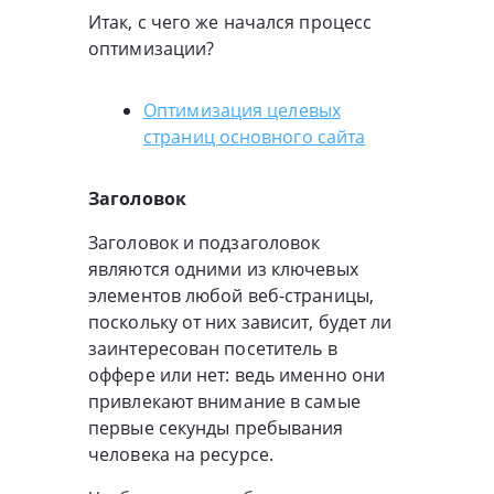
Итак, с чего же начался процесс
оптимизации?
Оптимизация целевых
страниц основного сайта
Заголовок
Заголовок и подзаголовок
являются одними из ключевых
элементов любой веб-страницы,
поскольку от них зависит, будет ли
заинтересован посетитель в
оффере или нет: ведь именно они
привлекают внимание в самые
первые секунды пребывания
человека на ресурсе.