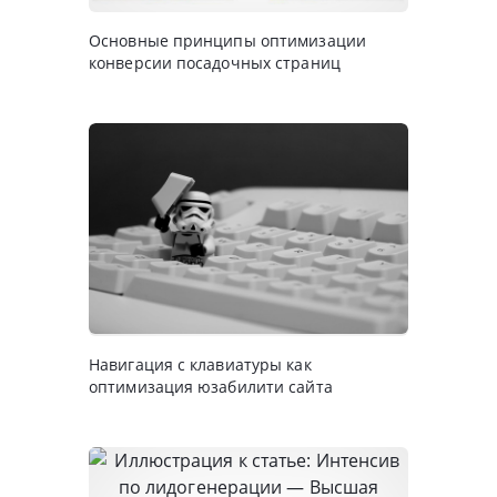
Основные принципы оптимизации
конверсии посадочных страниц
Навигация с клавиатуры как
оптимизация юзабилити сайта