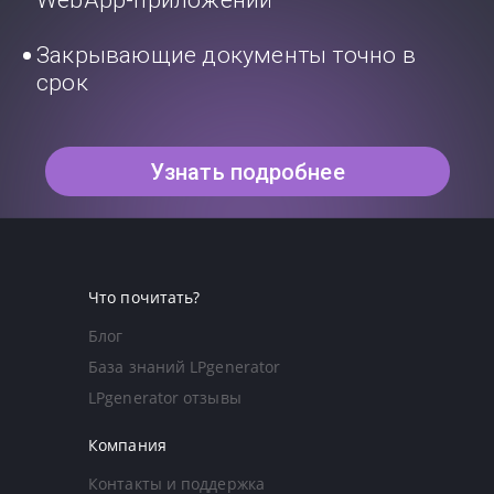
Закрывающие документы точно в
срок
Узнать подробнее
Что почитать?
Блог
База знаний LPgenerator
LPgenerator отзывы
Компания
Контакты и поддержка