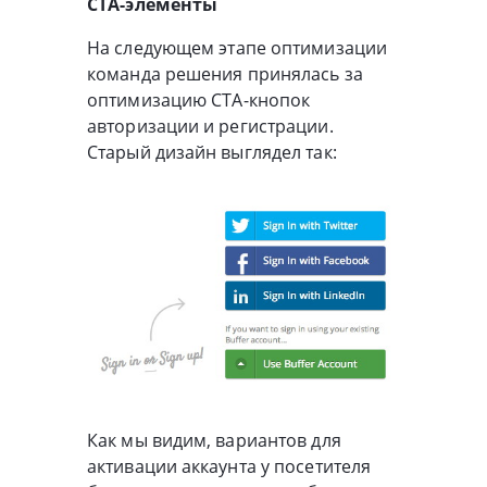
CTA-элементы
На следующем этапе оптимизации
команда решения принялась за
оптимизацию CTA-кнопок
авторизации и регистрации.
Старый дизайн выглядел так:
Как мы видим, вариантов для
активации аккаунта у посетителя