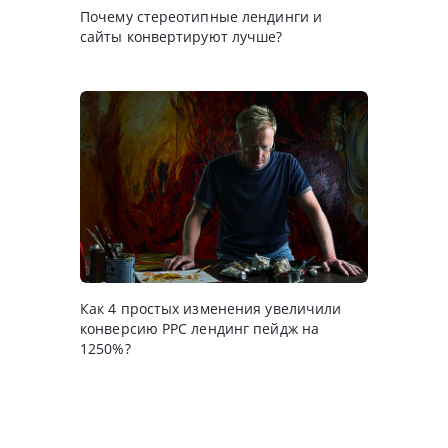
Почему стереотипныe лендинги и
сайты конвертируют лучше?
Как 4 простых изменения увеличили
конверсию PPC лендинг пейдж на
1250%?