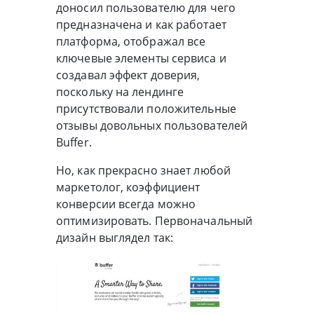
доносил пользователю для чего
предназначена и как работает
платформа, отображал все
ключевые элементы сервиса и
создавал эффект доверия,
поскольку на лендинге
присутствовали положительные
отзывы довольных пользователей
Buffer.
Но, как прекрасно знает любой
маркетолог, коэффициент
конверсии всегда можно
оптимизировать. Первоначальный
дизайн выглядел так: