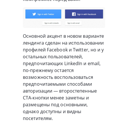
Основной акцент в новом варианте
лендинга сделан на использовании
профилей Facebook и Twitter, но и у
остальных пользователей,
предпочитающих LinkedIn и email,
по-прежнему остается
возможность воспользоваться
предпочитаемыми способами
авторизации — второстепенные
CTA-кнопки менее заметны и
размещены под основными,
однако доступны и видны
посетителям.