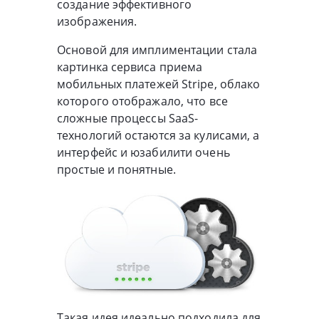
создание эффективного
изображения.
Основой для имплиментации стала
картинка сервиса приема
мобильных платежей Stripe, облако
которого отображало, что все
сложные процессы SaaS-
технологий остаются за кулисами, а
интерфейс и юзабилити очень
простые и понятные.
Такая идея идеально подходила для