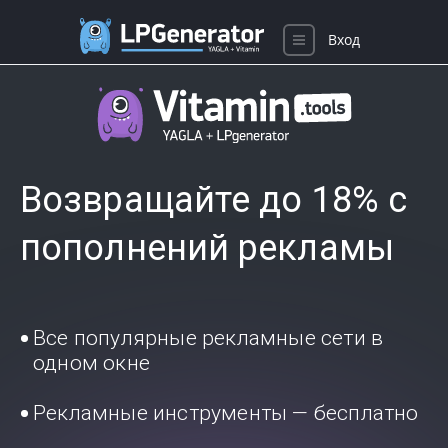
Вход
Возвращайте до 18% с
пополнений рекламы
Все популярные рекламные сети в
одном окне
Рекламные инструменты — бесплатно