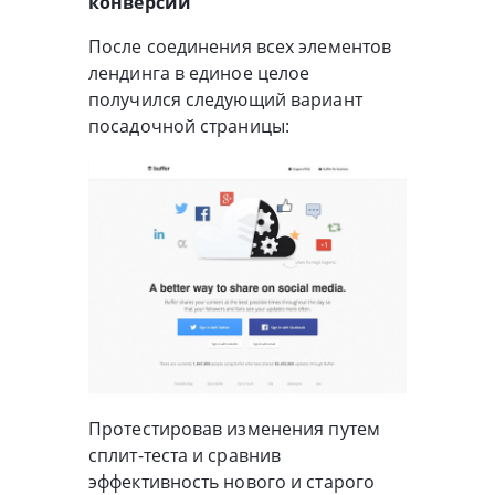
конверсии
После соединения всех элементов
лендинга в единое целое
получился следующий вариант
посадочной страницы:
Протестировав изменения путем
сплит-теста и сравнив
эффективность нового и старого