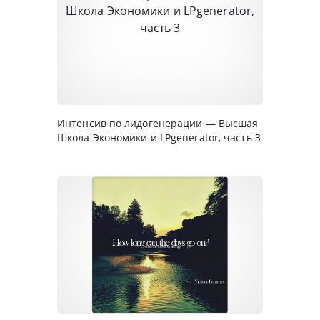
Интенсив по лидогенерации — Высшая
Школа Экономики и LPgenerator, часть 3