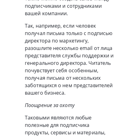
подписчиками и сотрудниками
вашей компании.
Так, например, если человек
получал письма только с подписью
директора по маркетингу,
разошлите несколько email от лица
представителя службы поддержки и
генерального директора. Читатель
почувствует себя особенным,
получая письма от нескольких
заботящихся о нем представителей
вашего бизнеса.
Поощрение за охоту
Таковыми являются любые
полезные для подписчика
продукты, сервисы и материалы,