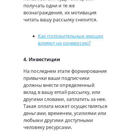
получать одни и те же
вознаграждения, их мотивация
читать вашу рассылку снизится.
Как положительные эмоции
влияют на конверсию?
4. Инвестиции
На последнем этапе формирования
привычки ваши подписчики
должны внести определенный
вклад в вашу email-рассылку, или
другими словами, заплатить за нее.
Такая оплата может осуществляться
деньгами, временем, усилиями или
любыми другими доступными
человеку ресурсами.