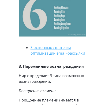
3 основных стратегии
оптимизации email-рассылки
3. Переменные вознаграждения
Нир определяет 3 типа возможных
вознаграждений.
Поощрение племени
Поощрение племени (имеется в