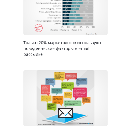
Только 20% маркетологов используют
поведенческие факторы в email-
рассылке