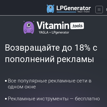
Возвращайте до 18% с
пополнений рекламы
Все популярные рекламные сети в
одном окне
Рекламные инструменты — бесплатно