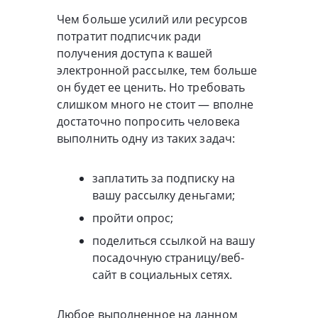
Чем больше усилий или ресурсов
потратит подписчик ради
получения доступа к вашей
электронной рассылке, тем больше
он будет ее ценить. Но требовать
слишком много не стоит — вполне
достаточно попросить человека
выполнить одну из таких задач:
заплатить за подписку на
вашу рассылку деньгами;
пройти опрос;
поделиться ссылкой на вашу
посадочную страницу/веб-
сайт в социальных сетях.
Любое выполненное на данном