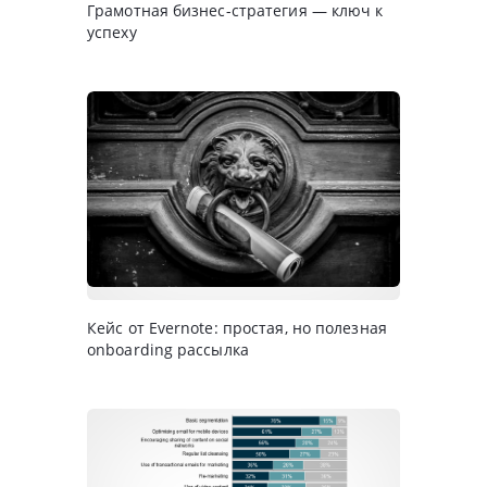
Грамотная бизнес-стратегия — ключ к
успеху
Кейс от Evernote: простая, но полезная
onboarding рассылка