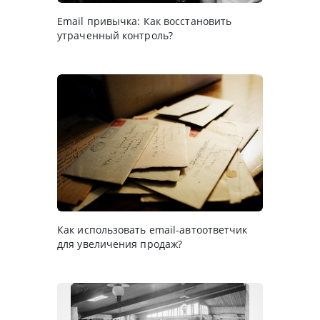
Email привычка: Как восстановить
утраченный контроль?
Как использовать email-автоответчик
для увеличения продаж?