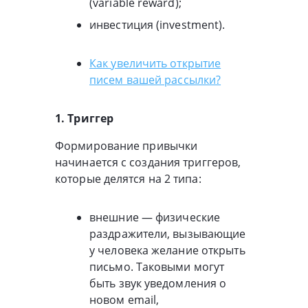
(variable reward);
инвестиция (investment).
Как увеличить открытие
писем вашей рассылки?
1. Триггер
Формирование привычки
начинается с создания триггеров,
которые делятся на 2 типа:
внешние — физические
раздражители, вызывающие
у человека желание открыть
письмо. Таковыми могут
быть звук уведомления о
новом email,