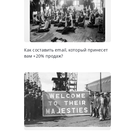
Как составить email, который принесет
вам +20% продаж?