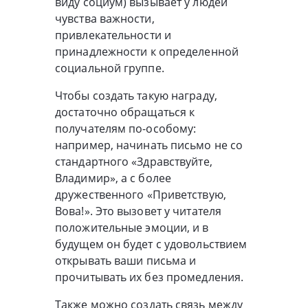
виду социум) вызывает у людей
чувства важности,
привлекательности и
принадлежности к определенной
социальной группе.
Чтобы создать такую награду,
достаточно обращаться к
получателям по-особому:
например, начинать письмо не со
стандартного «Здравствуйте,
Владимир», а с более
дружественного «Приветствую,
Вова!». Это вызовет у читателя
положительные эмоции, и в
будущем он будет с удовольствием
открывать ваши письма и
прочитывать их без промедления.
Также можно создать связь между