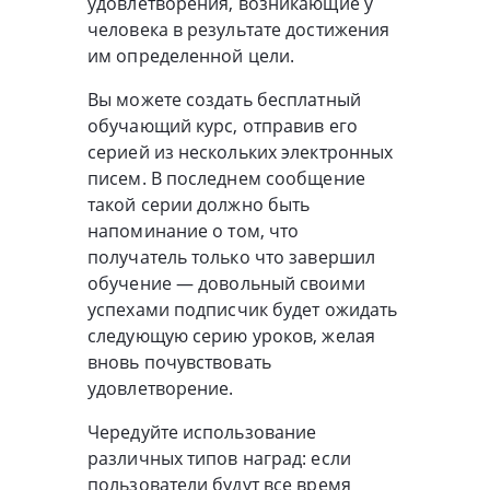
удовлетворения, возникающие у
человека в результате достижения
им определенной цели.
Вы можете создать бесплатный
обучающий курс, отправив его
серией из нескольких электронных
писем. В последнем сообщение
такой серии должно быть
напоминание о том, что
получатель только что завершил
обучение — довольный своими
успехами подписчик будет ожидать
следующую серию уроков, желая
вновь почувствовать
удовлетворение.
Чередуйте использование
различных типов наград: если
пользователи будут все время