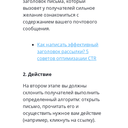
заголовок письма, который
вызовет у получателей сильное
желание ознакомиться с
содержанием вашего почтового
сообщения.
Как написать эффективный
заголовок рассылки? 5
советов оптимизации CTR
2. Действие
На втором этапе вы должны
склонить получателей выполнить
определенный алгоритм: открыть
письмо, прочитать его и
осуществить нужное вам действие
(например, кликнуть на ссылку).