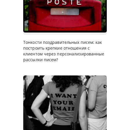
Тонкости поздравительных писем: как
построить крепкие отношения с
клиентом через персонализированные
рассылки писем?