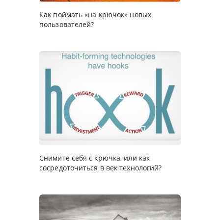
Как поймать «на крючок» новых
пользователей?
Снимите себя с крючка, или как
сосредоточиться в век технологий?