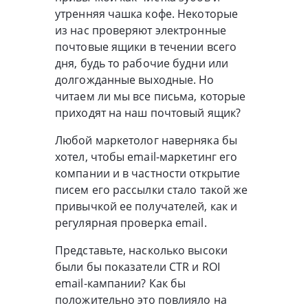
утренняя чашка кофе. Некоторые
из нас проверяют электронные
почтовые ящики в течении всего
дня, будь то рабочие будни или
долгожданные выходные. Но
читаем ли мы все письма, которые
приходят на наш почтовый ящик?
Любой маркетолог наверняка бы
хотел, чтобы email-маркетинг его
компании и в частности открытие
писем его рассылки стало такой же
привычкой ее получателей, как и
регулярная проверка email.
Представьте, насколько высоки
были бы показатели CTR и ROI
email-кампании? Как бы
положительно это повлияло на