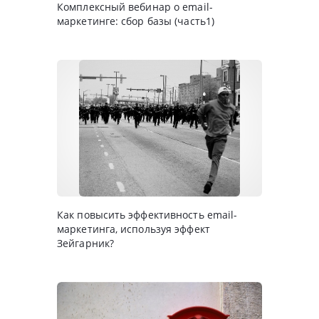
Комплексный вебинар о email-
маркетинге: сбор базы (часть1)
Как повысить эффективность email-
маркетинга, используя эффект
Зейгарник?