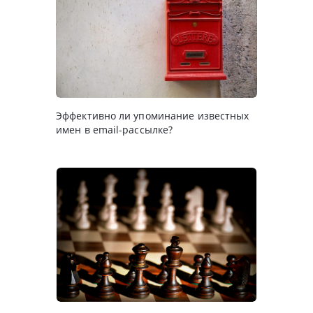
Эффективно ли упоминание известных
имен в email-рассылке?