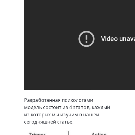
Разработанная психологами
модель состоит из 4 этапов, каждый
из которых мы изучим в нашей
сегодняшней статье.