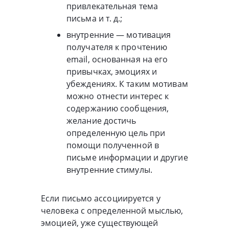
привлекательная тема
письма и т. д.;
внутренние — мотивация
получателя к прочтению
email, основанная на его
привычках, эмоциях и
убеждениях. К таким мотивам
можно отнести интерес к
содержанию сообщения,
желание достичь
определенную цель при
помощи полученной в
письме информации и другие
внутренние стимулы.
Если письмо ассоциируется у
человека с определенной мыслью,
эмоцией, уже существующей