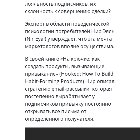
лояльность подписчиков, их
склонность к совершению сделки?
Эксперт в области поведенческой
психологии потребителей Нир Эяль
(Nir Eyal) утверждает, что эта мечта
маркетологов вполне осуществима.
В своей книге «На крючке: как
создать продукты, вызывающие
привыкание» (Hooked: How To Build
Habit-Forming Products) Нир описал
стратегию email-рассылки, которая
постепенно вырабатывает у
подписчиков привычку постоянно
открывать все письма от
определенного получателя.