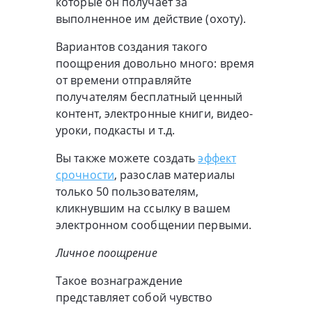
которые он получает за
выполненное им действие (охоту).
Вариантов создания такого
поощрения довольно много: время
от времени отправляйте
получателям бесплатный ценный
контент, электронные книги, видео-
уроки, подкасты и т.д.
Вы также можете создать
эффект
срочности
, разослав материалы
только 50 пользователям,
кликнувшим на ссылку в вашем
электронном сообщении первыми.
Личное поощрение
Такое вознаграждение
представляет собой чувство