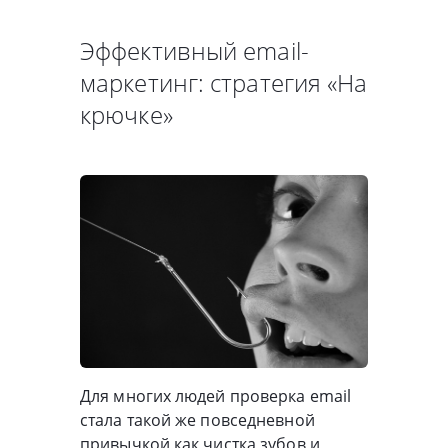
Эффективный email-
маркетинг: стратегия «На
крючке»
Для многих людей проверка email
стала такой же повседневной
привычкой как чистка зубов и