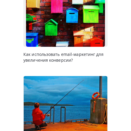
Как использовать email-маркетинг для
увеличения конверсии?