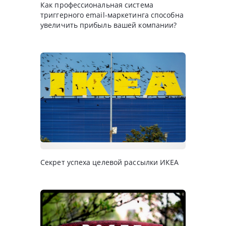
Как профессиональная система
триггерного email-маркетинга способна
увеличить прибыль вашей компании?
Секрет успеха целевой рассылки ИКЕА