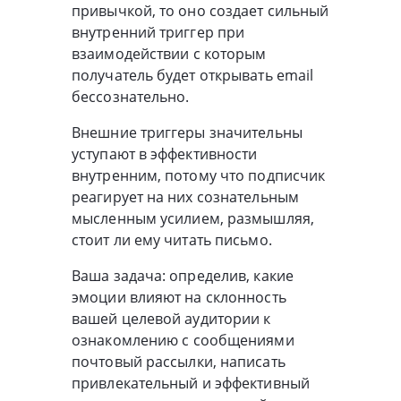
привычкой, то оно создает сильный
внутренний триггер при
взаимодействии с которым
получатель будет открывать email
бессознательно.
Внешние триггеры значительны
уступают в эффективности
внутренним, потому что подписчик
реагирует на них сознательным
мысленным усилием, размышляя,
стоит ли ему читать письмо.
Ваша задача: определив, какие
эмоции влияют на склонность
вашей целевой аудитории к
ознакомлению с сообщениями
почтовый рассылки, написать
привлекательный и эффективный