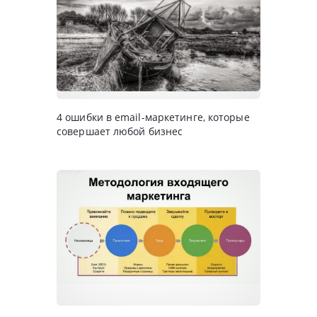
4 ошибки в email-маркетинге, которые
совершает любой бизнес