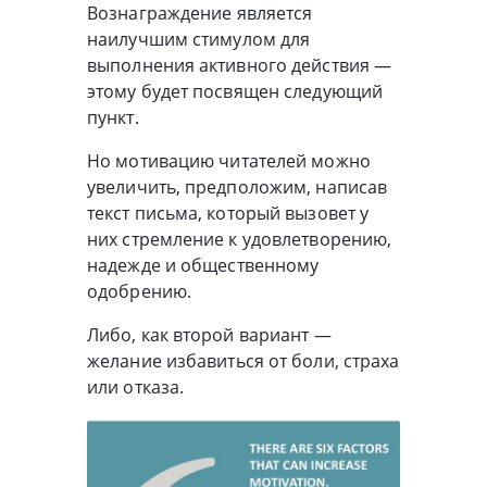
Вознаграждение является
наилучшим стимулом для
выполнения активного действия —
этому будет посвящен следующий
пункт.
Но мотивацию читателей можно
увеличить, предположим, написав
текст письма, который вызовет у
них стремление к удовлетворению,
надежде и общественному
одобрению.
Либо, как второй вариант —
желание избавиться от боли, страха
или отказа.