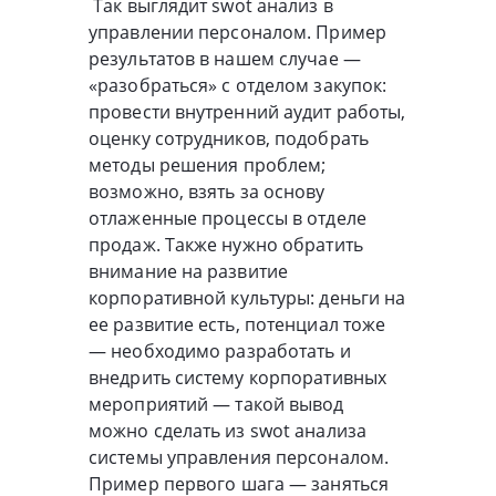
Так выглядит swot анализ в
управлении персоналом. Пример
результатов в нашем случае —
«разобраться» с отделом закупок:
провести внутренний аудит работы,
оценку сотрудников, подобрать
методы решения проблем;
возможно, взять за основу
отлаженные процессы в отделе
продаж. Также нужно обратить
внимание на развитие
корпоративной культуры: деньги на
ее развитие есть, потенциал тоже
— необходимо разработать и
внедрить систему корпоративных
мероприятий — такой вывод
можно сделать из swot анализа
системы управления персоналом.
Пример первого шага — заняться