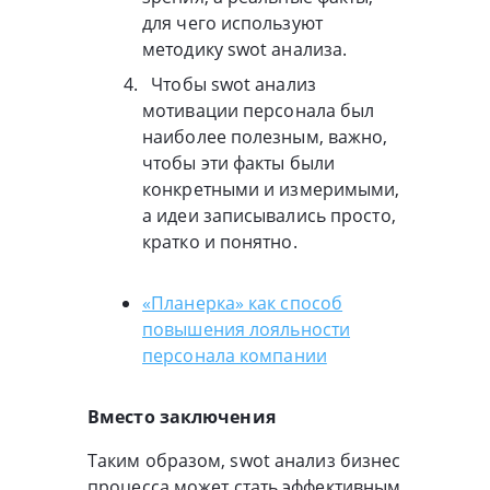
для чего используют
методику swot анализа.
Чтобы swot анализ
мотивации персонала был
наиболее полезным, важно,
чтобы эти факты были
конкретными и измеримыми,
а идеи записывались просто,
кратко и понятно.
«Планерка» как способ
повышения лояльности
персонала компании
Вместо заключения
Таким образом, swot анализ бизнес
процесса может стать эффективным