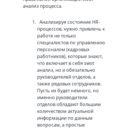
анализ процесса.
Анализируя состояние HR-
процессов, нужно привлечь к
работе не только
специалистов по управлению
персоналом (кадровых
работников), которые знают,
что включает в себя swot
анализ, но и обязательно
руководителей отделов, а
также рядовых сотрудников.
Пусть их будет немного, но
именно руководители
отделов обладают большим
количеством актуальной
информации по данным
вопросам, а простые