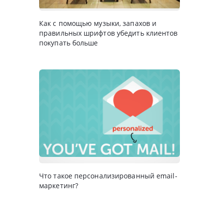
Как с помощью музыки, запахов и
правильных шрифтов убедить клиентов
покупать больше
Что такое персонализированный email-
маркетинг?