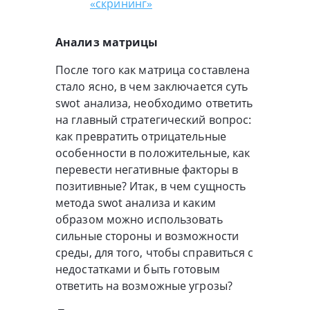
«скрининг»
Анализ матрицы
После того как матрица составлена
стало ясно, в чем заключается суть
swot анализа, необходимо ответить
на главный стратегический вопрос:
как превратить отрицательные
особенности в положительные, как
перевести негативные факторы в
позитивные? Итак, в чем сущность
метода swot анализа и каким
образом можно использовать
сильные стороны и возможности
среды, для того, чтобы справиться с
недостатками и быть готовым
ответить на возможные угрозы?