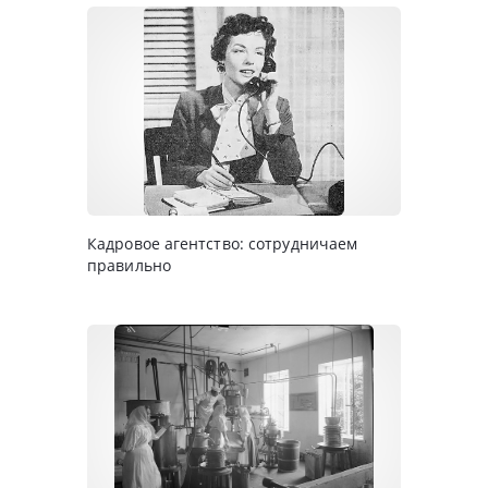
Кадровое агентство: сотрудничаем
правильно