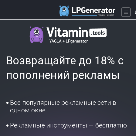
Возвращайте до 18% с
пополнений рекламы
Все популярные рекламные сети в
одном окне
Рекламные инструменты — бесплатно