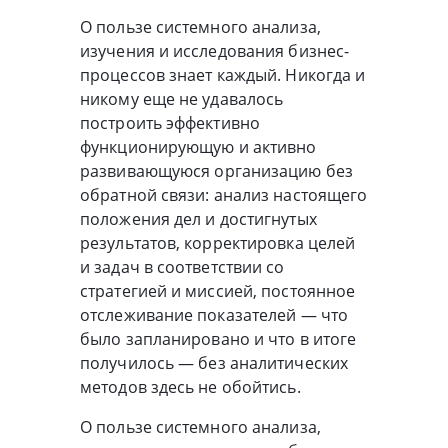
О пользе системного анализа,
изучения и исследования бизнес-
процессов знает каждый. Никогда и
никому еще не удавалось
построить эффективно
функционирующую и активно
развивающуюся организацию без
обратной связи: анализ настоящего
положения дел и достигнутых
результатов, корректировка целей
и задач в соответствии со
стратегией и миссией, постоянное
отслеживание показателей — что
было запланировано и что в итоге
получилось — без аналитических
методов здесь не обойтись.
О пользе системного анализа,