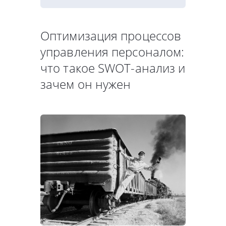
Оптимизация процессов
управления персоналом:
что такое SWOT-анализ и
зачем он нужен