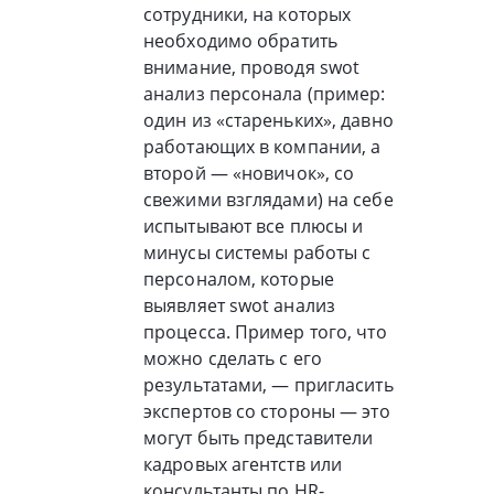
сотрудники, на которых
необходимо обратить
внимание, проводя swot
анализ персонала (пример:
один из «стареньких», давно
работающих в компании, а
второй — «новичок», со
свежими взглядами) на себе
испытывают все плюсы и
минусы системы работы с
персоналом, которые
выявляет swot анализ
процесса. Пример того, что
можно сделать с его
результатами, — пригласить
экспертов со стороны — это
могут быть представители
кадровых агентств или
консультанты по HR-