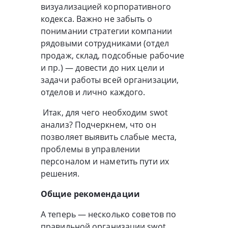
визуализацией корпоративного
кодекса. Важно не забыть о
понимании стратегии компании
рядовыми сотрудниками (отдел
продаж, склад, подсобные рабочие
и пр.) — довести до них цели и
задачи работы всей организации,
отделов и лично каждого.
Итак, для чего необходим swot
анализ? Подчеркнем, что он
позволяет выявить слабые места,
проблемы в управлении
персоналом и наметить пути их
решения.
Общие рекомендации
А теперь — несколько советов по
правильной организации swot