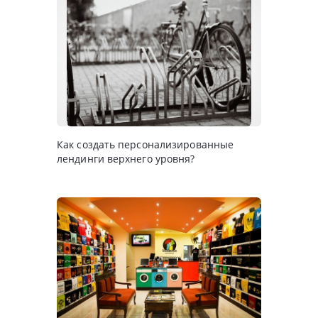
Как создать персонализированные
лендинги верхнего уровня?