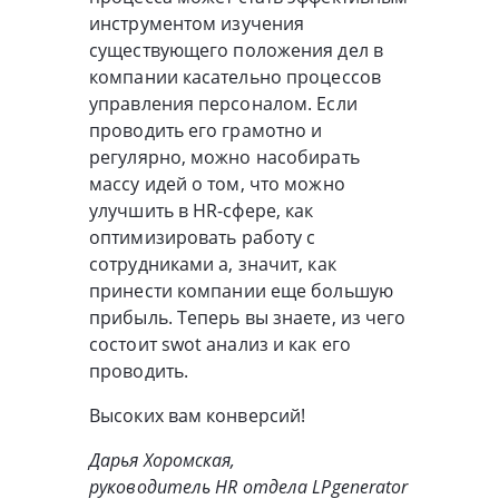
инструментом изучения
существующего положения дел в
компании касательно процессов
управления персоналом. Если
проводить его грамотно и
регулярно, можно насобирать
массу идей о том, что можно
улучшить в HR-сфере, как
оптимизировать работу с
сотрудниками а, значит, как
принести компании еще большую
прибыль. Теперь вы знаете, из чего
состоит swot анализ и как его
проводить.
Высоких вам конверсий!
Дарья Хоромская,
руководитель HR отдела LPgenerator