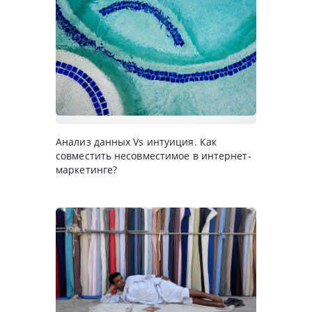
Анализ данных Vs интуиция. Как
совместить несовместимое в интернет-
маркетинге?