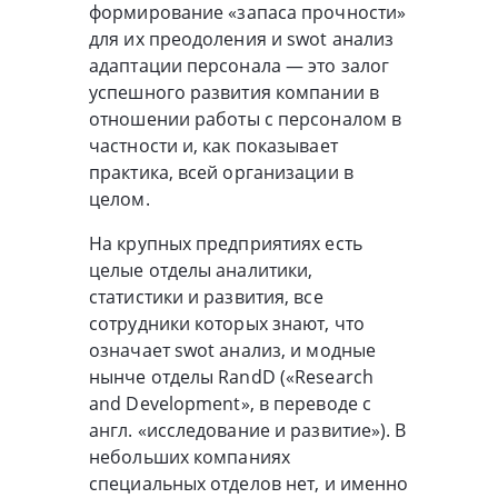
формирование «запаса прочности»
для их преодоления и swot анализ
адаптации персонала — это залог
успешного развития компании в
отношении работы с персоналом в
частности и, как показывает
практика, всей организации в
целом.
На крупных предприятиях есть
целые отделы аналитики,
статистики и развития, все
сотрудники которых знают, что
означает swot анализ, и модные
нынче отделы RandD («Research
and Development», в переводе с
англ. «исследование и развитие»). В
небольших компаниях
специальных отделов нет, и именно