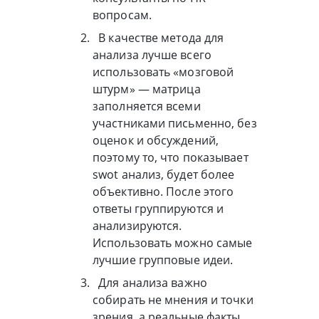
вопросам.
В качестве метода для
анализа лучше всего
использовать «мозговой
штурм» — матрица
заполняется всеми
участниками письменно, без
оценок и обсуждений,
поэтому то, что показывает
swot анализ, будет более
объективно. После этого
ответы группируются и
анализируются.
Использовать можно самые
лучшие групповые идеи.
Для анализа важно
собирать не мнения и точки
зрения, а реальные факты,