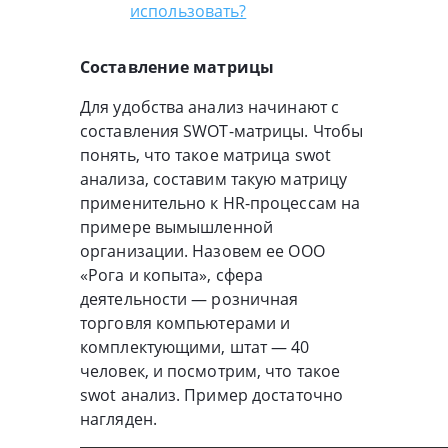
использовать?
Составление матрицы
Для удобства анализ начинают с
составления SWOT-матрицы. Чтобы
понять, что такое матрица swot
анализа, составим такую матрицу
применительно к HR-процессам на
примере вымышленной
организации. Назовем ее ООО
«Рога и копыта», сфера
деятельности — розничная
торговля компьютерами и
комплектующими, штат — 40
человек, и посмотрим, что такое
swot анализ. Пример достаточно
нагляден.