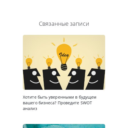
Связанные записи
Хотите быть уверенными в будущем
вашего бизнеса? Проведите SWOT
анализ