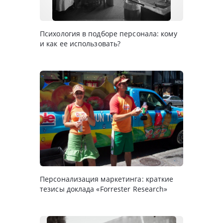
Психология в подборе персонала: кому
и как ее использовать?
Персонализация маркетинга: краткие
тезисы доклада «Forrester Research»