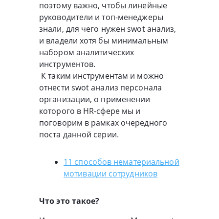
поэтому важно, чтобы линейные
руководители и топ-менеджеры
знали, для чего нужен swot анализ,
и владели хотя бы минимальным
набором аналитических
инструментов.
К таким инструментам и можно
отнести swot анализ персонала
организации, о применении
которого в HR-сфере мы и
поговорим в рамках очередного
поста данной серии.
11 способов нематериальной
мотивации сотрудников
Что это такое?