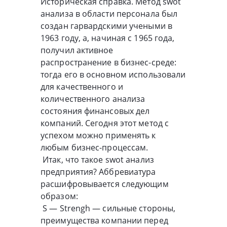
Историческая справка. Метод swot
анализа в области персонала был
создан гарвардскими учеными в
1963 году, а, начиная с 1965 года,
получил активное
распространение в бизнес-среде:
тогда его в основном использовали
для качественного и
количественного анализа
состояния финансовых дел
компаний. Сегодня этот метод с
успехом можно применять к
любым бизнес-процессам.
Итак, что такое swot анализ
предприятия? Аббревиатура
расшифровывается следующим
образом:
S — Strengh — сильные стороны,
преимущества компании перед