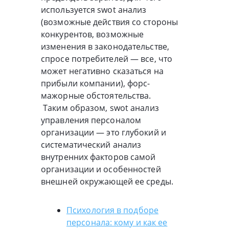
используется swot анализ
(возможные действия со стороны
конкурентов, возможные
изменения в законодательстве,
спросе потребителей — все, что
может негативно сказаться на
прибыли компании), форс-
мажорные обстоятельства.
Таким образом, swot анализ
управления персоналом
организации — это глубокий и
систематический анализ
внутренних факторов самой
организации и особенностей
внешней окружающей ее среды.
Психология в подборе
персонала: кому и как ее