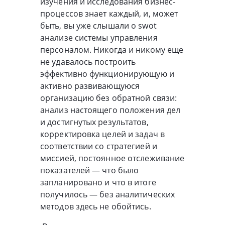
изучения и исследования бизнес-
процессов знает каждый, и, может
быть, вы уже слышали о swot
анализе системы управления
персоналом. Никогда и никому еще
не удавалось построить
эффективно функционирующую и
активно развивающуюся
организацию без обратной связи:
анализ настоящего положения дел
и достигнутых результатов,
корректировка целей и задач в
соответствии со стратегией и
миссией, постоянное отслеживание
показателей — что было
запланировано и что в итоге
получилось — без аналитических
методов здесь не обойтись.