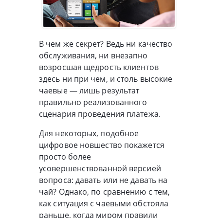
В чем же секрет? Ведь ни качество
обслуживания, ни внезапно
возросшая щедрость клиентов
здесь ни при чем, и столь высокие
чаевые — лишь результат
правильно реализованного
сценария проведения платежа.
Для некоторых, подобное
цифровое новшество покажется
просто более
усовершенствованной версией
вопроса: давать или не давать на
чай? Однако, по сравнению с тем,
как ситуация с чаевыми обстояла
раньше, когда миром правили