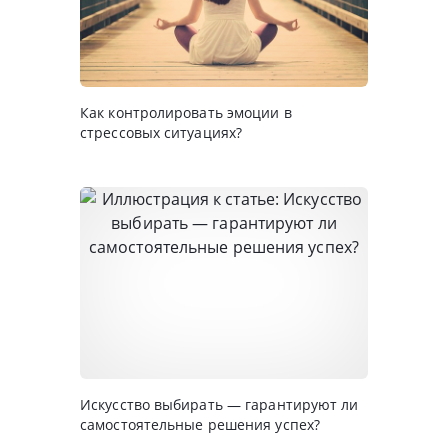
Как контролировать эмоции в
стрессовых ситуациях?
Искусство выбирать — гарантируют ли
самостоятельные решения успех?