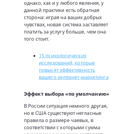
однако, как и у любого явления, у
данной практики есть обратная
сторона: играя на ваших добрых
чувствах, новая система заставляет
платить за услугу больше, чем она
того стоит.
15 психологических
исследований, которые
повысят эффективность
вашего интернет-маркетинга
Эффект выбора «по умолчанию»
В России ситуация немного другая,
но в США существуют негласные
правила о размере чаевых, в
соответствии с которыми сумма