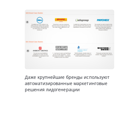
Даже крупнейшие бренды используют
автоматизированные маркетинговые
решения лидогенерации