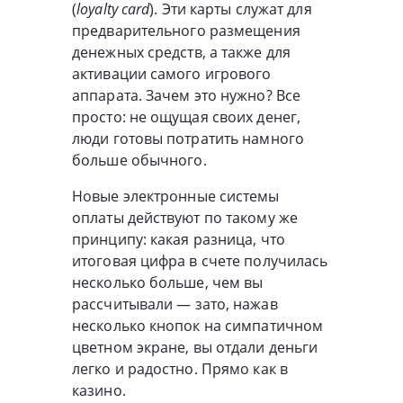
(
loyalty card
). Эти карты служат для
предварительного размещения
денежных средств, а также для
активации самого игрового
аппарата. Зачем это нужно? Все
просто: не ощущая своих денег,
люди готовы потратить намного
больше обычного.
Новые электронные системы
оплаты действуют по такому же
принципу: какая разница, что
итоговая цифра в счете получилась
несколько больше, чем вы
рассчитывали — зато, нажав
несколько кнопок на симпатичном
цветном экране, вы отдали деньги
легко и радостно. Прямо как в
казино.