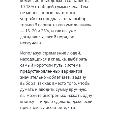
комиссионных должна составлять
10-18% от общей суммы чека. Тем
не менее, новые платежные
устройства предлагают на выбор
только 3 варианта «по умолчанию»
— 15, 20 и 25%, и как вы уже
догадались, такой порядок
неслучаен.
Используя стремление людей,
находящихся в спешке, выбирать
самый короткий путь, система
предустановленных вариантов
значительно «облегчает» задачу
выбора, так как вместо того, чтобы
думать и вводить сумму вручную,
вы можете быстренько нажать одну
кнопку — и дело сделано, даже если
при этом вы осознаете, что