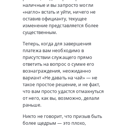
наличные и вы запросто могли
«нагло» встать и уйти, ничего не
оставив официанту, текущее
изменение представляется более
существенным.
Теперь, когда для завершения
платежа вам необходимо в
присутствии служащего прямо
ответить на вопрос о сумме его
вознаграждения, неожиданно
вариант «Не давать на чай» — не
такое простое решение, и не факт,
что вам просто удастся отмахнуться
от него, как вы, возможно, делали
раньше.
Никто не говорит, что призыв быть
более щедрым — это плохо,