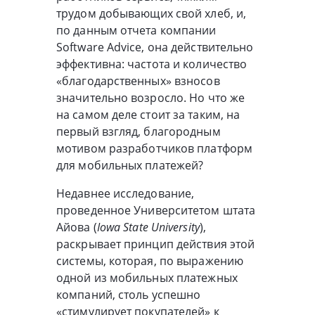
трудом добывающих свой хлеб, и,
по данным отчета компании
Software Advice, она действительно
эффективна: частота и количество
«благодарственных» взносов
значительно возросло. Но что же
на самом деле стоит за таким, на
первый взгляд, благородным
мотивом разработчиков платформ
для мобильных платежей?
Недавнее исследование,
проведенное Университетом штата
Айова (
Iowa State University
),
раскрывает принцип действия этой
системы, которая, по выражению
одной из мобильных платежных
компаний, столь успешно
«стимулирует покупателей» к