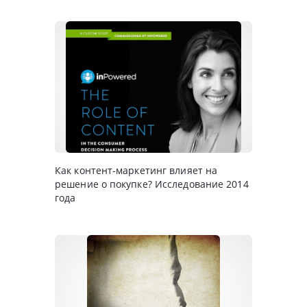
Как контент-маркетинг влияет на
решение о покупке? Исследование 2014
года