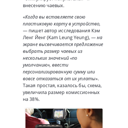
внесению чаевых.
«
Когда вы вставляете свою
пластиковую карту в устройство,
— пишет автор исследования Кэм
Ленг Йенг (Kam Leung Yeung), —
на
экране высвечивается предложение
выбрать размер чаевых из
нескольких значений «по
умолчанию», ввести
персонализированную сумму или
вовсе отказаться от их уплаты
».
Такая простая, казалось бы, схема,
увеличила размер комиссионных
на 38%.