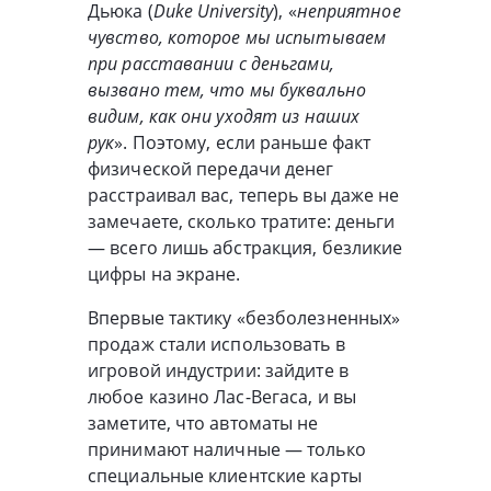
Дьюка (
Duke University
), «
неприятное
чувство, которое мы испытываем
при расставании с деньгами,
вызвано тем, что мы буквально
видим, как они уходят из наших
рук
». Поэтому, если раньше факт
физической передачи денег
расстраивал вас, теперь вы даже не
замечаете, сколько тратите: деньги
— всего лишь абстракция, безликие
цифры на экране.
Впервые тактику «безболезненных»
продаж стали использовать в
игровой индустрии: зайдите в
любое казино Лас-Вегаса, и вы
заметите, что автоматы не
принимают наличные — только
специальные клиентские карты