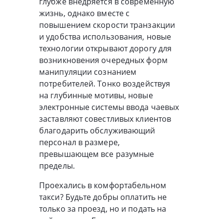
глубже внедряется в современную
жизнь, однако вместе с
повышением скорости транзакции
и удобства использования, новые
технологии открывают дорогу для
возникновения очередных форм
манипуляции сознанием
потребителей. Тонко воздействуя
на глубинные мотивы, новые
электронные системы ввода чаевых
заставляют совестливых клиентов
благодарить обслуживающий
персонал в размере,
превышающем все разумные
пределы.
Проехались в комфортабельном
такси? Будьте добры оплатить не
только за проезд, но и подать на