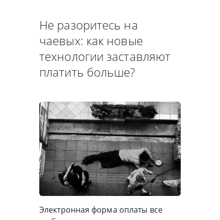
Не разоритесь на
чаевых: как новые
технологии заставляют
платить больше?
Электронная форма оплаты все