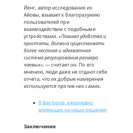
Йенг, автор исследования из
Айовы, взывает к благоразумию
пользователей при
взаимодействии с подобными
устройствами. «
Помимо удобства и
простоты, должна существовать
более честная и адекватная
система регулирования размера
чаевых
», — считает он. По его
мнению, люди даже не отдают себе
отчета, что их добрые намерения
используются против них самих.
8 факторов, ежедневно
влияющих на наши решения
Заключение