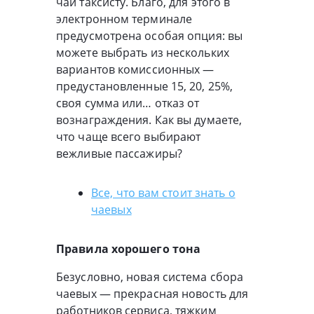
чай таксисту. Благо, для этого в
электронном терминале
предусмотрена особая опция: вы
можете выбрать из нескольких
вариантов комиссионных —
предустановленные 15, 20, 25%,
своя сумма или… отказ от
вознаграждения. Как вы думаете,
что чаще всего выбирают
вежливые пассажиры?
Все, что вам стоит знать о
чаевых
Правила хорошего тона
Безусловно, новая система сбора
чаевых — прекрасная новость для
работников сервиса, тяжким