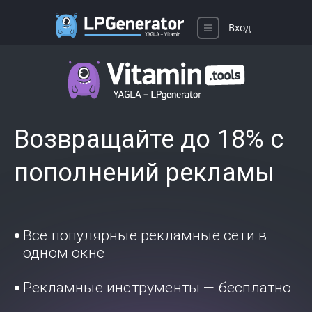
Вход
Возвращайте до 18% с
пополнений рекламы
Все популярные рекламные сети в
одном окне
Рекламные инструменты — бесплатно