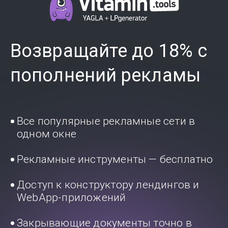
Возвращайте до 18% с
пополнений рекламы
Все популярные рекламные сети в
одном окне
Рекламные инструменты — бесплатно
Доступ к конструктору лендингов и
WebApp-приложений
Закрывающие документы точно в