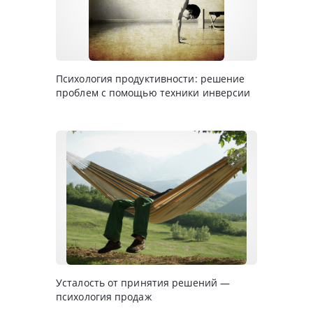
Психология продуктивности: решение
проблем с помощью техники инверсии
Усталость от принятия решений —
психология продаж