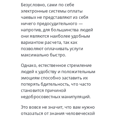
Безусловно, сами по себе
электронные системы оплаты
чаевых не представляют из себя
ничего предосудительного —
напротив, для большинства людей
они являются наиболее удобным
вариантом расчета, так как
позволяют оплачивать услуги
максимально быстро.
Однако, естественное стремление
людей к удобству и положительным
эмоциям способно заставить их
потерять бдительность, что часто
становится причиной
недобросовестных манипуляций.
Это вовсе не значит, что вам нужно
отказаться от знания человеческой