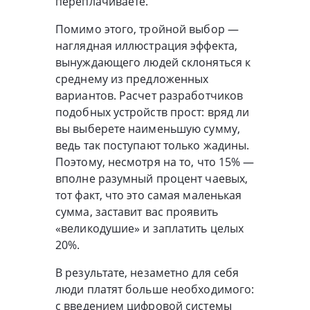
переплачиваете.
Помимо этого, тройной выбор —
наглядная иллюстрация эффекта,
вынуждающего людей склоняться к
среднему из предложенных
вариантов. Расчет разработчиков
подобных устройств прост: вряд ли
вы выберете наименьшую сумму,
ведь так поступают только жадины.
Поэтому, несмотря на то, что 15% —
вполне разумный процент чаевых,
тот факт, что это самая маленькая
сумма, заставит вас проявить
«великодушие» и заплатить целых
20%.
В результате, незаметно для себя
люди платят больше необходимого:
с введением цифровой системы