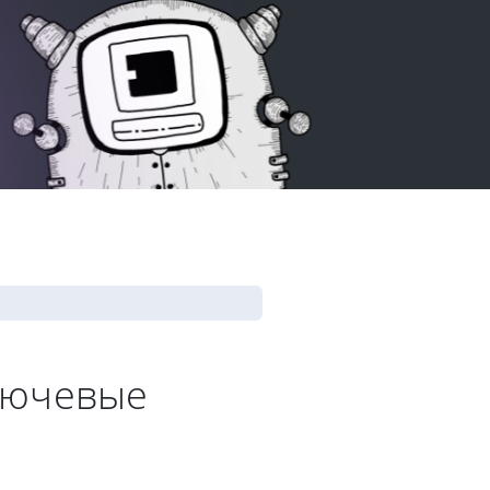
ключевые