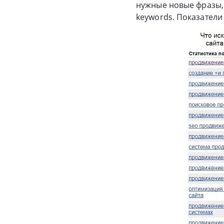
нужные новые фразы,
keywords. Показатели