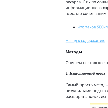
ресурса. С их помощь
информационного хар
всех, кто хочет зани
Что такое SEO-
Назад к содержанию
Методы
Опишем несколько сп
1. Естественный поиск
Самый просто метод —
результатами подсказ
расширять поиск, исп