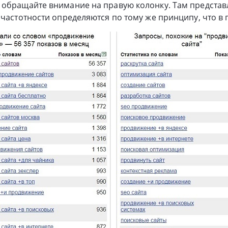
 обращайте внимание на правую колонку. Там предста
 частотности определяются по тому же принципу, что в 