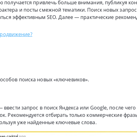
ю получается привлечь больше внимания, публикуя кон
актера и посты смежной тематики. Поиск новых запрос
маться эффективным SEO. Далее — практические рекомен
продвижение?
особов поиска новых «ключевиков».
 ввести запрос в поиск Яндекса или Google, после чего
ок. Рекомендуется отбирать только коммерческие фраз
ользуя уже найденные ключевые слова.