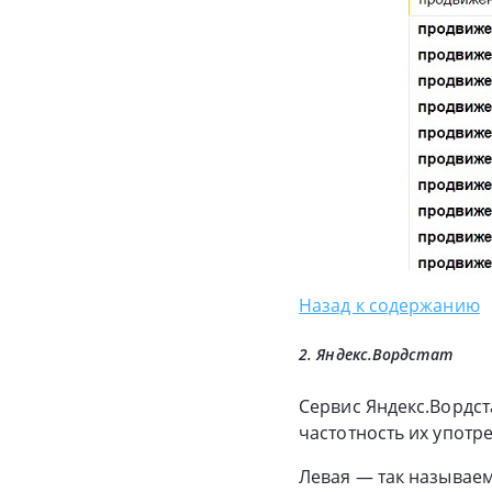
Назад к содержанию
2. Яндекс.Вордстат
Сервис Яндекс.Вордст
частотность их употр
Левая — так называем