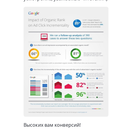
Высоких вам конверсий!