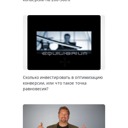
Сколько инвестировать в оптимизацию
конверсии, или что такое точка
равновесия?