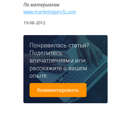
По материалам
www.marketingprofs.com
19-08-2012
Понравилась статья?
Поделитесь
впечатлениями или
расскажите о вашем
опыте.
Комментировать