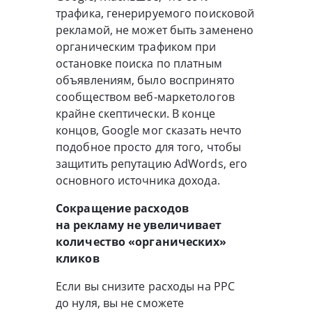
трафика, генерируемого поисковой
рекламой, не может быть заменено
органическим трафиком при
остановке поиска по платным
объявлениям, было воспринято
сообществом
веб-маркетологов
крайне скептически. В конце
концов, Google мог сказать нечто
подобное просто для того, чтобы
защитить репутацию AdWords, его
основного источника дохода.
Сокращение расходов
на рекламу не увеличивает
количество «органических»
кликов
Если вы снизите расходы на PPC
до нуля, вы не сможете