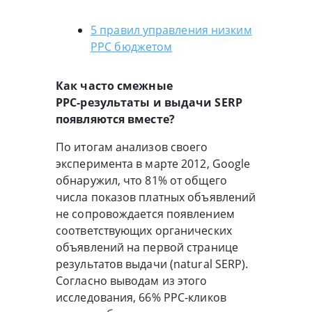
5 правил управления низким
PPC бюджетом
Как часто смежные
PPC-результаты
и выдачи SERP
появляются вместе?
По итогам анализов своего
эксперимента в марте 2012, Google
обнаружил, что 81% от общего
числа показов платных объявлений
не сопровождается появлением
соответствующих органических
объявлений на первой странице
результатов выдачи (natural SERP).
Согласно выводам из этого
исследования, 66%
PPC-кликов