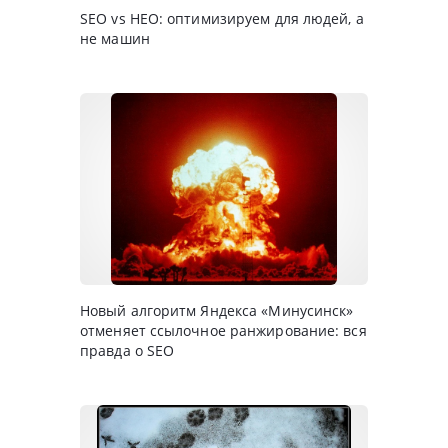
SEO vs HEO: оптимизируем для людей, а
не машин
Новый алгоритм Яндекса «Минусинск»
отменяет ссылочное ранжирование: вся
правда о SEO