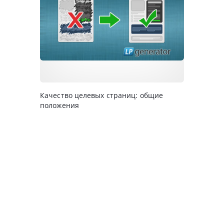
Качество целевых страниц: общие
положения