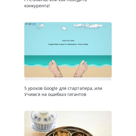
конкурента!
5 уроков Google для стартапера, или
Учимся на ошибках гигантов