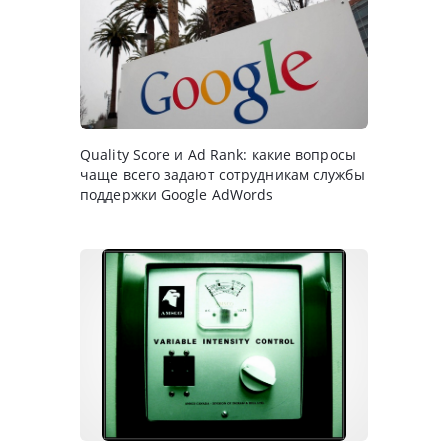
Quality Score и Ad Rank: какие вопросы
чаще всего задают сотрудникам службы
поддержки Google AdWords