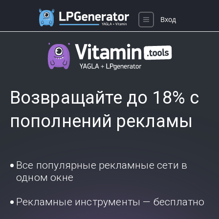
Вход
Возвращайте до 18% с
пополнений рекламы
Все популярные рекламные сети в
одном окне
Рекламные инструменты — бесплатно