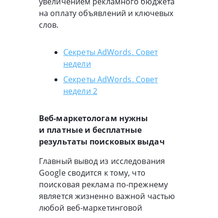
увеличением рекламного бюджета
на оплату объявлений и ключевых
слов.
Секреты AdWords. Совет
недели
Секреты AdWords. Совет
недели 2
Веб-маркетологам
нужны
и платные и бесплатные
результаты поисковых выдач
Главный вывод из исследования
Google сводится к тому, что
поисковая реклама
по-прежнему
является жизненно важной частью
любой
веб-маркетинговой