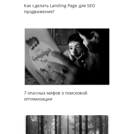
Как сделать Landing Page для SEO
продвижения?
7 опасных мифов о поисковой
оптимизации