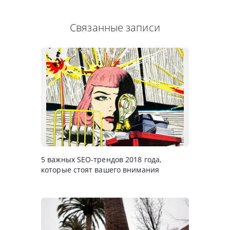
Связанные записи
5 важных SEO-трендов 2018 года,
которые стоят вашего внимания