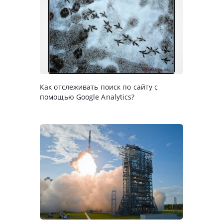
Как отслеживать поиск по сайту с
помощью Google Analytics?