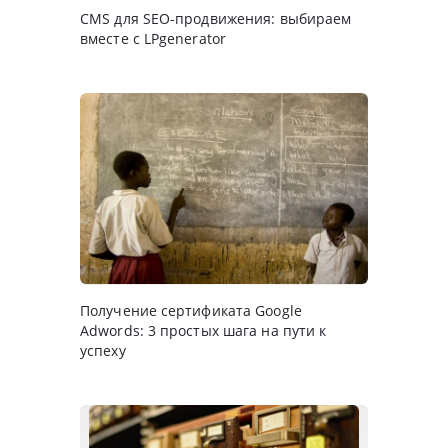
CMS для SEO-продвижения: выбираем
вместе с LPgenerator
Получение сертификата Google
Adwords: 3 простых шага на пути к
успеху