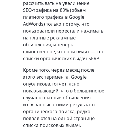
рассчитывать на увеличение
SEO-трафика
на 89% (обьем
платного трафика в Google
AdWords) только потому, что
пользователи перестали нажимать
на платные рекламные
объявления, и теперь
единственное, что они видят — это
списки органических выдач SERP.
Кроме того, через месяц после
этого эксперимента, Google
опубликовал отчет, ясно
показывающий, что в большинстве
случаев платные объявления
и связанные с ними результаты
органического поиска, редко
появляются на одной странице
списка поисковых выдач.