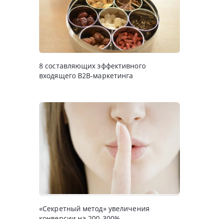
8 составляющих эффективного
входящего B2B-маркетинга
«Секретный метод» увеличения
конверсии на 200-300%