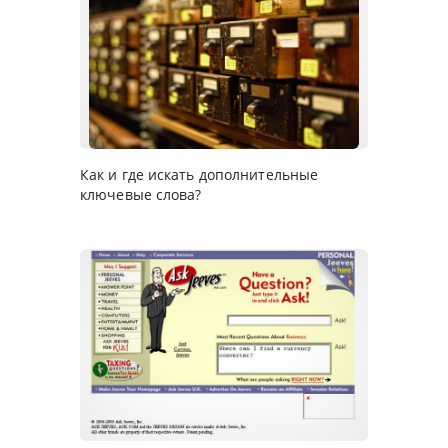
Как и где искать дополнительные
ключевые слова?