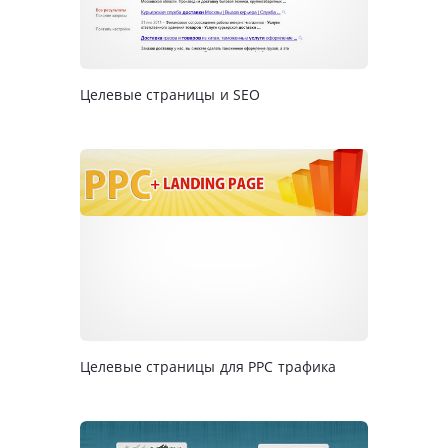
Целевые страницы и SEO
Целевые страницы для PPC трафика