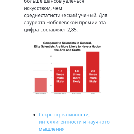
больше шансов увлечься
искусством, чем
среднестатистический ученый. Для
лауреата Нобелевской премии эта
цифра составляет 2,85.
Секрет креативности,
интеллигентности и научного
мышления