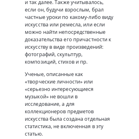
и так далее. Также учитывалось,
если он, будучи взрослым, брал
частные уроки по какому-либо виду
искусства или ремесла, или если
можно найти непосредственные
доказательства его причастности к
искусству в виде произведений:
фотографий, скульптур,
композиций, стихов и пр.
Ученые, описанные как
«творческие личности» или
«серьезно интересующиеся
музыкой» не вошли в
исследование, а для
коллекционеров предметов
искусства была создана отдельная
статистика, не включенная в эту
статью.