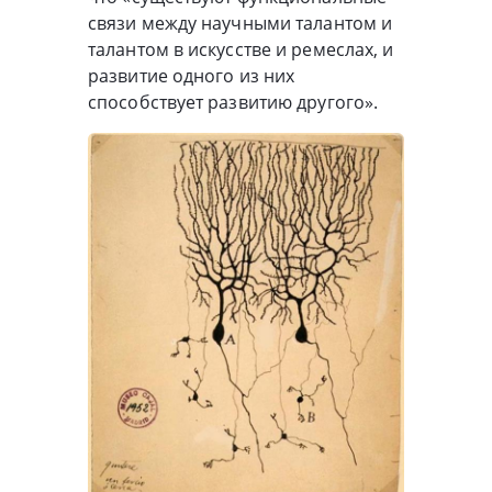
связи между научными талантом и
талантом в искусстве и ремеслах, и
развитие одного из них
способствует развитию другого».