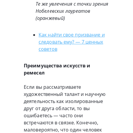
Те же увлечения с точки зрения
Нобелевских лауреатов
(оранжевый)
Как найти свое призвание и
следовать ему? — 7 ценных
советов
Преимущества искусств и
ремесел
Если вы рассматриваете
художественный талант и научную
деятельность как изолированные
друг от друга области, то вы
ошибаетесь — часто они
встречаются в связке. Конечно,
маловероятно, что один человек