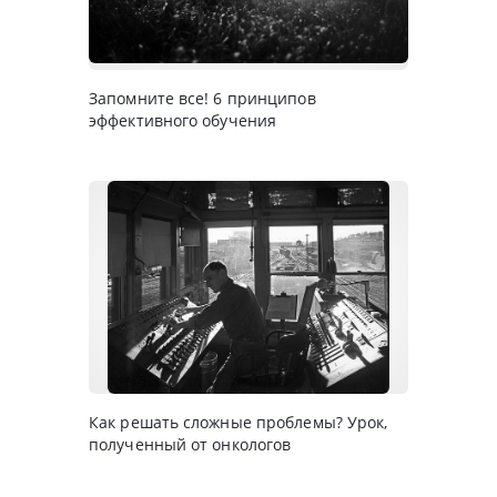
Запомните все! 6 принципов
эффективного обучения
Как решать сложные проблемы? Урок,
полученный от онкологов