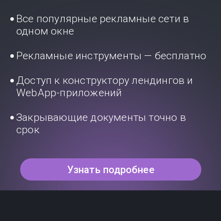
Все популярные рекламные сети в
одном окне
Рекламные инструменты — бесплатно
Доступ к конструктору лендингов и
WebApp-приложений
Закрывающие документы точно в
срок
Узнать подробнее