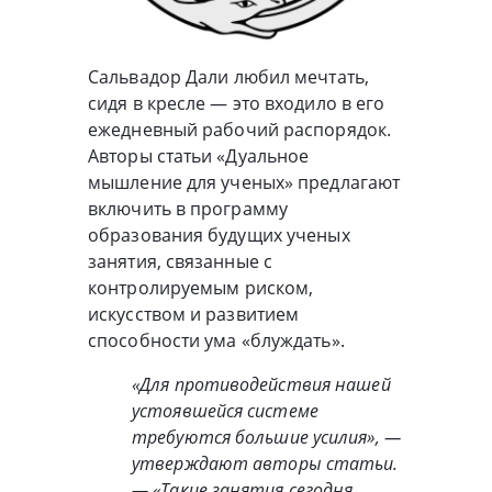
Сальвадор Дали любил мечтать,
сидя в кресле — это входило в его
ежедневный рабочий распорядок.
Авторы статьи «Дуальное
мышление для ученых» предлагают
включить в программу
образования будущих ученых
занятия, связанные с
контролируемым риском,
искусством и развитием
способности ума «блуждать».
«Для противодействия нашей
устоявшейся системе
требуются большие усилия», —
утверждают авторы статьи.
— «Такие занятия сегодня