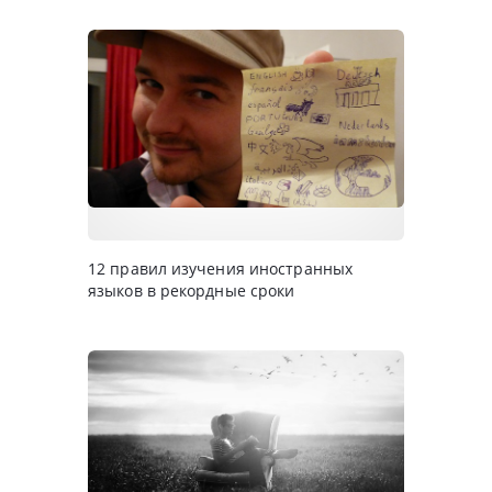
12 правил изучения иностранных
языков в рекордные сроки