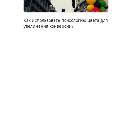
Как использовать психологию цвета для
увеличения конверсии?