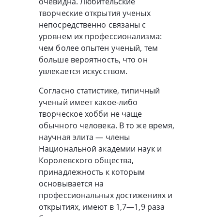
очевидна. Любительские
творческие открытия ученых
непосредственно связаны с
уровнем их профессионализма:
чем более опытен ученый, тем
больше вероятность, что он
увлекается искусством.
Согласно статистике, типичный
ученый имеет какое-либо
творческое хобби не чаще
обычного человека. В то же время,
научная элита — члены
Национальной академии наук и
Королевского общества,
принадлежность к которым
основывается на
профессиональных достижениях и
открытиях, имеют в 1,7—1,9 раза