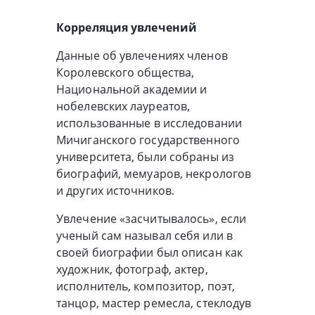
Корреляция увлечений
Данные об увлечениях членов
Королевского общества,
Национальной академии и
нобелевских лауреатов,
использованные в исследовании
Мичиганского государственного
университета, были собраны из
биографий, мемуаров, некрологов
и других источников.
Увлечение «засчитывалось», если
ученый сам называл себя или в
своей биографии был описан как
художник, фотограф, актер,
исполнитель, композитор, поэт,
танцор, мастер ремесла, стеклодув