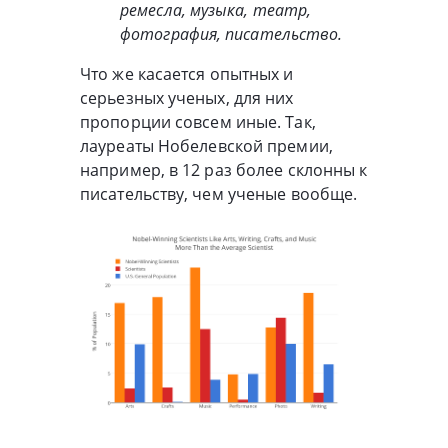
ремесла, музыка, театр,
фотография, писательство.
Что же касается опытных и
серьезных ученых, для них
пропорции совсем иные. Так,
лауреаты Нобелевской премии,
например, в 12 раз более склонны к
писательству, чем ученые вообще.