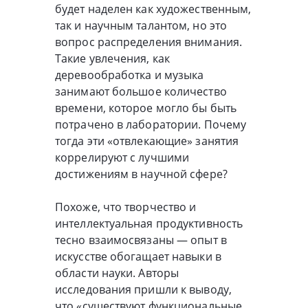
будет наделен как художественным,
так и научным талантом, но это
вопрос распределения внимания.
Такие увлечения, как
деревообработка и музыка
занимают большое количество
времени, которое могло бы быть
потрачено в лаборатории. Почему
тогда эти «отвлекающие» занятия
коррелируют с лучшими
достижениям в научной сфере?
Похоже, что творчество и
интеллектуальная продуктивность
тесно взаимосвязаны — опыт в
искусстве обогащает навыки в
области науки. Авторы
исследования пришли к выводу,
что «существуют функциональные