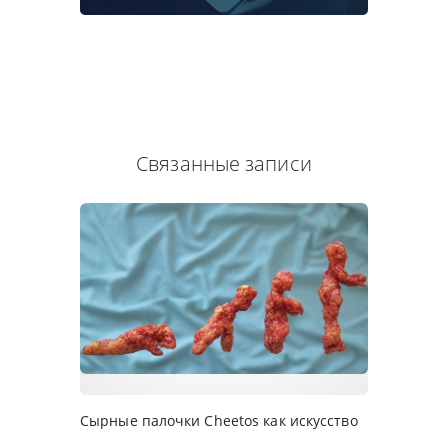
Связанные записи
Сырные палочки Cheetos как искусство