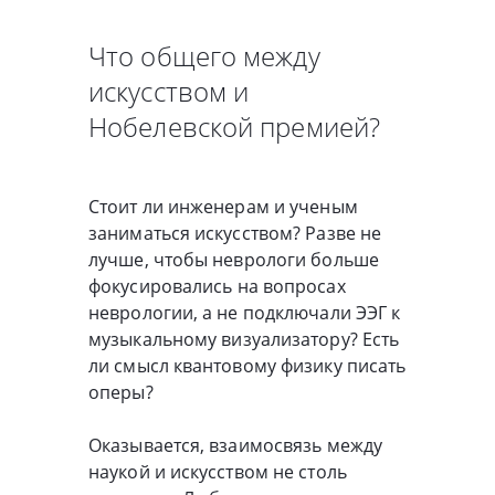
Что общего между
искусством и
Нобелевской премией?
Стоит ли инженерам и ученым
заниматься искусством? Разве не
лучше, чтобы неврологи больше
фокусировались на вопросах
неврологии, а не подключали ЭЭГ к
музыкальному визуализатору? Есть
ли смысл квантовому физику писать
оперы?
Оказывается, взаимосвязь между
наукой и искусством не столь