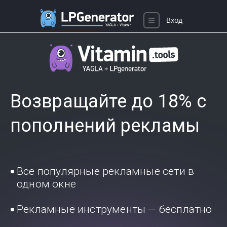
Вход
Возвращайте до 18% с
пополнений рекламы
Все популярные рекламные сети в
одном окне
Рекламные инструменты — бесплатно