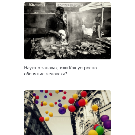
Наука о запахах, или Как устроено
обоняние человека?