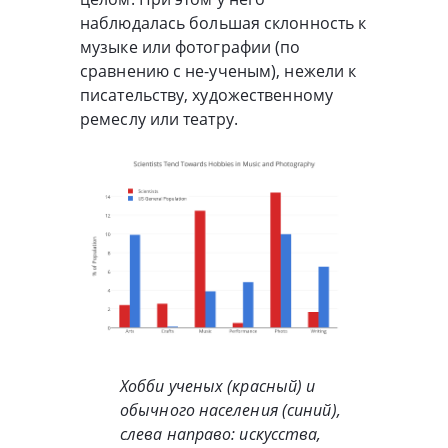
наблюдалась большая склонность к
музыке или фотографии (по
сравнению с не-ученым), нежели к
писательству, художественному
ремеслу или театру.
Хобби ученых (красный) и
обычного населения (синий),
слева направо: искусства,