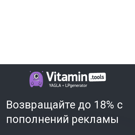
Возвращайте до 18% с
пополнений рекламы