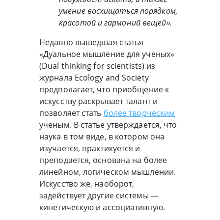
умение восхищаться порядком,
красотой и гармоний вещей».
Недавно вышедшая статья
«Дуальное мышление для ученых»
(Dual thinking for scientists) из
журнала Ecology and Society
предполагает, что приобщение к
искусству раскрывает талант и
позволяет стать
более творческим
ученым. В статье утверждается, что
наука в том виде, в котором она
изучается, практикуется и
преподается, основана на более
линейном, логическом мышлении.
Искусство же, наоборот,
задействует другие системы —
кинетическую и ассоциативную.