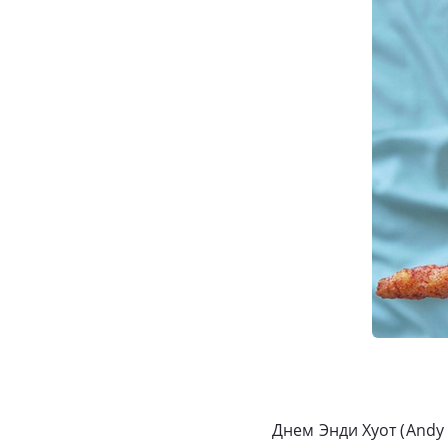
Днем Энди Хуот (And