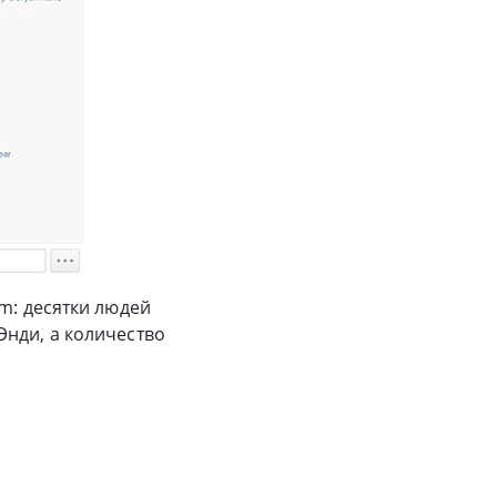
m: десятки людей
Энди, а количество