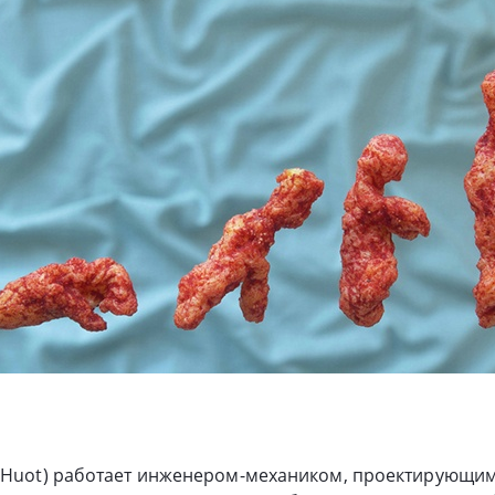
y Huot) работает инженером-механиком, проектирующи