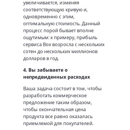
увеличивается, изменяя
соответствующую кривую и,
одновременно с этим,
оптимальную стоимость. Данный
процесс порой бывает вполне
ощутимым: к примеру, прибыль
сервиса Box возросла с нескольких
сотен до нескольких миллионов
долларов в год.
4. Вы забываете о
непредвиденных расходах
Ваша задача состоит в том, чтобы
разработать коммерческое
предложение таким образом,
чтобы окончательная цена
продукта все равно оказалась
приемлемой для покупателей.