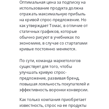
Оптимальная цена за подписку на
использование продукта должна
отражать максимальную прибыль
на кривой спрос-предложение. Но
как утверждает Томас, в отличие от
статичных графиков, которые
обычно рисуют в учебниках по
экономике, в случае со стартапами
кривые постоянно меняются.
По сути, команда маркетологов
существует для того, чтобы
улучшать кривую спрос-
предложение, развивая бренд,
повышая лояльность покупателей и
эффективность воронки конверсии.
Как только компания приобретает
известность, спрос на ее продукты