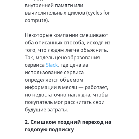
внутренней памяти или
вычислительных циклов (cycles for
compute).
Некоторые компании смешивают
оба описанных способа, исходя из
того, что людям легче объяснить.
Так, модель ценообразования
сервиса
Slack
, где цена за
использование сервиса
определяется объемом
информации в месяц — работает,
но недостаточно наглядна, чтобы
покупатель мог рассчитать свои
будущие затраты.
2. Слишком поздний переход на
годовую подписку