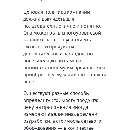
Ценовая политика компании
должна выглядеть для
пользователя логично и понятно.
Она может быть многоуровневой
— зависеть от статуса клиента,
сложности продукта и
дополнительных расходов, но
посетители должны четко
понимать, почему им предлагается
приобрести услугу именно по такой
цене.
Существуют разные способы
определить стоимость продукта:
цену на приложения иногда
измеряют в величинах времени
разработки, а стоимость сетевого
оборудования — в количестве