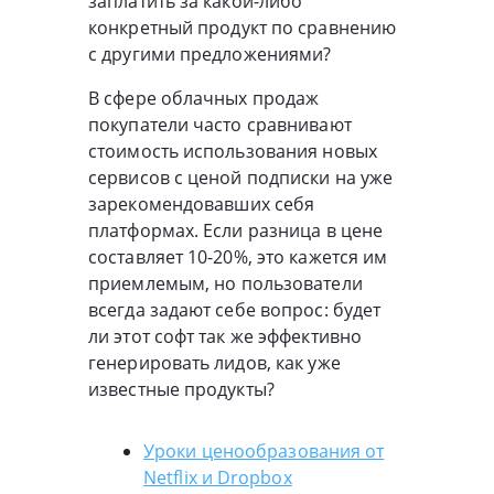
заплатить за какой-либо
конкретный продукт по сравнению
с другими предложениями?
В сфере облачных продаж
покупатели часто сравнивают
стоимость использования новых
сервисов с ценой подписки на уже
зарекомендовавших себя
платформах. Если разница в цене
составляет 10-20%, это кажется им
приемлемым, но пользователи
всегда задают себе вопрос: будет
ли этот софт так же эффективно
генерировать лидов, как уже
известные продукты?
Уроки ценообразования от
Netflix и Dropbox