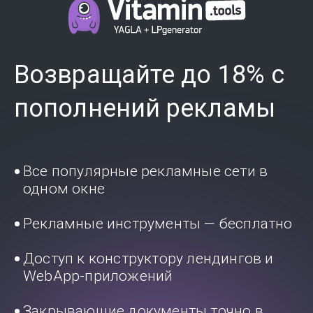
Возвращайте до 18% с
пополнений рекламы
Все популярные рекламные сети в
одном окне
Рекламные инструменты — бесплатно
Доступ к конструктору лендингов и
WebApp-приложений
Закрывающие документы точно в