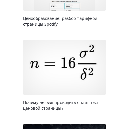
Ценообразование: разбор тарифной
страницы Spotify
Почему нельзя проводить сплит-тест
ценовой страницы?