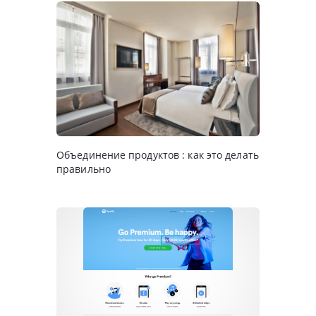
Объединение продуктов : как это делать
правильно