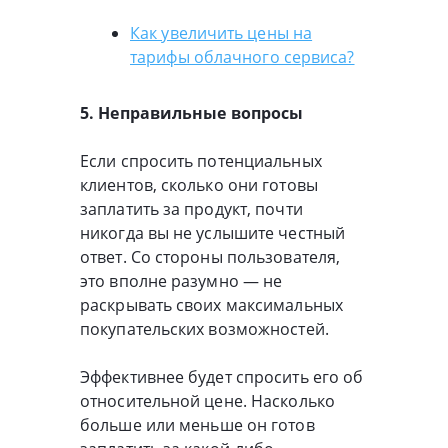
Как увеличить цены на
тарифы облачного сервиса?
5. Неправильные вопросы
Если спросить потенциальных
клиентов, сколько они готовы
заплатить за продукт, почти
никогда вы не услышите честный
ответ. Со стороны пользователя,
это вполне разумно — не
раскрывать своих максимальных
покупательских возможностей.
Эффективнее будет спросить его об
относительной цене. Насколько
больше или меньше он готов