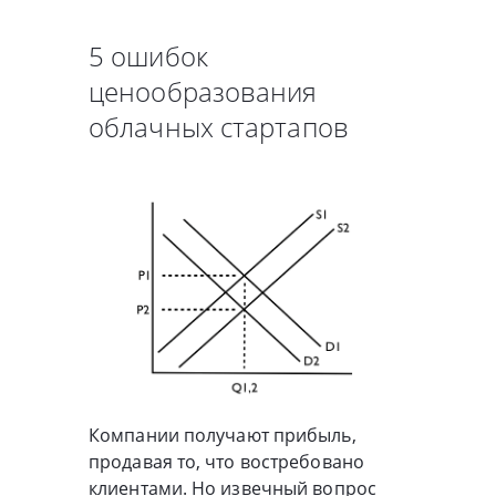
5 ошибок
ценообразования
облачных стартапов
Компании получают прибыль,
продавая то, что востребовано
клиентами. Но извечный вопрос