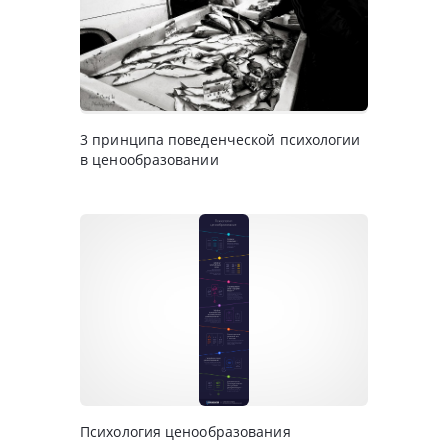
3 принципа поведенческой психологии
в ценообразовании
Психология ценообразования