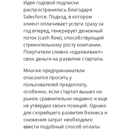
Идея годовой подписки
распространилась благодаря
Salesforce. Подход, в котором
клиент оплачивает услуги сразу за
год вперед, генерирует денежный
поток (cash flow), способствующий
стремительному росту компании.
Покупатели словно «одалживают»
свои деньги на развитие стартапа.
Многие предприниматели
опасаются просить у
пользователей предоплату,
особенно, если стартап вышел на
рынок сравнительно недавно и еще
не утвердил своих позиций. Однако
для скорейшего развития бизнеса и
снижения затрат необходимо
ввести подобный способ оплаты