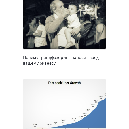
Почему грандфазеринг наносит вред
вашему бизнесу