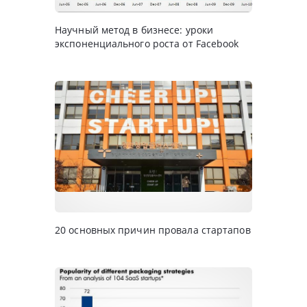
Научный метод в бизнесе: уроки
экспоненциального роста от Facebook
20 основных причин провала стартапов