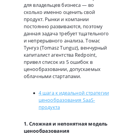
для владельцев бизнеса — во
сколько именно оценить свой
продукт. Рынки и компании
постоянно развиваются, поэтому
данная задача требует тщательного
и непрерывного анализа. Томас
Тунгуз (Tomasz Tunguz), венчурный
капиталист агентства Redpoint,
привел список из 5 ошибок в
ценообразовании, допускаемых
облачными стартапами.
4 шага к идеальной стратегии
ценообразования SaaS-
продукта
1. Сложная и непонятная модель
ценообразования