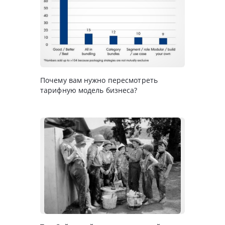
Почему вам нужно пересмотреть
тарифную модель бизнеса?