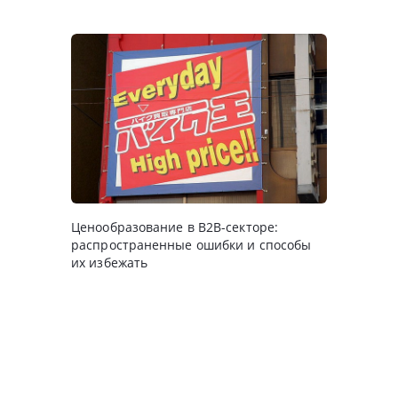
Ценообразование в B2B-секторе:
распространенные ошибки и способы
их избежать