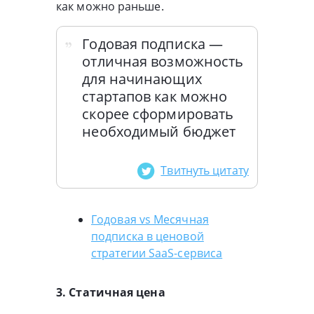
как можно раньше.
Годовая подписка —
отличная возможность
для начинающих
стартапов как можно
скорее сформировать
необходимый бюджет
Твитнуть цитату
Годовая vs Месячная
подписка в ценовой
стратегии SaaS-сервиса
3. Статичная цена