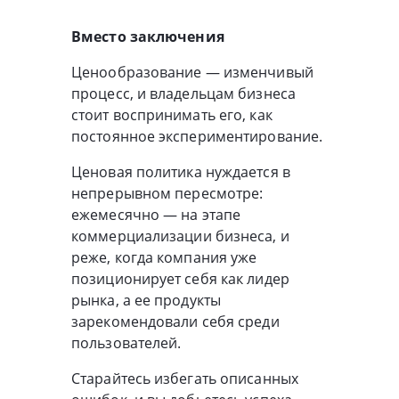
Вместо заключения
Ценообразование — изменчивый
процесс, и владельцам бизнеса
стоит воспринимать его, как
постоянное экспериментирование.
Ценовая политика нуждается в
непрерывном пересмотре:
ежемесячно — на этапе
коммерциализации бизнеса, и
реже, когда компания уже
позиционирует себя как лидер
рынка, а ее продукты
зарекомендовали себя среди
пользователей.
Старайтесь избегать описанных