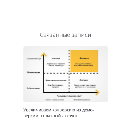
Связанные записи
Увеличиваем конверсию из демо-
версии в платный аккаунт