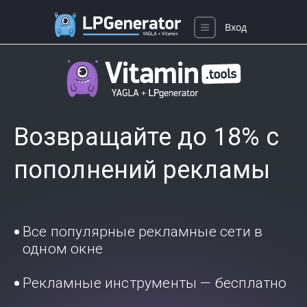
Вход
Возвращайте до 18% с
пополнений рекламы
Все популярные рекламные сети в
одном окне
Рекламные инструменты — бесплатно