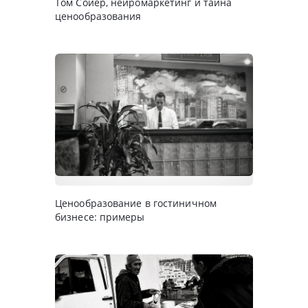
Том Сойер, нейромаркетинг и тайна
ценообразования
Ценообразование в гостиничном
бизнесе: примеры