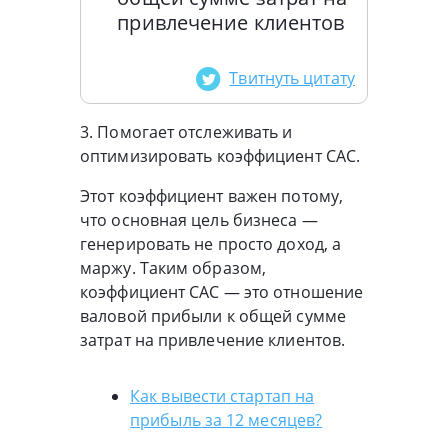
привлечение клиентов
Твитнуть цитату
3. Помогает отслеживать и
оптимизировать коэффициент CAC.
Этот коэффициент важен потому,
что основная цель бизнеса —
генерировать не просто доход, а
маржу. Таким образом,
коэффициент CAC — это отношение
валовой прибыли к общей сумме
затрат на привлечение клиентов.
Как вывести стартап на
прибыль за 12 месяцев?