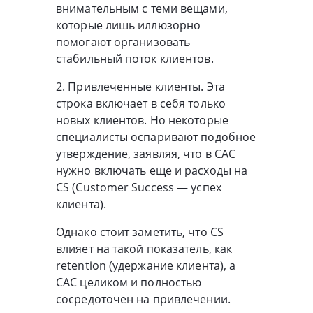
внимательным с теми вещами,
которые лишь иллюзорно
помогают организовать
стабильный поток клиентов.
2. Привлеченные клиенты. Эта
строка включает в себя только
новых клиентов. Но некоторые
специалисты оспаривают подобное
утверждение, заявляя, что в CAC
нужно включать еще и расходы на
CS (Customer Success — успех
клиента).
Однако стоит заметить, что CS
влияет на такой показатель, как
retention (удержание клиента), а
CAC целиком и полностью
сосредоточен на привлечении.