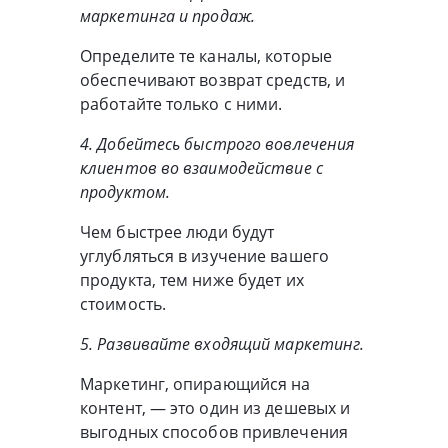
маркетинга и продаж.
Определите те каналы, которые
обеспечивают возврат средств, и
работайте только с ними.
4. Добейтесь быстрого вовлечения
клиентов во взаимодействие с
продуктом.
Чем быстрее люди будут
углубляться в изучение вашего
продукта, тем ниже будет их
стоимость.
5. Развивайте входящий маркетинг.
Маркетинг, опирающийся на
контент, — это один из дешевых и
выгодных способов привлечения