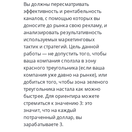
Вы должны пересматривать
эффективность и рентабельность
каналов, с помощью которых вы
доносите до рынка свою рекламу, и
анализировать результативность
используемых маркетинговых
тактик и стратегий. Цель данной
работы — не допустить того, чтобы
ваша компания сползла в зону
красного треугольника (если ваша
компания уже давно на рынке), или
добиться того, чтобы зона зеленого
треугольника настала как можно
быстрее. Для ориентира можете
стремиться к значению 3: это
значит, что на каждый
потраченный доллар, вы
зарабатываете 3.