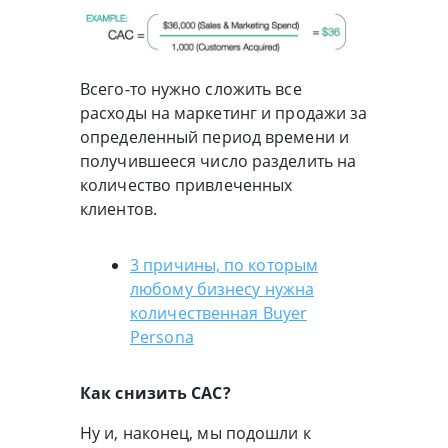
Всего-то нужно сложить все
расходы на маркетинг и продажи за
определенный период времени и
получившееся число разделить на
количество привлеченных
клиентов.
3 причины, по которым
любому бизнесу нужна
количественная Buyer
Persona
Как снизить CAC?
Ну и, наконец, мы подошли к