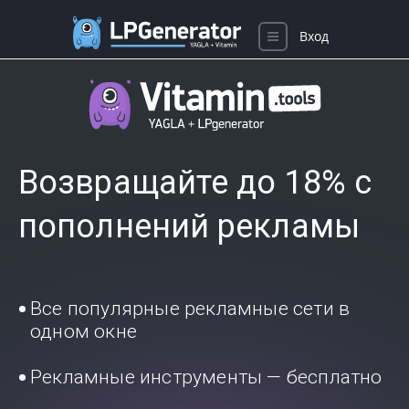
Вход
Возвращайте до 18% с
пополнений рекламы
Все популярные рекламные сети в
одном окне
Рекламные инструменты — бесплатно