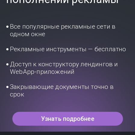
Все популярные рекламные сети в
одном окне
Рекламные инструменты — бесплатно
Доступ к конструктору лендингов и
WebApp-приложений
Закрывающие документы точно в
срок
Узнать подробнее