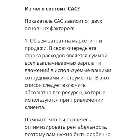
Из чего состоит CAC?
Показатель CAC зависит от двух
основных факторов:
1. Объем затрат на маркетинг и
продажи. В свою очередь эта
строка расходов является суммой
всех выплачиваемых зарплат и
вложений в используемые вашими
сотрудниками инструменты. В этот
список следует включить
абсолютно все ресурсы, которые
используются при привлечении
клиента.
Помните, что вы пытаетесь
оптимизировать рентабельность,
поэтому вам нужно быть особенно