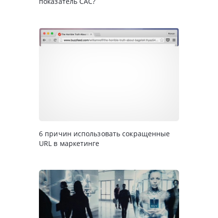
показатель CAC?
6 причин использовать сокращенные
URL в маркетинге