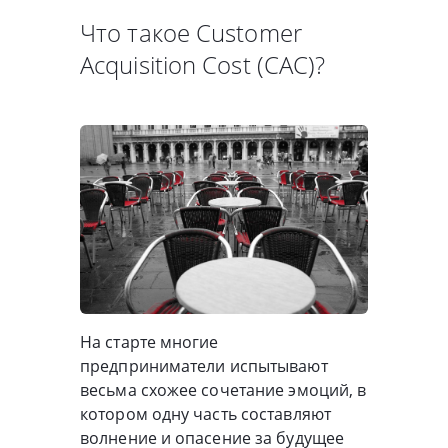
Что такое Customer
Acquisition Cost (CAC)?
На старте многие
предприниматели испытывают
весьма схожее сочетание эмоций, в
котором одну часть составляют
волнение и опасение за будущее