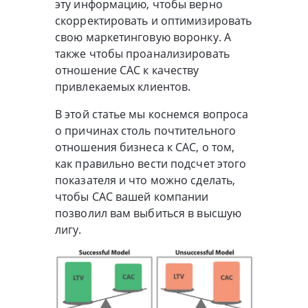
эту информацию, чтобы верно
скорректировать и оптимизировать
свою маркетинговую воронку. А
также чтобы проанализировать
отношение CAC к качеству
привлекаемых клиентов.
В этой статье мы коснемся вопроса
о причинах столь почтительного
отношения бизнеса к CAC, о том,
как правильно вести подсчет этого
показателя и что можно сделать,
чтобы CAC вашей компании
позволил вам выбиться в высшую
лигу.