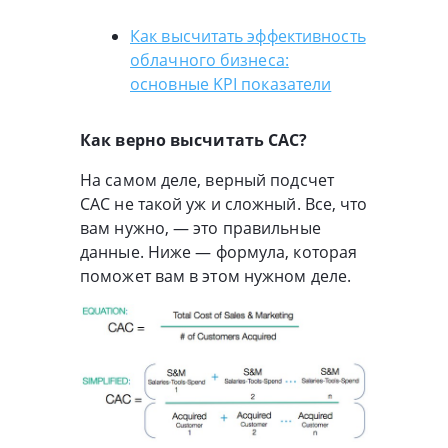
Как высчитать эффективность
облачного бизнеса:
основные KPI показатели
Как верно высчитать CAC?
На самом деле, верный подсчет
CAC не такой уж и сложный. Все, что
вам нужно, — это правильные
данные. Ниже — формула, которая
поможет вам в этом нужном деле.