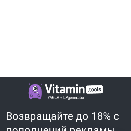
Возвращайте до 18% с
пополнений рекламы