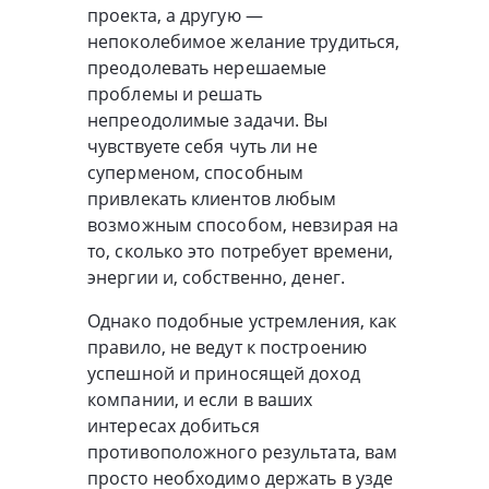
проекта, а другую —
непоколебимое желание трудиться,
преодолевать нерешаемые
проблемы и решать
непреодолимые задачи. Вы
чувствуете себя чуть ли не
суперменом, способным
привлекать клиентов любым
возможным способом, невзирая на
то, сколько это потребует времени,
энергии и, собственно, денег.
Однако подобные устремления, как
правило, не ведут к построению
успешной и приносящей доход
компании, и если в ваших
интересах добиться
противоположного результата, вам
просто необходимо держать в узде