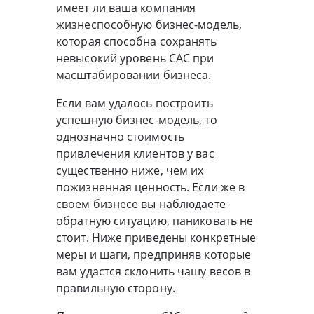
имеет ли ваша компания
жизнеспособную бизнес-модель,
которая способна сохранять
невысокий уровень CAC при
масштабировании бизнеса.
Если вам удалось построить
успешную бизнес-модель, то
однозначно стоимость
привлечения клиентов у вас
существенно ниже, чем их
пожизненная ценность. Если же в
своем бизнесе вы наблюдаете
обратную ситуацию, паниковать не
стоит. Ниже приведены конкретные
меры и шаги, предприняв которые
вам удастся склонить чашу весов в
правильную сторону.