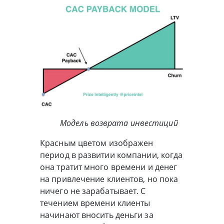
Модель возврата инвестиций
Красным цветом изображен
период в развитии компании, когда
она тратит много времени и денег
на привлечение клиентов, но пока
ничего не зарабатывает. С
течением времени клиенты
начинают вносить деньги за