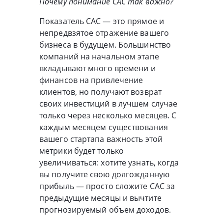
Почему понимание CAC так важно?
Показатель CAC — это прямое и
непредвзятое отражение вашего
бизнеса в будущем. Большинство
компаний на начальном этапе
вкладывают много времени и
финансов на привлечение
клиентов, но получают возврат
своих инвестиций в лучшем случае
только через несколько месяцев. С
каждым месяцем существования
вашего стартапа важность этой
метрики будет только
увеличиваться: хотите узнать, когда
вы получите свою долгожданную
прибыль — просто сложите CAC за
предыдущие месяцы и вычтите
прогнозируемый объем доходов.