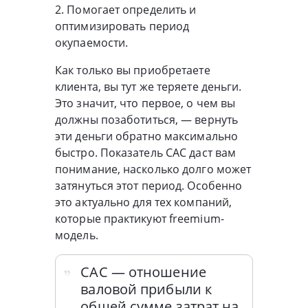
2. Помогает определить и
оптимизировать период
окупаемости.
Как только вы приобретаете
клиента, вы тут же теряете деньги.
Это значит, что первое, о чем вы
должны позаботиться, — вернуть
эти деньги обратно максимально
быстро. Показатель CAC даст вам
понимание, насколько долго может
затянуться этот период. Особенно
это актуально для тех компаний,
которые практикуют freemium-
модель.
CAC — отношение
валовой прибыли к
общей сумме затрат на