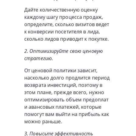
Дайте количественную оценку
каждому шагу процесса продаж,
определите, сколько визитов ведет
к конверсии посетителя в лида,
сколько лидов приводит к покупке.
2. Оптимизируйте свою ценовую
стратегию.
От ценовой политики зависит,
насколько долго продлится период
возврата инвестиций, поэтому в
этом плане, прежде всего, нужно
оптимизировать объем предоплат
и авансовых платежей, которые
помогут вам выйти на прибыль как
можно раньше.
3. Повысьте эффективность