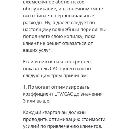
ежемесячное абонентское
обслуживание, и в конечном счете
вы отбиваете первоначальные
расходы. Ну, а далее следует по-
настоящему волшебный период: вы
пополняете свою копилку, пока
клиент не решит отказаться от
ваших услуг.
Если изъясняться конкретнее,
показатель CAC нужен вам по
следующим трем причинам:
1. Помогает оптимизировать
коэффициент LTV/CAC до значения
3 или выше.
Каждый квартал вы должны
проводить оптимизацию стоимости
усилий по привлечению клиентов.