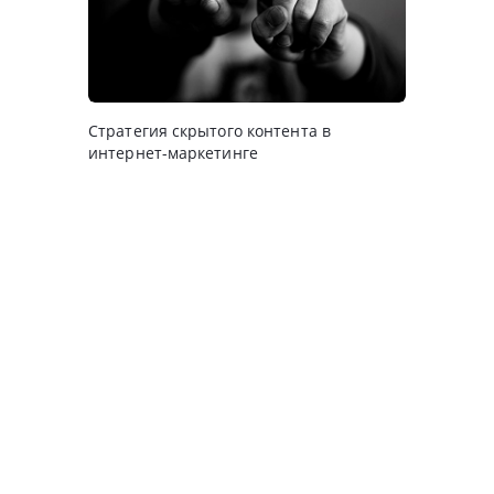
Стратегия скрытого контента в
интернет-маркетинге