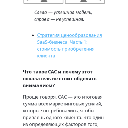
Слева — успешная модель,
справа — не успешная.
Стратегия ценообразования
SaaS-бизнеса. Часть 1:
стоимость приобретения
клиента
Что такое CAC и почему этот
показатель не стоит обделять
вниманием?
Проще говоря, CAC — это итоговая
сумма всех маркетинговых усилий,
которые потребовались, чтобы
привлечь одного клиента. Это один
из определяющих факторов того,