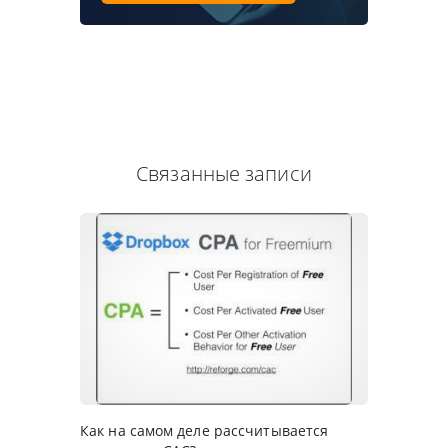
Связанные записи
Как на самом деле рассчитывается