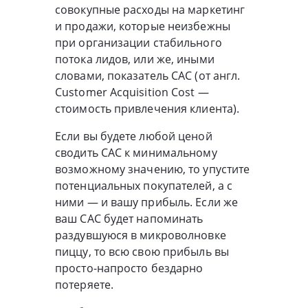
совокупные расходы на маркетинг
и продажи, которые неизбежны
при организации стабильного
потока лидов, или же, иными
словами, показатель CAC (от англ.
Customer Acquisition Cost —
стоимость привлечения клиента).
Если вы будете любой ценой
сводить CAC к минимальному
возможному значению, то упустите
потенциальных покупателей, а с
ними — и вашу прибыль. Если же
ваш CAC будет напоминать
раздувшуюся в микроволновке
пиццу, то всю свою прибыль вы
просто-напросто бездарно
потеряете.