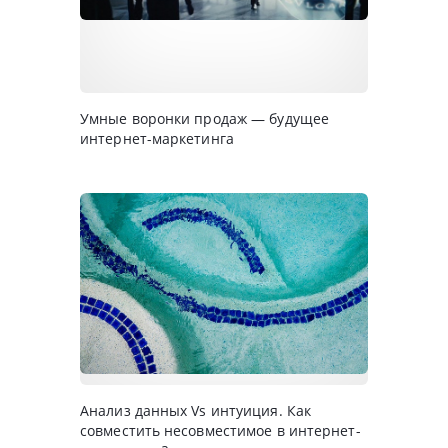
Умные воронки продаж — будущее
интернет-маркетинга
Анализ данных Vs интуиция. Как
совместить несовместимое в интернет-