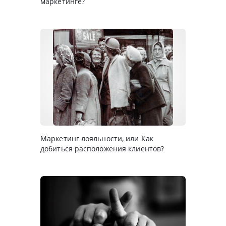
маркетинге?
Маркетинг лояльности, или Как
добиться расположения клиентов?