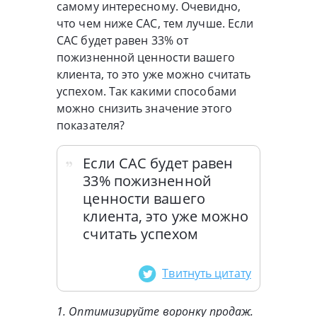
самому интересному. Очевидно,
что чем ниже CAC, тем лучше. Если
CAC будет равен 33% от
пожизненной ценности вашего
клиента, то это уже можно считать
успехом. Так какими способами
можно снизить значение этого
показателя?
Если CAC будет равен
33% пожизненной
ценности вашего
клиента, это уже можно
считать успехом
Твитнуть цитату
1. Оптимизируйте воронку продаж.