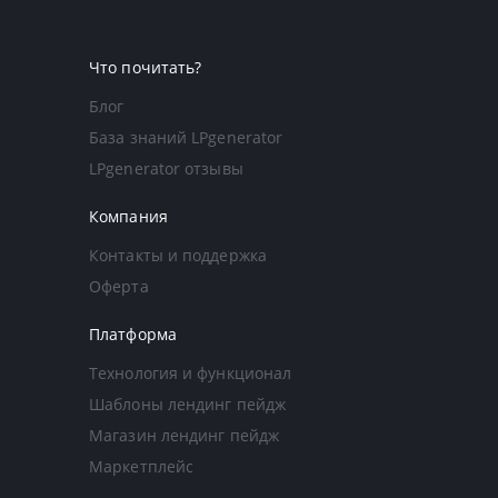
Что почитать?
Блог
База знаний LPgenerator
LPgenerator отзывы
Компания
Контакты и поддержка
Оферта
Платформа
Технология и функционал
Шаблоны лендинг пейдж
Магазин лендинг пейдж
Маркетплейс