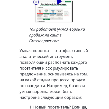
Так работает умная воронка
продаж на сайте
Grasshopper.com
Умная воронка — это эффективный
аналитический инструмент,
позволяющий распознать каждого
посетителя и сформулировать
предложение, основываясь на том,
на какой стадии процесса продаж
он находится. Например, базовая
умная воронка может быть
настроена следующим образом:
1. Новый посетитель? Если да,