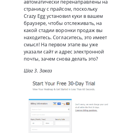
автоматически перенаправлены на
страницу с прайсом, поскольку
Crazy Egg установил куки в вашем
браузере, чтобы отслеживать, на
какой стадии воронки продаж вы
находитесь. Согласитесь, это имеет
смысл! На первом этапе вы уже
указали сайт и адрес электронной
почты, зачем снова делать это?
Шаг 3. Заказ