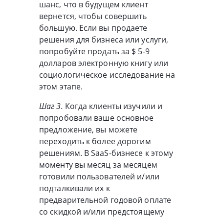
шанс, что в будущем клиент
вернется, чтобы совершить
большую. Если вы продаете
решения для бизнеса или услуги,
попробуйте продать за $ 5-9
долларов электронную книгу или
социологическое исследование на
этом этапе.
Шаг 3.
Когда клиенты изучили и
попробовали ваше основное
предложение, вы можете
переходить к более дорогим
решениям. В SaaS-бизнесе к этому
моменту вы месяц за месяцем
готовили пользователей и/или
подталкивали их к
предварительной годовой оплате
со скидкой и/или предстоящему