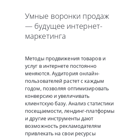
Умные воронки продаж
— будущее интернет-
маркетинга
Методы продвижения товаров и
услуг в интернете постоянно
меняются. Аудитория онлайн-
пользователей растет с каждым
годом, позволяя оптимизировать
конверсию и увеличивать
клиентскую базу. Анализ статистики
посещаемости, лендинг-платформы
и другие инструменты дают
возможность рекламодателям
привлекать на свои ресурсы