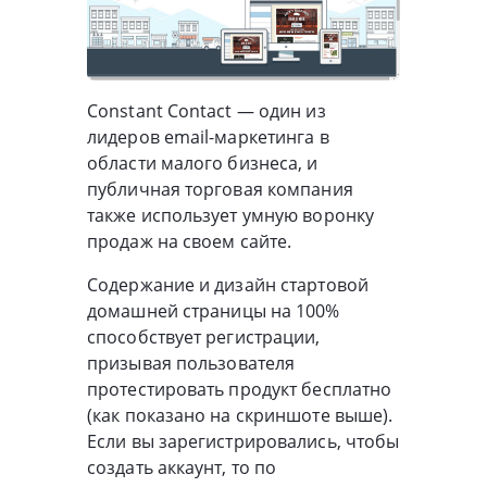
Constant Contact — один из
лидеров email-маркетинга в
области малого бизнеса, и
публичная торговая компания
также использует умную воронку
продаж на своем сайте.
Содержание и дизайн стартовой
домашней страницы на 100%
способствует регистрации,
призывая пользователя
протестировать продукт бесплатно
(как показано на скриншоте выше).
Если вы зарегистрировались, чтобы
создать аккаунт, то по