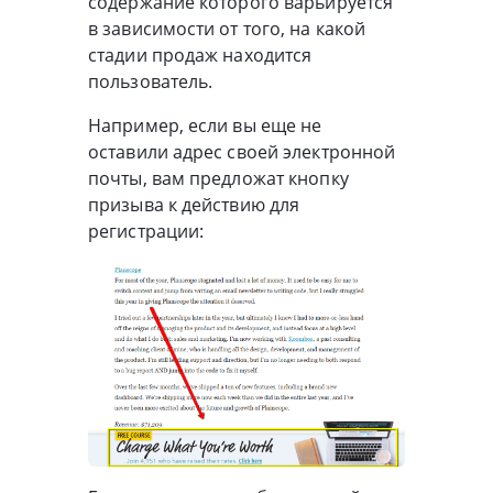
содержание которого варьируется
в зависимости от того, на какой
стадии продаж находится
пользователь.
Например, если вы еще не
оставили адрес своей электронной
почты, вам предложат кнопку
призыва к действию для
регистрации: