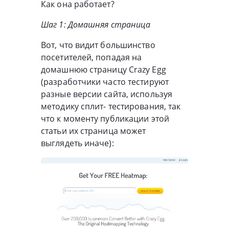
Как она работает?
Шаг 1: Домашняя страница
Вот, что видит большинство
посетителей, попадая на
домашнюю страницу Crazy Egg
(разработчики часто тестируют
разные версии сайта, используя
методику сплит- тестирования, так
что к моменту публикации этой
статьи их страница может
выглядеть иначе):