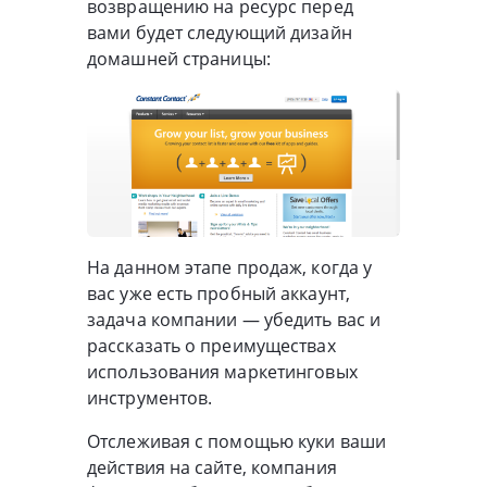
возвращению на ресурс перед
вами будет следующий дизайн
домашней страницы:
На данном этапе продаж, когда у
вас уже есть пробный аккаунт,
задача компании — убедить вас и
рассказать о преимуществах
использования маркетинговых
инструментов.
Отслеживая с помощью куки ваши
действия на сайте, компания