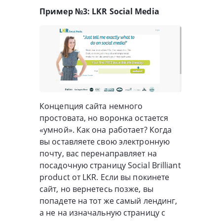
Пример №3: LKR Social Media
Концепция сайта немного
простовата, но воронка остается
«умной». Как она работает? Когда
вы оставляете свою электронную
почту, вас перенаправляет на
посадочную страницу Social Brilliant
product от LKR. Если вы покинете
сайт, но вернетесь позже, вы
попадете на тот же самый лендинг,
а не на изначальную страницу с