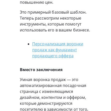
повышению цен.
Это примерный базовый шаблон.
Теперь рассмотрим некоторые
инструменты, которые помогут
использовать его в вашем бизнесе.
Персонализация воронки
продаж как фундамент
продающего оффера
Вместо заключения
Умная воронка продаж — это
автоматизированная посадочная
страница с изменяющимся
дизайном, контентом и оффером,
которые демонстрируются
посетителю в зависимости от того,