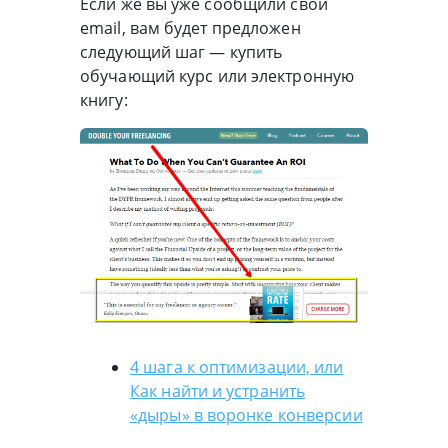
Если же вы уже сообщили свой
email, вам будет предложен
следующий шаг — купить
обучающий курс или электронную
книгу:
4 шага к оптимизации, или
Как найти и устранить
«дыры» в воронке конверсии