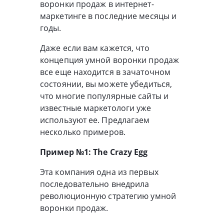
воронки продаж в интернет-
маркетинге в последние месяцы и
годы.
Даже если вам кажется, что
концепция умной воронки продаж
все еще находится в зачаточном
состоянии, вы можете убедиться,
что многие популярные сайты и
известные маркетологи уже
используют ее. Предлагаем
несколько примеров.
Пример №1: The Crazy Egg
Эта компания одна из первых
последовательно внедрила
революционную стратегию умной
воронки продаж.