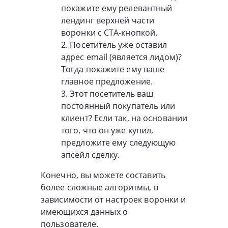
покажите ему релевантный
лендинг верхней части
воронки с СТА-кнопкой.
2. Посетитель уже оставил
адрес email (является лидом)?
Тогда покажите ему ваше
главное предложение.
3. Этот посетитель ваш
постоянный покупатель или
клиент? Если так, на основании
того, что он уже купил,
предложите ему следующую
апсейл сделку.
Конечно, вы можете составить
более сложные алгоритмы, в
зависимости от настроек воронки и
имеющихся данных о
пользователе.