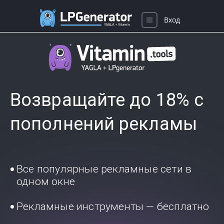
Вход
Возвращайте до 18% с
пополнений рекламы
Все популярные рекламные сети в
одном окне
Рекламные инструменты — бесплатно