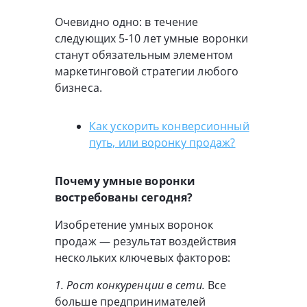
Очевидно одно: в течение
следующих 5-10 лет умные воронки
станут обязательным элементом
маркетинговой стратегии любого
бизнеса.
Как ускорить конверсионный
путь, или воронку продаж?
Почему умные воронки
востребованы сегодня?
Изобретение умных воронок
продаж — результат воздействия
нескольких ключевых факторов:
1. Рост конкуренции в сети.
Все
больше предпринимателей