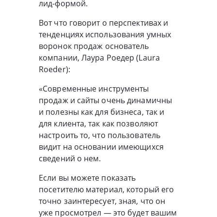
лид-формой.
Вот что говорит о перспективах и
тенденциях использования умных
воронок продаж основатель
компании, Лаура Роедер (Laura
Roeder):
«Современные инструменты
продаж и сайты очень динамичны
и полезны как для бизнеса, так и
для клиента, так как позволяют
настроить то, что пользователь
видит на основании имеющихся
сведений о нем.
Если вы можете показать
посетителю материал, который его
точно заинтересует, зная, что он
уже просмотрел — это будет вашим