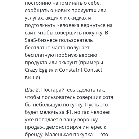
постоянно напоминать о себе,
сообщать о новых продуктах или
услугах, акциях и скидках и
подтолкнуть человека вернуться на
сайт, чтобы совершить покупку. В
SaaS-бизнесе пользователь
бесплатно часто получает
бесплатную пробную версию
продукта или аккаунт (примеры
Crazy Egg или Constatnt Contact
выше).
Шаг 2
. Постарайтесь сделать так,
чтобы пользователь совершил хотя
бы небольшую покупку. Пусть это
будет мелочь за $1, но так человек
уже попадает в вашу воронку
продаж, демонстрируя интерес к
бренду. Маленькая покупка — это