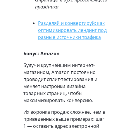
праздника
Разделяй и конвертируй: как
оптимизировать лендинг под
разные источники трафика
Бонус: Amazon
Будучи крупнейшим интернет-
магазином, Amazon постоянно
проводит сплит-тестирования и
меняет настройки дизайна
товарных страниц, чтобы
максимизировать конверсию.
Их воронка продаж сложнее, чем в
приведенных выше примерах: шаг
1 — оставить адрес электронной