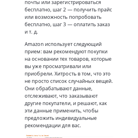
почты или зарегистрироваться
бесплатно, шаг 2 — получить прайс
или возможность попробовать
бесплатно, шаг 3 — оплатить заказ
и т. д.
Amazon использует следующий
прием: вам рекомендуют покупки
на основании тех товаров, которые
вы уже просматривали или
приобрели. Хитрость в том, что это
не просто список случайных вещей.
Они обрабатывают данные,
отслеживают, что заказывают
другие покупатели, и решают, как
эти данные применить, чтобы
предложить индивидуальные
рекомендации для вас.