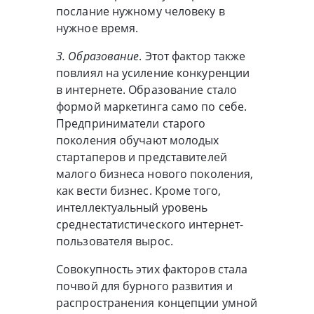
послание нужному человеку в
нужное время.
3. Образование
. Этот фактор также
повлиял на усиление конкуренции
в интернете. Образование стало
формой маркетинга само по себе.
Предприниматели старого
поколения обучают молодых
стартаперов и представителей
малого бизнеса нового поколения,
как вести бизнес. Кроме того,
интеллектуальный уровень
среднестатистического интернет-
пользователя вырос.
Совокупность этих факторов стала
почвой для бурного развития и
распространения концепции умной