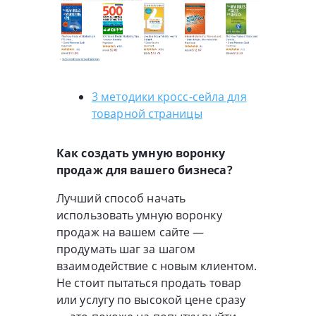
3 методики кросс-сейла для
товарной страницы
Как создать умную воронку
продаж для вашего бизнеса?
Лучший способ начать
использовать умную воронку
продаж на вашем сайте —
продумать шаг за шагом
взаимодействие с новым клиентом.
Не стоит пытаться продать товар
или услугу по высокой цене сразу