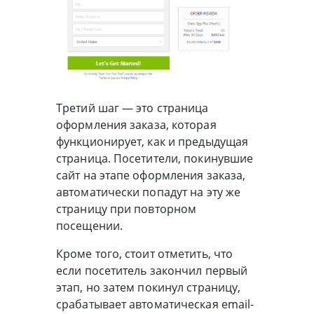
Третий шаг — это страница
оформления заказа, которая
функционирует, как и предыдущая
страница. Посетители, покинувшие
сайт на этапе оформления заказа,
автоматически попадут на эту же
страницу при повторном
посещении.
Кроме того, стоит отметить, что
если посетитель закончил первый
этап, но затем покинул страницу,
срабатывает автоматическая email-