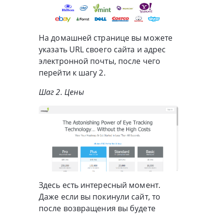
На домашней странице вы можете
указать URL своего сайта и адрес
электронной почты, после чего
перейти к шагу 2.
Шаг 2. Цены
Здесь есть интересный момент.
Даже если вы покинули сайт, то
после возвращения вы будете