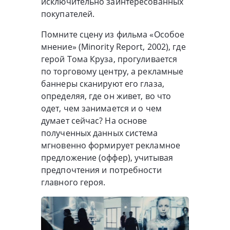
исключительно заинтересованных
покупателей.
Помните сцену из фильма «Особое
мнение» (Minority Report, 2002), где
герой Тома Круза, прогуливается
по торговому центру, а рекламные
баннеры сканируют его глаза,
определяя, где он живет, во что
одет, чем занимается и о чем
думает сейчас? На основе
полученных данных система
мгновенно формирует рекламное
предложение (оффер), учитывая
предпочтения и потребности
главного героя.