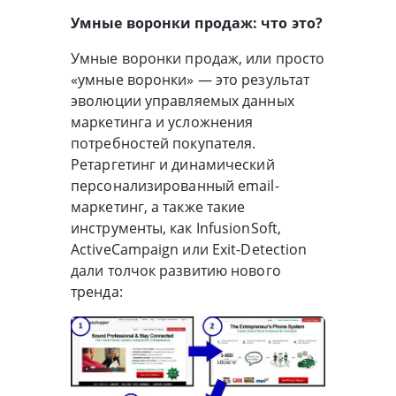
Умные воронки продаж: что это?
Умные воронки продаж, или просто
«умные воронки» — это результат
эволюции управляемых данных
маркетинга и усложнения
потребностей покупателя.
Ретаргетинг и динамический
персонализированный email-
маркетинг, а также такие
инструменты, как InfusionSoft,
ActiveCampaign или Exit-Detection
дали толчок развитию нового
тренда: