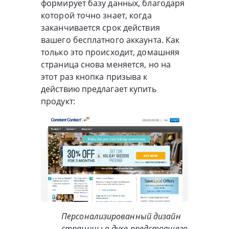
формирует базу данных, благодаря
которой точно знает, когда
заканчивается срок действия
вашего бесплатного аккаунта. Как
только это происходит, домашняя
страница снова меняется, но на
этот раз кнопка призыва к
действию предлагает купить
продукт:
Персонализированный дизайн
страницы в духе предстоящего