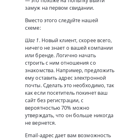
— это похоже на попытку выйти
замуж на первом свидании.
Вместо этого следуйте нашей
схеме:
Шаг 1
. Новый клиент, скорее всего,
ничего не знает о вашей компании
или бренде. Логично начать
строить с ним отношения со
знакомства. Например, предложить
ему оставить адрес электронной
почты. Сделать это необходимо, так
как если посетитель покинет ваш
сайт без регистрации, с
вероятностью 70% можно
утверждать, что он больше никогда
не вернется.
Email-адрес дает вам возможность