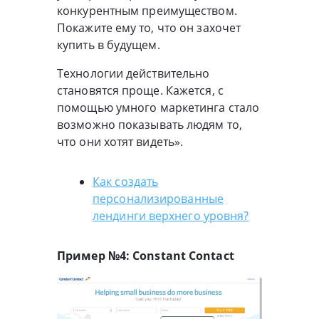
конкурентным преимуществом.
Покажите ему то, что он захочет
купить в будущем.
Технологии действительно
становятся проще. Кажется, с
помощью умного маркетинга стало
возможно показывать людям то,
что они хотят видеть».
Как создать
персонализированные
лендинги верхнего уровня?
Пример №4: Constant Contact