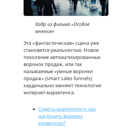
Кадр из фильма «Особое
мнение»
Эта «фантастическая» сцена уже
становится реальностью. Новое
поколение автоматизированных
воронок продаж, или так
называемые «умные воронки
продаж» (smart sales funnels)
кардинально меняют технологии
интернет-маркетинга.
Советы маркетологу: как
настроить воронку
конверсии?