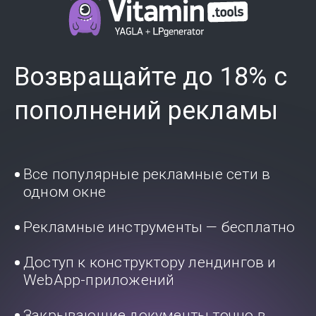
Возвращайте до 18% с
пополнений рекламы
Все популярные рекламные сети в
одном окне
Рекламные инструменты — бесплатно
Доступ к конструктору лендингов и
WebApp-приложений
Закрывающие документы точно в