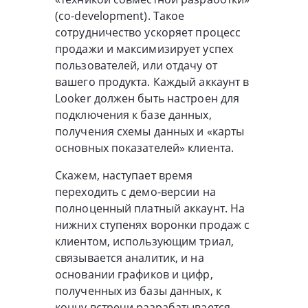
(co-development). Такое
сотрудничество ускоряет процесс
продажи и максимизирует успех
пользователей, или отдачу от
вашего продукта. Каждый аккаунт в
Looker должен быть настроен для
подключения к базе данных,
получения схемы данных и «карты
основных показателей» клиента.
Скажем, наступает время
переходить с демо-версии на
полноценный платный аккаунт. На
нижних ступенях воронки продаж с
клиентом, использующим триал,
связывается аналитик, и на
основании графиков и цифр,
полученных из базы данных, к
концу встречи разрабатывается