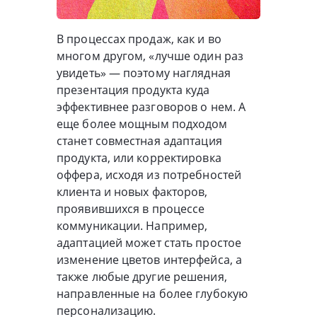
В процессах продаж, как и во
многом другом, «лучше один раз
увидеть» — поэтому наглядная
презентация продукта куда
эффективнее разговоров о нем. А
еще более мощным подходом
станет совместная адаптация
продукта, или корректировка
оффера, исходя из потребностей
клиента и новых факторов,
проявившихся в процессе
коммуникации. Например,
адаптацией может стать простое
изменение цветов интерфейса, а
также любые другие решения,
направленные на более глубокую
персонализацию.