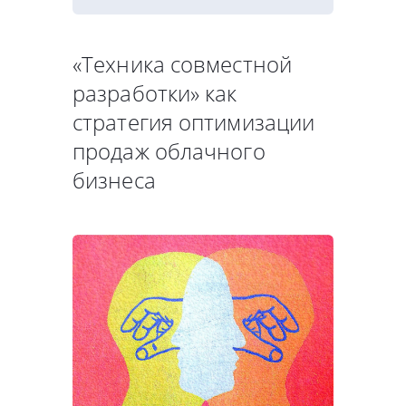
«Техника совместной
разработки» как
стратегия оптимизации
продаж облачного
бизнеса