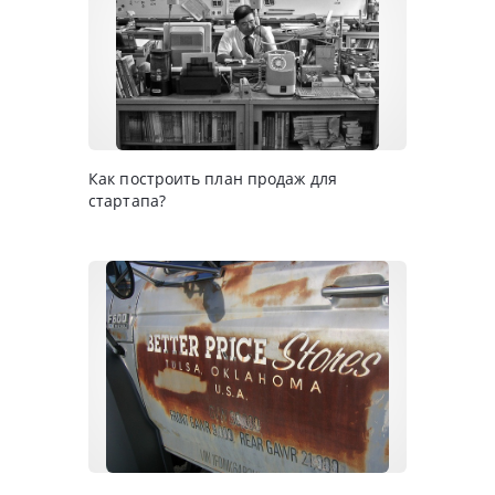
Как построить план продаж для
стартапа?