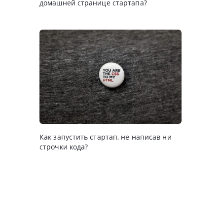
домашней странице стартапа?
Как запустить стартап, не написав ни
строчки кода?