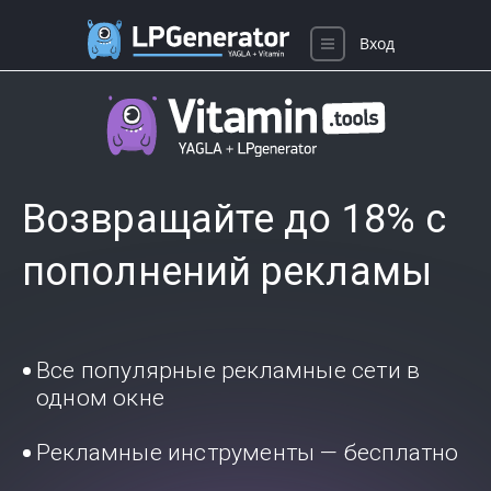
Вход
Возвращайте до 18% с
пополнений рекламы
Все популярные рекламные сети в
одном окне
Рекламные инструменты — бесплатно