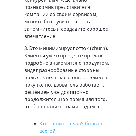
познакомив представителя
компании со своим сервисом,
можете быть уверены — вы
запомнитесь и создадите хорошее
впечатление.
3. Это минимизирует отток (churn).
Клиенты уже в процессе продаж
подробно знакомятся с продуктом,
видят разнообразные стороны
пользовательского опыта. Ближе к
покупке пользователь работает с
решением уже достаточно
продолжительное время для того,
чтобы остаться с вами надолго.
Кто тратит на SaaS больше
всего?