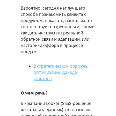
Вероятно, сегодня нет лучшего
способа познакомить клиента с
продуктом, показать, насколько тот
соответствует потребностям, кроме
как дать инструмент реальной
обратной связи и адаптации, или
настройки оффера в процессе
продаж.
2 стратегических формулы
оптимизации дохода
стартапа
О чем речь?
В компании Looker (SaaS-решение
для анализа данных) это называют
«техникой совместной разработки»