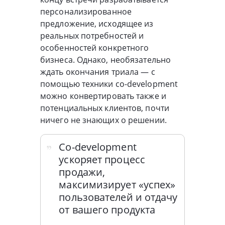
персонализированное
предложение, исходящее из
реальных потребностей и
особенностей конкретного
бизнеса. Однако, необязательно
ждать окончания триала — с
помощью техники co-development
можно конвертировать также и
потенциальных клиентов, почти
ничего не знающих о решении.
Сo-development
ускоряет процесс
продажи,
максимизирует «успех»
пользователей и отдачу
от вашего продукта