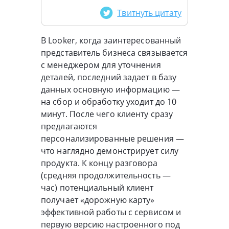
Твитнуть цитату
В Looker, когда заинтересованный
представитель бизнеса связывается
с менеджером для уточнения
деталей, последний задает в базу
данных основную информацию —
на сбор и обработку уходит до 10
минут. После чего клиенту сразу
предлагаются
персонализированные решения —
что наглядно демонстрирует силу
продукта. К концу разговора
(средняя продолжительность —
час) потенциальный клиент
получает «дорожную карту»
эффективной работы с сервисом и
первую версию настроенного под