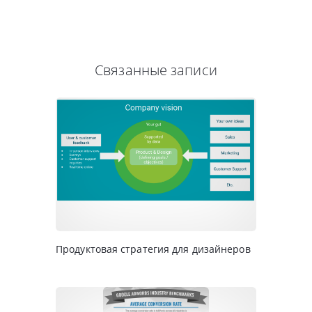
Связанные записи
Продуктовая стратегия для дизайнеров