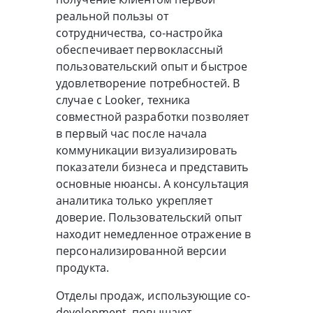
реальной пользы от
сотрудничества, со-настройка
обеспечивает первоклассный
пользовательский опыт и быстрое
удовлетворение потребностей. В
случае с Looker, техника
совместной разработки позволяет
в первый час после начала
коммуникации визуализировать
показатели бизнеса и представить
основные нюансы. А консультация
аналитика только укрепляет
доверие. Пользовательский опыт
находит немедленное отражение в
персонализированной версии
продукта.
Отделы продаж, использующие co-
development, повышают