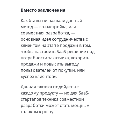
Вместо заключения
Как бы вы ни назвали данный
метод — со-настройка, или
совместная разработка, —
основная идея сотрудничества с
клиентом на этапе продажи в том,
чтобы настроить SaaS-решение под
потребности заказчика, ускорить
продажи и повысить выгоду
пользователей от покупки, или
«успех клиентов».
Данная тактика подойдет не
каждому продукту — но для SaaS-
стартапов техника совместной
разработки может стать мощным
толчком к росту.