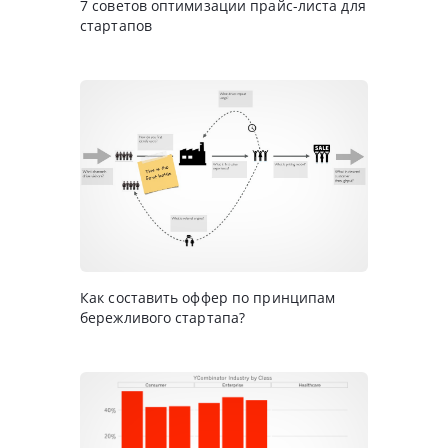
7 советов оптимизации прайс-листа для
стартапов
Как составить оффер по принципам
бережливого стартапа?