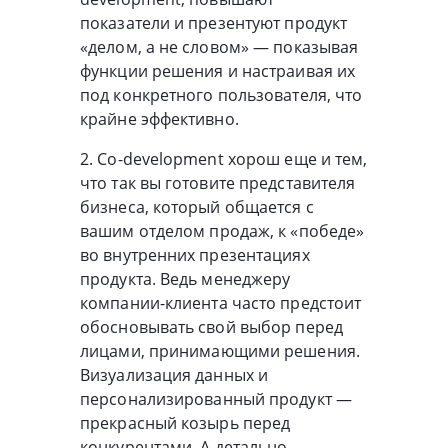
показатели и презентуют продукт
«делом, а не словом» — показывая
функции решения и настраивая их
под конкретного пользователя, что
крайне эффективно.
2. Сo-development хорош еще и тем,
что так вы готовите представителя
бизнеса, который общается с
вашим отделом продаж, к «победе»
во внутренних презентациях
продукта. Ведь менеджеру
компании-клиента часто предстоит
обосновывать свой выбор перед
лицами, принимающими решения.
Визуализация данных и
персонализированный продукт —
прекрасный козырь перед
конкурентами. А детально