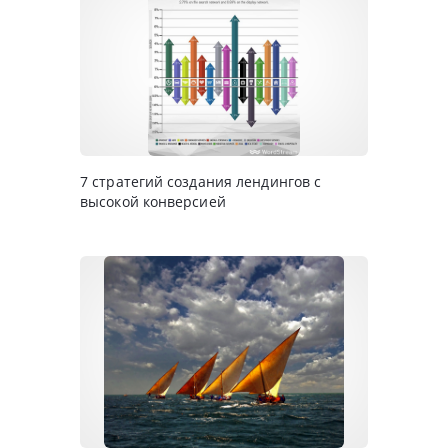
7 стратегий создания лендингов с
высокой конверсией