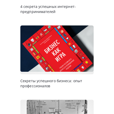
4 секрета успешных интернет-
предпринимателей
Секреты успешного бизнеса: опыт
профессионалов