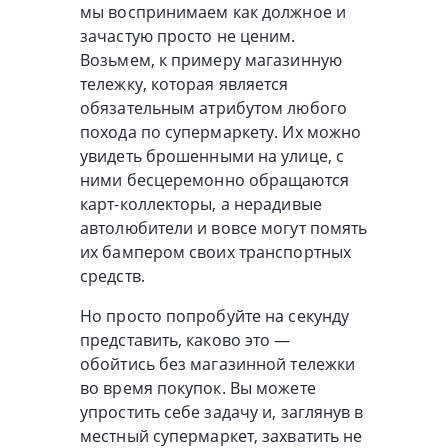
мы воспринимаем как должное и
зачастую просто не ценим.
Возьмем, к примеру магазинную
тележку, которая является
обязательным атрибутом любого
похода по супермаркету. Их можно
увидеть брошенными на улице, с
ними бесцеремонно обращаются
карт-коллекторы, а нерадивые
автолюбители и вовсе могут помять
их бампером своих транспортных
средств.
Но просто попробуйте на секунду
представить, каково это —
обойтись без магазинной тележки
во время покупок. Вы можете
упростить себе задачу и, заглянув в
местный супермаркет, захватить не