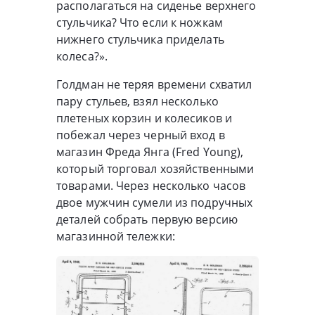
располагаться на сиденье верхнего
стульчика? Что если к ножкам
нижнего стульчика приделать
колеса?».
Голдман не теряя времени схватил
пару стульев, взял несколько
плетеных корзин и колесиков и
побежал через черный вход в
магазин Фреда Янга (Fred Young),
который торговал хозяйственными
товарами. Через несколько часов
двое мужчин сумели из подручных
деталей собрать первую версию
магазинной тележки: