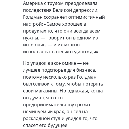
Америка с трудом преодолевала
последствия Великой депрессии,
Голдман сохраняет оптимистичный
настрой: «Самое хорошее в
продуктах то, что они всегда всем
нужны, — говорит он в одном из
интервью, — и их можно
использовать только единожды».
Но упадок в экономике — не
лучшее подспорье для бизнеса,
поэтому несколько раз Голдман
был близок к тому, чтобы потерять
свои магазины. Но однажды, когда
он думал, что его
предпринимательству грозит
неминуемый крах, он сел на
раскладной стул и увидел то, что
спасет его будущее.