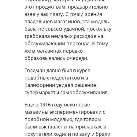
этот продукт вам, предварительно
взяв у вас плату. С точки зрения
владельцев магазинов, эта модель
была не совсем удачной, поскольку
требовала немалых расходов на
обслуживающий персонал. К тому
же в магазинах нередко
образовывались очереди.
Голдман давно был в курсе
подобных недостатков и в
Калифорнии увидел решение:
супермаркеты самообслуживания.
Еще в 1916 году некоторые
магазины экспериментировали с
подобной моделью, где товары
были выставлены на прилавках, а
покупатели ходили по залу и брали