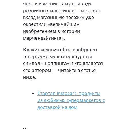
чека и изменив саму природу
розничных магазинов — и за этот
вклад магазинную тележку уже
окрестили «величайшим
изобретением в истории
мерчендайзинга».
В каких условиях был изобретен
теперь уже мультикультурный
символ «шоппинга» и кто является
его автором — читайте в статье
ниже.
Стартап Instacart: продукты
из любимых супермаркетов с
доставкой на дом