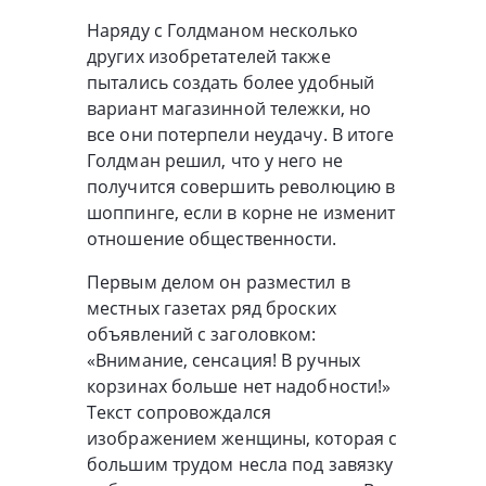
Наряду с Голдманом несколько
других изобретателей также
пытались создать более удобный
вариант магазинной тележки, но
все они потерпели неудачу. В итоге
Голдман решил, что у него не
получится совершить революцию в
шоппинге, если в корне не изменит
отношение общественности.
Первым делом он разместил в
местных газетах ряд броских
объявлений с заголовком:
«Внимание, сенсация! В ручных
корзинах больше нет надобности!»
Текст сопровождался
изображением женщины, которая с
большим трудом несла под завязку