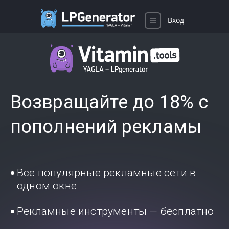
Вход
Возвращайте до 18% с
пополнений рекламы
Все популярные рекламные сети в
одном окне
Рекламные инструменты — бесплатно