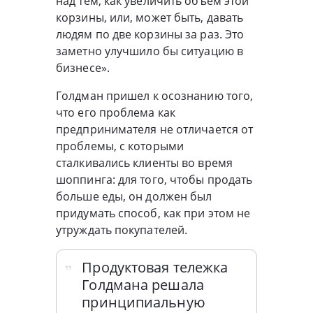
над тем, как увеличить объем этой
корзины, или, может быть, давать
людям по две корзины за раз. Это
заметно улучшило бы ситуацию в
бизнесе».
Голдман пришел к осознанию того,
что его проблема как
предпринимателя не отличается от
проблемы, с которыми
сталкивались клиенты во время
шоппинга: для того, чтобы продать
больше еды, он должен был
придумать способ, как при этом не
утруждать покупателей.
Продуктовая тележка
Голдмана решала
принципиальную