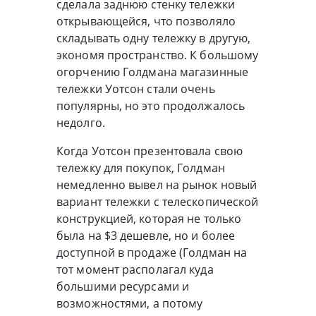
сделала заднюю стенку тележки
открывающейся, что позволяло
складывать одну тележку в другую,
экономя пространство. К большому
огорчению Голдмана магазинные
тележки Уотсон стали очень
популярны, но это продолжалось
недолго.
Когда Уотсон презентовала свою
тележку для покупок, Голдман
немедленно вывел на рынок новый
вариант тележки с телескопической
конструкцией, которая не только
была на $3 дешевле, но и более
доступной в продаже (Голдман на
тот момент располагал куда
большими ресурсами и
возможностями, а потому