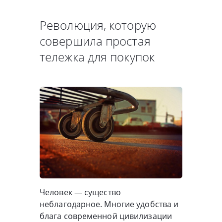
Революция, которую
совершила простая
тележка для покупок
Человек — существо
неблагодарное. Многие удобства и
блага современной цивилизации