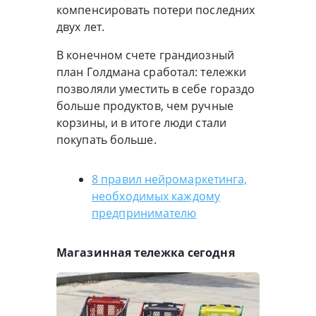
компенсировать потери последних
двух лет.
В конечном счете грандиозный
план Голдмана сработал: тележки
позволяли уместить в себе гораздо
больше продуктов, чем ручные
корзины, и в итоге люди стали
покупать больше.
8 правил нейромаркетинга,
необходимых каждому
предпринимателю
Магазинная тележка сегодня