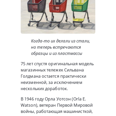
Когда-то их делали из стали,
но теперь встречаются
образцы и из пластмассы
75 лет спустя оригинальная модель
магазинных тележек Сильвана
Голдмана остается практически
неизменной, за исключением
нескольких доработок.
В 1946 году Орла Уотсон (Orla E.
Watson), ветеран Первой Мировой
войны, работающая машинисткой,