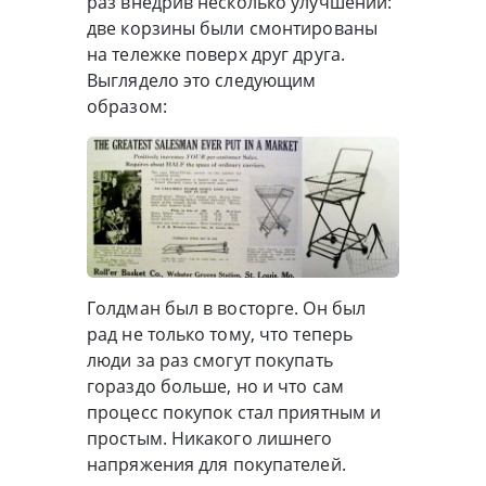
раз внедрив несколько улучшений:
две корзины были смонтированы
на тележке поверх друг друга.
Выглядело это следующим
образом:
Голдман был в восторге. Он был
рад не только тому, что теперь
люди за раз смогут покупать
гораздо больше, но и что сам
процесс покупок стал приятным и
простым. Никакого лишнего
напряжения для покупателей.