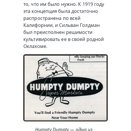
то, что им было нужно. К 1919 году
эта концепция была достаточно
распространена по всей
Калифорнии, и Сильван Голдман
был преисполнен решимости
культивировать ее в своей родной
Оклахоме.
Humpty Dumpty — одна из