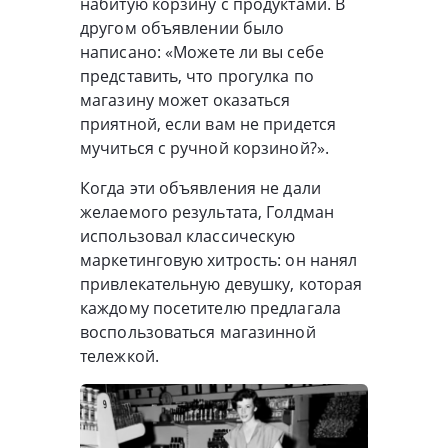
набитую корзину с продуктами. В
другом объявлении было
написано: «Можете ли вы себе
представить, что прогулка по
магазину может оказаться
приятной, если вам не придется
мучиться с ручной корзиной?».
Когда эти объявления не дали
желаемого результата, Голдман
использовал классическую
маркетинговую хитрость: он нанял
привлекательную девушку, которая
каждому посетителю предлагала
воспользоваться магазинной
тележкой.