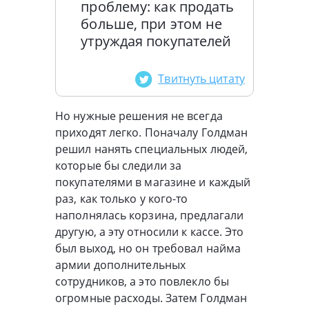
проблему: как продать
больше, при этом не
утруждая покупателей
Твитнуть цитату
Но нужные решения не всегда
приходят легко. Поначалу Голдман
решил нанять специальных людей,
которые бы следили за
покупателями в магазине и каждый
раз, как только у кого-то
наполнялась корзина, предлагали
другую, а эту относили к кассе. Это
был выход, но он требовал найма
армии дополнительных
сотрудников, а это повлекло бы
огромные расходы. Затем Голдман