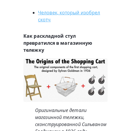
Человек, который изобрел
скотч
Как раскладной стул
превратился в магазинную
тележку
Оригинальные детали
магазинной тележки,
сконструированной Сильваном