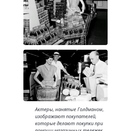
Актеры, нанятые Голдманом,
изображают покупателей,
которые делают покупки при
помощи магазинных тележек