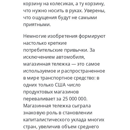
корзину на колесиках, а ту корзину,
что нужно носить в руках. Уверены,
что ощущения будут не самыми
приятными.
Немногие изобретения формируют
настолько крепкие
потребительские привычки. За
исключением автомобиля,
магазинная тележка — это самое
используемое и распространенное
в мире транспортное средство: в
одних только США число
продуктовых магазинов
переваливает за 25 000 000.
Магазинная тележка сыграла
знаковую роль в становлении
капиталистического уклада многих
стран, увеличив объем среднего