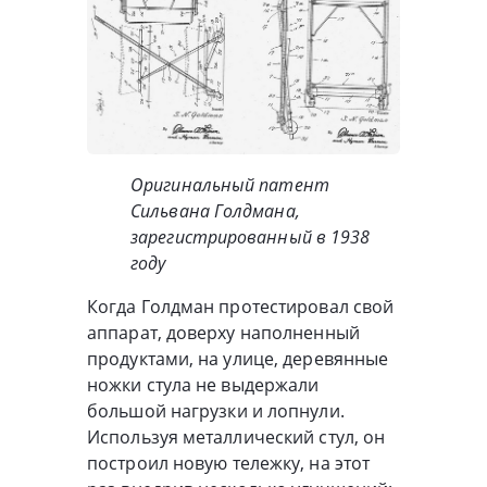
Оригинальный патент
Сильвана Голдмана,
зарегистрированный в 1938
году
Когда Голдман протестировал свой
аппарат, доверху наполненный
продуктами, на улице, деревянные
ножки стула не выдержали
большой нагрузки и лопнули.
Используя металлический стул, он
построил новую тележку, на этот