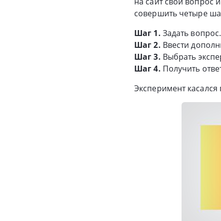
на сайт свой вопрос 
совершить четыре ша
Шаг 1.
Задать вопрос
Шаг 2.
Ввести дополн
Шаг 3.
Выбрать экспе
Шаг 4.
Получить ответ
Эксперимент касался 