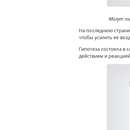
Могут ли
На последнюю страни
чтобы усилить ее возд
Гипотеза состояла в 
действием и реакцией