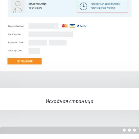
Исходная страница