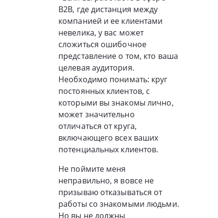
B2B, где дистанция между
компанией и ее клиентами
невелика, у вас может
сложиться ошибочное
представление о том, кто ваша
целевая аудитория.
Необходимо понимать: круг
постоянных клиентов, с
которыми вы знакомы лично,
может значительно
отличаться от круга,
включающего всех ваших
потенциальных клиентов.
Не поймите меня
неправильно, я вовсе не
призываю отказываться от
работы со знакомыми людьми.
Но вы не должны