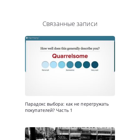
Связанные записи
Парадокс выбора: как не перегружать
покупателей? Часть 1