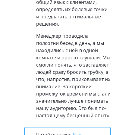
общий язык с клиентами,
определять их болевые точки
и предлагать оптимальные
решения.
Менеджер проводила
полсотни бесед в день, а мы
находились с ней в одной
комнате и просто слушали. Мы
смогли понять, что заставляет
людей сразу бросить трубку, а
что, напротив, приковывает их
внимание. За короткий
промежуток времени мы стали
значительно лучше понимать
нашу аудиторию. Это был по-
настоящему бесценный опыт».
Читайте также:
Как