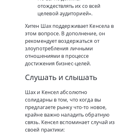
отождествлять их со всей
целевой аудиторией».
Хитен Шах поддерживает Кенсела в
этом вопросе. В дополнение, он
рекомендует воздержаться от
злоупотребления личными
отношениями в процессе
достижения бизнес-целей.
Слушать и слышать
Шах и Кенсел абсолютно
солидарны в том, что когда вы
предлагаете рынку что-то новое,
крайне важно наладить обратную
связь. Кенсел вспоминает случай из
своей практики: