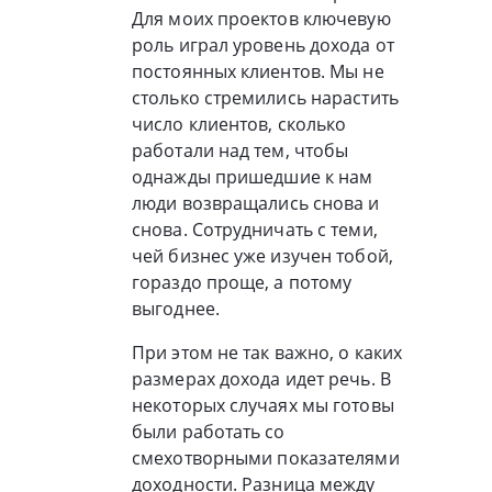
Для моих проектов ключевую
роль играл уровень дохода от
постоянных клиентов. Мы не
столько стремились нарастить
число клиентов, сколько
работали над тем, чтобы
однажды пришедшие к нам
люди возвращались снова и
снова. Сотрудничать с теми,
чей бизнес уже изучен тобой,
гораздо проще, а потому
выгоднее.
При этом не так важно, о каких
размерах дохода идет речь. В
некоторых случаях мы готовы
были работать со
смехотворными показателями
доходности. Разница между