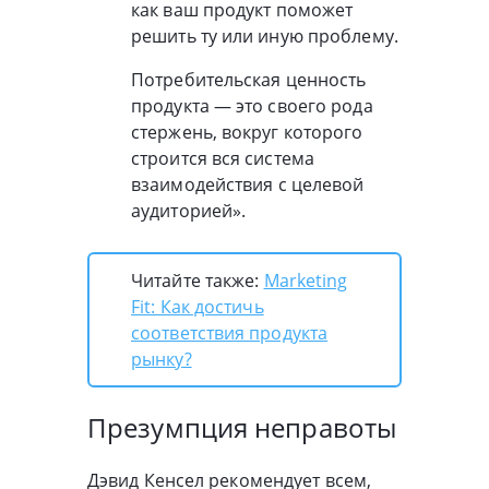
как ваш продукт поможет
решить ту или иную проблему.
Потребительская ценность
продукта — это своего рода
стержень, вокруг которого
строится вся система
взаимодействия с целевой
аудиторией».
Читайте также:
Marketing
Fit: Как достичь
соответствия продукта
рынку?
Презумпция неправоты
Дэвид Кенсел рекомендует всем,