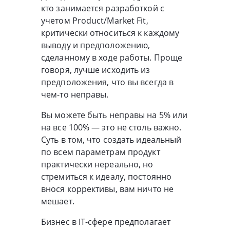
кто занимается разработкой с
учетом Product/Market Fit,
критически относиться к каждому
выводу и предположению,
сделанному в ходе работы. Проще
говоря, лучше исходить из
предположения, что вы всегда в
чем-то неправы.
Вы можете быть неправы на 5% или
на все 100% — это не столь важно.
Суть в том, что создать идеальный
по всем параметрам продукт
практически нереально, но
стремиться к идеалу, постоянно
внося коррективы, вам ничто не
мешает.
Бизнес в IT-сфере предполагает