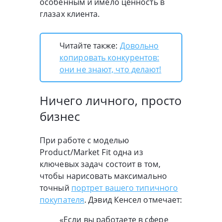
особенным и имело ценность в
глазах клиента.
Читайте также:
Довольно
копировать конкурентов:
они не знают, что делают!
Ничего личного, просто
бизнес
При работе с моделью
Product/Market Fit одна из
ключевых задач состоит в том,
чтобы нарисовать максимально
точный
портрет вашего типичного
покупателя
. Дэвид Кенсел отмечает:
«Если вы работаете в сфере