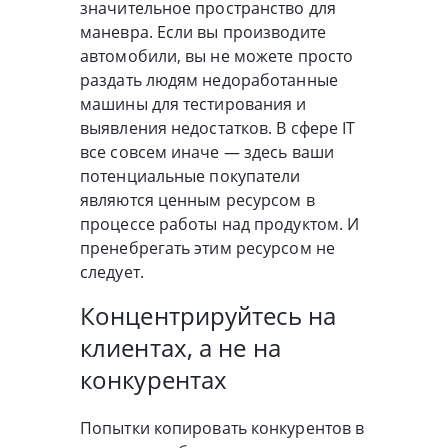
значительное пространство для
маневра. Если вы производите
автомобили, вы не можете просто
раздать людям недоработанные
машины для тестирования и
выявления недостатков. В сфере IT
все совсем иначе — здесь ваши
потенциальные покупатели
являются ценным ресурсом в
процессе работы над продуктом. И
пренебрегать этим ресурсом не
следует.
Концентрируйтесь на
клиентах, а не на
конкурентах
Попытки копировать конкурентов в