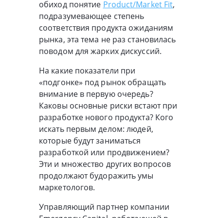
обиход понятие
Product/Market Fit
,
подразумевающее степень
соответствия продукта ожиданиям
рынка, эта тема не раз становилась
поводом для жарких дискуссий.
На какие показатели при
«подгонке» под рынок обращать
внимание в первую очередь?
Каковы основные риски встают при
разработке нового продукта? Кого
искать первым делом: людей,
которые будут заниматься
разработкой или продвижением?
Эти и множество других вопросов
продолжают будоражить умы
маркетологов.
Управляющий партнер компании