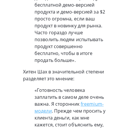
бесплатной демо-версией
продукта и демо-версией за $2
просто огромна, если ваш
продукт в новинку для рынка.
Часто гораздо лучше
позволить людям испытывать
продукт совершенно
бесплатно, чтобы в итоге
продать больше».
Хитен Шах в значительной степени
разделяет это мнение:
«Готовность человека
заплатить в самом деле очень
важна. Я сторонник
freemium-
модели
. Прежде чем просить у
клиента деньги, как мне
кажется, стоит объяснить ему,