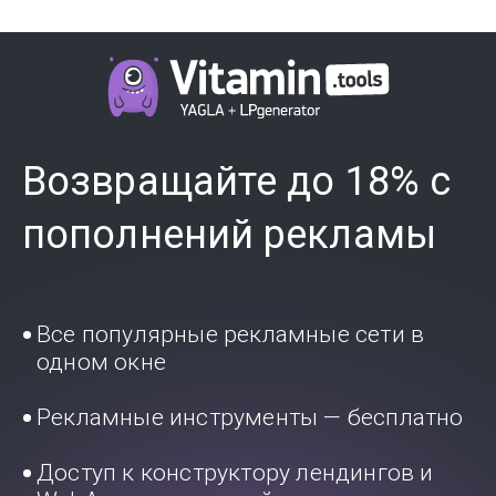
Возвращайте до 18% с
пополнений рекламы
Все популярные рекламные сети в
одном окне
Рекламные инструменты — бесплатно
Доступ к конструктору лендингов и