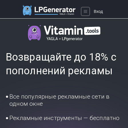
Вход
Возвращайте до 18% с
пополнений рекламы
Все популярные рекламные сети в
одном окне
Рекламные инструменты — бесплатно