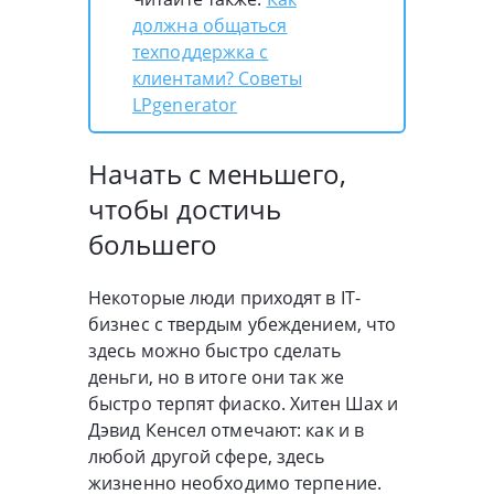
должна общаться
техподдержка с
клиентами? Советы
LPgenerator
Начать с меньшего,
чтобы достичь
большего
Некоторые люди приходят в IT-
бизнес с твердым убеждением, что
здесь можно быстро сделать
деньги, но в итоге они так же
быстро терпят фиаско. Хитен Шах и
Дэвид Кенсел отмечают: как и в
любой другой сфере, здесь
жизненно необходимо терпение.