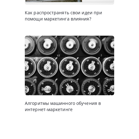
Как распространять свои идеи при
помощи маркетинга влияния?
Алгоритмы машинного обучения в
интернет-маркетинге