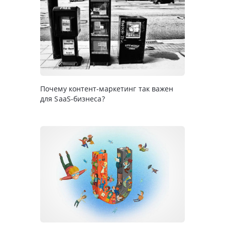
Почему контент-маркетинг так важен
для SaaS-бизнеса?