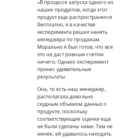
«В процессе запуска одного из
наших продуктов, когда этот
продукт еще распространялся
бесплатно, я в качестве
эксперимента решил нанять
менеджера по продажам.
Морально я был готов, что все
это не даст ровным счетом
ничего. Однако эксперимент
принес удивительные
результаты.
Она, то есть наш менеджер,
располагала довольно
скудным объемом данных о
продукте, поскольку
соответствующие оценки еще
не были сделаны нами. Тем не
менее, ей удавалось находить