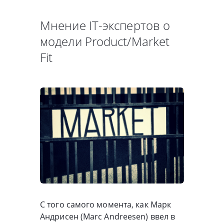
Мнение IT-экспертов о
модели Product/Market
Fit
С того самого момента, как Марк
Андрисен (Marc Andreesen) ввел в