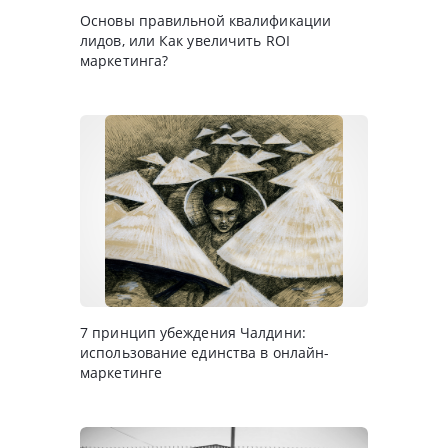
Основы правильной квалификации
лидов, или Как увеличить ROI
маркетинга?
7 принцип убеждения Чалдини:
использование единства в онлайн-
маркетинге