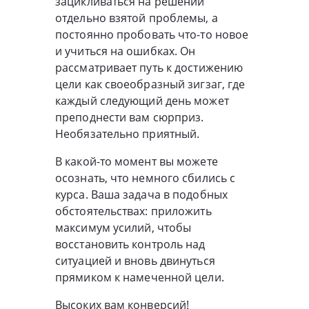
зацикливаться на решении
отдельно взятой проблемы, а
постоянно пробовать что-то новое
и учиться на ошибках. Он
рассматривает путь к достижению
цели как своеобразный зигзаг, где
каждый следующий день может
преподнести вам сюрприз.
Необязательно приятный.
В какой-то момент вы можете
осознать, что немного сбились с
курса. Ваша задача в подобных
обстоятельствах: приложить
максимум усилий, чтобы
восстановить контроль над
ситуацией и вновь двинуться
прямиком к намеченной цели.
Высоких вам конверсий!