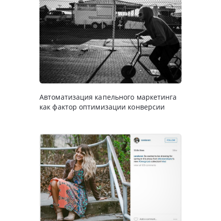
Автоматизация капельного маркетинга
как фактор оптимизации конверсии