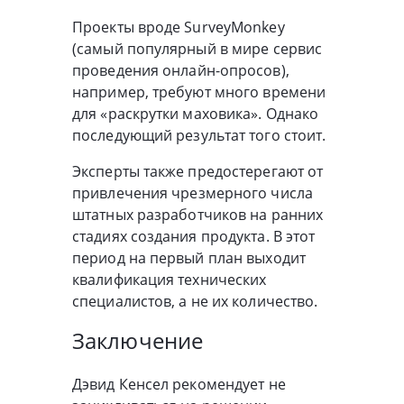
Проекты вроде SurveyMonkey
(самый популярный в мире сервис
проведения онлайн-опросов),
например, требуют много времени
для «раскрутки маховика». Однако
последующий результат того стоит.
Эксперты также предостерегают от
привлечения чрезмерного числа
штатных разработчиков на ранних
стадиях создания продукта. В этот
период на первый план выходит
квалификация технических
специалистов, а не их количество.
Заключение
Дэвид Кенсел рекомендует не