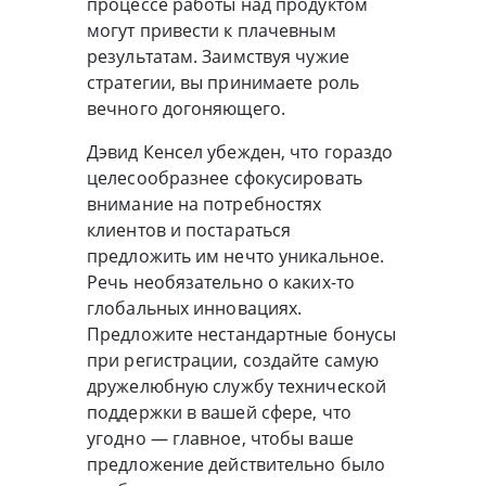
процессе работы над продуктом
могут привести к плачевным
результатам. Заимствуя чужие
стратегии, вы принимаете роль
вечного догоняющего.
Дэвид Кенсел убежден, что гораздо
целесообразнее сфокусировать
внимание на потребностях
клиентов и постараться
предложить им нечто уникальное.
Речь необязательно о каких-то
глобальных инновациях.
Предложите нестандартные бонусы
при регистрации, создайте самую
дружелюбную службу технической
поддержки в вашей сфере, что
угодно — главное, чтобы ваше
предложение действительно было