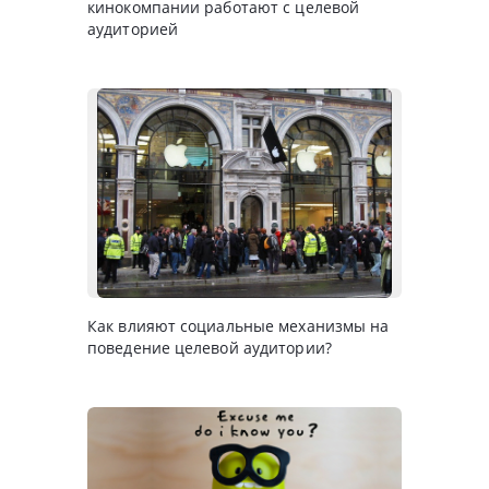
кинокомпании работают с целевой
аудиторией
Как влияют социальные механизмы на
поведение целевой аудитории?