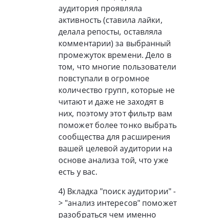
аудитория проявляла
активность (ставила лайки,
делала репосты, оставляла
комментарии) за выбранный
промежуток времени. Дело в
том, что многие пользователи
повступали в огромное
количество групп, которые не
читают и даже не заходят в
них, поэтому этот фильтр вам
поможет более тонко выбрать
сообщества для расширения
вашей целевой аудитории на
основе анализа той, что уже
есть у вас.
4) Вкладка "поиск аудитории" -
> "анализ интересов" поможет
разобраться чем именно