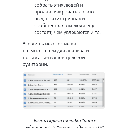
собрать этих людей и
проанализировать кто это
был, в каких группах и
сообществах эти люди еще
состоят, чем увлекаются и тд.
Это лишь некоторые из
возможностей для анализа и
понимания вашей целевой
аудитории.
Часть скрина вкладки “поиск
аудитории” -> “группы, где есть ЦА”