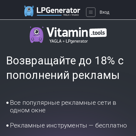
Вход
Возвращайте до 18% с
пополнений рекламы
Все популярные рекламные сети в
одном окне
Рекламные инструменты — бесплатно