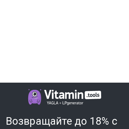
Возвращайте до 18% с