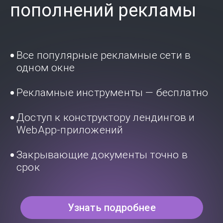
пополнений рекламы
Все популярные рекламные сети в
одном окне
Рекламные инструменты — бесплатно
Доступ к конструктору лендингов и
WebApp-приложений
Закрывающие документы точно в
срок
Узнать подробнее