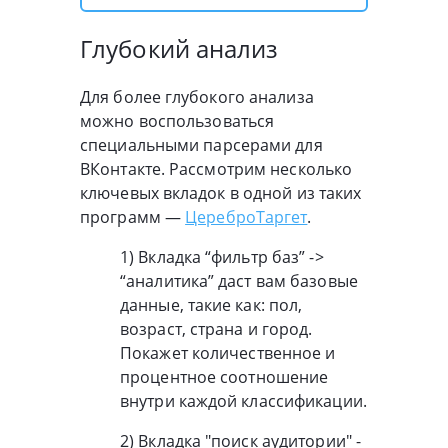
Глубокий анализ
Для более глубокого анализа
можно воспользоваться
специальными парсерами для
ВКонтакте. Рассмотрим несколько
ключевых вкладок в одной из таких
программ —
ЦереброТаргет
.
1) Вкладка “фильтр баз” ->
“аналитика” даст вам базовые
данные, такие как: пол,
возраст, страна и город.
Покажет количественное и
процентное соотношение
внутри каждой классификации.
2) Вкладка "поиск аудитории" -