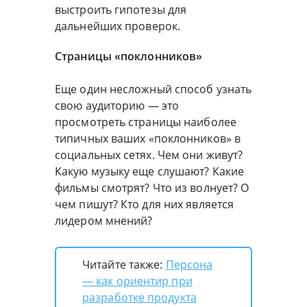
выстроить гипотезы для
дальнейших проверок.
Страницы «поклонников»
Еще один несложный способ узнать
свою аудиторию — это
просмотреть страницы наиболее
типичных ваших «поклонников» в
социальных сетях. Чем они живут?
Какую музыку еще слушают? Какие
фильмы смотрят? Что из волнует? О
чем пишут? Кто для них является
лидером мнений?
Читайте также:
Персона
— как ориентир при
разработке продукта