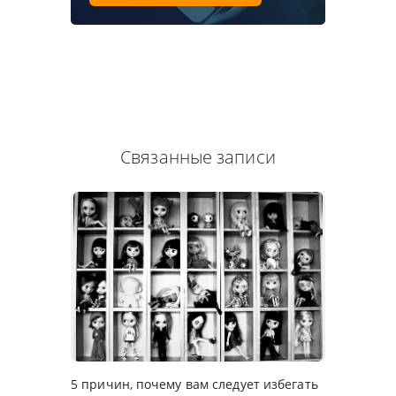
Связанные записи
5 причин, почему вам следует избегать