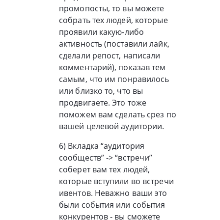
промопосты, то вы можете
собрать тех людей, которые
проявили какую-либо
активность (поставили лайк,
сделали репост, написали
комментарий), показав тем
самым, что им понравилось
или близко то, что вы
продвигаете. Это тоже
поможем вам сделать срез по
вашей целевой аудитории.
6) Вкладка “аудитория
сообществ” -> “встречи”
соберет вам тех людей,
которые вступили во встречи
ивентов. Неважно ваши это
были события или события
конкурентов - вы сможете