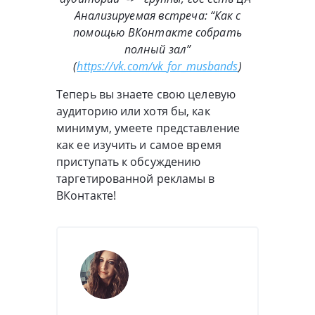
Анализируемая встреча: “Как с
помощью ВКонтакте собрать
полный зал”
(
https://vk.com/vk_for_musbands
)
Теперь вы знаете свою целевую
аудиторию или хотя бы, как
минимум, умеете представление
как ее изучить и самое время
приступать к обсуждению
таргетированной рекламы в
ВКонтакте!