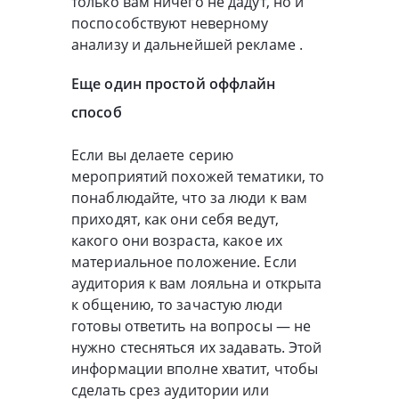
только вам ничего не дадут, но и
поспособствуют неверному
анализу и дальнейшей рекламе .
Еще один простой оффлайн
способ
Если вы делаете серию
мероприятий похожей тематики, то
понаблюдайте, что за люди к вам
приходят, как они себя ведут,
какого они возраста, какое их
материальное положение. Если
аудитория к вам лояльна и открыта
к общению, то зачастую люди
готовы ответить на вопросы — не
нужно стесняться их задавать. Этой
информации вполне хватит, чтобы
сделать срез аудитории или