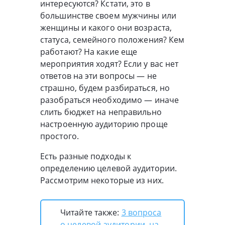
интересуются? Кстати, это в
большинстве своем мужчины или
женщины и какого они возраста,
статуса, семейного положения? Кем
работают? На какие еще
мероприятия ходят? Если у вас нет
ответов на эти вопросы — не
страшно, будем разбираться, но
разобраться необходимо — иначе
слить бюджет на неправильно
настроенную аудиторию проще
простого.
Есть разные подходы к
определению целевой аудитории.
Рассмотрим некоторые из них.
Читайте также:
3 вопроса
о целевой аудитории, на