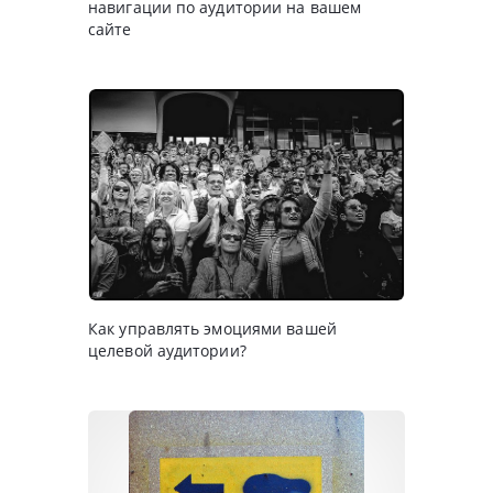
навигации по аудитории на вашем
сайте
Как управлять эмоциями вашей
целевой аудитории?