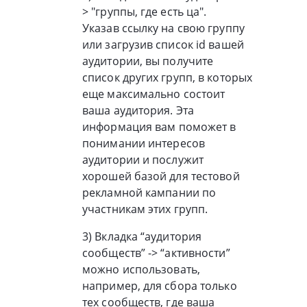
> "группы, где есть ца".
Указав ссылку на свою группу
или загрузив список id вашей
аудитории, вы получите
список других групп, в которых
еще максимально состоит
ваша аудитория. Эта
информация вам поможет в
понимании интересов
аудитории и послужит
хорошей базой для тестовой
рекламной кампании по
участникам этих групп.
3) Вкладка “аудитория
сообществ” -> “активности”
можно использовать,
например, для сбора только
тех сообществ, где ваша