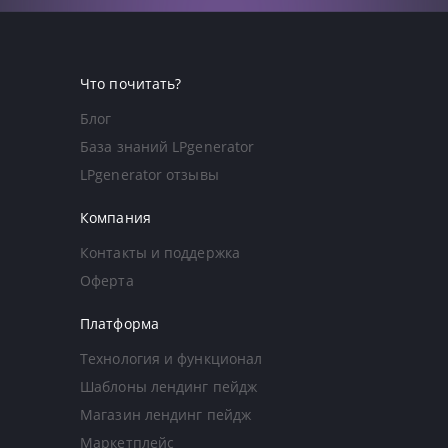
Что почитать?
Блог
База знаний LPgenerator
LPgenerator отзывы
Компания
Контакты и поддержка
Оферта
Платформа
Технология и функционал
Шаблоны лендинг пейдж
Магазин лендинг пейдж
Маркетплейс