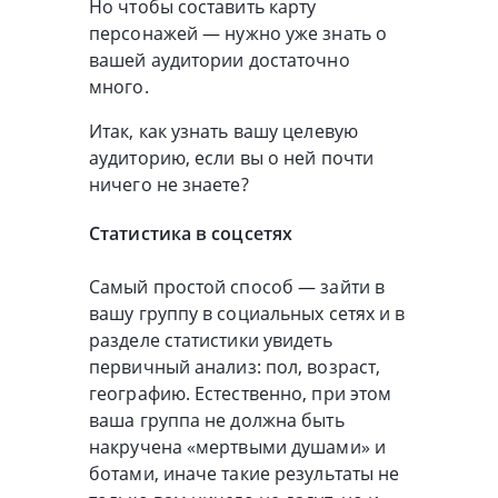
Но чтобы составить карту
персонажей — нужно уже знать о
вашей аудитории достаточно
много.
Итак, как узнать вашу целевую
аудиторию, если вы о ней почти
ничего не знаете?
Статистика в соцсетях
Самый простой способ — зайти в
вашу группу в социальных сетях и в
разделе статистики увидеть
первичный анализ: пол, возраст,
географию. Естественно, при этом
ваша группа не должна быть
накручена «мертвыми душами» и
ботами, иначе такие результаты не