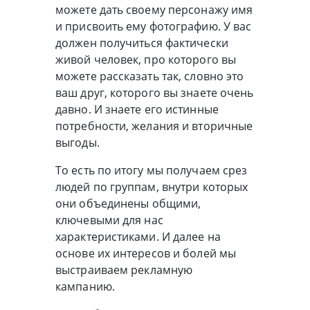
можете дать своему персонажу имя
и присвоить ему фотографию. У вас
должен получиться фактически
живой человек, про которого вы
можете рассказать так, словно это
ваш друг, которого вы знаете очень
давно. И знаете его истинные
потребности, желания и вторичные
выгоды.
То есть по итогу мы получаем срез
людей по группам, внутри которых
они объединены общими,
ключевыми для нас
характеристиками. И далее на
основе их интересов и болей мы
выстраиваем рекламную
кампанию.