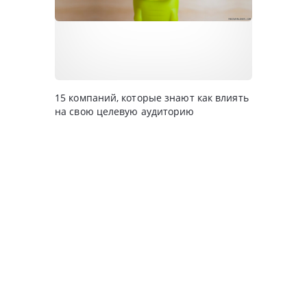
15 компаний, которые знают как влиять
на свою целевую аудиторию