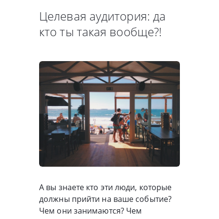
Целевая аудитория: да
кто ты такая вообще?!
А вы знаете кто эти люди, которые
должны прийти на ваше событие?
Чем они занимаются? Чем