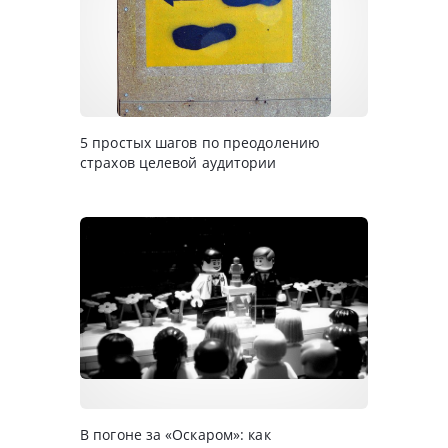
5 простых шагов по преодолению
страхов целевой аудитории
В погоне за «Оскаром»: как