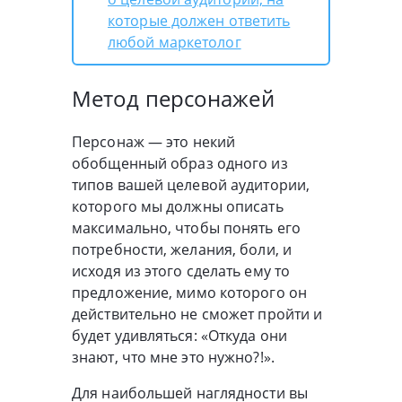
которые должен ответить
любой маркетолог
Метод персонажей
Персонаж — это некий
обобщенный образ одного из
типов вашей целевой аудитории,
которого мы должны описать
максимально, чтобы понять его
потребности, желания, боли, и
исходя из этого сделать ему то
предложение, мимо которого он
действительно не сможет пройти и
будет удивляться: «Откуда они
знают, что мне это нужно?!».
Для наибольшей наглядности вы