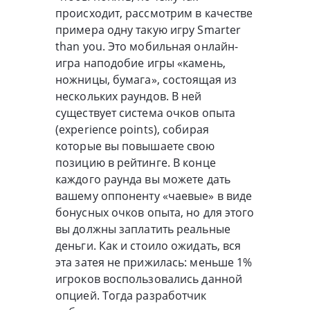
происходит, рассмотрим в качестве
примера одну такую игру Smarter
than you. Это мобильная онлайн-
игра наподобие игры «камень,
ножницы, бумага», состоящая из
нескольких раундов. В ней
существует система очков опыта
(experience points), собирая
которые вы повышаете свою
позицию в рейтинге. В конце
каждого раунда вы можете дать
вашему оппоненту «чаевые» в виде
бонусных очков опыта, но для этого
вы должны заплатить реальные
деньги. Как и стоило ожидать, вся
эта затея не прижилась: меньше 1%
игроков воспользовались данной
опцией. Тогда разработчик