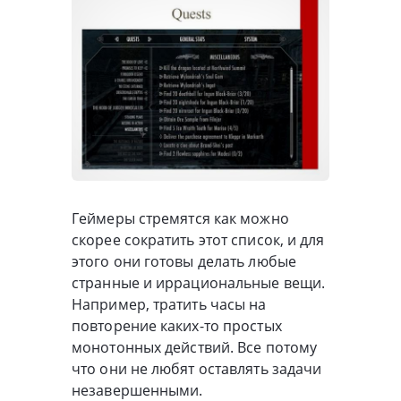
Геймеры стремятся как можно
скорее сократить этот список, и для
этого они готовы делать любые
странные и иррациональные вещи.
Например, тратить часы на
повторение каких-то простых
монотонных действий. Все потому
что они не любят оставлять задачи
незавершенными.