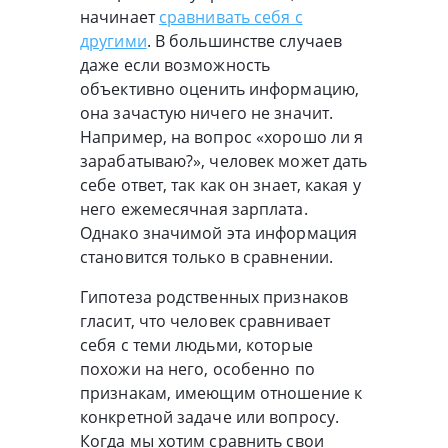
начинает
сравнивать себя с
другими
. В большинстве случаев
даже если возможность
объективно оценить информацию,
она зачастую ничего не значит.
Например, на вопрос «хорошо ли я
зарабатываю?», человек может дать
себе ответ, так как он знает, какая у
него ежемесячная зарплата.
Однако значимой эта информация
становится только в сравнении.
Гипотеза родственных признаков
гласит, что человек сравнивает
себя с теми людьми, которые
похожи на него, особенно по
признакам, имеющим отношение к
конкретной задаче или вопросу.
Когда мы хотим сравнить свои