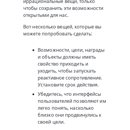
иррациональные вещи, только
чтобы сохранить эти возможности
открытыми для нас.
Вот несколько вещей, которые вы
можете попробовать сделать:
Возможности, цели, награды
и объекты должны иметь
свойство приходить и
уходить, чтобы запускать
реактивное сопротивление.
Установите срок действия.
Убедитесь, что интерфейсы
пользователей позволяют им
легко понять, насколько
близко они продвинулись к
своей цели.