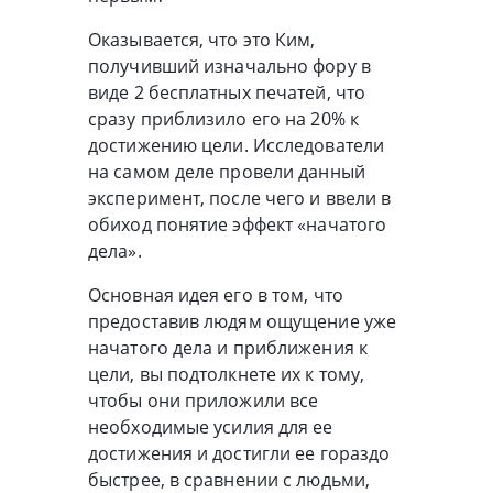
Оказывается, что это Ким,
получивший изначально фору в
виде 2 бесплатных печатей, что
сразу приблизило его на 20% к
достижению цели. Исследователи
на самом деле провели данный
эксперимент, после чего и ввели в
обиход понятие эффект «начатого
дела».
Основная идея его в том, что
предоставив людям ощущение уже
начатого дела и приближения к
цели, вы подтолкнете их к тому,
чтобы они приложили все
необходимые усилия для ее
достижения и достигли ее гораздо
быстрее, в сравнении с людьми,