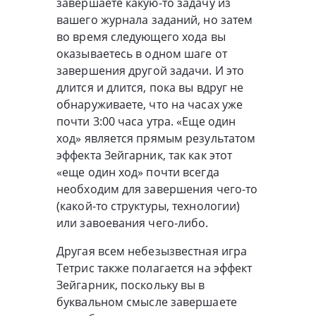
завершаете какую-то задачу из
вашего журнала заданий, но затем
во время следующего хода вы
оказываетесь в одном шаге от
завершения другой задачи. И это
длится и длится, пока вы вдруг не
обнаруживаете, что на часах уже
почти 3:00 часа утра. «Еще один
ход» является прямым результатом
эффекта Зейгарник, так как этот
«еще один ход» почти всегда
необходим для завершения чего-то
(какой-то структуры, технологии)
или завоевания чего-либо.
Другая всем небезызвестная игра
Тетрис также полагается на эффект
Зейгарник, поскольку вы в
буквальном смысле завершаете