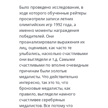
Было проведено исследование, в
ходе которого обученные рейтеры
просмотрели записи летних
олимпийских игр 1992 года, а
именно моменты награждения
победителей. Они
проанализировали выражения их
лиц, оценивая, как часто те
улыбались, насколько счастливыми
они выглядели и т.д. Самыми
счастливыми по вполне очевидным
причинам были золотые
медалисты. Что действительно
интересно, так это то, что
бронзовые медалисты, как
правило, выглядели намного
счастливее серебряных
медалистов. Все потому что