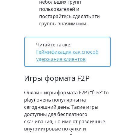
небольших групп
пользователей и
постарайтесь сделать эти
группы значимыми.
Читайте также:
Геймификация как способ
удержания клиентов
Игры формата F2P
Онлайн-игры формата F2P (“free” to
play) очень популярны на
сегодняшний день. Такие игры
доступны для бесплатного
скачивания, но имеют различные
внутриигровые покупки и