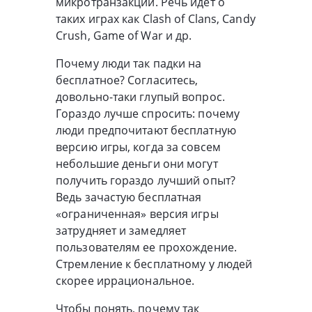
микротранзакции. Речь идет о
таких играх как Clash of Clans, Candy
Crush, Game of War и др.
Почему люди так падки на
бесплатное? Согласитесь,
довольно-таки глупый вопрос.
Гораздо лучше спросить: почему
люди предпочитают бесплатную
версию игры, когда за совсем
небольшие деньги они могут
получить гораздо лучший опыт?
Ведь зачастую бесплатная
«ограниченная» версия игры
затрудняет и замедляет
пользователям ее прохождение.
Стремление к бесплатному у людей
скорее иррациональное.
Чтобы понять, почему так