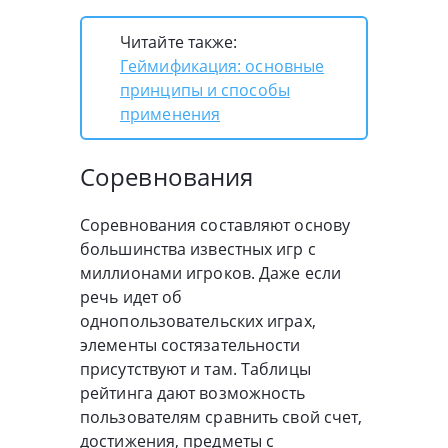
Читайте также:
Геймификация: основные
принципы и способы
применения
Соревнования
Соревнования составляют основу
большинства известных игр с
миллионами игроков. Даже если
речь идет об
однопользовательских играх,
элементы состязательности
присутствуют и там. Таблицы
рейтинга дают возможность
пользователям сравнить свой счет,
достижения, предметы с