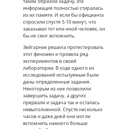
таким образом задачу, эта
информация полностью стиралась
из их памяти. И если бы официанта
спросили спустя 5-10 минут, что
заказывал тот или иной человек, он
бы не смог вспомнить.
Зейгарник решила протестировать
этот феномен и провела ряд
экспериментов в своей
лаборатории. В ходе одного из
исследований испытуемым были
даны определенные задания.
Некоторым из них позволили
завершить задачу, а других
прервали и задача так и осталась
невыполненной. Спустя несколько
часов и даже дней они могли
вспомнить намного больше