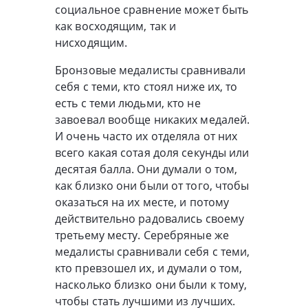
социальное сравнение может быть
как восходящим, так и
нисходящим.
Бронзовые медалисты сравнивали
себя с теми, кто стоял ниже их, то
есть с теми людьми, кто не
завоевал вообще никаких медалей.
И очень часто их отделяла от них
всего какая сотая доля секунды или
десятая балла. Они думали о том,
как близко они были от того, чтобы
оказаться на их месте, и потому
действительно радовались своему
третьему месту. Серебряные же
медалисты сравнивали себя с теми,
кто превзошел их, и думали о том,
насколько близко они были к тому,
чтобы стать лучшими из лучших.