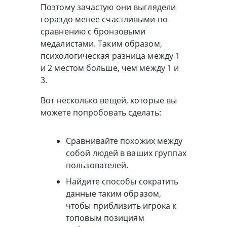
Поэтому зачастую они выглядели
гораздо менее счастливыми по
сравнению с бронзовыми
медалистами. Таким образом,
психологическая разница между 1
и 2 местом больше, чем между 1 и
3.
Вот несколько вещей, которые вы
можете попробовать сделать:
Сравнивайте похожих между
собой людей в ваших группах
пользователей.
Найдите способы сократить
данные таким образом,
чтобы приблизить игрока к
топовым позициям