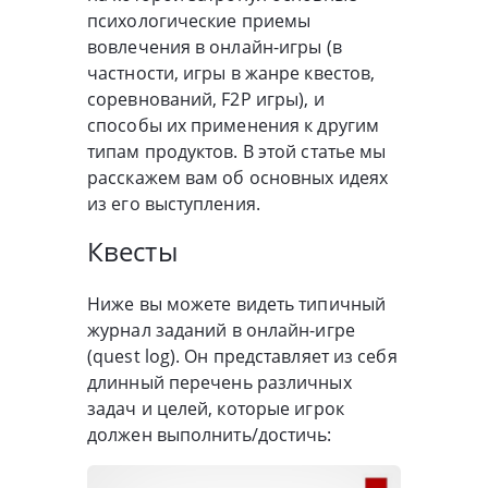
психологические приемы
вовлечения в онлайн-игры (в
частности, игры в жанре квестов,
соревнований, F2P игры), и
способы их применения к другим
типам продуктов. В этой статье мы
расскажем вам об основных идеях
из его выступления.
Квесты
Ниже вы можете видеть типичный
журнал заданий в онлайн-игре
(quest log). Он представляет из себя
длинный перечень различных
задач и целей, которые игрок
должен выполнить/достичь: