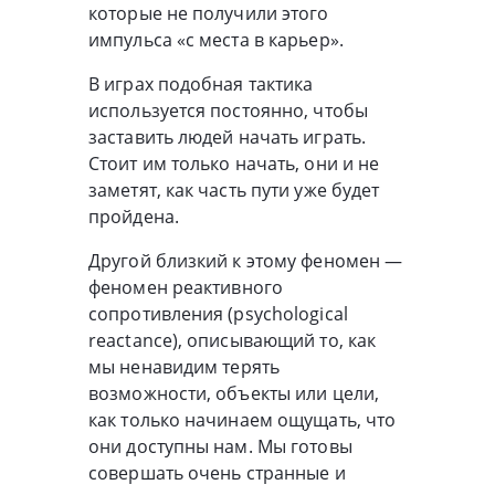
которые не получили этого
импульса «с места в карьер».
В играх подобная тактика
используется постоянно, чтобы
заставить людей начать играть.
Стоит им только начать, они и не
заметят, как часть пути уже будет
пройдена.
Другой близкий к этому феномен —
феномен реактивного
сопротивления (psychological
reactance), описывающий то, как
мы ненавидим терять
возможности, объекты или цели,
как только начинаем ощущать, что
они доступны нам. Мы готовы
совершать очень странные и