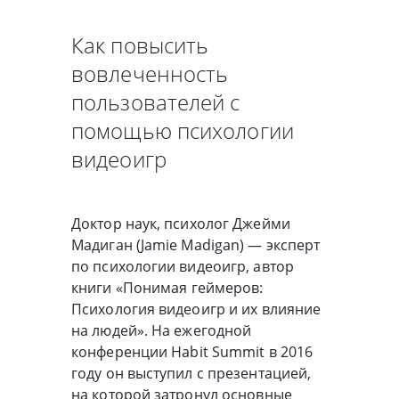
Как повысить
вовлеченность
пользователей с
помощью психологии
видеоигр
Доктор наук, психолог Джейми
Мадиган (Jamie Madigan) — эксперт
по психологии видеоигр, автор
книги «Понимая геймеров:
Психология видеоигр и их влияние
на людей». На ежегодной
конференции Habit Summit в 2016
году он выступил с презентацией,
на которой затронул основные