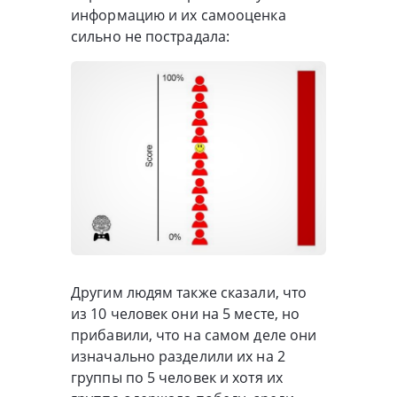
информацию и их самооценка
сильно не пострадала:
Другим людям также сказали, что
из 10 человек они на 5 месте, но
прибавили, что на самом деле они
изначально разделили их на 2
группы по 5 человек и хотя их