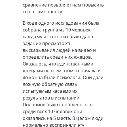
сравнение позволяет нам повысить
свою самооценку.
В ходе одного исследования была
собрана группа из 10 человек,
каждому из которых было дано
задание просмотреть
высказывания людей на видео и
определить среди них лжецов.
Оказалось, что единственными
лжецами во всем этом от начала и
до конца были психологи. Они дали
ложную обратную связь
испытуемым касаемо их
результатов в испытании.
Половине было сообщено, что
среди всех 10 человек они
оказались на 5 месте. В целом люди
нормально восприняли эту