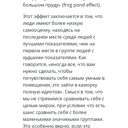
большом пруду» (frog pond effect).
Этот эффект заключается в том, что
люди имеют более низкую
самооценку, находясь на
последнем месте среди людей с
лучшими показателями, чем на
первом месте в группе людей с
худшими показателями. Как
говорится, «иногда все, что вам
нужно сделать, чтобы
почувствовать себя самым умным в
помещении, это зайти в каморку
полную идиотов». Смысл в том, что
мы не стремимся сравнивать себя с
целым миром, при условии что есть
шанс сравнить себя с более
маленькими значимыми группами.
Это особенно верно, если это