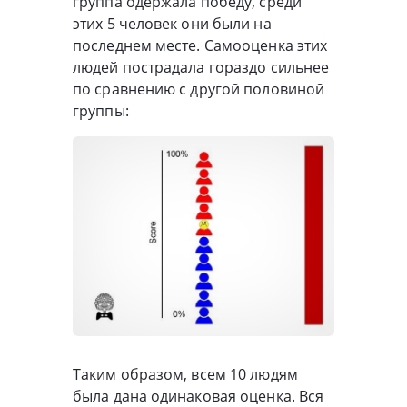
группа одержала победу, среди
этих 5 человек они были на
последнем месте. Самооценка этих
людей пострадала гораздо сильнее
по сравнению с другой половиной
группы:
Таким образом, всем 10 людям
была дана одинаковая оценка. Вся