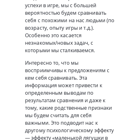
успехи в игре, мы с большей
вероятностью будем сравнивать
себя с похожими на нас людьми (по
возрасту, опыту игры и т.д.).
Особенно это касается
незнакомых/новых задач, с
которыми мы сталкиваемся.
Интересно то, что мы
восприимчивы к предложениям с
кем себя сравнивать. Эта
информация может привести к
определенным выводам по
результатам сравнения и даже к
тому, какие родственные признаки
мы будем считать для себя
важными. Это подводит нас к
другому психологическому эффекту
— эффекту «маленькой лягушки в