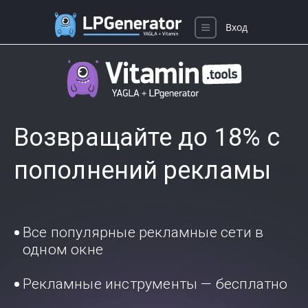
Вход
Возвращайте до 18% с
пополнений рекламы
Все популярные рекламные сети в
одном окне
Рекламные инструменты — бесплатно