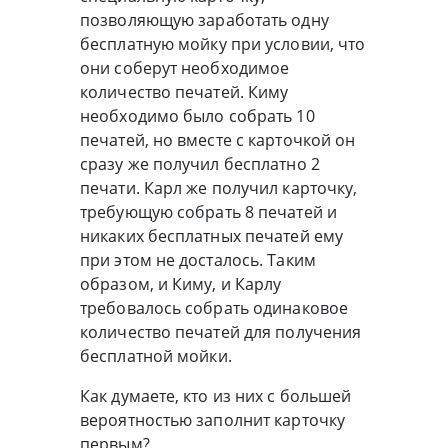
позволяющую заработать одну
бесплатную мойку при условии, что
они соберут необходимое
количество печатей. Киму
необходимо было собрать 10
печатей, но вместе с карточкой он
сразу же получил бесплатно 2
печати. Карл же получил карточку,
требующую собрать 8 печатей и
никаких бесплатных печатей ему
при этом не досталось. Таким
образом, и Киму, и Карлу
требовалось собрать одинаковое
количество печатей для получения
бесплатной мойки.
Как думаете, кто из них с большей
вероятностью заполнит карточку
первым?