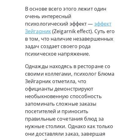
В основе всего этого лежит один
очень интересный
психологический эффект —
эффект
Зейгарник
(Zeigarnik effect). Суть его
в том, что наличие незавершенных
задач создает своего рода
психическое напряжение.
Однажды находясь в ресторане со
своими коллегами, психолог Блюма
Зейгарник отметила, что
официанты демонстрируют
необыкновенную способность
запоминать сложные заказы
посетителей и приносить
правильные сочетания блюд за
нужные столики. Однако как только
они доставляли заказ, завершая