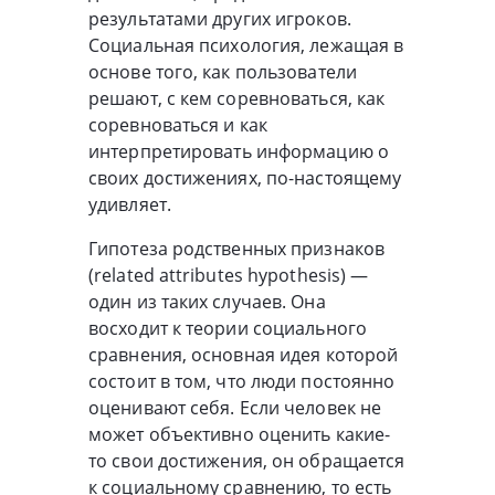
результатами других игроков.
Социальная психология, лежащая в
основе того, как пользователи
решают, с кем соревноваться, как
соревноваться и как
интерпретировать информацию о
своих достижениях, по-настоящему
удивляет.
Гипотеза родственных признаков
(related attributes hypothesis) —
один из таких случаев. Она
восходит к теории социального
сравнения, основная идея которой
состоит в том, что люди постоянно
оценивают себя. Если человек не
может объективно оценить какие-
то свои достижения, он обращается
к социальному сравнению, то есть